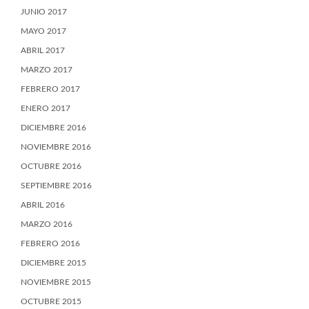
JUNIO 2017
MAYO 2017
ABRIL 2017
MARZO 2017
FEBRERO 2017
ENERO 2017
DICIEMBRE 2016
NOVIEMBRE 2016
OCTUBRE 2016
SEPTIEMBRE 2016
ABRIL 2016
MARZO 2016
FEBRERO 2016
DICIEMBRE 2015
NOVIEMBRE 2015
OCTUBRE 2015