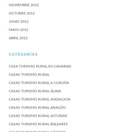
NOVIEMBRE 2012
OCTUBRE 2012
JUNIO 2012
MAYO 2012
ABRIL 2012
CATEGORÍAS
CASA TURISMO RURAL EN CANARIAS
CASAS TURISMO RURAL
CASAS TURISMO RURAL A CORUÑA
CASAS TURISMO RURAL ÁLAVA
CASAS TURISMO RURAL ANDALUCIA
CASAS TURISMO RURAL ARAGÓN
CASAS TURISMO RURAL ASTURIAS
CASAS TURISMO RURAL BALEARES