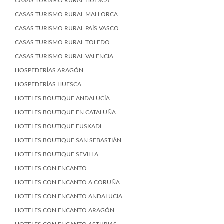
CASAS TURISMO RURAL HUESCA
CASAS TURISMO RURAL MALLORCA
CASAS TURISMO RURAL PAÍS VASCO
CASAS TURISMO RURAL TOLEDO
CASAS TURISMO RURAL VALENCIA
HOSPEDERÍAS ARAGÓN
HOSPEDERÍAS HUESCA
HOTELES BOUTIQUE ANDALUCÍA
HOTELES BOUTIQUE EN CATALUÑA
HOTELES BOUTIQUE EUSKADI
HOTELES BOUTIQUE SAN SEBASTIÁN
HOTELES BOUTIQUE SEVILLA
HOTELES CON ENCANTO
HOTELES CON ENCANTO A CORUÑA
HOTELES CON ENCANTO ANDALUCIA
HOTELES CON ENCANTO ARAGÓN