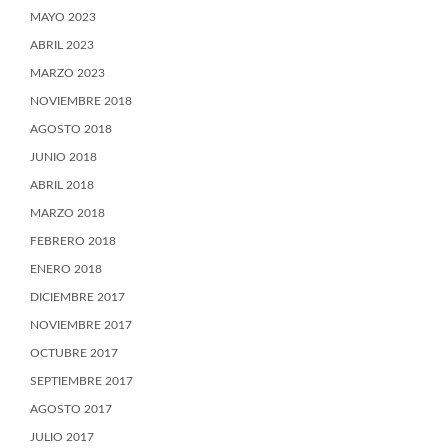
MAYO 2023
ABRIL 2023
MARZO 2023
NOVIEMBRE 2018
AGOSTO 2018
JUNIO 2018
ABRIL 2018
MARZO 2018
FEBRERO 2018
ENERO 2018
DICIEMBRE 2017
NOVIEMBRE 2017
OCTUBRE 2017
SEPTIEMBRE 2017
AGOSTO 2017
JULIO 2017