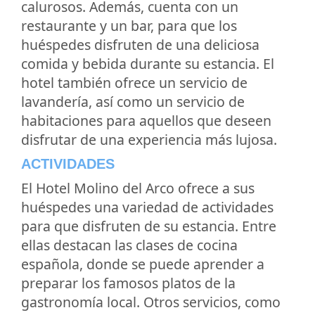
calurosos. Además, cuenta con un
restaurante y un bar, para que los
huéspedes disfruten de una deliciosa
comida y bebida durante su estancia. El
hotel también ofrece un servicio de
lavandería, así como un servicio de
habitaciones para aquellos que deseen
disfrutar de una experiencia más lujosa.
ACTIVIDADES
El Hotel Molino del Arco ofrece a sus
huéspedes una variedad de actividades
para que disfruten de su estancia. Entre
ellas destacan las clases de cocina
española, donde se puede aprender a
preparar los famosos platos de la
gastronomía local. Otros servicios, como