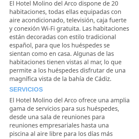
El Hotel Molino del Arco dispone de 20
habitaciones, todas ellas equipadas con
aire acondicionado, televisión, caja fuerte
y conexión Wi-Fi gratuita. Las habitaciones
están decoradas con estilo tradicional
español, para que los huéspedes se
sientan como en casa. Algunas de las
habitaciones tienen vistas al mar, lo que
permite a los huéspedes disfrutar de una
magnífica vista de la bahía de Cádiz.
SERVICIOS
El Hotel Molino del Arco ofrece una amplia
gama de servicios para sus huéspedes,
desde una sala de reuniones para
reuniones empresariales hasta una
piscina al aire libre para los días más