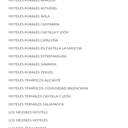
HOTELES RURALES ARAGÓN
HOTELES RURALES ASTURIAS
HOTELES RURALES ÁVILA
HOTELES RURALES CANTABRIA
HOTELES RURALES CASTILLA Y LEÓN
HOTELES RURALES CATALUÑA
HOTELES RURALES EN CASTILLA LA MANCHA
HOTELES RURALES EXTREMADURA
HOTELES RURALES NAVARRA
HOTELES RURALES TERUEL
HOTELES TEMÁTICOS ALICANTE
HOTELES TEMÁTICOS COMUNIDAD VALENCIANA
HOTELES TERMALES CASTILLA Y LEÓN
HOTELES TERMALES SALAMANCA
LOS MEJORES HOSTELS
LOS MEJORES HOTELES