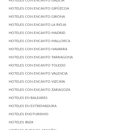
HOTELES CON ENCANTO GALICIA
HOTELES CON ENCANTO GIPÚZCOA
HOTELES CON ENCANTO GIRONA
HOTELES CON ENCANTO LA RIOJA
HOTELES CON ENCANTO MADRID
HOTELES CON ENCANTO MALLORCA
HOTELES CON ENCANTO NAVARRA
HOTELES CON ENCANTO TARRAGONA
HOTELES CON ENCANTO TOLEDO
HOTELES CON ENCANTO VALENCIA
HOTELES CON ENCANTO VIZCAYA
HOTELES CON ENCANTO ZARAGOZA
HOTELES EN BALEARES
HOTELES EN EXTREMADURA
HOTELES ENOTURISMO
HOTELES IBIZA