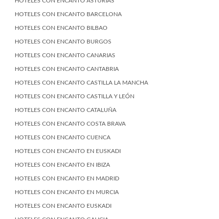
HOTELES CON ENCANTO ASTURIAS
HOTELES CON ENCANTO BARCELONA
HOTELES CON ENCANTO BILBAO
HOTELES CON ENCANTO BURGOS
HOTELES CON ENCANTO CANARIAS
HOTELES CON ENCANTO CANTABRIA
HOTELES CON ENCANTO CASTILLA LA MANCHA
HOTELES CON ENCANTO CASTILLA Y LEÓN
HOTELES CON ENCANTO CATALUÑA
HOTELES CON ENCANTO COSTA BRAVA
HOTELES CON ENCANTO CUENCA
HOTELES CON ENCANTO EN EUSKADI
HOTELES CON ENCANTO EN IBIZA
HOTELES CON ENCANTO EN MADRID
HOTELES CON ENCANTO EN MURCIA
HOTELES CON ENCANTO EUSKADI