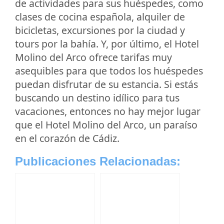
de actividades para sus huéspedes, como
clases de cocina española, alquiler de
bicicletas, excursiones por la ciudad y
tours por la bahía. Y, por último, el Hotel
Molino del Arco ofrece tarifas muy
asequibles para que todos los huéspedes
puedan disfrutar de su estancia. Si estás
buscando un destino idílico para tus
vacaciones, entonces no hay mejor lugar
que el Hotel Molino del Arco, un paraíso
en el corazón de Cádiz.
Publicaciones Relacionadas: