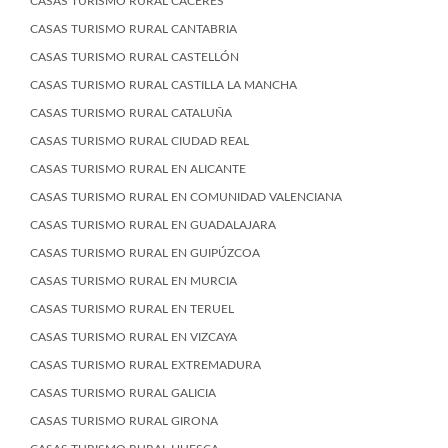
CASAS TURISMO RURAL CÁCERES
CASAS TURISMO RURAL CANTABRIA
CASAS TURISMO RURAL CASTELLÓN
CASAS TURISMO RURAL CASTILLA LA MANCHA
CASAS TURISMO RURAL CATALUÑA
CASAS TURISMO RURAL CIUDAD REAL
CASAS TURISMO RURAL EN ALICANTE
CASAS TURISMO RURAL EN COMUNIDAD VALENCIANA
CASAS TURISMO RURAL EN GUADALAJARA
CASAS TURISMO RURAL EN GUIPÚZCOA
CASAS TURISMO RURAL EN MURCIA
CASAS TURISMO RURAL EN TERUEL
CASAS TURISMO RURAL EN VIZCAYA
CASAS TURISMO RURAL EXTREMADURA
CASAS TURISMO RURAL GALICIA
CASAS TURISMO RURAL GIRONA