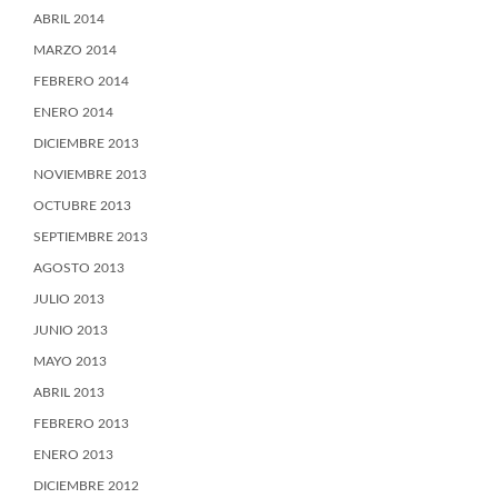
ABRIL 2014
MARZO 2014
FEBRERO 2014
ENERO 2014
DICIEMBRE 2013
NOVIEMBRE 2013
OCTUBRE 2013
SEPTIEMBRE 2013
AGOSTO 2013
JULIO 2013
JUNIO 2013
MAYO 2013
ABRIL 2013
FEBRERO 2013
ENERO 2013
DICIEMBRE 2012