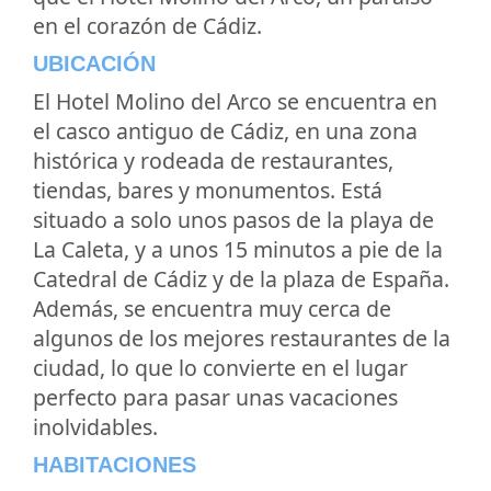
en el corazón de Cádiz.
UBICACIÓN
El Hotel Molino del Arco se encuentra en
el casco antiguo de Cádiz, en una zona
histórica y rodeada de restaurantes,
tiendas, bares y monumentos. Está
situado a solo unos pasos de la playa de
La Caleta, y a unos 15 minutos a pie de la
Catedral de Cádiz y de la plaza de España.
Además, se encuentra muy cerca de
algunos de los mejores restaurantes de la
ciudad, lo que lo convierte en el lugar
perfecto para pasar unas vacaciones
inolvidables.
HABITACIONES