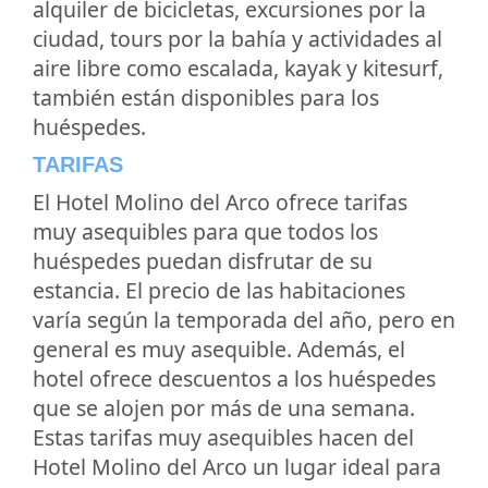
alquiler de bicicletas, excursiones por la
ciudad, tours por la bahía y actividades al
aire libre como escalada, kayak y kitesurf,
también están disponibles para los
huéspedes.
TARIFAS
El Hotel Molino del Arco ofrece tarifas
muy asequibles para que todos los
huéspedes puedan disfrutar de su
estancia. El precio de las habitaciones
varía según la temporada del año, pero en
general es muy asequible. Además, el
hotel ofrece descuentos a los huéspedes
que se alojen por más de una semana.
Estas tarifas muy asequibles hacen del
Hotel Molino del Arco un lugar ideal para