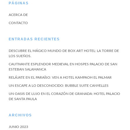
PÁGINAS
ACERCA DE
CONTACTO
ENTRADAS RECIENTES
DESCUBRE EL MÁGICO MUNDO DE BOX ART HOTEL: LA TORRE DE
LOS SUEÑOS.
CAUTIVANTE ESPLENDOR MEDIEVAL EN HOSPES PALACIO DE SAN
ESTEBAN SALAMANCA
RELÁJATE EN EL PARAÍSO: VEN A HOTEL KAMPAOH EL PALMAR
UN ESCAPE A LO DESCONOCIDO: BUBBLE SUITE CANYELLES
UN OASIS DE LUJO EN EL CORAZÓN DE GRANADA: HOTEL PALACIO
DE SANTA PAULA
ARCHIVOS
JUNIO 2023