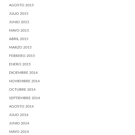
AGOSTO 2015
JULIO 2015
JUNIO 2015
MAYO 2015
ABRIL 2015
MARZO 2015
FEBRERO 2015
ENERO 2015
DICIEMBRE 2014
NOVIEMBRE 2014
OCTUBRE 2014
SEPTIEMBRE 2014
AGOSTO 2014
JULIO 2014
JUNIO 2014
MAYO 2014