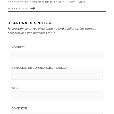
DESCUBRE EL ENCANTO DE GIRONA EN HOTEL MAS
TORRENCITO.
DEJA UNA RESPUESTA
Tu dirección de correo electrónico no será publicada.
Los campos
obligatorios están marcados con
*
NOMBRE
*
DIRECCIÓN DE CORREO ELECTRÓNICO
*
WEB
COMENTAR