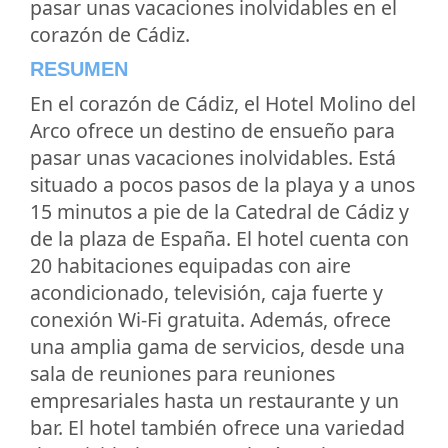
pasar unas vacaciones inolvidables en el
corazón de Cádiz.
RESUMEN
En el corazón de Cádiz, el Hotel Molino del
Arco ofrece un destino de ensueño para
pasar unas vacaciones inolvidables. Está
situado a pocos pasos de la playa y a unos
15 minutos a pie de la Catedral de Cádiz y
de la plaza de España. El hotel cuenta con
20 habitaciones equipadas con aire
acondicionado, televisión, caja fuerte y
conexión Wi-Fi gratuita. Además, ofrece
una amplia gama de servicios, desde una
sala de reuniones para reuniones
empresariales hasta un restaurante y un
bar. El hotel también ofrece una variedad