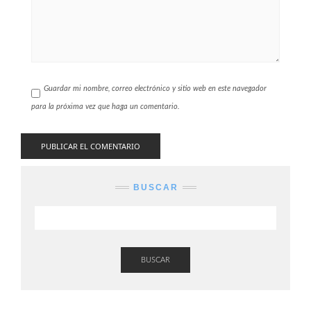
Guardar mi nombre, correo electrónico y sitio web en este navegador
para la próxima vez que haga un comentario.
BUSCAR
BUSCAR