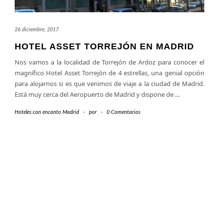
26 diciembre, 2017
HOTEL ASSET TORREJÓN EN MADRID
Nos vamos a la localidad de Torrejón de Ardoz para conocer el
magnífico Hotel Asset Torrejón de 4 estrellas, una genial opción
para alojarnos si es que venimos de viaje a la ciudad de Madrid.
Está muy cerca del Aeropuerto de Madrid y dispone de
…
Hoteles con encanto Madrid
-
por
-
0 Comentarios