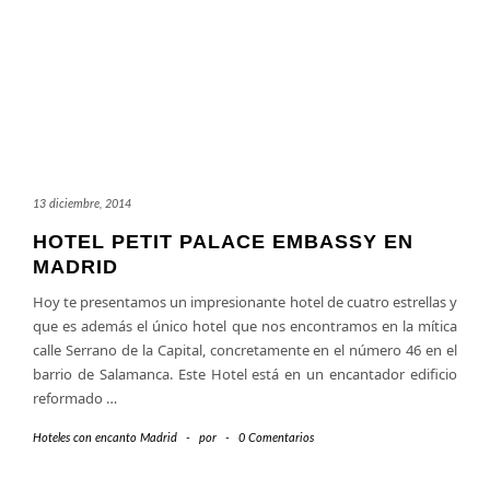
13 diciembre, 2014
HOTEL PETIT PALACE EMBASSY EN
MADRID
Hoy te presentamos un impresionante hotel de cuatro estrellas y
que es además el único hotel que nos encontramos en la mítica
calle Serrano de la Capital, concretamente en el número 46 en el
barrio de Salamanca. Este Hotel está en un encantador edificio
reformado
…
Hoteles con encanto Madrid
-
por
-
0 Comentarios