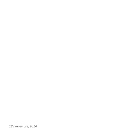
12 noviembre, 2014