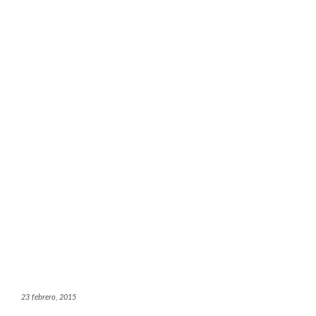
23 febrero, 2015