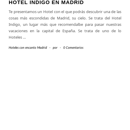
HOTEL INDIGO EN MADRID
Te presentamos un Hotel con el que podrás descubrir una de las
cosas más escondidas de Madrid, su cielo. Se trata del Hotel
Indigo, un lugar más que recomendalbe para pasar nuestras
vacaciones en la capital de España. Se trata de uno de lo
Hoteles
…
Hoteles con encanto Madrid
-
por
-
0 Comentarios