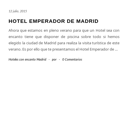
12 julio, 2015
HOTEL EMPERADOR DE MADRID
Ahora que estamos en pleno verano para que un Hotel sea con
encanto tiene que disponer de piscina sobre todo si hemos
elegido la ciudad de Madrid para realiza la visita turística de este
verano. Es por ello que te presentamos el Hotel Emperador de
…
Hoteles con encanto Madrid
-
por
-
0 Comentarios