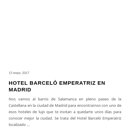
15 mayo, 2017
HOTEL BARCELÓ EMPERATRIZ EN
MADRID
Nos vamos al barrio de Salamanca en pleno paseo de la
Castellana en la ciudad de Madrid para encontrarnos con uno de
esos hoteles de lujo que te invitan a quedarte unos días para
conocer mejor la ciudad. Se trata del Hotel Barceló Emperatriz
localizado
…