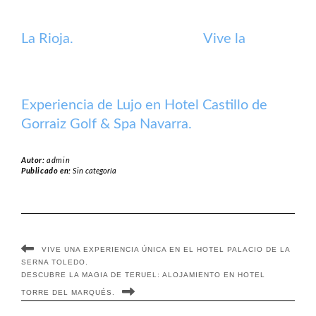
La Rioja.
Vive la
Experiencia de Lujo en Hotel Castillo de
Gorraiz Golf & Spa Navarra.
Autor:
admin
Publicado en:
Sin categoría
VIVE UNA EXPERIENCIA ÚNICA EN EL HOTEL PALACIO DE LA
SERNA TOLEDO.
DESCUBRE LA MAGIA DE TERUEL: ALOJAMIENTO EN HOTEL
TORRE DEL MARQUÉS.