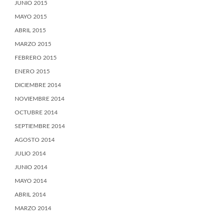
JUNIO 2015
MAYO 2015
ABRIL 2015
MARZO 2015
FEBRERO 2015
ENERO 2015
DICIEMBRE 2014
NOVIEMBRE 2014
OCTUBRE 2014
SEPTIEMBRE 2014
AGOSTO 2014
JULIO 2014
JUNIO 2014
MAYO 2014
ABRIL 2014
MARZO 2014