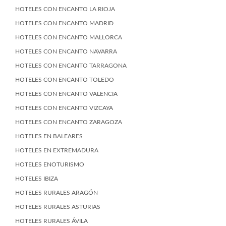
HOTELES CON ENCANTO LA RIOJA
HOTELES CON ENCANTO MADRID
HOTELES CON ENCANTO MALLORCA
HOTELES CON ENCANTO NAVARRA
HOTELES CON ENCANTO TARRAGONA
HOTELES CON ENCANTO TOLEDO
HOTELES CON ENCANTO VALENCIA
HOTELES CON ENCANTO VIZCAYA
HOTELES CON ENCANTO ZARAGOZA
HOTELES EN BALEARES
HOTELES EN EXTREMADURA
HOTELES ENOTURISMO
HOTELES IBIZA
HOTELES RURALES ARAGÓN
HOTELES RURALES ASTURIAS
HOTELES RURALES ÁVILA