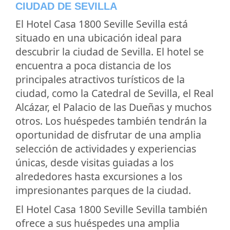
CIUDAD DE SEVILLA
El Hotel Casa 1800 Seville Sevilla está
situado en una ubicación ideal para
descubrir la ciudad de Sevilla. El hotel se
encuentra a poca distancia de los
principales atractivos turísticos de la
ciudad, como la Catedral de Sevilla, el Real
Alcázar, el Palacio de las Dueñas y muchos
otros. Los huéspedes también tendrán la
oportunidad de disfrutar de una amplia
selección de actividades y experiencias
únicas, desde visitas guiadas a los
alrededores hasta excursiones a los
impresionantes parques de la ciudad.
El Hotel Casa 1800 Seville Sevilla también
ofrece a sus huéspedes una amplia