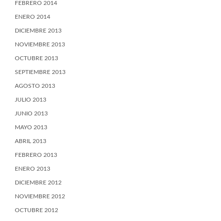
FEBRERO 2014
ENERO 2014
DICIEMBRE 2013
NOVIEMBRE 2013
OCTUBRE 2013
SEPTIEMBRE 2013
AGOSTO 2013
JULIO 2013
JUNIO 2013
MAYO 2013
ABRIL 2013
FEBRERO 2013
ENERO 2013
DICIEMBRE 2012
NOVIEMBRE 2012
OCTUBRE 2012