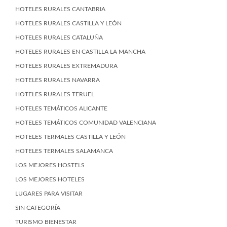
HOTELES RURALES CANTABRIA
HOTELES RURALES CASTILLA Y LEÓN
HOTELES RURALES CATALUÑA
HOTELES RURALES EN CASTILLA LA MANCHA
HOTELES RURALES EXTREMADURA
HOTELES RURALES NAVARRA
HOTELES RURALES TERUEL
HOTELES TEMÁTICOS ALICANTE
HOTELES TEMÁTICOS COMUNIDAD VALENCIANA
HOTELES TERMALES CASTILLA Y LEÓN
HOTELES TERMALES SALAMANCA
LOS MEJORES HOSTELS
LOS MEJORES HOTELES
LUGARES PARA VISITAR
SIN CATEGORÍA
TURISMO BIENESTAR