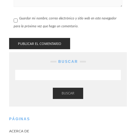
Guardar mi nombre, correo electrónico y sitio web en este navegador
para la próxima vez que haga un comentario.
BUSCAR
BUSCAR
PÁGINAS
ACERCA DE