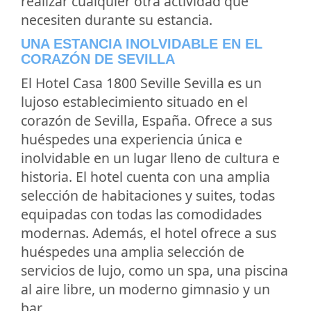
realizar cualquier otra actividad que
necesiten durante su estancia.
UNA ESTANCIA INOLVIDABLE EN EL
CORAZÓN DE SEVILLA
El Hotel Casa 1800 Seville Sevilla es un
lujoso establecimiento situado en el
corazón de Sevilla, España. Ofrece a sus
huéspedes una experiencia única e
inolvidable en un lugar lleno de cultura e
historia. El hotel cuenta con una amplia
selección de habitaciones y suites, todas
equipadas con todas las comodidades
modernas. Además, el hotel ofrece a sus
huéspedes una amplia selección de
servicios de lujo, como un spa, una piscina
al aire libre, un moderno gimnasio y un
bar.