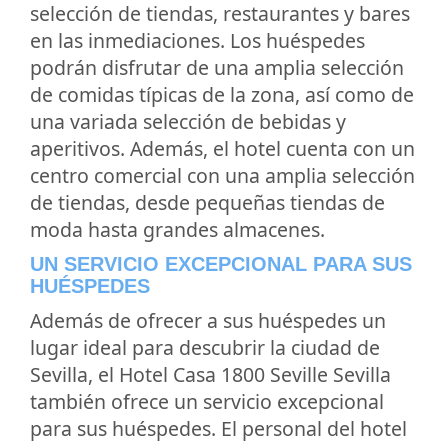
selección de tiendas, restaurantes y bares
en las inmediaciones. Los huéspedes
podrán disfrutar de una amplia selección
de comidas típicas de la zona, así como de
una variada selección de bebidas y
aperitivos. Además, el hotel cuenta con un
centro comercial con una amplia selección
de tiendas, desde pequeñas tiendas de
moda hasta grandes almacenes.
UN SERVICIO EXCEPCIONAL PARA SUS
HUÉSPEDES
Además de ofrecer a sus huéspedes un
lugar ideal para descubrir la ciudad de
Sevilla, el Hotel Casa 1800 Seville Sevilla
también ofrece un servicio excepcional
para sus huéspedes. El personal del hotel