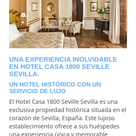
UNA EXPERIENCIA INOLVIDABLE
EN HOTEL CASA 1800 SEVILLE
SEVILLA.
UN HOTEL HISTÓRICO CON UN
SERVICIO DE LUJO
El Hotel Casa 1800 Seville Sevilla es una
exclusiva propiedad histórica situada en el
corazón de Sevilla, España. Este lujoso
establecimiento ofrece a sus huéspedes
una experiencia única y memorable