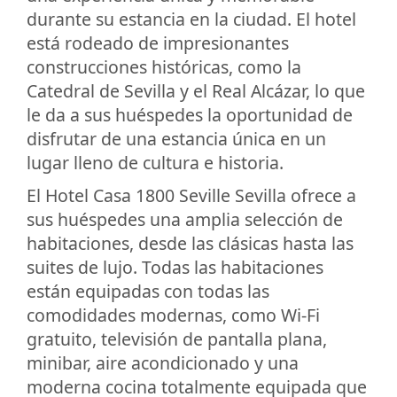
durante su estancia en la ciudad. El hotel
está rodeado de impresionantes
construcciones históricas, como la
Catedral de Sevilla y el Real Alcázar, lo que
le da a sus huéspedes la oportunidad de
disfrutar de una estancia única en un
lugar lleno de cultura e historia.
El Hotel Casa 1800 Seville Sevilla ofrece a
sus huéspedes una amplia selección de
habitaciones, desde las clásicas hasta las
suites de lujo. Todas las habitaciones
están equipadas con todas las
comodidades modernas, como Wi-Fi
gratuito, televisión de pantalla plana,
minibar, aire acondicionado y una
moderna cocina totalmente equipada que