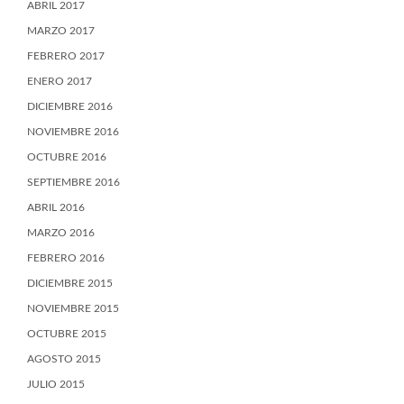
ABRIL 2017
MARZO 2017
FEBRERO 2017
ENERO 2017
DICIEMBRE 2016
NOVIEMBRE 2016
OCTUBRE 2016
SEPTIEMBRE 2016
ABRIL 2016
MARZO 2016
FEBRERO 2016
DICIEMBRE 2015
NOVIEMBRE 2015
OCTUBRE 2015
AGOSTO 2015
JULIO 2015