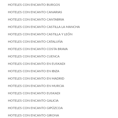
HOTELES CON ENCANTO BURGOS
HOTELES CON ENCANTO CANARIAS
HOTELES CON ENCANTO CANTABRIA
HOTELES CON ENCANTO CASTILLA LA MANCHA
HOTELES CON ENCANTO CASTILLA Y LEÓN
HOTELES CON ENCANTO CATALUÑA
HOTELES CON ENCANTO COSTA BRAVA
HOTELES CON ENCANTO CUENCA
HOTELES CON ENCANTO EN EUSKADI
HOTELES CON ENCANTO EN IBIZA
HOTELES CON ENCANTO EN MADRID
HOTELES CON ENCANTO EN MURCIA
HOTELES CON ENCANTO EUSKADI
HOTELES CON ENCANTO GALICIA
HOTELES CON ENCANTO GIPÚZCOA
HOTELES CON ENCANTO GIRONA