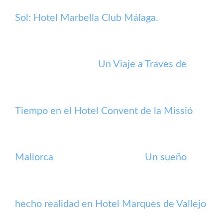
Sol: Hotel Marbella Club Málaga.
Un Viaje a Traves de
Tiempo en el Hotel Convent de la Missió
Mallorca
Un sueño
hecho realidad en Hotel Marques de Vallejo