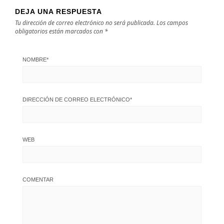
DEJA UNA RESPUESTA
Tu dirección de correo electrónico no será publicada.
Los campos
obligatorios están marcados con
*
NOMBRE
*
DIRECCIÓN DE CORREO ELECTRÓNICO
*
WEB
COMENTAR