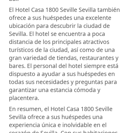
El Hotel Casa 1800 Seville Sevilla también
ofrece a sus huéspedes una excelente
ubicación para descubrir la ciudad de
Sevilla. El hotel se encuentra a poca
distancia de los principales atractivos
turísticos de la ciudad, así como de una
gran variedad de tiendas, restaurantes y
bares. El personal del hotel siempre está
dispuesto a ayudar a sus huéspedes en
todas sus necesidades y preguntas para
garantizar una estancia cómoda y
placentera.
En resumen, el Hotel Casa 1800 Seville
Sevilla ofrece a sus huéspedes una
experiencia única e inolvidable en el
corazón de Sevilla. Con sus habitaciones