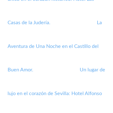
Casas de la Judería.
La
Aventura de Una Noche en el Castillo del
Buen Amor.
Un lugar de
lujo en el corazón de Sevilla: Hotel Alfonso