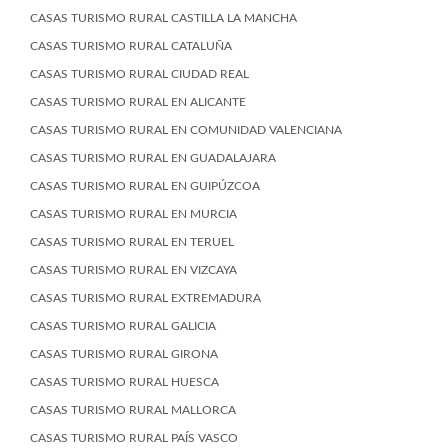
CASAS TURISMO RURAL CASTILLA LA MANCHA
CASAS TURISMO RURAL CATALUÑA
CASAS TURISMO RURAL CIUDAD REAL
CASAS TURISMO RURAL EN ALICANTE
CASAS TURISMO RURAL EN COMUNIDAD VALENCIANA
CASAS TURISMO RURAL EN GUADALAJARA
CASAS TURISMO RURAL EN GUIPÚZCOA
CASAS TURISMO RURAL EN MURCIA
CASAS TURISMO RURAL EN TERUEL
CASAS TURISMO RURAL EN VIZCAYA
CASAS TURISMO RURAL EXTREMADURA
CASAS TURISMO RURAL GALICIA
CASAS TURISMO RURAL GIRONA
CASAS TURISMO RURAL HUESCA
CASAS TURISMO RURAL MALLORCA
CASAS TURISMO RURAL PAÍS VASCO