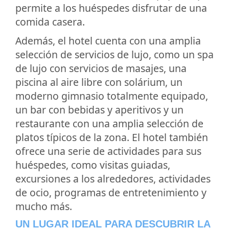
permite a los huéspedes disfrutar de una
comida casera.
Además, el hotel cuenta con una amplia
selección de servicios de lujo, como un spa
de lujo con servicios de masajes, una
piscina al aire libre con solárium, un
moderno gimnasio totalmente equipado,
un bar con bebidas y aperitivos y un
restaurante con una amplia selección de
platos típicos de la zona. El hotel también
ofrece una serie de actividades para sus
huéspedes, como visitas guiadas,
excursiones a los alrededores, actividades
de ocio, programas de entretenimiento y
mucho más.
UN LUGAR IDEAL PARA DESCUBRIR LA