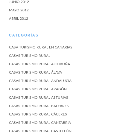
JUNIO 2012
MAYO 2012
ABRIL 2012
CATEGORÍAS
CASA TURISMO RURAL EN CANARIAS
CASAS TURISMO RURAL
CASAS TURISMO RURAL A CORUÑA
CASAS TURISMO RURAL ÁLAVA
CASAS TURISMO RURAL ANDALUCIA
CASAS TURISMO RURAL ARAGÓN
CASAS TURISMO RURAL ASTURIAS
CASAS TURISMO RURAL BALEARES
CASAS TURISMO RURAL CÁCERES
CASAS TURISMO RURAL CANTABRIA
CASAS TURISMO RURAL CASTELLÓN