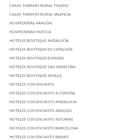
CASAS TURISMO RURAL TOLEDO
CASAS TURISMO RURAL VALENCIA
HOSPEDERÍAS ARAGÓN
HOSPEDERÍAS HUESCA
HOTELES BOUTIQUE ANDALUCÍA
HOTELES BOUTIQUE EN CATALUÑA
HOTELES BOUTIQUE EUSKADI
HOTELES BOUTIQUE SAN SEBASTIÁN
HOTELES BOUTIQUE SEVILLA
HOTELES CON ENCANTO
HOTELES CON ENCANTO A CORUÑA
HOTELES CON ENCANTO ANDALUCIA
HOTELES CON ENCANTO ARAGÓN
HOTELES CON ENCANTO ASTURIAS
HOTELES CON ENCANTO BARCELONA
HOTELES CON ENCANTO BILBAO