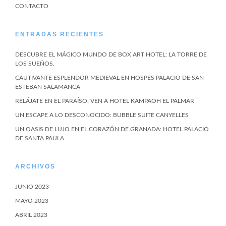
CONTACTO
ENTRADAS RECIENTES
DESCUBRE EL MÁGICO MUNDO DE BOX ART HOTEL: LA TORRE DE
LOS SUEÑOS.
CAUTIVANTE ESPLENDOR MEDIEVAL EN HOSPES PALACIO DE SAN
ESTEBAN SALAMANCA
RELÁJATE EN EL PARAÍSO: VEN A HOTEL KAMPAOH EL PALMAR
UN ESCAPE A LO DESCONOCIDO: BUBBLE SUITE CANYELLES
UN OASIS DE LUJO EN EL CORAZÓN DE GRANADA: HOTEL PALACIO
DE SANTA PAULA
ARCHIVOS
JUNIO 2023
MAYO 2023
ABRIL 2023