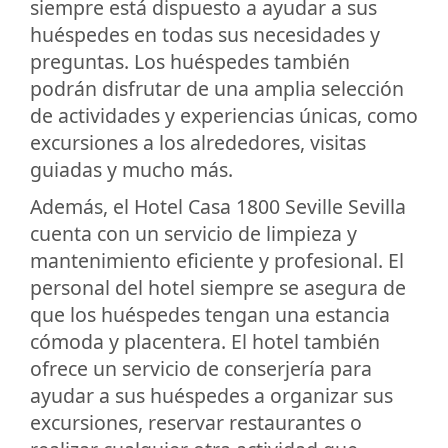
siempre está dispuesto a ayudar a sus
huéspedes en todas sus necesidades y
preguntas. Los huéspedes también
podrán disfrutar de una amplia selección
de actividades y experiencias únicas, como
excursiones a los alrededores, visitas
guiadas y mucho más.
Además, el Hotel Casa 1800 Seville Sevilla
cuenta con un servicio de limpieza y
mantenimiento eficiente y profesional. El
personal del hotel siempre se asegura de
que los huéspedes tengan una estancia
cómoda y placentera. El hotel también
ofrece un servicio de conserjería para
ayudar a sus huéspedes a organizar sus
excursiones, reservar restaurantes o