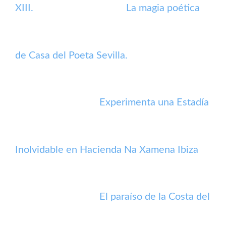
XIII.
La magia poética
de Casa del Poeta Sevilla.
Experimenta una Estadía
Inolvidable en Hacienda Na Xamena Ibiza
El paraíso de la Costa del