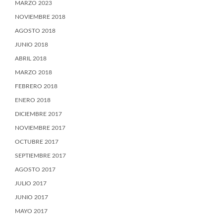
MARZO 2023
NOVIEMBRE 2018
AGOSTO 2018
JUNIO 2018
ABRIL 2018
MARZO 2018
FEBRERO 2018
ENERO 2018
DICIEMBRE 2017
NOVIEMBRE 2017
OCTUBRE 2017
SEPTIEMBRE 2017
AGOSTO 2017
JULIO 2017
JUNIO 2017
MAYO 2017