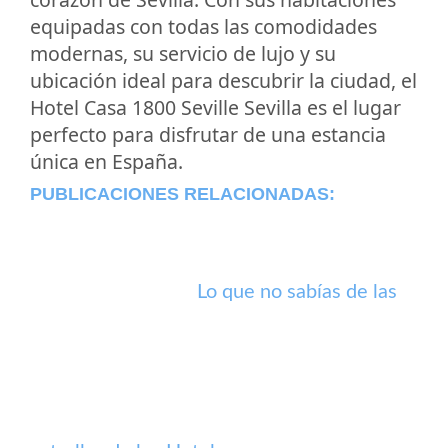
equipadas con todas las comodidades
modernas, su servicio de lujo y su
ubicación ideal para descubrir la ciudad, el
Hotel Casa 1800 Seville Sevilla es el lugar
perfecto para disfrutar de una estancia
única en España.
PUBLICACIONES RELACIONADAS:
Lo que no sabías de las