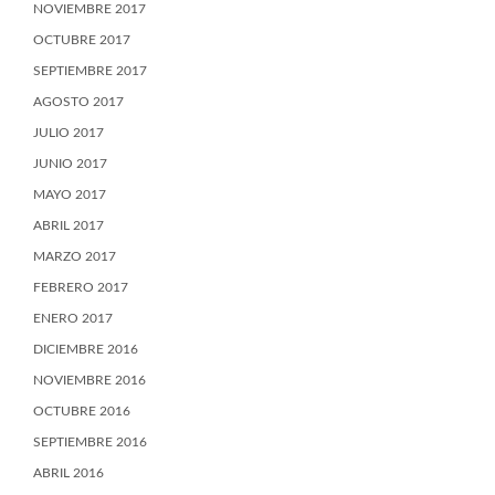
NOVIEMBRE 2017
OCTUBRE 2017
SEPTIEMBRE 2017
AGOSTO 2017
JULIO 2017
JUNIO 2017
MAYO 2017
ABRIL 2017
MARZO 2017
FEBRERO 2017
ENERO 2017
DICIEMBRE 2016
NOVIEMBRE 2016
OCTUBRE 2016
SEPTIEMBRE 2016
ABRIL 2016