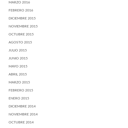
MARZO 2016
FEBRERO 2016
DICIEMBRE 2015
NOVIEMBRE 2015
OCTUBRE 2015
AGOSTO 2015
JULIO 2015
JUNIO 2015
MAYO 2015
ABRIL 2015
MARZO 2015
FEBRERO 2015
ENERO 2015
DICIEMBRE 2014
NOVIEMBRE 2014
OCTUBRE 2014