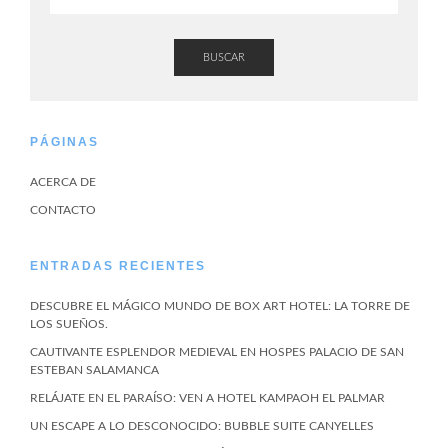
BUSCAR
PÁGINAS
ACERCA DE
CONTACTO
ENTRADAS RECIENTES
DESCUBRE EL MÁGICO MUNDO DE BOX ART HOTEL: LA TORRE DE
LOS SUEÑOS.
CAUTIVANTE ESPLENDOR MEDIEVAL EN HOSPES PALACIO DE SAN
ESTEBAN SALAMANCA
RELÁJATE EN EL PARAÍSO: VEN A HOTEL KAMPAOH EL PALMAR
UN ESCAPE A LO DESCONOCIDO: BUBBLE SUITE CANYELLES