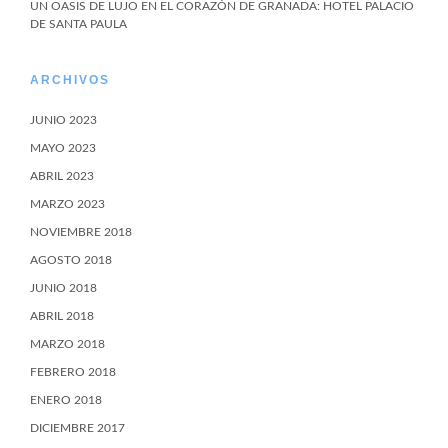
UN OASIS DE LUJO EN EL CORAZÓN DE GRANADA: HOTEL PALACIO
DE SANTA PAULA
ARCHIVOS
JUNIO 2023
MAYO 2023
ABRIL 2023
MARZO 2023
NOVIEMBRE 2018
AGOSTO 2018
JUNIO 2018
ABRIL 2018
MARZO 2018
FEBRERO 2018
ENERO 2018
DICIEMBRE 2017