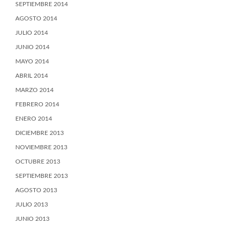
SEPTIEMBRE 2014
AGOSTO 2014
JULIO 2014
JUNIO 2014
MAYO 2014
ABRIL 2014
MARZO 2014
FEBRERO 2014
ENERO 2014
DICIEMBRE 2013
NOVIEMBRE 2013
OCTUBRE 2013
SEPTIEMBRE 2013
AGOSTO 2013
JULIO 2013
JUNIO 2013