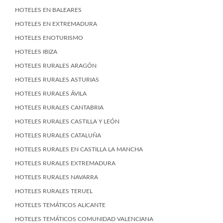
HOTELES EN BALEARES
HOTELES EN EXTREMADURA
HOTELES ENOTURISMO
HOTELES IBIZA
HOTELES RURALES ARAGÓN
HOTELES RURALES ASTURIAS
HOTELES RURALES ÁVILA
HOTELES RURALES CANTABRIA
HOTELES RURALES CASTILLA Y LEÓN
HOTELES RURALES CATALUÑA
HOTELES RURALES EN CASTILLA LA MANCHA
HOTELES RURALES EXTREMADURA
HOTELES RURALES NAVARRA
HOTELES RURALES TERUEL
HOTELES TEMÁTICOS ALICANTE
HOTELES TEMÁTICOS COMUNIDAD VALENCIANA