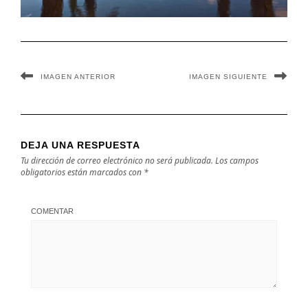
IMAGEN ANTERIOR
IMAGEN SIGUIENTE
DEJA UNA RESPUESTA
Tu dirección de correo electrónico no será publicada.
Los campos
obligatorios están marcados con
*
COMENTAR