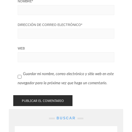
NOMBRE
*
DIRECCIÓN DE CORREO ELECTRÓNICO
*
WEB
Guardar mi nombre, correo electrónico y sitio web en este
navegador para la próxima vez que haga un comentario.
BUSCAR