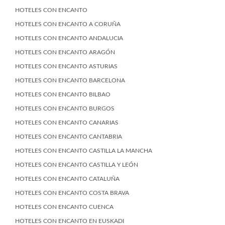
HOTELES CON ENCANTO
HOTELES CON ENCANTO A CORUÑA
HOTELES CON ENCANTO ANDALUCIA
HOTELES CON ENCANTO ARAGÓN
HOTELES CON ENCANTO ASTURIAS
HOTELES CON ENCANTO BARCELONA
HOTELES CON ENCANTO BILBAO
HOTELES CON ENCANTO BURGOS
HOTELES CON ENCANTO CANARIAS
HOTELES CON ENCANTO CANTABRIA
HOTELES CON ENCANTO CASTILLA LA MANCHA
HOTELES CON ENCANTO CASTILLA Y LEÓN
HOTELES CON ENCANTO CATALUÑA
HOTELES CON ENCANTO COSTA BRAVA
HOTELES CON ENCANTO CUENCA
HOTELES CON ENCANTO EN EUSKADI