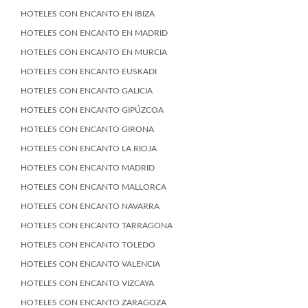
HOTELES CON ENCANTO EN IBIZA
HOTELES CON ENCANTO EN MADRID
HOTELES CON ENCANTO EN MURCIA
HOTELES CON ENCANTO EUSKADI
HOTELES CON ENCANTO GALICIA
HOTELES CON ENCANTO GIPÚZCOA
HOTELES CON ENCANTO GIRONA
HOTELES CON ENCANTO LA RIOJA
HOTELES CON ENCANTO MADRID
HOTELES CON ENCANTO MALLORCA
HOTELES CON ENCANTO NAVARRA
HOTELES CON ENCANTO TARRAGONA
HOTELES CON ENCANTO TOLEDO
HOTELES CON ENCANTO VALENCIA
HOTELES CON ENCANTO VIZCAYA
HOTELES CON ENCANTO ZARAGOZA