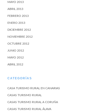
MAYO 2013
ABRIL 2013
FEBRERO 2013
ENERO 2013
DICIEMBRE 2012
NOVIEMBRE 2012
OCTUBRE 2012
JUNIO 2012
MAYO 2012
ABRIL 2012
CATEGORÍAS
CASA TURISMO RURAL EN CANARIAS
CASAS TURISMO RURAL
CASAS TURISMO RURAL A CORUÑA
CASAS TURISMO RURAL ÁLAVA