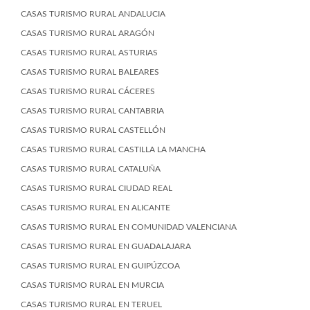
CASAS TURISMO RURAL ANDALUCIA
CASAS TURISMO RURAL ARAGÓN
CASAS TURISMO RURAL ASTURIAS
CASAS TURISMO RURAL BALEARES
CASAS TURISMO RURAL CÁCERES
CASAS TURISMO RURAL CANTABRIA
CASAS TURISMO RURAL CASTELLÓN
CASAS TURISMO RURAL CASTILLA LA MANCHA
CASAS TURISMO RURAL CATALUÑA
CASAS TURISMO RURAL CIUDAD REAL
CASAS TURISMO RURAL EN ALICANTE
CASAS TURISMO RURAL EN COMUNIDAD VALENCIANA
CASAS TURISMO RURAL EN GUADALAJARA
CASAS TURISMO RURAL EN GUIPÚZCOA
CASAS TURISMO RURAL EN MURCIA
CASAS TURISMO RURAL EN TERUEL