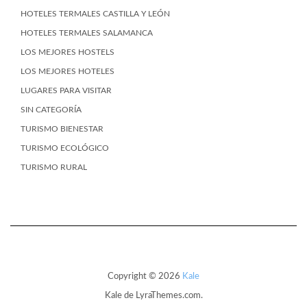
HOTELES TERMALES CASTILLA Y LEÓN
HOTELES TERMALES SALAMANCA
LOS MEJORES HOSTELS
LOS MEJORES HOTELES
LUGARES PARA VISITAR
SIN CATEGORÍA
TURISMO BIENESTAR
TURISMO ECOLÓGICO
TURISMO RURAL
Copyright © 2026
Kale
Kale
de LyraThemes.com.