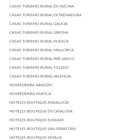
CASAS TURISMO RURAL EN VIZCAYA
CASAS TURISMO RURAL EXTREMADURA
CASAS TURISMO RURAL GALICIA
CASAS TURISMO RURAL GIRONA
CASAS TURISMO RURAL HUESCA
CASAS TURISMO RURAL MALLORCA
CASAS TURISMO RURAL PAÍS VASCO
CASAS TURISMO RURAL TOLEDO
CASAS TURISMO RURAL VALENCIA
HOSPEDERÍAS ARAGÓN
HOSPEDERÍAS HUESCA
HOTELES BOUTIQUE ANDALUCÍA
HOTELES BOUTIQUE EN CATALUÑA
HOTELES BOUTIQUE EUSKADI
HOTELES BOUTIQUE SAN SEBASTIÁN
HOTELES BOUTIQUE SEVILLA