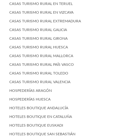
CASAS TURISMO RURAL EN TERUEL
CASAS TURISMO RURAL EN VIZCAYA
CASAS TURISMO RURAL EXTREMADURA
CASAS TURISMO RURAL GALICIA
CASAS TURISMO RURAL GIRONA
CASAS TURISMO RURAL HUESCA
CASAS TURISMO RURAL MALLORCA
CASAS TURISMO RURAL PAÍS VASCO
CASAS TURISMO RURAL TOLEDO
CASAS TURISMO RURAL VALENCIA
HOSPEDERÍAS ARAGÓN
HOSPEDERÍAS HUESCA
HOTELES BOUTIQUE ANDALUCÍA
HOTELES BOUTIQUE EN CATALUÑA
HOTELES BOUTIQUE EUSKADI
HOTELES BOUTIQUE SAN SEBASTIÁN