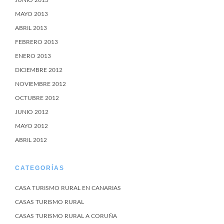
JUNIO 2013
MAYO 2013
ABRIL 2013
FEBRERO 2013
ENERO 2013
DICIEMBRE 2012
NOVIEMBRE 2012
OCTUBRE 2012
JUNIO 2012
MAYO 2012
ABRIL 2012
CATEGORÍAS
CASA TURISMO RURAL EN CANARIAS
CASAS TURISMO RURAL
CASAS TURISMO RURAL A CORUÑA