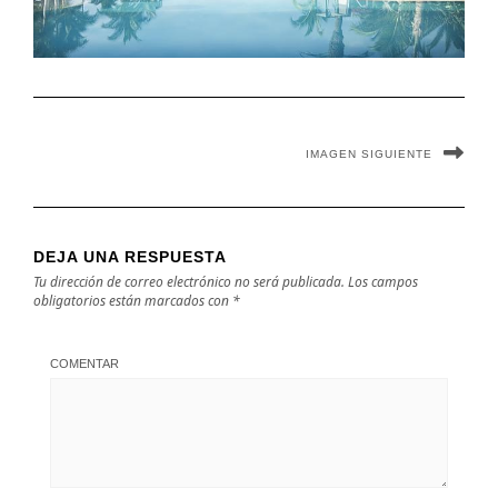
IMAGEN SIGUIENTE
DEJA UNA RESPUESTA
Tu dirección de correo electrónico no será publicada.
Los campos
obligatorios están marcados con
*
COMENTAR