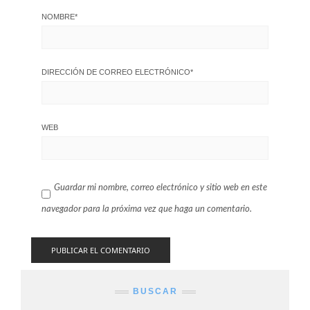
NOMBRE
*
DIRECCIÓN DE CORREO ELECTRÓNICO
*
WEB
Guardar mi nombre, correo electrónico y sitio web en este
navegador para la próxima vez que haga un comentario.
BUSCAR