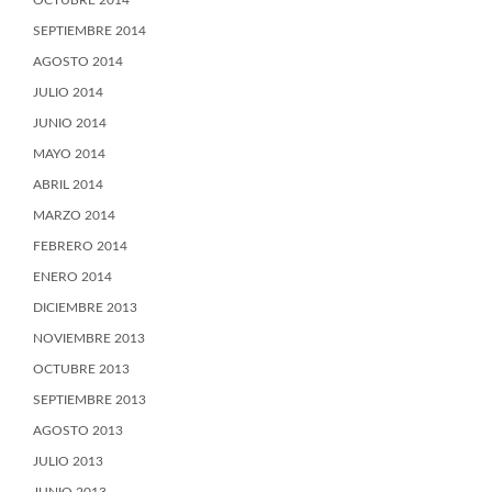
OCTUBRE 2014
SEPTIEMBRE 2014
AGOSTO 2014
JULIO 2014
JUNIO 2014
MAYO 2014
ABRIL 2014
MARZO 2014
FEBRERO 2014
ENERO 2014
DICIEMBRE 2013
NOVIEMBRE 2013
OCTUBRE 2013
SEPTIEMBRE 2013
AGOSTO 2013
JULIO 2013