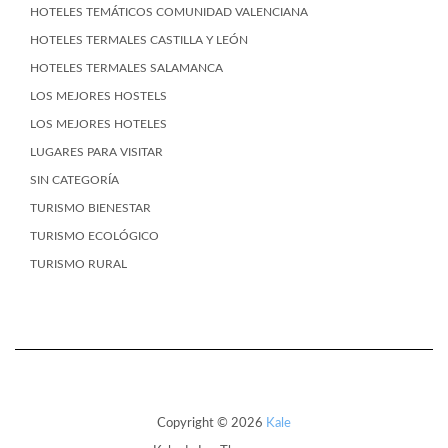
HOTELES TEMÁTICOS COMUNIDAD VALENCIANA
HOTELES TERMALES CASTILLA Y LEÓN
HOTELES TERMALES SALAMANCA
LOS MEJORES HOSTELS
LOS MEJORES HOTELES
LUGARES PARA VISITAR
SIN CATEGORÍA
TURISMO BIENESTAR
TURISMO ECOLÓGICO
TURISMO RURAL
Copyright © 2026
Kale