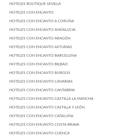
HOTELES BOUTIQUE SEVILLA
HOTELES CON ENCANTO
HOTELES CON ENCANTO A CORUÑA
HOTELES CON ENCANTO ANDALUCIA
HOTELES CON ENCANTO ARAGÓN
HOTELES CON ENCANTO ASTURIAS
HOTELES CON ENCANTO BARCELONA
HOTELES CON ENCANTO BILBAO
HOTELES CON ENCANTO BURGOS
HOTELES CON ENCANTO CANARIAS
HOTELES CON ENCANTO CANTABRIA
HOTELES CON ENCANTO CASTILLA LA MANCHA
HOTELES CON ENCANTO CASTILLA Y LEÓN
HOTELES CON ENCANTO CATALUÑA
HOTELES CON ENCANTO COSTA BRAVA
HOTELES CON ENCANTO CUENCA