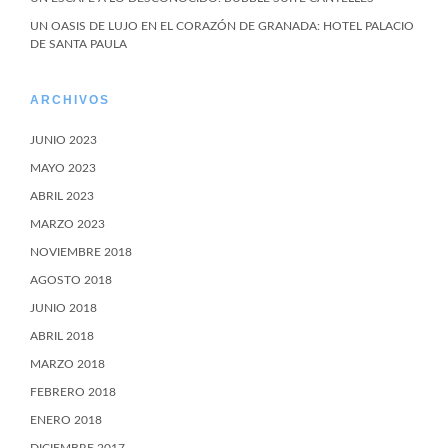
UN OASIS DE LUJO EN EL CORAZÓN DE GRANADA: HOTEL PALACIO
DE SANTA PAULA
ARCHIVOS
JUNIO 2023
MAYO 2023
ABRIL 2023
MARZO 2023
NOVIEMBRE 2018
AGOSTO 2018
JUNIO 2018
ABRIL 2018
MARZO 2018
FEBRERO 2018
ENERO 2018