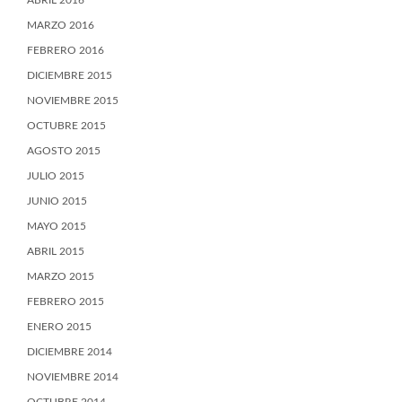
ABRIL 2016
MARZO 2016
FEBRERO 2016
DICIEMBRE 2015
NOVIEMBRE 2015
OCTUBRE 2015
AGOSTO 2015
JULIO 2015
JUNIO 2015
MAYO 2015
ABRIL 2015
MARZO 2015
FEBRERO 2015
ENERO 2015
DICIEMBRE 2014
NOVIEMBRE 2014