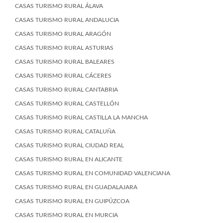
CASAS TURISMO RURAL ÁLAVA
CASAS TURISMO RURAL ANDALUCIA
CASAS TURISMO RURAL ARAGÓN
CASAS TURISMO RURAL ASTURIAS
CASAS TURISMO RURAL BALEARES
CASAS TURISMO RURAL CÁCERES
CASAS TURISMO RURAL CANTABRIA
CASAS TURISMO RURAL CASTELLÓN
CASAS TURISMO RURAL CASTILLA LA MANCHA
CASAS TURISMO RURAL CATALUÑA
CASAS TURISMO RURAL CIUDAD REAL
CASAS TURISMO RURAL EN ALICANTE
CASAS TURISMO RURAL EN COMUNIDAD VALENCIANA
CASAS TURISMO RURAL EN GUADALAJARA
CASAS TURISMO RURAL EN GUIPÚZCOA
CASAS TURISMO RURAL EN MURCIA