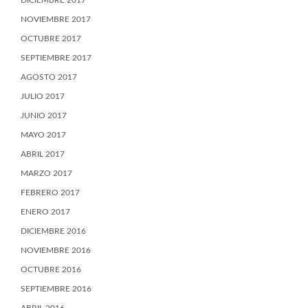
DICIEMBRE 2017
NOVIEMBRE 2017
OCTUBRE 2017
SEPTIEMBRE 2017
AGOSTO 2017
JULIO 2017
JUNIO 2017
MAYO 2017
ABRIL 2017
MARZO 2017
FEBRERO 2017
ENERO 2017
DICIEMBRE 2016
NOVIEMBRE 2016
OCTUBRE 2016
SEPTIEMBRE 2016