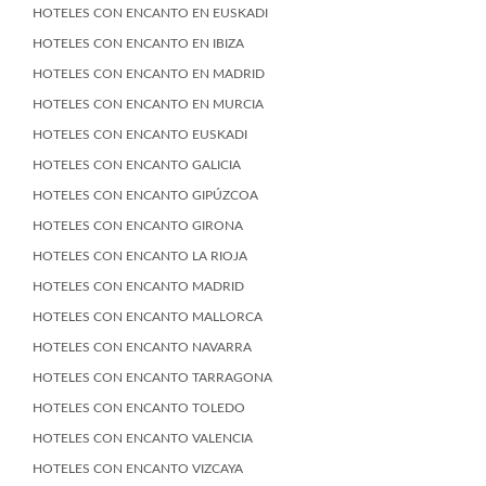
HOTELES CON ENCANTO EN EUSKADI
HOTELES CON ENCANTO EN IBIZA
HOTELES CON ENCANTO EN MADRID
HOTELES CON ENCANTO EN MURCIA
HOTELES CON ENCANTO EUSKADI
HOTELES CON ENCANTO GALICIA
HOTELES CON ENCANTO GIPÚZCOA
HOTELES CON ENCANTO GIRONA
HOTELES CON ENCANTO LA RIOJA
HOTELES CON ENCANTO MADRID
HOTELES CON ENCANTO MALLORCA
HOTELES CON ENCANTO NAVARRA
HOTELES CON ENCANTO TARRAGONA
HOTELES CON ENCANTO TOLEDO
HOTELES CON ENCANTO VALENCIA
HOTELES CON ENCANTO VIZCAYA