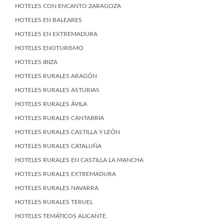
HOTELES CON ENCANTO ZARAGOZA
HOTELES EN BALEARES
HOTELES EN EXTREMADURA
HOTELES ENOTURISMO
HOTELES IBIZA
HOTELES RURALES ARAGÓN
HOTELES RURALES ASTURIAS
HOTELES RURALES ÁVILA
HOTELES RURALES CANTABRIA
HOTELES RURALES CASTILLA Y LEÓN
HOTELES RURALES CATALUÑA
HOTELES RURALES EN CASTILLA LA MANCHA
HOTELES RURALES EXTREMADURA
HOTELES RURALES NAVARRA
HOTELES RURALES TERUEL
HOTELES TEMÁTICOS ALICANTE