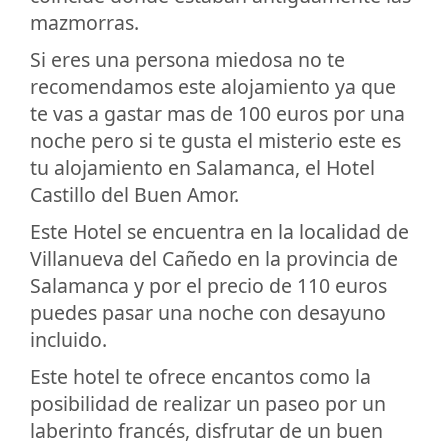
mazmorras.
Si eres una persona miedosa no te
recomendamos este alojamiento ya que
te vas a gastar mas de 100 euros por una
noche pero si te gusta el misterio este es
tu alojamiento en Salamanca, el Hotel
Castillo del Buen Amor.
Este Hotel se encuentra en la localidad de
Villanueva del Cañedo en la provincia de
Salamanca y por el precio de 110 euros
puedes pasar una noche con desayuno
incluido.
Este hotel te ofrece encantos como la
posibilidad de realizar un paseo por un
laberinto francés, disfrutar de un buen