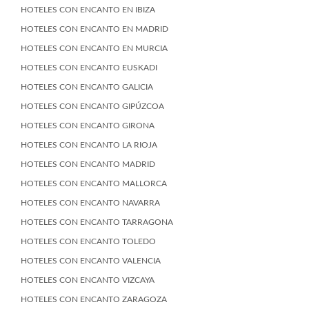
HOTELES CON ENCANTO EN IBIZA
HOTELES CON ENCANTO EN MADRID
HOTELES CON ENCANTO EN MURCIA
HOTELES CON ENCANTO EUSKADI
HOTELES CON ENCANTO GALICIA
HOTELES CON ENCANTO GIPÚZCOA
HOTELES CON ENCANTO GIRONA
HOTELES CON ENCANTO LA RIOJA
HOTELES CON ENCANTO MADRID
HOTELES CON ENCANTO MALLORCA
HOTELES CON ENCANTO NAVARRA
HOTELES CON ENCANTO TARRAGONA
HOTELES CON ENCANTO TOLEDO
HOTELES CON ENCANTO VALENCIA
HOTELES CON ENCANTO VIZCAYA
HOTELES CON ENCANTO ZARAGOZA