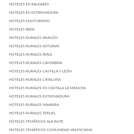
HOTELES EN BALEARES
HOTELES EN EXTREMADURA
HOTELES ENOTURISMO
HOTELES IBIZA
HOTELES RURALES ARAGÓN
HOTELES RURALES ASTURIAS
HOTELES RURALES ÁVILA
HOTELES RURALES CANTABRIA
HOTELES RURALES CASTILLA Y LEÓN
HOTELES RURALES CATALUÑA
HOTELES RURALES EN CASTILLA LA MANCHA
HOTELES RURALES EXTREMADURA
HOTELES RURALES NAVARRA
HOTELES RURALES TERUEL
HOTELES TEMÁTICOS ALICANTE
HOTELES TEMÁTICOS COMUNIDAD VALENCIANA