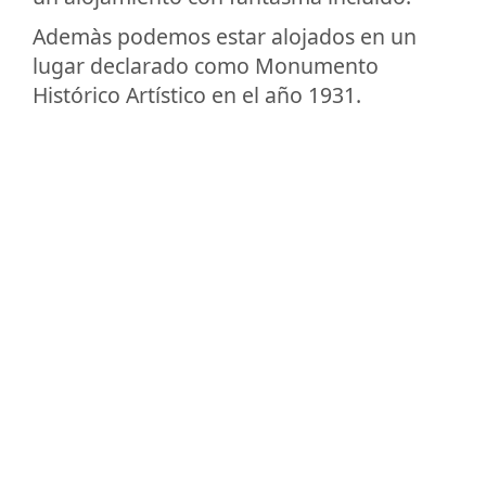
Ademàs podemos estar alojados en un
lugar declarado como Monumento
Histórico Artístico en el año 1931.