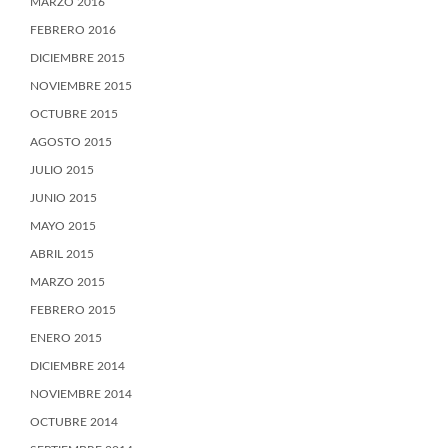
MARZO 2016
FEBRERO 2016
DICIEMBRE 2015
NOVIEMBRE 2015
OCTUBRE 2015
AGOSTO 2015
JULIO 2015
JUNIO 2015
MAYO 2015
ABRIL 2015
MARZO 2015
FEBRERO 2015
ENERO 2015
DICIEMBRE 2014
NOVIEMBRE 2014
OCTUBRE 2014