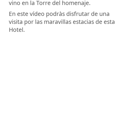
vino en la Torre del homenaje.
En este vídeo podràs disfrutar de una
visita por las maravillas estacias de esta
Hotel.