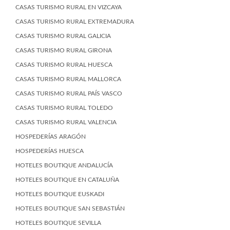
CASAS TURISMO RURAL EN VIZCAYA
CASAS TURISMO RURAL EXTREMADURA
CASAS TURISMO RURAL GALICIA
CASAS TURISMO RURAL GIRONA
CASAS TURISMO RURAL HUESCA
CASAS TURISMO RURAL MALLORCA
CASAS TURISMO RURAL PAÍS VASCO
CASAS TURISMO RURAL TOLEDO
CASAS TURISMO RURAL VALENCIA
HOSPEDERÍAS ARAGÓN
HOSPEDERÍAS HUESCA
HOTELES BOUTIQUE ANDALUCÍA
HOTELES BOUTIQUE EN CATALUÑA
HOTELES BOUTIQUE EUSKADI
HOTELES BOUTIQUE SAN SEBASTIÁN
HOTELES BOUTIQUE SEVILLA