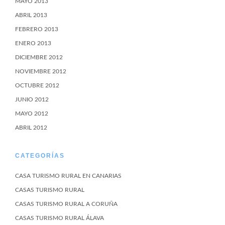
MAYO 2013
ABRIL 2013
FEBRERO 2013
ENERO 2013
DICIEMBRE 2012
NOVIEMBRE 2012
OCTUBRE 2012
JUNIO 2012
MAYO 2012
ABRIL 2012
CATEGORÍAS
CASA TURISMO RURAL EN CANARIAS
CASAS TURISMO RURAL
CASAS TURISMO RURAL A CORUÑA
CASAS TURISMO RURAL ÁLAVA