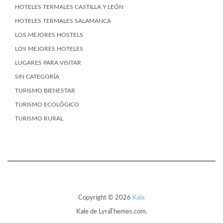
HOTELES TERMALES CASTILLA Y LEÓN
HOTELES TERMALES SALAMANCA
LOS MEJORES HOSTELS
LOS MEJORES HOTELES
LUGARES PARA VISITAR
SIN CATEGORÍA
TURISMO BIENESTAR
TURISMO ECOLÓGICO
TURISMO RURAL
Copyright © 2026
Kale
Kale
de LyraThemes.com.