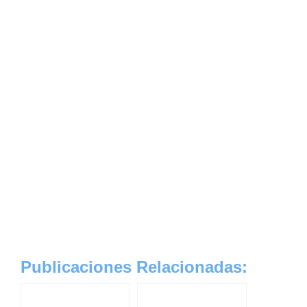
Publicaciones Relacionadas: