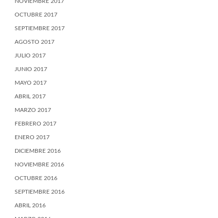
NOVIEMBRE 2017
OCTUBRE 2017
SEPTIEMBRE 2017
AGOSTO 2017
JULIO 2017
JUNIO 2017
MAYO 2017
ABRIL 2017
MARZO 2017
FEBRERO 2017
ENERO 2017
DICIEMBRE 2016
NOVIEMBRE 2016
OCTUBRE 2016
SEPTIEMBRE 2016
ABRIL 2016