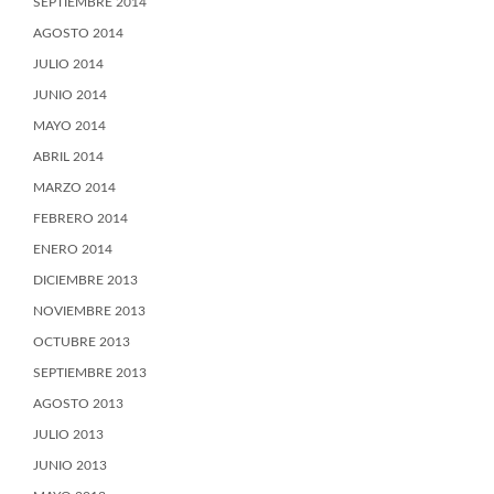
SEPTIEMBRE 2014
AGOSTO 2014
JULIO 2014
JUNIO 2014
MAYO 2014
ABRIL 2014
MARZO 2014
FEBRERO 2014
ENERO 2014
DICIEMBRE 2013
NOVIEMBRE 2013
OCTUBRE 2013
SEPTIEMBRE 2013
AGOSTO 2013
JULIO 2013
JUNIO 2013