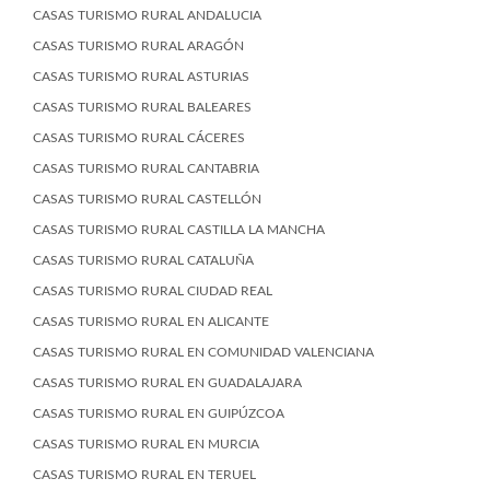
CASAS TURISMO RURAL ANDALUCIA
CASAS TURISMO RURAL ARAGÓN
CASAS TURISMO RURAL ASTURIAS
CASAS TURISMO RURAL BALEARES
CASAS TURISMO RURAL CÁCERES
CASAS TURISMO RURAL CANTABRIA
CASAS TURISMO RURAL CASTELLÓN
CASAS TURISMO RURAL CASTILLA LA MANCHA
CASAS TURISMO RURAL CATALUÑA
CASAS TURISMO RURAL CIUDAD REAL
CASAS TURISMO RURAL EN ALICANTE
CASAS TURISMO RURAL EN COMUNIDAD VALENCIANA
CASAS TURISMO RURAL EN GUADALAJARA
CASAS TURISMO RURAL EN GUIPÚZCOA
CASAS TURISMO RURAL EN MURCIA
CASAS TURISMO RURAL EN TERUEL