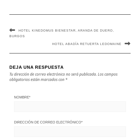
HOTEL KINEDOMUS BIENESTAR, ARANDA DE DUERO,
BURGOS
HOTEL ABADÍA RETUERTA LEDOMAINE
DEJA UNA RESPUESTA
Tu dirección de correo electrónico no será publicada.
Los campos
obligatorios están marcados con
*
NOMBRE
*
DIRECCIÓN DE CORREO ELECTRÓNICO
*