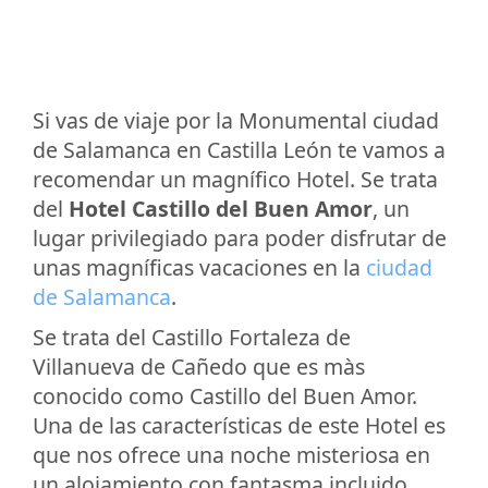
Si vas de viaje por la Monumental ciudad
de Salamanca en Castilla León te vamos a
recomendar un magnífico Hotel. Se trata
del
Hotel Castillo del Buen Amor
, un
lugar privilegiado para poder disfrutar de
unas magníficas vacaciones en la
ciudad
de Salamanca
.
Se trata del Castillo Fortaleza de
Villanueva de Cañedo que es màs
conocido como Castillo del Buen Amor.
Una de las características de este Hotel es
que nos ofrece una noche misteriosa en
un alojamiento con fantasma incluido.