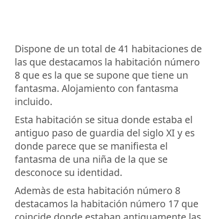
Dispone de un total de 41 habitaciones de
las que destacamos la habitación número
8 que es la que se supone que tiene un
fantasma. Alojamiento con fantasma
incluido.
Esta habitación se situa donde estaba el
antiguo paso de guardia del siglo XI y es
donde parece que se manifiesta el
fantasma de una niña de la que se
desconoce su identidad.
Ademàs de esta habitación número 8
destacamos la habitación número 17 que
coincide donde estaban antiguamente las