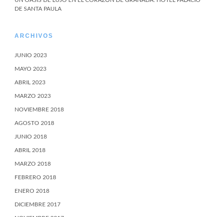
DE SANTA PAULA
ARCHIVOS
JUNIO 2023
MAYO 2023
ABRIL 2023
MARZO 2023
NOVIEMBRE 2018
AGOSTO 2018
JUNIO 2018
ABRIL 2018
MARZO 2018
FEBRERO 2018
ENERO 2018
DICIEMBRE 2017