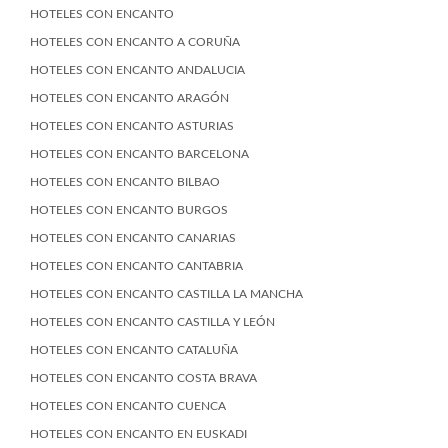
HOTELES CON ENCANTO
HOTELES CON ENCANTO A CORUÑA
HOTELES CON ENCANTO ANDALUCIA
HOTELES CON ENCANTO ARAGÓN
HOTELES CON ENCANTO ASTURIAS
HOTELES CON ENCANTO BARCELONA
HOTELES CON ENCANTO BILBAO
HOTELES CON ENCANTO BURGOS
HOTELES CON ENCANTO CANARIAS
HOTELES CON ENCANTO CANTABRIA
HOTELES CON ENCANTO CASTILLA LA MANCHA
HOTELES CON ENCANTO CASTILLA Y LEÓN
HOTELES CON ENCANTO CATALUÑA
HOTELES CON ENCANTO COSTA BRAVA
HOTELES CON ENCANTO CUENCA
HOTELES CON ENCANTO EN EUSKADI