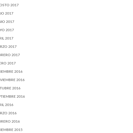
OSTO 2017
LIO 2017
NIO 2017
YO 2017
RIL 2017
RZO 2017
BRERO 2017
ERO 2017
CIEMBRE 2016
VIEMBRE 2016
TUBRE 2016
PTIEMBRE 2016
RIL 2016
RZO 2016
BRERO 2016
CIEMBRE 2015