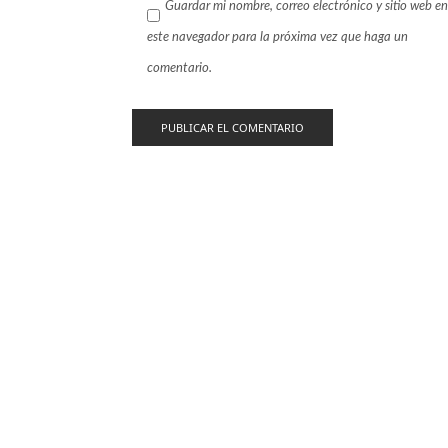
Guardar mi nombre, correo electrónico y sitio web en
este navegador para la próxima vez que haga un
comentario.