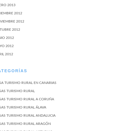
ERO 2013
CIEMBRE 2012
VIEMBRE 2012
TUBRE 2012
NIO 2012
YO 2012
RIL 2012
ATEGORÍAS
SA TURISMO RURAL EN CANARIAS
SAS TURISMO RURAL
SAS TURISMO RURAL A CORUÑA
SAS TURISMO RURAL ÁLAVA
SAS TURISMO RURAL ANDALUCIA
SAS TURISMO RURAL ARAGÓN