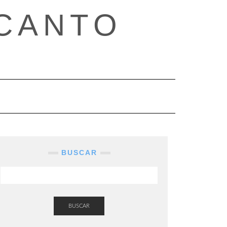
CANTO
BUSCAR
BUSCAR