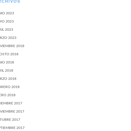
RCHIVOS
NIO 2023
YO 2023
RIL 2023
RZO 2023
VIEMBRE 2018
OSTO 2018
NIO 2018
RIL 2018
RZO 2018
BRERO 2018
ERO 2018
CIEMBRE 2017
VIEMBRE 2017
TUBRE 2017
PTIEMBRE 2017