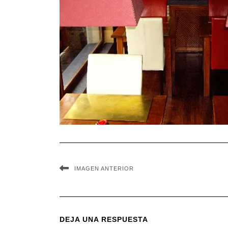
IMAGEN ANTERIOR
DEJA UNA RESPUESTA