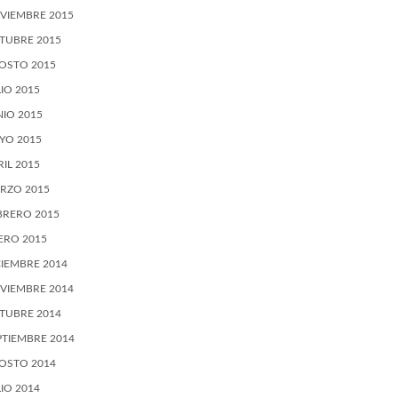
VIEMBRE 2015
TUBRE 2015
OSTO 2015
LIO 2015
NIO 2015
YO 2015
RIL 2015
RZO 2015
BRERO 2015
ERO 2015
CIEMBRE 2014
VIEMBRE 2014
TUBRE 2014
PTIEMBRE 2014
OSTO 2014
LIO 2014