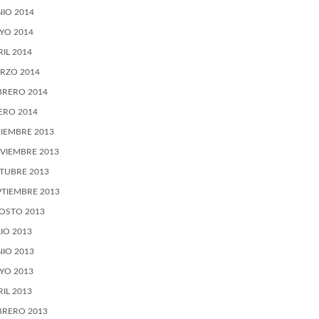
NIO 2014
YO 2014
RIL 2014
RZO 2014
BRERO 2014
ERO 2014
CIEMBRE 2013
VIEMBRE 2013
TUBRE 2013
PTIEMBRE 2013
OSTO 2013
LIO 2013
NIO 2013
YO 2013
RIL 2013
BRERO 2013