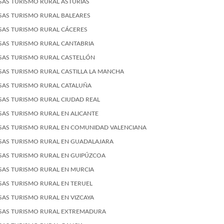
SAS TURISMO RURAL ASTURIAS
SAS TURISMO RURAL BALEARES
SAS TURISMO RURAL CÁCERES
SAS TURISMO RURAL CANTABRIA
SAS TURISMO RURAL CASTELLÓN
SAS TURISMO RURAL CASTILLA LA MANCHA
SAS TURISMO RURAL CATALUÑA
SAS TURISMO RURAL CIUDAD REAL
SAS TURISMO RURAL EN ALICANTE
SAS TURISMO RURAL EN COMUNIDAD VALENCIANA
SAS TURISMO RURAL EN GUADALAJARA
SAS TURISMO RURAL EN GUIPÚZCOA
SAS TURISMO RURAL EN MURCIA
SAS TURISMO RURAL EN TERUEL
SAS TURISMO RURAL EN VIZCAYA
SAS TURISMO RURAL EXTREMADURA