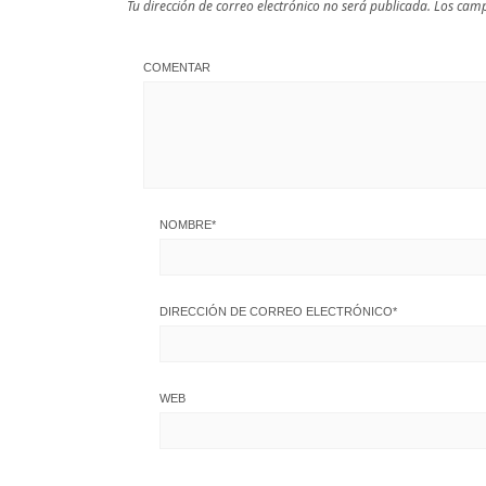
Tu dirección de correo electrónico no será publicada.
Los camp
COMENTAR
NOMBRE
*
DIRECCIÓN DE CORREO ELECTRÓNICO
*
WEB