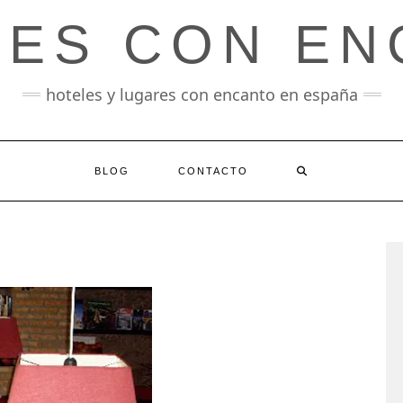
LES CON EN
hoteles y lugares con encanto en españa
BLOG
CONTACTO