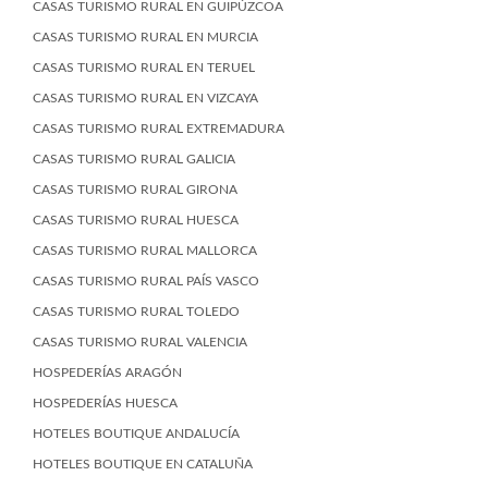
CASAS TURISMO RURAL EN GUIPÚZCOA
CASAS TURISMO RURAL EN MURCIA
CASAS TURISMO RURAL EN TERUEL
CASAS TURISMO RURAL EN VIZCAYA
CASAS TURISMO RURAL EXTREMADURA
CASAS TURISMO RURAL GALICIA
CASAS TURISMO RURAL GIRONA
CASAS TURISMO RURAL HUESCA
CASAS TURISMO RURAL MALLORCA
CASAS TURISMO RURAL PAÍS VASCO
CASAS TURISMO RURAL TOLEDO
CASAS TURISMO RURAL VALENCIA
HOSPEDERÍAS ARAGÓN
HOSPEDERÍAS HUESCA
HOTELES BOUTIQUE ANDALUCÍA
HOTELES BOUTIQUE EN CATALUÑA