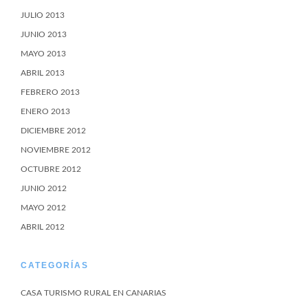
JULIO 2013
JUNIO 2013
MAYO 2013
ABRIL 2013
FEBRERO 2013
ENERO 2013
DICIEMBRE 2012
NOVIEMBRE 2012
OCTUBRE 2012
JUNIO 2012
MAYO 2012
ABRIL 2012
CATEGORÍAS
CASA TURISMO RURAL EN CANARIAS