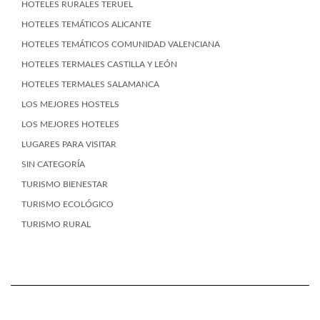
HOTELES RURALES TERUEL
HOTELES TEMÁTICOS ALICANTE
HOTELES TEMÁTICOS COMUNIDAD VALENCIANA
HOTELES TERMALES CASTILLA Y LEÓN
HOTELES TERMALES SALAMANCA
LOS MEJORES HOSTELS
LOS MEJORES HOTELES
LUGARES PARA VISITAR
SIN CATEGORÍA
TURISMO BIENESTAR
TURISMO ECOLÓGICO
TURISMO RURAL