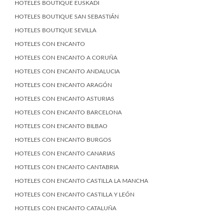
HOTELES BOUTIQUE EUSKADI
HOTELES BOUTIQUE SAN SEBASTIÁN
HOTELES BOUTIQUE SEVILLA
HOTELES CON ENCANTO
HOTELES CON ENCANTO A CORUÑA
HOTELES CON ENCANTO ANDALUCIA
HOTELES CON ENCANTO ARAGÓN
HOTELES CON ENCANTO ASTURIAS
HOTELES CON ENCANTO BARCELONA
HOTELES CON ENCANTO BILBAO
HOTELES CON ENCANTO BURGOS
HOTELES CON ENCANTO CANARIAS
HOTELES CON ENCANTO CANTABRIA
HOTELES CON ENCANTO CASTILLA LA MANCHA
HOTELES CON ENCANTO CASTILLA Y LEÓN
HOTELES CON ENCANTO CATALUÑA