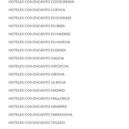
HOTELES CON ENCANTO COSTA BRAVA
HOTELES CON ENCANTO CUENCA
HOTELES CON ENCANTO EN EUSKADI
HOTELES CON ENCANTO EN IBIZA
HOTELES CON ENCANTO EN MADRID
HOTELES CON ENCANTO EN MURCIA
HOTELES CON ENCANTO EUSKADI
HOTELES CON ENCANTO GALICIA
HOTELES CON ENCANTO GIPÚZCOA
HOTELES CON ENCANTO GIRONA
HOTELES CON ENCANTO LA RIOJA
HOTELES CON ENCANTO MADRID
HOTELES CON ENCANTO MALLORCA
HOTELES CON ENCANTO NAVARRA
HOTELES CON ENCANTO TARRAGONA
HOTELES CON ENCANTO TOLEDO