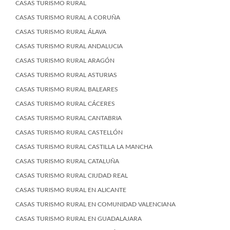
CASAS TURISMO RURAL
CASAS TURISMO RURAL A CORUÑA
CASAS TURISMO RURAL ÁLAVA
CASAS TURISMO RURAL ANDALUCIA
CASAS TURISMO RURAL ARAGÓN
CASAS TURISMO RURAL ASTURIAS
CASAS TURISMO RURAL BALEARES
CASAS TURISMO RURAL CÁCERES
CASAS TURISMO RURAL CANTABRIA
CASAS TURISMO RURAL CASTELLÓN
CASAS TURISMO RURAL CASTILLA LA MANCHA
CASAS TURISMO RURAL CATALUÑA
CASAS TURISMO RURAL CIUDAD REAL
CASAS TURISMO RURAL EN ALICANTE
CASAS TURISMO RURAL EN COMUNIDAD VALENCIANA
CASAS TURISMO RURAL EN GUADALAJARA