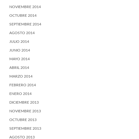
NOVIEMBRE 2014
OCTUBRE 2014
SEPTIEMBRE 2014
AGOSTO 2014
JULIO 2014
JUNIO 2014
MAYO 2014
ABRIL 2014
MARZO 2014
FEBRERO 2014
ENERO 2014
DICIEMBRE 2013
NOVIEMBRE 2013
OCTUBRE 2013
SEPTIEMBRE 2013
AGOSTO 2013