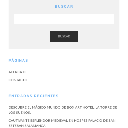
BUSCAR
BUSCAR
PÁGINAS
ACERCA DE
CONTACTO
ENTRADAS RECIENTES
DESCUBRE EL MÁGICO MUNDO DE BOX ART HOTEL: LA TORRE DE
LOS SUEÑOS.
CAUTIVANTE ESPLENDOR MEDIEVAL EN HOSPES PALACIO DE SAN
ESTEBAN SALAMANCA