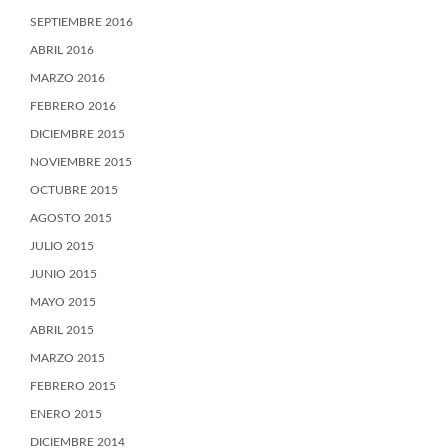
SEPTIEMBRE 2016
ABRIL 2016
MARZO 2016
FEBRERO 2016
DICIEMBRE 2015
NOVIEMBRE 2015
OCTUBRE 2015
AGOSTO 2015
JULIO 2015
JUNIO 2015
MAYO 2015
ABRIL 2015
MARZO 2015
FEBRERO 2015
ENERO 2015
DICIEMBRE 2014