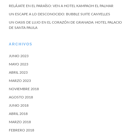
RELÁJATE EN EL PARAÍSO: VEN A HOTEL KAMPAOH EL PALMAR
UN ESCAPE A LO DESCONOCIDO: BUBBLE SUITE CANYELLES
UN OASIS DE LUJO EN EL CORAZÓN DE GRANADA: HOTEL PALACIO
DE SANTA PAULA
ARCHIVOS
JUNIO 2023
MAYO 2023
ABRIL 2023
MARZO 2023
NOVIEMBRE 2018
AGOSTO 2018
JUNIO 2018
ABRIL 2018
MARZO 2018
FEBRERO 2018