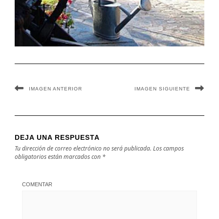
IMAGEN ANTERIOR
IMAGEN SIGUIENTE
DEJA UNA RESPUESTA
Tu dirección de correo electrónico no será publicada.
Los campos
obligatorios están marcados con
*
COMENTAR