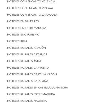
HOTELES CON ENCANTO VALENCIA
HOTELES CON ENCANTO VIZCAYA
HOTELES CON ENCANTO ZARAGOZA
HOTELES EN BALEARES
HOTELES EN EXTREMADURA
HOTELES ENOTURISMO
HOTELES IBIZA
HOTELES RURALES ARAGÓN
HOTELES RURALES ASTURIAS
HOTELES RURALES ÁVILA
HOTELES RURALES CANTABRIA
HOTELES RURALES CASTILLA Y LEÓN
HOTELES RURALES CATALUÑA
HOTELES RURALES EN CASTILLA LA MANCHA
HOTELES RURALES EXTREMADURA
HOTELES RURALES NAVARRA