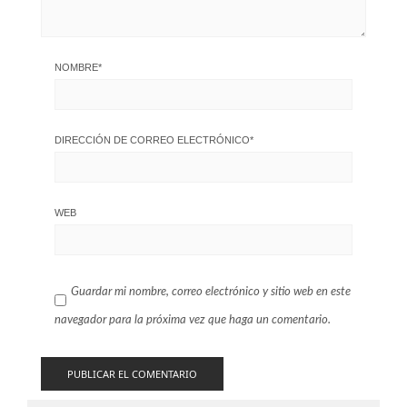
NOMBRE
*
DIRECCIÓN DE CORREO ELECTRÓNICO
*
WEB
Guardar mi nombre, correo electrónico y sitio web en este
navegador para la próxima vez que haga un comentario.