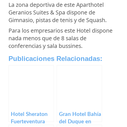
La zona deportiva de este Aparthotel
Geranios Suites & Spa dispone de
Gimnasio, pistas de tenis y de Squash.
Para los empresarios este Hotel dispone
nada menos que de 8 salas de
conferencias y sala bussines.
Publicaciones Relacionadas:
Hotel Sheraton
Gran Hotel Bahía
Fuerteventura
del Duque en