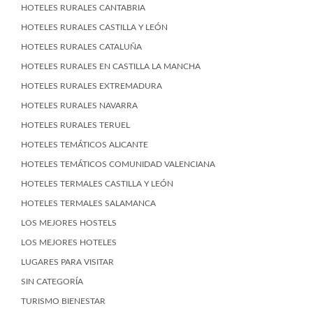
HOTELES RURALES CANTABRIA
HOTELES RURALES CASTILLA Y LEÓN
HOTELES RURALES CATALUÑA
HOTELES RURALES EN CASTILLA LA MANCHA
HOTELES RURALES EXTREMADURA
HOTELES RURALES NAVARRA
HOTELES RURALES TERUEL
HOTELES TEMÁTICOS ALICANTE
HOTELES TEMÁTICOS COMUNIDAD VALENCIANA
HOTELES TERMALES CASTILLA Y LEÓN
HOTELES TERMALES SALAMANCA
LOS MEJORES HOSTELS
LOS MEJORES HOTELES
LUGARES PARA VISITAR
SIN CATEGORÍA
TURISMO BIENESTAR