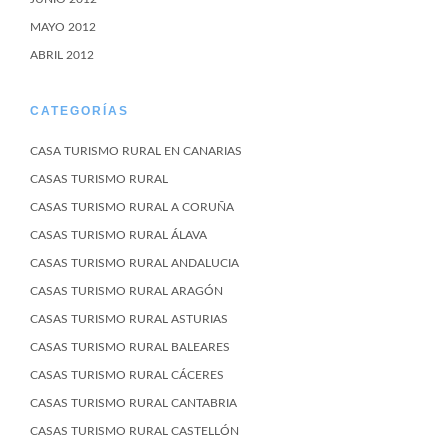
MAYO 2012
ABRIL 2012
CATEGORÍAS
CASA TURISMO RURAL EN CANARIAS
CASAS TURISMO RURAL
CASAS TURISMO RURAL A CORUÑA
CASAS TURISMO RURAL ÁLAVA
CASAS TURISMO RURAL ANDALUCIA
CASAS TURISMO RURAL ARAGÓN
CASAS TURISMO RURAL ASTURIAS
CASAS TURISMO RURAL BALEARES
CASAS TURISMO RURAL CÁCERES
CASAS TURISMO RURAL CANTABRIA
CASAS TURISMO RURAL CASTELLÓN