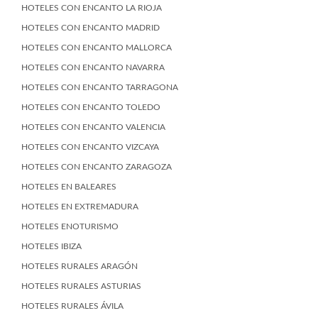
HOTELES CON ENCANTO LA RIOJA
HOTELES CON ENCANTO MADRID
HOTELES CON ENCANTO MALLORCA
HOTELES CON ENCANTO NAVARRA
HOTELES CON ENCANTO TARRAGONA
HOTELES CON ENCANTO TOLEDO
HOTELES CON ENCANTO VALENCIA
HOTELES CON ENCANTO VIZCAYA
HOTELES CON ENCANTO ZARAGOZA
HOTELES EN BALEARES
HOTELES EN EXTREMADURA
HOTELES ENOTURISMO
HOTELES IBIZA
HOTELES RURALES ARAGÓN
HOTELES RURALES ASTURIAS
HOTELES RURALES ÁVILA