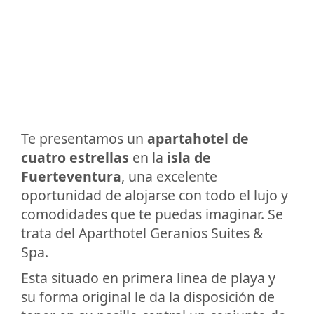
Te presentamos un
apartahotel de
cuatro estrellas
en la
isla de
Fuerteventura
, una excelente
oportunidad de alojarse con todo el lujo y
comodidades que te puedas imaginar. Se
trata del Aparthotel Geranios Suites &
Spa.
Esta situado en primera linea de playa y
su forma original le da la disposición de