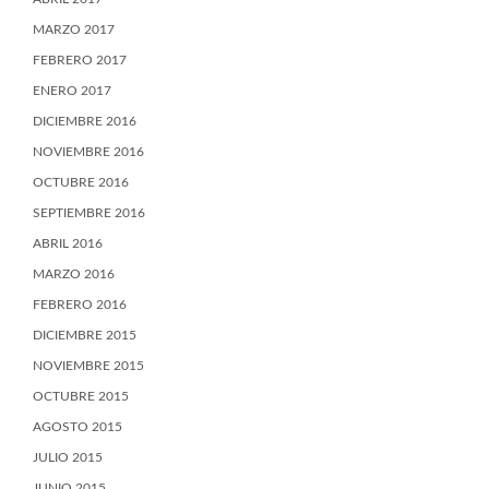
MARZO 2017
FEBRERO 2017
ENERO 2017
DICIEMBRE 2016
NOVIEMBRE 2016
OCTUBRE 2016
SEPTIEMBRE 2016
ABRIL 2016
MARZO 2016
FEBRERO 2016
DICIEMBRE 2015
NOVIEMBRE 2015
OCTUBRE 2015
AGOSTO 2015
JULIO 2015
JUNIO 2015