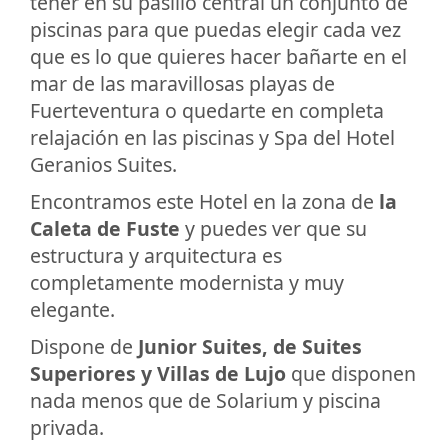
tener en su pasillo central un conjunto de
piscinas para que puedas elegir cada vez
que es lo que quieres hacer bañarte en el
mar de las maravillosas playas de
Fuerteventura o quedarte en completa
relajación en las piscinas y Spa del Hotel
Geranios Suites.
Encontramos este Hotel en la zona de
la
Caleta de Fuste
y puedes ver que su
estructura y arquitectura es
completamente modernista y muy
elegante.
Dispone de
Junior Suites, de Suites
Superiores y Villas de Lujo
que disponen
nada menos que de Solarium y piscina
privada.