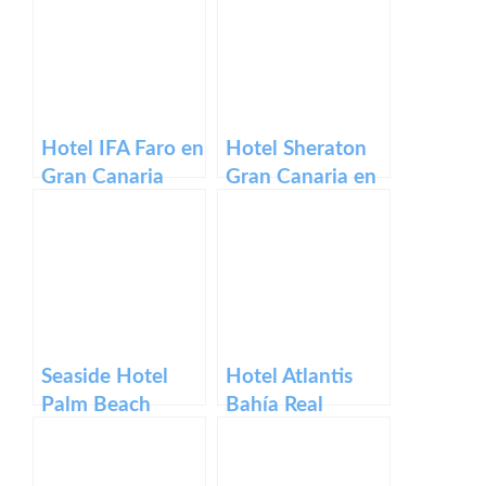
Hotel IFA Faro en
Hotel Sheraton
Gran Canaria
Gran Canaria en
las Islas Canarias
Seaside Hotel
Hotel Atlantis
Palm Beach
Bahía Real