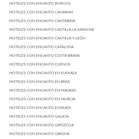
HOTELES CON ENCANTO BURGOS
HOTELES CON ENCANTO CANARIAS
HOTELES CON ENCANTO CANTABRIA
HOTELES CON ENCANTO CASTILLA LA MANCHA
HOTELES CON ENCANTO CASTILLA Y LEÓN
HOTELES CON ENCANTO CATALUÑA
HOTELES CON ENCANTO COSTA BRAVA
HOTELES CON ENCANTO CUENCA
HOTELES CON ENCANTO EN EUSKADI
HOTELES CON ENCANTO EN IBIZA
HOTELES CON ENCANTO EN MADRID
HOTELES CON ENCANTO EN MURCIA
HOTELES CON ENCANTO EUSKADI
HOTELES CON ENCANTO GALICIA
HOTELES CON ENCANTO GIPÚZCOA
HOTELES CON ENCANTO GIRONA