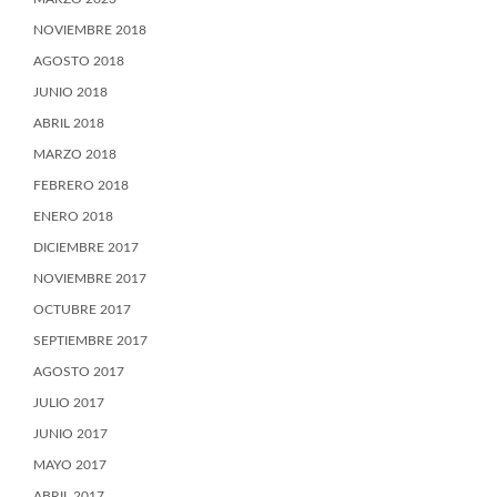
NOVIEMBRE 2018
AGOSTO 2018
JUNIO 2018
ABRIL 2018
MARZO 2018
FEBRERO 2018
ENERO 2018
DICIEMBRE 2017
NOVIEMBRE 2017
OCTUBRE 2017
SEPTIEMBRE 2017
AGOSTO 2017
JULIO 2017
JUNIO 2017
MAYO 2017
ABRIL 2017