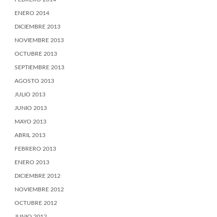
ENERO 2014
DICIEMBRE 2013
NOVIEMBRE 2013
OCTUBRE 2013
SEPTIEMBRE 2013
AGOSTO 2013
JULIO 2013
JUNIO 2013
MAYO 2013
ABRIL 2013
FEBRERO 2013
ENERO 2013
DICIEMBRE 2012
NOVIEMBRE 2012
OCTUBRE 2012
JUNIO 2012