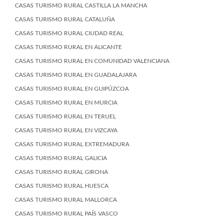
CASAS TURISMO RURAL CASTILLA LA MANCHA
CASAS TURISMO RURAL CATALUÑA
CASAS TURISMO RURAL CIUDAD REAL
CASAS TURISMO RURAL EN ALICANTE
CASAS TURISMO RURAL EN COMUNIDAD VALENCIANA
CASAS TURISMO RURAL EN GUADALAJARA
CASAS TURISMO RURAL EN GUIPÚZCOA
CASAS TURISMO RURAL EN MURCIA
CASAS TURISMO RURAL EN TERUEL
CASAS TURISMO RURAL EN VIZCAYA
CASAS TURISMO RURAL EXTREMADURA
CASAS TURISMO RURAL GALICIA
CASAS TURISMO RURAL GIRONA
CASAS TURISMO RURAL HUESCA
CASAS TURISMO RURAL MALLORCA
CASAS TURISMO RURAL PAÍS VASCO