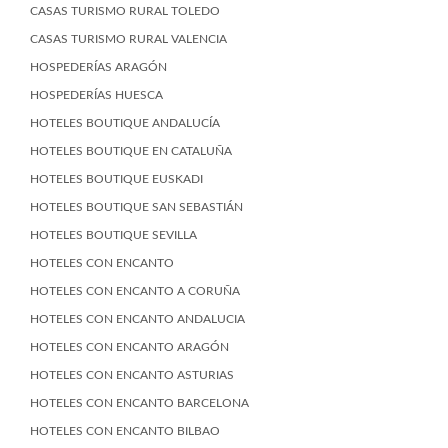
CASAS TURISMO RURAL TOLEDO
CASAS TURISMO RURAL VALENCIA
HOSPEDERÍAS ARAGÓN
HOSPEDERÍAS HUESCA
HOTELES BOUTIQUE ANDALUCÍA
HOTELES BOUTIQUE EN CATALUÑA
HOTELES BOUTIQUE EUSKADI
HOTELES BOUTIQUE SAN SEBASTIÁN
HOTELES BOUTIQUE SEVILLA
HOTELES CON ENCANTO
HOTELES CON ENCANTO A CORUÑA
HOTELES CON ENCANTO ANDALUCIA
HOTELES CON ENCANTO ARAGÓN
HOTELES CON ENCANTO ASTURIAS
HOTELES CON ENCANTO BARCELONA
HOTELES CON ENCANTO BILBAO