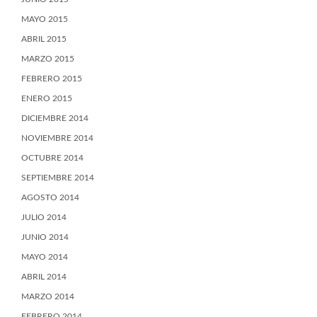
MAYO 2015
ABRIL 2015
MARZO 2015
FEBRERO 2015
ENERO 2015
DICIEMBRE 2014
NOVIEMBRE 2014
OCTUBRE 2014
SEPTIEMBRE 2014
AGOSTO 2014
JULIO 2014
JUNIO 2014
MAYO 2014
ABRIL 2014
MARZO 2014
FEBRERO 2014