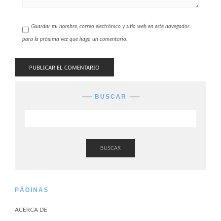
Guardar mi nombre, correo electrónico y sitio web en este navegador
para la próxima vez que haga un comentario.
BUSCAR
BUSCAR
PÁGINAS
ACERCA DE