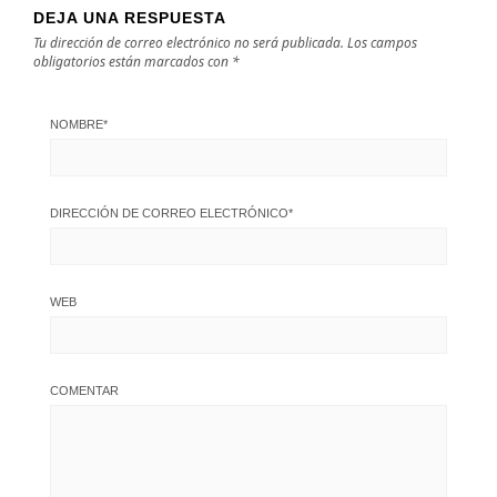
DEJA UNA RESPUESTA
Tu dirección de correo electrónico no será publicada.
Los campos
obligatorios están marcados con
*
NOMBRE
*
DIRECCIÓN DE CORREO ELECTRÓNICO
*
WEB
COMENTAR