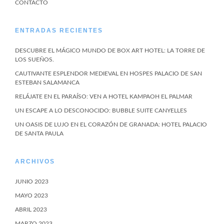
CONTACTO
ENTRADAS RECIENTES
DESCUBRE EL MÁGICO MUNDO DE BOX ART HOTEL: LA TORRE DE
LOS SUEÑOS.
CAUTIVANTE ESPLENDOR MEDIEVAL EN HOSPES PALACIO DE SAN
ESTEBAN SALAMANCA
RELÁJATE EN EL PARAÍSO: VEN A HOTEL KAMPAOH EL PALMAR
UN ESCAPE A LO DESCONOCIDO: BUBBLE SUITE CANYELLES
UN OASIS DE LUJO EN EL CORAZÓN DE GRANADA: HOTEL PALACIO
DE SANTA PAULA
ARCHIVOS
JUNIO 2023
MAYO 2023
ABRIL 2023
MARZO 2023