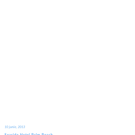
10 junio, 2013