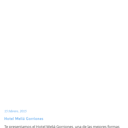
15 febrero, 2015
Hotel Meliá Gorriones
Te presentamos el Hotel Meliá Gorriones, una de las mejores formas