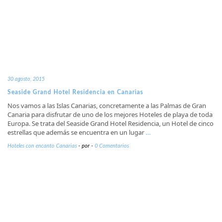
30 agosto, 2015
Seaside Grand Hotel Residencia en Canarias
Nos vamos a las Islas Canarias, concretamente a las Palmas de Gran
Canaria para disfrutar de uno de los mejores Hoteles de playa de toda
Europa. Se trata del Seaside Grand Hotel Residencia, un Hotel de cinco
estrellas que además se encuentra en un lugar
…
Hoteles con encanto Canarias
-
por
-
0 Comentarios