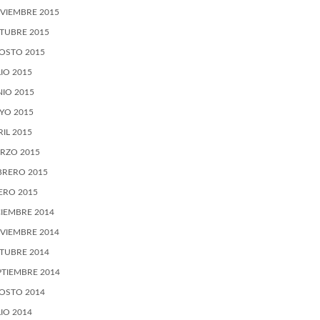
VIEMBRE 2015
TUBRE 2015
OSTO 2015
LIO 2015
NIO 2015
YO 2015
RIL 2015
RZO 2015
BRERO 2015
ERO 2015
CIEMBRE 2014
VIEMBRE 2014
TUBRE 2014
PTIEMBRE 2014
OSTO 2014
LIO 2014