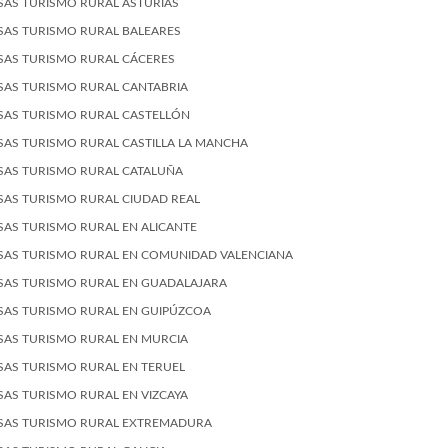
SAS TURISMO RURAL ASTURIAS
SAS TURISMO RURAL BALEARES
SAS TURISMO RURAL CÁCERES
SAS TURISMO RURAL CANTABRIA
SAS TURISMO RURAL CASTELLÓN
SAS TURISMO RURAL CASTILLA LA MANCHA
SAS TURISMO RURAL CATALUÑA
SAS TURISMO RURAL CIUDAD REAL
SAS TURISMO RURAL EN ALICANTE
SAS TURISMO RURAL EN COMUNIDAD VALENCIANA
SAS TURISMO RURAL EN GUADALAJARA
SAS TURISMO RURAL EN GUIPÚZCOA
SAS TURISMO RURAL EN MURCIA
SAS TURISMO RURAL EN TERUEL
SAS TURISMO RURAL EN VIZCAYA
SAS TURISMO RURAL EXTREMADURA