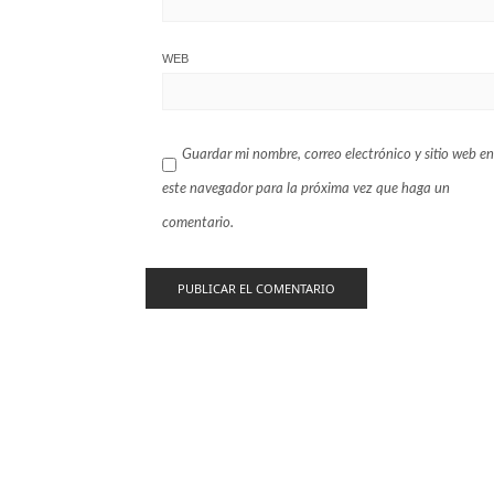
WEB
Guardar mi nombre, correo electrónico y sitio web en
este navegador para la próxima vez que haga un
comentario.