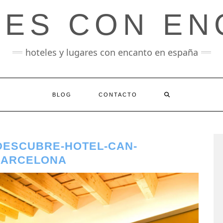
LES CON EN
hoteles y lugares con encanto en españa
BLOG
CONTACTO
-DESCUBRE-HOTEL-CAN-
BARCELONA