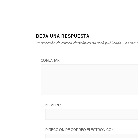
DEJA UNA RESPUESTA
Tu dirección de correo electrónico no será publicada.
Los camp
COMENTAR
NOMBRE
*
DIRECCIÓN DE CORREO ELECTRÓNICO
*