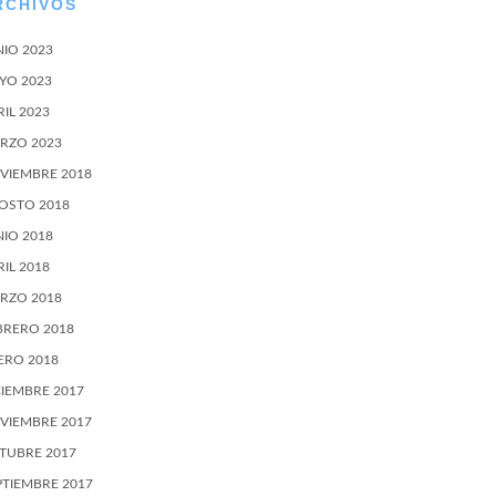
RCHIVOS
NIO 2023
YO 2023
RIL 2023
RZO 2023
VIEMBRE 2018
OSTO 2018
NIO 2018
RIL 2018
RZO 2018
BRERO 2018
ERO 2018
CIEMBRE 2017
VIEMBRE 2017
TUBRE 2017
PTIEMBRE 2017