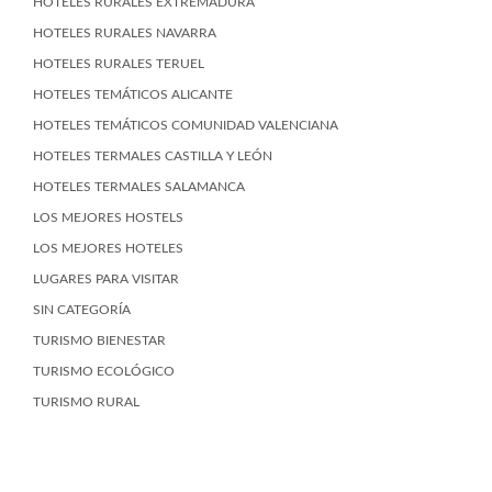
HOTELES RURALES EXTREMADURA
HOTELES RURALES NAVARRA
HOTELES RURALES TERUEL
HOTELES TEMÁTICOS ALICANTE
HOTELES TEMÁTICOS COMUNIDAD VALENCIANA
HOTELES TERMALES CASTILLA Y LEÓN
HOTELES TERMALES SALAMANCA
LOS MEJORES HOSTELS
LOS MEJORES HOTELES
LUGARES PARA VISITAR
SIN CATEGORÍA
TURISMO BIENESTAR
TURISMO ECOLÓGICO
TURISMO RURAL