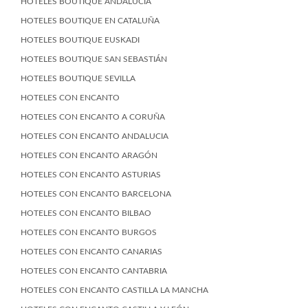
HOTELES BOUTIQUE ANDALUCÍA
HOTELES BOUTIQUE EN CATALUÑA
HOTELES BOUTIQUE EUSKADI
HOTELES BOUTIQUE SAN SEBASTIÁN
HOTELES BOUTIQUE SEVILLA
HOTELES CON ENCANTO
HOTELES CON ENCANTO A CORUÑA
HOTELES CON ENCANTO ANDALUCIA
HOTELES CON ENCANTO ARAGÓN
HOTELES CON ENCANTO ASTURIAS
HOTELES CON ENCANTO BARCELONA
HOTELES CON ENCANTO BILBAO
HOTELES CON ENCANTO BURGOS
HOTELES CON ENCANTO CANARIAS
HOTELES CON ENCANTO CANTABRIA
HOTELES CON ENCANTO CASTILLA LA MANCHA