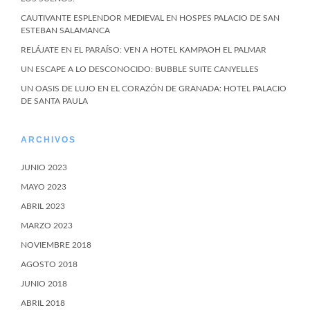
CAUTIVANTE ESPLENDOR MEDIEVAL EN HOSPES PALACIO DE SAN
ESTEBAN SALAMANCA
RELÁJATE EN EL PARAÍSO: VEN A HOTEL KAMPAOH EL PALMAR
UN ESCAPE A LO DESCONOCIDO: BUBBLE SUITE CANYELLES
UN OASIS DE LUJO EN EL CORAZÓN DE GRANADA: HOTEL PALACIO
DE SANTA PAULA
ARCHIVOS
JUNIO 2023
MAYO 2023
ABRIL 2023
MARZO 2023
NOVIEMBRE 2018
AGOSTO 2018
JUNIO 2018
ABRIL 2018