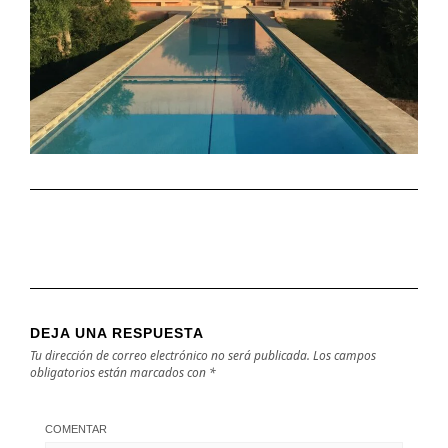
DEJA UNA RESPUESTA
Tu dirección de correo electrónico no será publicada.
Los campos
obligatorios están marcados con
*
COMENTAR