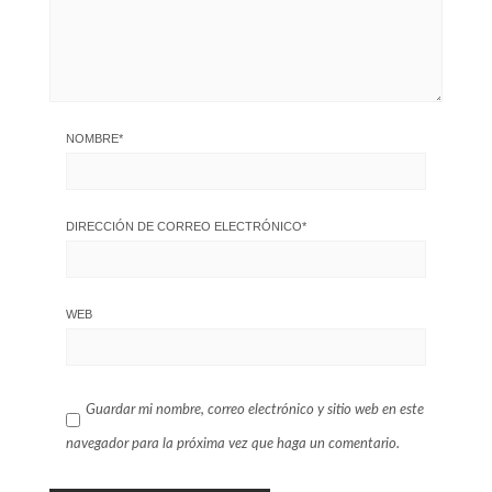
NOMBRE
*
DIRECCIÓN DE CORREO ELECTRÓNICO
*
WEB
Guardar mi nombre, correo electrónico y sitio web en este
navegador para la próxima vez que haga un comentario.