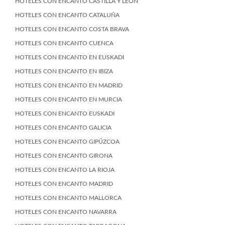
HOTELES CON ENCANTO CASTILLA Y LEÓN
HOTELES CON ENCANTO CATALUÑA
HOTELES CON ENCANTO COSTA BRAVA
HOTELES CON ENCANTO CUENCA
HOTELES CON ENCANTO EN EUSKADI
HOTELES CON ENCANTO EN IBIZA
HOTELES CON ENCANTO EN MADRID
HOTELES CON ENCANTO EN MURCIA
HOTELES CON ENCANTO EUSKADI
HOTELES CON ENCANTO GALICIA
HOTELES CON ENCANTO GIPÚZCOA
HOTELES CON ENCANTO GIRONA
HOTELES CON ENCANTO LA RIOJA
HOTELES CON ENCANTO MADRID
HOTELES CON ENCANTO MALLORCA
HOTELES CON ENCANTO NAVARRA