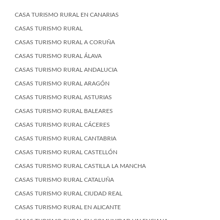
CASA TURISMO RURAL EN CANARIAS
CASAS TURISMO RURAL
CASAS TURISMO RURAL A CORUÑA
CASAS TURISMO RURAL ÁLAVA
CASAS TURISMO RURAL ANDALUCIA
CASAS TURISMO RURAL ARAGÓN
CASAS TURISMO RURAL ASTURIAS
CASAS TURISMO RURAL BALEARES
CASAS TURISMO RURAL CÁCERES
CASAS TURISMO RURAL CANTABRIA
CASAS TURISMO RURAL CASTELLÓN
CASAS TURISMO RURAL CASTILLA LA MANCHA
CASAS TURISMO RURAL CATALUÑA
CASAS TURISMO RURAL CIUDAD REAL
CASAS TURISMO RURAL EN ALICANTE