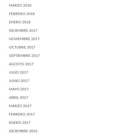
MARZO 2018
FEBRERO 2018
ENERO 2018
DICIEMBRE 2017
NOVIEMBRE 2017
OCTUBRE 2017
SEPTIEMBRE 2017
AGOSTO 2017
JULIO 2017
JUNIO 2017
MAYO 2017
ABRIL 2017
MARZO 2017
FEBRERO 2017
ENERO 2017
DICIEMBRE 2016