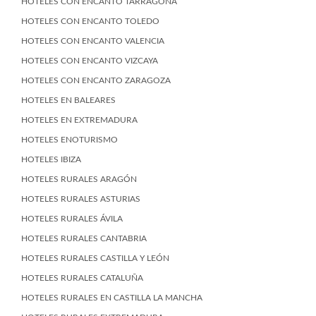
HOTELES CON ENCANTO TARRAGONA
HOTELES CON ENCANTO TOLEDO
HOTELES CON ENCANTO VALENCIA
HOTELES CON ENCANTO VIZCAYA
HOTELES CON ENCANTO ZARAGOZA
HOTELES EN BALEARES
HOTELES EN EXTREMADURA
HOTELES ENOTURISMO
HOTELES IBIZA
HOTELES RURALES ARAGÓN
HOTELES RURALES ASTURIAS
HOTELES RURALES ÁVILA
HOTELES RURALES CANTABRIA
HOTELES RURALES CASTILLA Y LEÓN
HOTELES RURALES CATALUÑA
HOTELES RURALES EN CASTILLA LA MANCHA