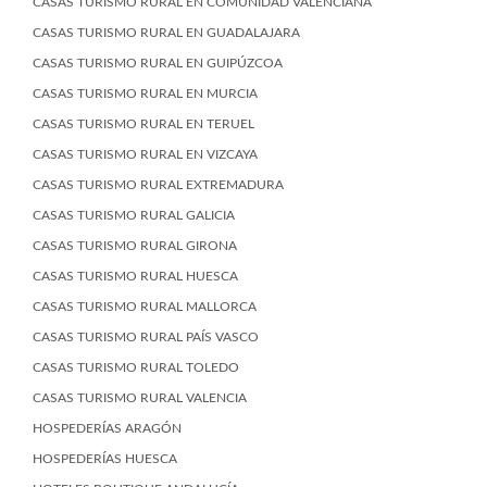
CASAS TURISMO RURAL EN COMUNIDAD VALENCIANA
CASAS TURISMO RURAL EN GUADALAJARA
CASAS TURISMO RURAL EN GUIPÚZCOA
CASAS TURISMO RURAL EN MURCIA
CASAS TURISMO RURAL EN TERUEL
CASAS TURISMO RURAL EN VIZCAYA
CASAS TURISMO RURAL EXTREMADURA
CASAS TURISMO RURAL GALICIA
CASAS TURISMO RURAL GIRONA
CASAS TURISMO RURAL HUESCA
CASAS TURISMO RURAL MALLORCA
CASAS TURISMO RURAL PAÍS VASCO
CASAS TURISMO RURAL TOLEDO
CASAS TURISMO RURAL VALENCIA
HOSPEDERÍAS ARAGÓN
HOSPEDERÍAS HUESCA