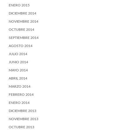
ENERO 2015
DICIEMBRE 2014
NOVIEMBRE 2014
OCTUBRE 2014
SEPTIEMBRE 2014
AGOSTO 2014
JULIO 2014
JUNIO 2014
MAYO 2014
ABRIL 2014
MARZO 2014
FEBRERO 2014
ENERO 2014
DICIEMBRE 2013
NOVIEMBRE 2013
OCTUBRE 2013