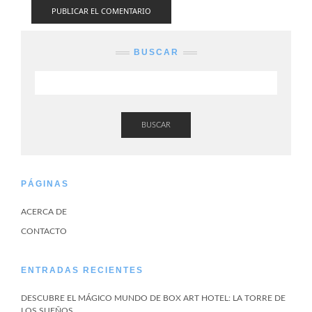
BUSCAR
BUSCAR
PÁGINAS
ACERCA DE
CONTACTO
ENTRADAS RECIENTES
DESCUBRE EL MÁGICO MUNDO DE BOX ART HOTEL: LA TORRE DE
LOS SUEÑOS.