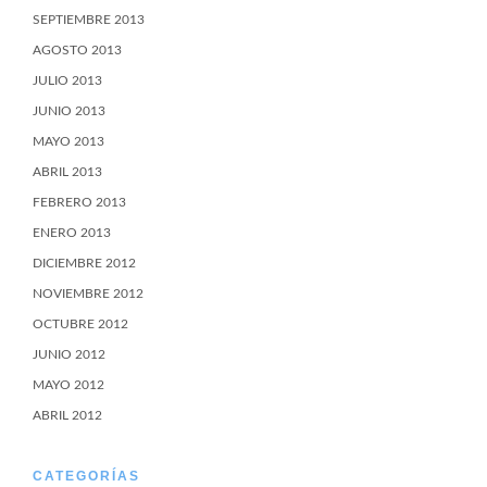
SEPTIEMBRE 2013
AGOSTO 2013
JULIO 2013
JUNIO 2013
MAYO 2013
ABRIL 2013
FEBRERO 2013
ENERO 2013
DICIEMBRE 2012
NOVIEMBRE 2012
OCTUBRE 2012
JUNIO 2012
MAYO 2012
ABRIL 2012
CATEGORÍAS