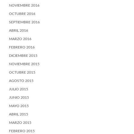
NOVIEMBRE 2016
OCTUBRE 2016
SEPTIEMBRE 2016
ABRIL 2016
MARZO 2016
FEBRERO 2016
DICIEMBRE 2015
NOVIEMBRE 2015
OCTUBRE 2015
AGOSTO 2015
JULIO 2015
JUNIO 2015
MAYO 2015
ABRIL 2015
MARZO 2015
FEBRERO 2015