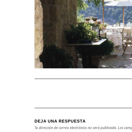
DEJA UNA RESPUESTA
Tu dirección de correo electrónico no será publicada.
Los camp