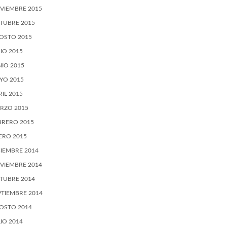
VIEMBRE 2015
TUBRE 2015
OSTO 2015
LIO 2015
NIO 2015
YO 2015
RIL 2015
RZO 2015
BRERO 2015
ERO 2015
CIEMBRE 2014
VIEMBRE 2014
TUBRE 2014
PTIEMBRE 2014
OSTO 2014
LIO 2014