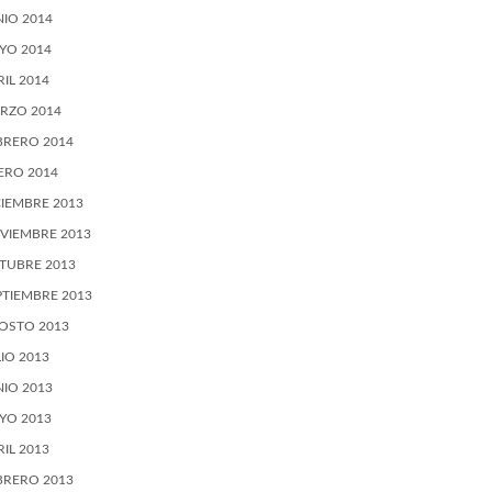
NIO 2014
YO 2014
RIL 2014
RZO 2014
BRERO 2014
ERO 2014
CIEMBRE 2013
VIEMBRE 2013
TUBRE 2013
PTIEMBRE 2013
OSTO 2013
LIO 2013
NIO 2013
YO 2013
RIL 2013
BRERO 2013