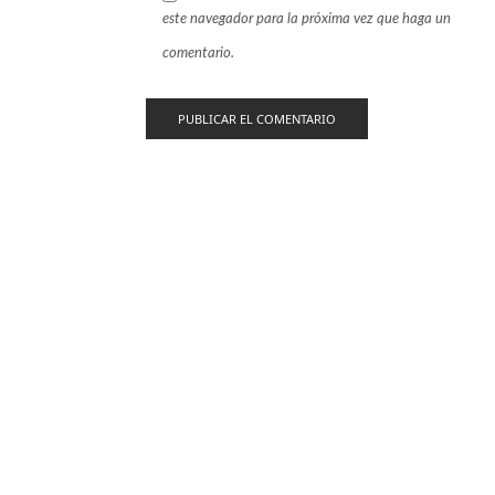
este navegador para la próxima vez que haga un
comentario.