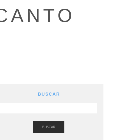
CANTO
BUSCAR
BUSCAR