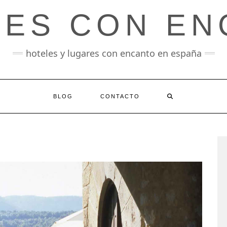
LES CON EN
hoteles y lugares con encanto en españa
BLOG
CONTACTO