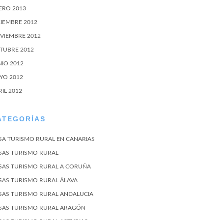
ERO 2013
CIEMBRE 2012
VIEMBRE 2012
TUBRE 2012
NIO 2012
YO 2012
RIL 2012
ATEGORÍAS
SA TURISMO RURAL EN CANARIAS
SAS TURISMO RURAL
SAS TURISMO RURAL A CORUÑA
SAS TURISMO RURAL ÁLAVA
SAS TURISMO RURAL ANDALUCIA
SAS TURISMO RURAL ARAGÓN