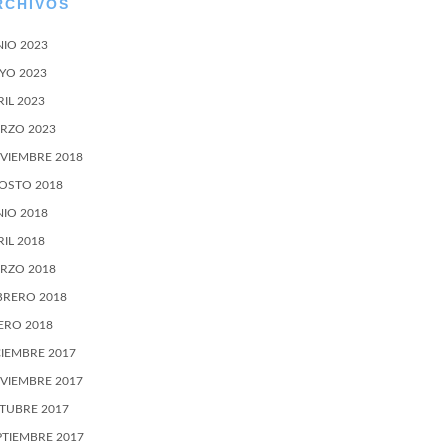
RCHIVOS
NIO 2023
YO 2023
RIL 2023
RZO 2023
VIEMBRE 2018
OSTO 2018
NIO 2018
RIL 2018
RZO 2018
BRERO 2018
ERO 2018
CIEMBRE 2017
VIEMBRE 2017
TUBRE 2017
PTIEMBRE 2017