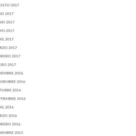
OSTO 2017
LIO 2017
NIO 2017
YO 2017
RIL 2017
RZO 2017
BRERO 2017
ERO 2017
CIEMBRE 2016
VIEMBRE 2016
TUBRE 2016
PTIEMBRE 2016
RIL 2016
RZO 2016
BRERO 2016
CIEMBRE 2015