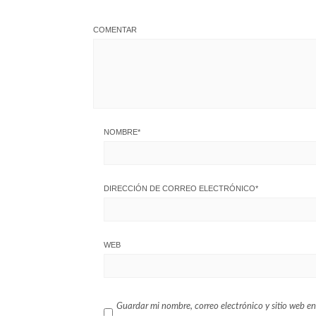
COMENTAR
NOMBRE
*
DIRECCIÓN DE CORREO ELECTRÓNICO
*
WEB
Guardar mi nombre, correo electrónico y sitio web en