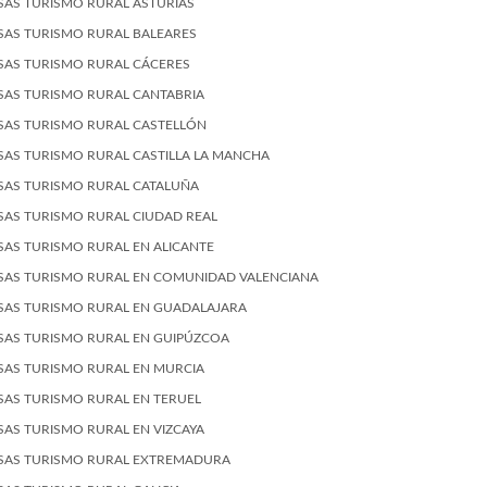
SAS TURISMO RURAL ASTURIAS
SAS TURISMO RURAL BALEARES
SAS TURISMO RURAL CÁCERES
SAS TURISMO RURAL CANTABRIA
SAS TURISMO RURAL CASTELLÓN
SAS TURISMO RURAL CASTILLA LA MANCHA
SAS TURISMO RURAL CATALUÑA
SAS TURISMO RURAL CIUDAD REAL
SAS TURISMO RURAL EN ALICANTE
SAS TURISMO RURAL EN COMUNIDAD VALENCIANA
SAS TURISMO RURAL EN GUADALAJARA
SAS TURISMO RURAL EN GUIPÚZCOA
SAS TURISMO RURAL EN MURCIA
SAS TURISMO RURAL EN TERUEL
SAS TURISMO RURAL EN VIZCAYA
SAS TURISMO RURAL EXTREMADURA