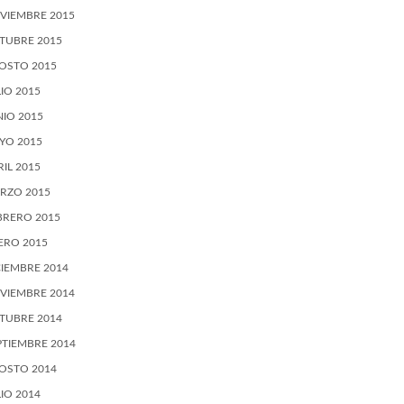
VIEMBRE 2015
TUBRE 2015
OSTO 2015
LIO 2015
NIO 2015
YO 2015
RIL 2015
RZO 2015
BRERO 2015
ERO 2015
CIEMBRE 2014
VIEMBRE 2014
TUBRE 2014
PTIEMBRE 2014
OSTO 2014
LIO 2014