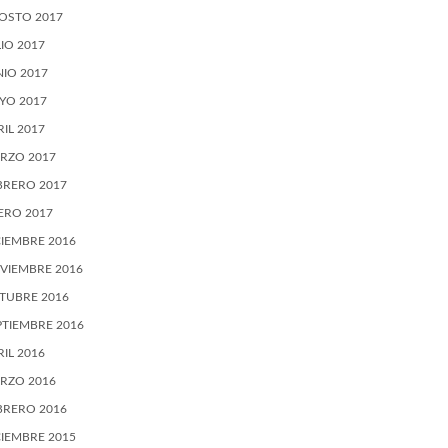
OSTO 2017
LIO 2017
NIO 2017
YO 2017
RIL 2017
RZO 2017
BRERO 2017
ERO 2017
CIEMBRE 2016
VIEMBRE 2016
TUBRE 2016
PTIEMBRE 2016
RIL 2016
RZO 2016
BRERO 2016
CIEMBRE 2015