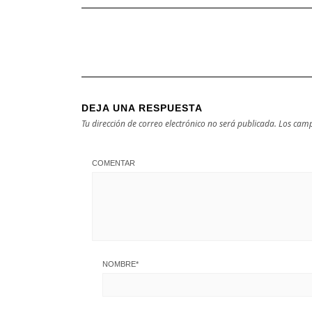
DEJA UNA RESPUESTA
Tu dirección de correo electrónico no será publicada.
Los camp
COMENTAR
NOMBRE
*