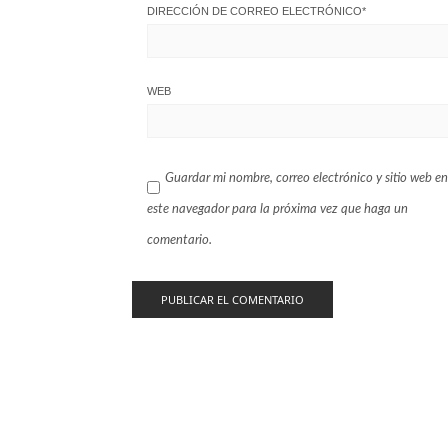
DIRECCIÓN DE CORREO ELECTRÓNICO
*
WEB
Guardar mi nombre, correo electrónico y sitio web en
este navegador para la próxima vez que haga un
comentario.