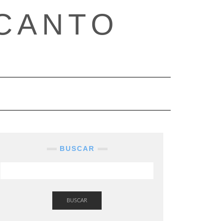
CANTO
BUSCAR
BUSCAR