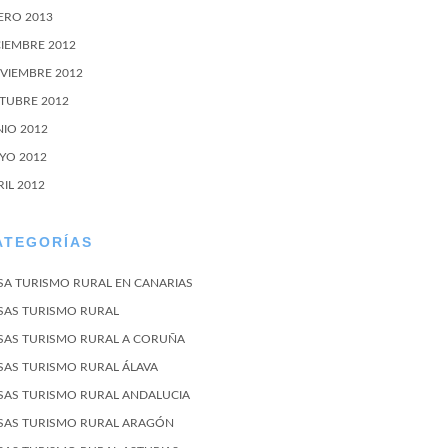
ERO 2013
CIEMBRE 2012
VIEMBRE 2012
TUBRE 2012
NIO 2012
YO 2012
RIL 2012
ATEGORÍAS
SA TURISMO RURAL EN CANARIAS
SAS TURISMO RURAL
SAS TURISMO RURAL A CORUÑA
SAS TURISMO RURAL ÁLAVA
SAS TURISMO RURAL ANDALUCIA
SAS TURISMO RURAL ARAGÓN