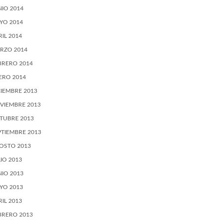
NIO 2014
YO 2014
RIL 2014
RZO 2014
BRERO 2014
ERO 2014
CIEMBRE 2013
VIEMBRE 2013
TUBRE 2013
PTIEMBRE 2013
OSTO 2013
LIO 2013
NIO 2013
YO 2013
RIL 2013
BRERO 2013