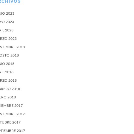
RCHIVOS
NIO 2023
YO 2023
RIL 2023
RZO 2023
VIEMBRE 2018
OSTO 2018
NIO 2018
RIL 2018
RZO 2018
BRERO 2018
ERO 2018
CIEMBRE 2017
VIEMBRE 2017
TUBRE 2017
PTIEMBRE 2017