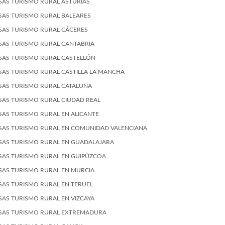
SAS TURISMO RURAL ASTURIAS
SAS TURISMO RURAL BALEARES
SAS TURISMO RURAL CÁCERES
SAS TURISMO RURAL CANTABRIA
SAS TURISMO RURAL CASTELLÓN
SAS TURISMO RURAL CASTILLA LA MANCHA
SAS TURISMO RURAL CATALUÑA
SAS TURISMO RURAL CIUDAD REAL
SAS TURISMO RURAL EN ALICANTE
SAS TURISMO RURAL EN COMUNIDAD VALENCIANA
SAS TURISMO RURAL EN GUADALAJARA
SAS TURISMO RURAL EN GUIPÚZCOA
SAS TURISMO RURAL EN MURCIA
SAS TURISMO RURAL EN TERUEL
SAS TURISMO RURAL EN VIZCAYA
SAS TURISMO RURAL EXTREMADURA