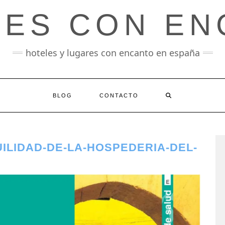
LES CON EN
hoteles y lugares con encanto en españa
BLOG
CONTACTO
ILIDAD-DE-LA-HOSPEDERIA-DEL-