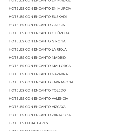
HOTELES CON ENCANTO EN MADRID
HOTELES CON ENCANTO EN MURCIA
HOTELES CON ENCANTO EUSKADI
HOTELES CON ENCANTO GALICIA
HOTELES CON ENCANTO GIPÚZCOA
HOTELES CON ENCANTO GIRONA
HOTELES CON ENCANTO LA RIOJA
HOTELES CON ENCANTO MADRID
HOTELES CON ENCANTO MALLORCA
HOTELES CON ENCANTO NAVARRA
HOTELES CON ENCANTO TARRAGONA
HOTELES CON ENCANTO TOLEDO
HOTELES CON ENCANTO VALENCIA
HOTELES CON ENCANTO VIZCAYA
HOTELES CON ENCANTO ZARAGOZA
HOTELES EN BALEARES