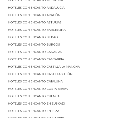
HOTELES CON ENCANTO A CORUÑA
HOTELES CON ENCANTO ANDALUCIA
HOTELES CON ENCANTO ARAGÓN
HOTELES CON ENCANTO ASTURIAS
HOTELES CON ENCANTO BARCELONA
HOTELES CON ENCANTO BILBAO
HOTELES CON ENCANTO BURGOS
HOTELES CON ENCANTO CANARIAS
HOTELES CON ENCANTO CANTABRIA
HOTELES CON ENCANTO CASTILLA LA MANCHA
HOTELES CON ENCANTO CASTILLA Y LEÓN
HOTELES CON ENCANTO CATALUÑA
HOTELES CON ENCANTO COSTA BRAVA
HOTELES CON ENCANTO CUENCA
HOTELES CON ENCANTO EN EUSKADI
HOTELES CON ENCANTO EN IBIZA