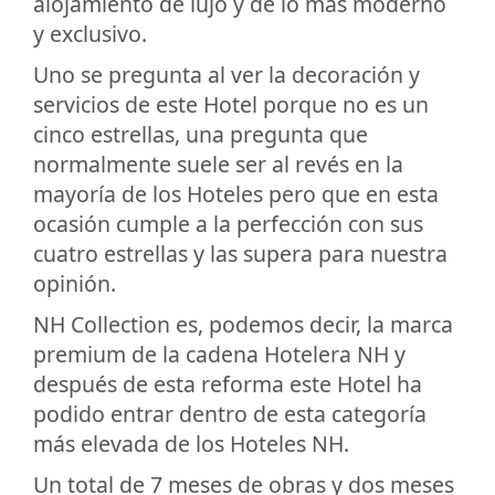
alojamiento de lujo y de lo más moderno
y exclusivo.
Uno se pregunta al ver la decoración y
servicios de este Hotel porque no es un
cinco estrellas, una pregunta que
normalmente suele ser al revés en la
mayoría de los Hoteles pero que en esta
ocasión cumple a la perfección con sus
cuatro estrellas y las supera para nuestra
opinión.
NH Collection es, podemos decir, la marca
premium de la cadena Hotelera NH y
después de esta reforma este Hotel ha
podido entrar dentro de esta categoría
más elevada de los Hoteles NH.
Un total de 7 meses de obras y dos meses