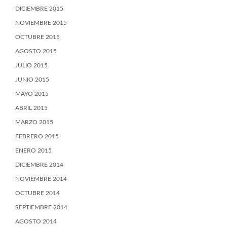
DICIEMBRE 2015
NOVIEMBRE 2015
OCTUBRE 2015
AGOSTO 2015
JULIO 2015
JUNIO 2015
MAYO 2015
ABRIL 2015
MARZO 2015
FEBRERO 2015
ENERO 2015
DICIEMBRE 2014
NOVIEMBRE 2014
OCTUBRE 2014
SEPTIEMBRE 2014
AGOSTO 2014