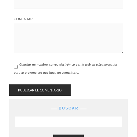
COMENTAR
Guardar mi nombre, correo electrónico y sitio web en este navegador
para la próxima vez que haga un comentario.
BUSCAR