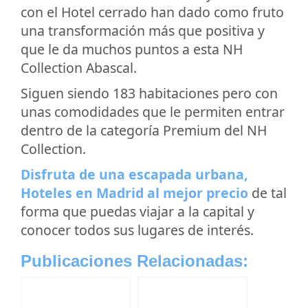
con el Hotel cerrado han dado como fruto
una transformación más que positiva y
que le da muchos puntos a esta NH
Collection Abascal.
Siguen siendo 183 habitaciones pero con
unas comodidades que le permiten entrar
dentro de la categoría Premium del NH
Collection.
Disfruta de una escapada urbana,
Hoteles en Madrid al mejor precio
de tal
forma que puedas viajar a la capital y
conocer todos sus lugares de interés.
Publicaciones Relacionadas: