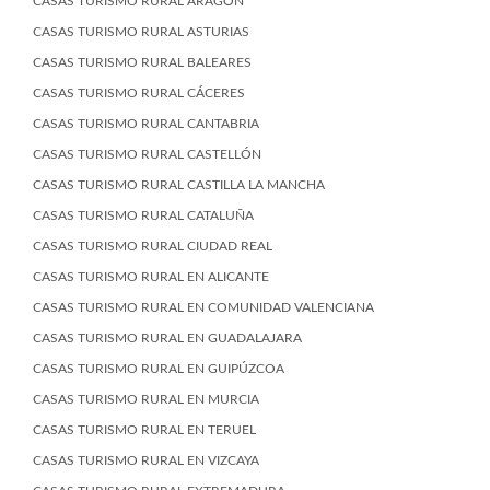
CASAS TURISMO RURAL ARAGÓN
CASAS TURISMO RURAL ASTURIAS
CASAS TURISMO RURAL BALEARES
CASAS TURISMO RURAL CÁCERES
CASAS TURISMO RURAL CANTABRIA
CASAS TURISMO RURAL CASTELLÓN
CASAS TURISMO RURAL CASTILLA LA MANCHA
CASAS TURISMO RURAL CATALUÑA
CASAS TURISMO RURAL CIUDAD REAL
CASAS TURISMO RURAL EN ALICANTE
CASAS TURISMO RURAL EN COMUNIDAD VALENCIANA
CASAS TURISMO RURAL EN GUADALAJARA
CASAS TURISMO RURAL EN GUIPÚZCOA
CASAS TURISMO RURAL EN MURCIA
CASAS TURISMO RURAL EN TERUEL
CASAS TURISMO RURAL EN VIZCAYA