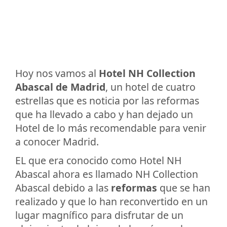
Hoy nos vamos al
Hotel NH Collection
Abascal de Madrid
, un hotel de cuatro
estrellas que es noticia por las reformas
que ha llevado a cabo y han dejado un
Hotel de lo más recomendable para venir
a conocer Madrid.
EL que era conocido como Hotel NH
Abascal ahora es llamado NH Collection
Abascal debido a las
reformas
que se han
realizado y que lo han reconvertido en un
lugar magnífico para disfrutar de un