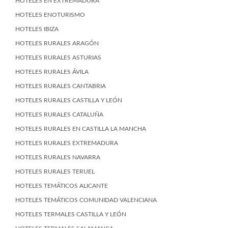
HOTELES EN EXTREMADURA
HOTELES ENOTURISMO
HOTELES IBIZA
HOTELES RURALES ARAGÓN
HOTELES RURALES ASTURIAS
HOTELES RURALES ÁVILA
HOTELES RURALES CANTABRIA
HOTELES RURALES CASTILLA Y LEÓN
HOTELES RURALES CATALUÑA
HOTELES RURALES EN CASTILLA LA MANCHA
HOTELES RURALES EXTREMADURA
HOTELES RURALES NAVARRA
HOTELES RURALES TERUEL
HOTELES TEMÁTICOS ALICANTE
HOTELES TEMÁTICOS COMUNIDAD VALENCIANA
HOTELES TERMALES CASTILLA Y LEÓN