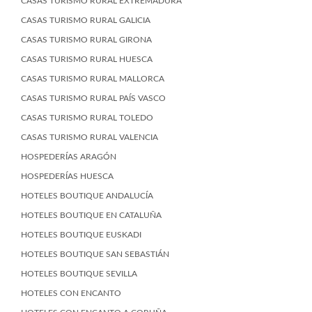
CASAS TURISMO RURAL EXTREMADURA
CASAS TURISMO RURAL GALICIA
CASAS TURISMO RURAL GIRONA
CASAS TURISMO RURAL HUESCA
CASAS TURISMO RURAL MALLORCA
CASAS TURISMO RURAL PAÍS VASCO
CASAS TURISMO RURAL TOLEDO
CASAS TURISMO RURAL VALENCIA
HOSPEDERÍAS ARAGÓN
HOSPEDERÍAS HUESCA
HOTELES BOUTIQUE ANDALUCÍA
HOTELES BOUTIQUE EN CATALUÑA
HOTELES BOUTIQUE EUSKADI
HOTELES BOUTIQUE SAN SEBASTIÁN
HOTELES BOUTIQUE SEVILLA
HOTELES CON ENCANTO