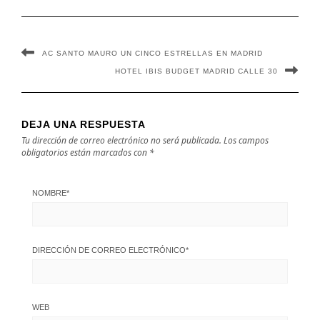
AC SANTO MAURO UN CINCO ESTRELLAS EN MADRID
HOTEL IBIS BUDGET MADRID CALLE 30
DEJA UNA RESPUESTA
Tu dirección de correo electrónico no será publicada.
Los campos
obligatorios están marcados con
*
NOMBRE
*
DIRECCIÓN DE CORREO ELECTRÓNICO
*
WEB