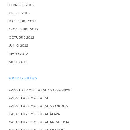
FEBRERO 2013
ENERO 2013
DICIEMBRE 2012
NOVIEMBRE 2012
OCTUBRE 2012
JUNIO 2012
MAYO 2012
ABRIL 2012
CATEGORÍAS
CASA TURISMO RURAL EN CANARIAS
CASAS TURISMO RURAL
CASAS TURISMO RURAL A CORUÑA
CASAS TURISMO RURAL ÁLAVA
CASAS TURISMO RURAL ANDALUCIA