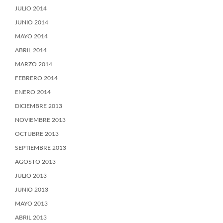
JULIO 2014
JUNIO 2014
MAYO 2014
ABRIL 2014
MARZO 2014
FEBRERO 2014
ENERO 2014
DICIEMBRE 2013
NOVIEMBRE 2013
OCTUBRE 2013
SEPTIEMBRE 2013
AGOSTO 2013
JULIO 2013
JUNIO 2013
MAYO 2013
ABRIL 2013