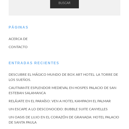
BUSCAR
PÁGINAS
ACERCA DE
CONTACTO
ENTRADAS RECIENTES
DESCUBRE EL MÁGICO MUNDO DE BOX ART HOTEL: LA TORRE DE
LOS SUEÑOS.
CAUTIVANTE ESPLENDOR MEDIEVAL EN HOSPES PALACIO DE SAN
ESTEBAN SALAMANCA
RELÁJATE EN EL PARAÍSO: VEN A HOTEL KAMPAOH EL PALMAR
UN ESCAPE A LO DESCONOCIDO: BUBBLE SUITE CANYELLES
UN OASIS DE LUJO EN EL CORAZÓN DE GRANADA: HOTEL PALACIO
DE SANTA PAULA