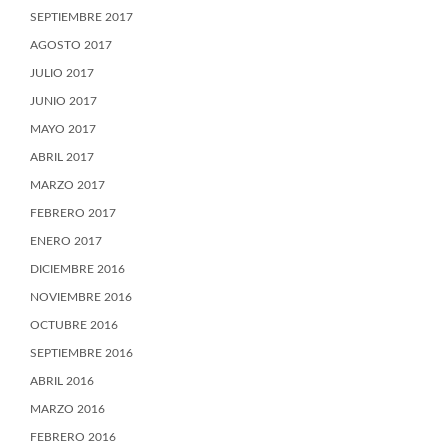
SEPTIEMBRE 2017
AGOSTO 2017
JULIO 2017
JUNIO 2017
MAYO 2017
ABRIL 2017
MARZO 2017
FEBRERO 2017
ENERO 2017
DICIEMBRE 2016
NOVIEMBRE 2016
OCTUBRE 2016
SEPTIEMBRE 2016
ABRIL 2016
MARZO 2016
FEBRERO 2016