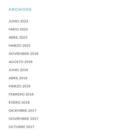
ARCHIVOS
JUNIO 2023
MAYO 2023
ABRIL 2023
MARZO 2023
NOVIEMBRE 2018
AGOSTO 2018
JUNIO 2018
ABRIL 2018
MARZO 2018
FEBRERO 2018
ENERO 2018
DICIEMBRE 2017
NOVIEMBRE 2017
OCTUBRE 2017