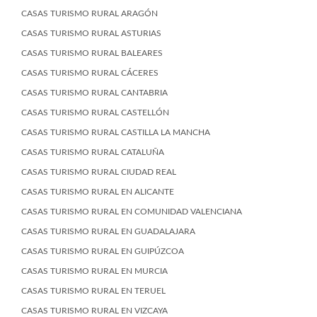
CASAS TURISMO RURAL ARAGÓN
CASAS TURISMO RURAL ASTURIAS
CASAS TURISMO RURAL BALEARES
CASAS TURISMO RURAL CÁCERES
CASAS TURISMO RURAL CANTABRIA
CASAS TURISMO RURAL CASTELLÓN
CASAS TURISMO RURAL CASTILLA LA MANCHA
CASAS TURISMO RURAL CATALUÑA
CASAS TURISMO RURAL CIUDAD REAL
CASAS TURISMO RURAL EN ALICANTE
CASAS TURISMO RURAL EN COMUNIDAD VALENCIANA
CASAS TURISMO RURAL EN GUADALAJARA
CASAS TURISMO RURAL EN GUIPÚZCOA
CASAS TURISMO RURAL EN MURCIA
CASAS TURISMO RURAL EN TERUEL
CASAS TURISMO RURAL EN VIZCAYA