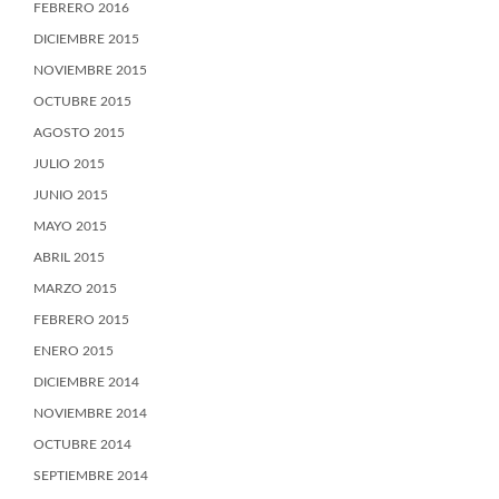
FEBRERO 2016
DICIEMBRE 2015
NOVIEMBRE 2015
OCTUBRE 2015
AGOSTO 2015
JULIO 2015
JUNIO 2015
MAYO 2015
ABRIL 2015
MARZO 2015
FEBRERO 2015
ENERO 2015
DICIEMBRE 2014
NOVIEMBRE 2014
OCTUBRE 2014
SEPTIEMBRE 2014