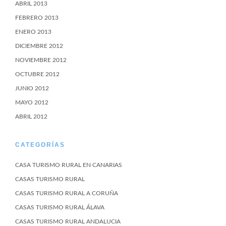
ABRIL 2013
FEBRERO 2013
ENERO 2013
DICIEMBRE 2012
NOVIEMBRE 2012
OCTUBRE 2012
JUNIO 2012
MAYO 2012
ABRIL 2012
CATEGORÍAS
CASA TURISMO RURAL EN CANARIAS
CASAS TURISMO RURAL
CASAS TURISMO RURAL A CORUÑA
CASAS TURISMO RURAL ÁLAVA
CASAS TURISMO RURAL ANDALUCIA