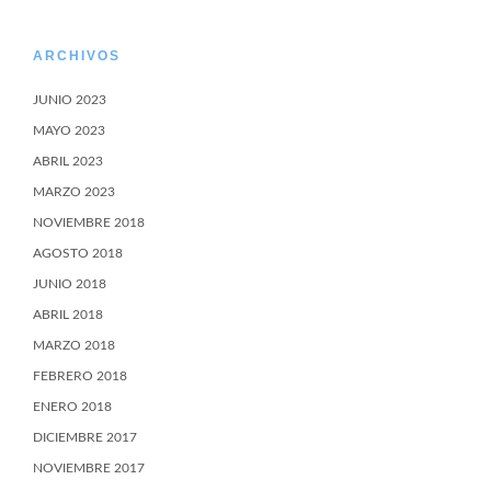
ARCHIVOS
JUNIO 2023
MAYO 2023
ABRIL 2023
MARZO 2023
NOVIEMBRE 2018
AGOSTO 2018
JUNIO 2018
ABRIL 2018
MARZO 2018
FEBRERO 2018
ENERO 2018
DICIEMBRE 2017
NOVIEMBRE 2017