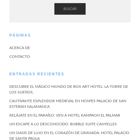
BUSCAR
PÁGINAS
ACERCA DE
CONTACTO
ENTRADAS RECIENTES
DESCUBRE EL MÁGICO MUNDO DE BOX ART HOTEL: LA TORRE DE
LOS SUEÑOS.
CAUTIVANTE ESPLENDOR MEDIEVAL EN HOSPES PALACIO DE SAN
ESTEBAN SALAMANCA
RELÁJATE EN EL PARAÍSO: VEN A HOTEL KAMPAOH EL PALMAR
UN ESCAPE A LO DESCONOCIDO: BUBBLE SUITE CANYELLES
UN OASIS DE LUJO EN EL CORAZÓN DE GRANADA: HOTEL PALACIO
DE SANTA PAULA