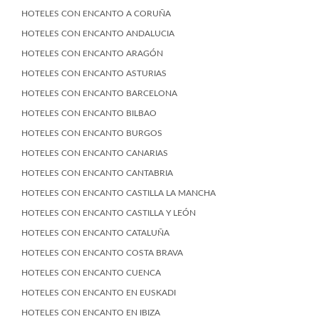
HOTELES CON ENCANTO A CORUÑA
HOTELES CON ENCANTO ANDALUCIA
HOTELES CON ENCANTO ARAGÓN
HOTELES CON ENCANTO ASTURIAS
HOTELES CON ENCANTO BARCELONA
HOTELES CON ENCANTO BILBAO
HOTELES CON ENCANTO BURGOS
HOTELES CON ENCANTO CANARIAS
HOTELES CON ENCANTO CANTABRIA
HOTELES CON ENCANTO CASTILLA LA MANCHA
HOTELES CON ENCANTO CASTILLA Y LEÓN
HOTELES CON ENCANTO CATALUÑA
HOTELES CON ENCANTO COSTA BRAVA
HOTELES CON ENCANTO CUENCA
HOTELES CON ENCANTO EN EUSKADI
HOTELES CON ENCANTO EN IBIZA