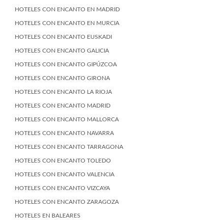
HOTELES CON ENCANTO EN MADRID
HOTELES CON ENCANTO EN MURCIA
HOTELES CON ENCANTO EUSKADI
HOTELES CON ENCANTO GALICIA
HOTELES CON ENCANTO GIPÚZCOA
HOTELES CON ENCANTO GIRONA
HOTELES CON ENCANTO LA RIOJA
HOTELES CON ENCANTO MADRID
HOTELES CON ENCANTO MALLORCA
HOTELES CON ENCANTO NAVARRA
HOTELES CON ENCANTO TARRAGONA
HOTELES CON ENCANTO TOLEDO
HOTELES CON ENCANTO VALENCIA
HOTELES CON ENCANTO VIZCAYA
HOTELES CON ENCANTO ZARAGOZA
HOTELES EN BALEARES