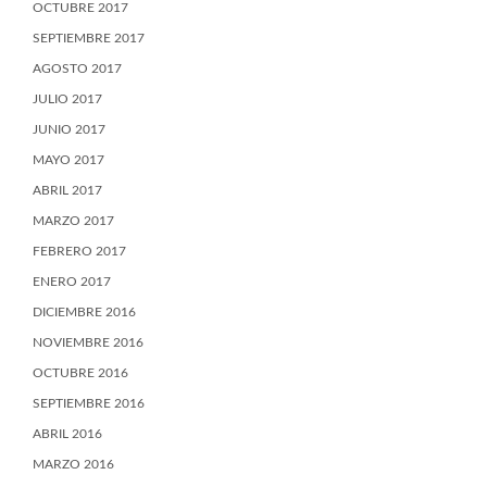
OCTUBRE 2017
SEPTIEMBRE 2017
AGOSTO 2017
JULIO 2017
JUNIO 2017
MAYO 2017
ABRIL 2017
MARZO 2017
FEBRERO 2017
ENERO 2017
DICIEMBRE 2016
NOVIEMBRE 2016
OCTUBRE 2016
SEPTIEMBRE 2016
ABRIL 2016
MARZO 2016