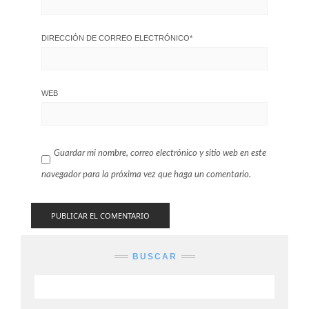
DIRECCIÓN DE CORREO ELECTRÓNICO
*
WEB
Guardar mi nombre, correo electrónico y sitio web en este
navegador para la próxima vez que haga un comentario.
BUSCAR