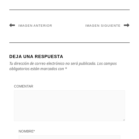
IMAGEN ANTERIOR
IMAGEN SIGUIENTE
DEJA UNA RESPUESTA
Tu dirección de correo electrónico no será publicada.
Los campos
obligatorios están marcados con
*
COMENTAR
NOMBRE
*