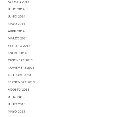
AGOSTO 2014
JULIO 2014
JUNIO 2014
MAYO 2014
ABRIL 2014
MARZO 2014
FEBRERO 2014
ENERO 2014
DICIEMBRE 2013
NOVIEMBRE 2013
OCTUBRE 2013
SEPTIEMBRE 2013
AGOSTO 2013
JULIO 2013
JUNIO 2013
MAYO 2013