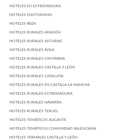
HOTELES EN EXTREMADURA
HOTELES ENOTURISMO
HOTELES IBIZA
HOTELES RURALES ARAGÓN
HOTELES RURALES ASTURIAS
HOTELES RURALES ÁVILA
HOTELES RURALES CANTABRIA
HOTELES RURALES CASTILLA Y LEÓN
HOTELES RURALES CATALUÑA
HOTELES RURALES EN CASTILLA LA MANCHA
HOTELES RURALES EXTREMADURA
HOTELES RURALES NAVARRA
HOTELES RURALES TERUEL
HOTELES TEMÁTICOS ALICANTE
HOTELES TEMÁTICOS COMUNIDAD VALENCIANA
HOTELES TERMALES CASTILLA Y LEÓN