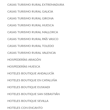
CASAS TURISMO RURAL EXTREMADURA
CASAS TURISMO RURAL GALICIA
CASAS TURISMO RURAL GIRONA
CASAS TURISMO RURAL HUESCA
CASAS TURISMO RURAL MALLORCA
CASAS TURISMO RURAL PAÍS VASCO
CASAS TURISMO RURAL TOLEDO
CASAS TURISMO RURAL VALENCIA
HOSPEDERÍAS ARAGÓN
HOSPEDERÍAS HUESCA
HOTELES BOUTIQUE ANDALUCÍA
HOTELES BOUTIQUE EN CATALUÑA
HOTELES BOUTIQUE EUSKADI
HOTELES BOUTIQUE SAN SEBASTIÁN
HOTELES BOUTIQUE SEVILLA
HOTELES CON ENCANTO