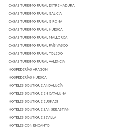
CASAS TURISMO RURAL EXTREMADURA
CASAS TURISMO RURAL GALICIA
CASAS TURISMO RURAL GIRONA
CASAS TURISMO RURAL HUESCA
CASAS TURISMO RURAL MALLORCA
CASAS TURISMO RURAL PAÍS VASCO
CASAS TURISMO RURAL TOLEDO
CASAS TURISMO RURAL VALENCIA
HOSPEDERÍAS ARAGÓN
HOSPEDERÍAS HUESCA
HOTELES BOUTIQUE ANDALUCÍA
HOTELES BOUTIQUE EN CATALUÑA
HOTELES BOUTIQUE EUSKADI
HOTELES BOUTIQUE SAN SEBASTIÁN
HOTELES BOUTIQUE SEVILLA
HOTELES CON ENCANTO