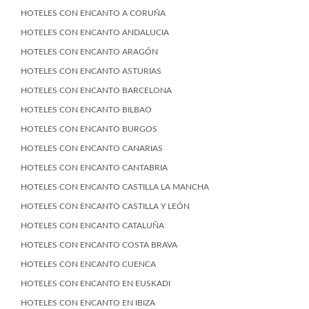
HOTELES CON ENCANTO A CORUÑA
HOTELES CON ENCANTO ANDALUCIA
HOTELES CON ENCANTO ARAGÓN
HOTELES CON ENCANTO ASTURIAS
HOTELES CON ENCANTO BARCELONA
HOTELES CON ENCANTO BILBAO
HOTELES CON ENCANTO BURGOS
HOTELES CON ENCANTO CANARIAS
HOTELES CON ENCANTO CANTABRIA
HOTELES CON ENCANTO CASTILLA LA MANCHA
HOTELES CON ENCANTO CASTILLA Y LEÓN
HOTELES CON ENCANTO CATALUÑA
HOTELES CON ENCANTO COSTA BRAVA
HOTELES CON ENCANTO CUENCA
HOTELES CON ENCANTO EN EUSKADI
HOTELES CON ENCANTO EN IBIZA