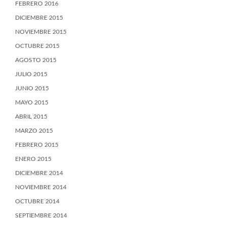
FEBRERO 2016
DICIEMBRE 2015
NOVIEMBRE 2015
OCTUBRE 2015
AGOSTO 2015
JULIO 2015
JUNIO 2015
MAYO 2015
ABRIL 2015
MARZO 2015
FEBRERO 2015
ENERO 2015
DICIEMBRE 2014
NOVIEMBRE 2014
OCTUBRE 2014
SEPTIEMBRE 2014