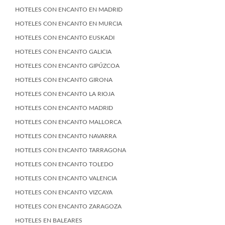
HOTELES CON ENCANTO EN MADRID
HOTELES CON ENCANTO EN MURCIA
HOTELES CON ENCANTO EUSKADI
HOTELES CON ENCANTO GALICIA
HOTELES CON ENCANTO GIPÚZCOA
HOTELES CON ENCANTO GIRONA
HOTELES CON ENCANTO LA RIOJA
HOTELES CON ENCANTO MADRID
HOTELES CON ENCANTO MALLORCA
HOTELES CON ENCANTO NAVARRA
HOTELES CON ENCANTO TARRAGONA
HOTELES CON ENCANTO TOLEDO
HOTELES CON ENCANTO VALENCIA
HOTELES CON ENCANTO VIZCAYA
HOTELES CON ENCANTO ZARAGOZA
HOTELES EN BALEARES