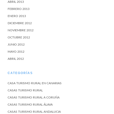
ABRIL 2013
FEBRERO 2013
ENERO 2013
DICIEMBRE 2012
NOVIEMBRE 2012
OCTUBRE 2012
JUNIO 2012
MAYO 2012
ABRIL 2012
CATEGORÍAS
CASA TURISMO RURAL EN CANARIAS
CASAS TURISMO RURAL
CASAS TURISMO RURAL A CORUÑA
CASAS TURISMO RURAL ÁLAVA
CASAS TURISMO RURAL ANDALUCIA