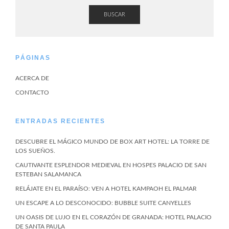
BUSCAR
PÁGINAS
ACERCA DE
CONTACTO
ENTRADAS RECIENTES
DESCUBRE EL MÁGICO MUNDO DE BOX ART HOTEL: LA TORRE DE
LOS SUEÑOS.
CAUTIVANTE ESPLENDOR MEDIEVAL EN HOSPES PALACIO DE SAN
ESTEBAN SALAMANCA
RELÁJATE EN EL PARAÍSO: VEN A HOTEL KAMPAOH EL PALMAR
UN ESCAPE A LO DESCONOCIDO: BUBBLE SUITE CANYELLES
UN OASIS DE LUJO EN EL CORAZÓN DE GRANADA: HOTEL PALACIO
DE SANTA PAULA