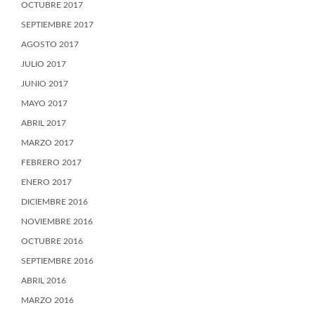
OCTUBRE 2017
SEPTIEMBRE 2017
AGOSTO 2017
JULIO 2017
JUNIO 2017
MAYO 2017
ABRIL 2017
MARZO 2017
FEBRERO 2017
ENERO 2017
DICIEMBRE 2016
NOVIEMBRE 2016
OCTUBRE 2016
SEPTIEMBRE 2016
ABRIL 2016
MARZO 2016