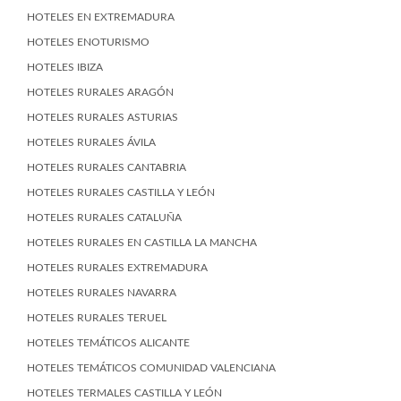
HOTELES EN EXTREMADURA
HOTELES ENOTURISMO
HOTELES IBIZA
HOTELES RURALES ARAGÓN
HOTELES RURALES ASTURIAS
HOTELES RURALES ÁVILA
HOTELES RURALES CANTABRIA
HOTELES RURALES CASTILLA Y LEÓN
HOTELES RURALES CATALUÑA
HOTELES RURALES EN CASTILLA LA MANCHA
HOTELES RURALES EXTREMADURA
HOTELES RURALES NAVARRA
HOTELES RURALES TERUEL
HOTELES TEMÁTICOS ALICANTE
HOTELES TEMÁTICOS COMUNIDAD VALENCIANA
HOTELES TERMALES CASTILLA Y LEÓN