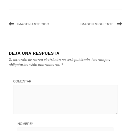
IMAGEN ANTERIOR
IMAGEN SIGUIENTE
DEJA UNA RESPUESTA
Tu dirección de correo electrónico no será publicada.
Los campos
obligatorios están marcados con
*
COMENTAR
NOMBRE
*