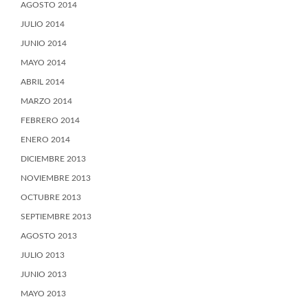
AGOSTO 2014
JULIO 2014
JUNIO 2014
MAYO 2014
ABRIL 2014
MARZO 2014
FEBRERO 2014
ENERO 2014
DICIEMBRE 2013
NOVIEMBRE 2013
OCTUBRE 2013
SEPTIEMBRE 2013
AGOSTO 2013
JULIO 2013
JUNIO 2013
MAYO 2013