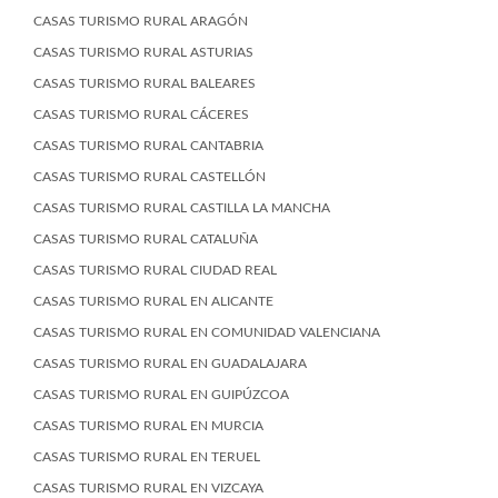
CASAS TURISMO RURAL ARAGÓN
CASAS TURISMO RURAL ASTURIAS
CASAS TURISMO RURAL BALEARES
CASAS TURISMO RURAL CÁCERES
CASAS TURISMO RURAL CANTABRIA
CASAS TURISMO RURAL CASTELLÓN
CASAS TURISMO RURAL CASTILLA LA MANCHA
CASAS TURISMO RURAL CATALUÑA
CASAS TURISMO RURAL CIUDAD REAL
CASAS TURISMO RURAL EN ALICANTE
CASAS TURISMO RURAL EN COMUNIDAD VALENCIANA
CASAS TURISMO RURAL EN GUADALAJARA
CASAS TURISMO RURAL EN GUIPÚZCOA
CASAS TURISMO RURAL EN MURCIA
CASAS TURISMO RURAL EN TERUEL
CASAS TURISMO RURAL EN VIZCAYA