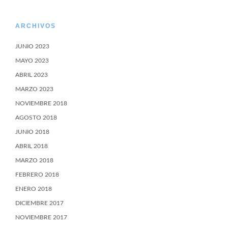
ARCHIVOS
JUNIO 2023
MAYO 2023
ABRIL 2023
MARZO 2023
NOVIEMBRE 2018
AGOSTO 2018
JUNIO 2018
ABRIL 2018
MARZO 2018
FEBRERO 2018
ENERO 2018
DICIEMBRE 2017
NOVIEMBRE 2017