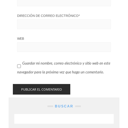
DIRECCIÓN DE CORREO ELECTRÓNICO
*
WEB
Guardar mi nombre, correo electrónico y sitio web en este
navegador para la próxima vez que haga un comentario.
BUSCAR