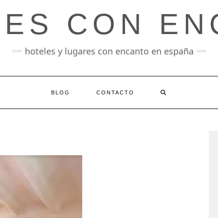
LES CON EN
hoteles y lugares con encanto en españa
BLOG
CONTACTO
O