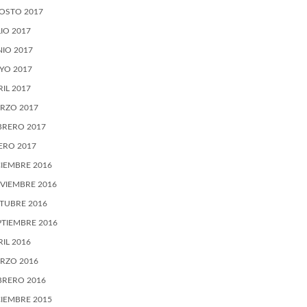
OSTO 2017
LIO 2017
NIO 2017
YO 2017
RIL 2017
RZO 2017
BRERO 2017
ERO 2017
CIEMBRE 2016
VIEMBRE 2016
TUBRE 2016
PTIEMBRE 2016
RIL 2016
RZO 2016
BRERO 2016
CIEMBRE 2015