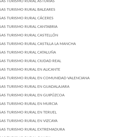
SAS TURISMO RURAL ASTURIAS
SAS TURISMO RURAL BALEARES
SAS TURISMO RURAL CÁCERES
SAS TURISMO RURAL CANTABRIA
SAS TURISMO RURAL CASTELLÓN
SAS TURISMO RURAL CASTILLA LA MANCHA
SAS TURISMO RURAL CATALUÑA
SAS TURISMO RURAL CIUDAD REAL
SAS TURISMO RURAL EN ALICANTE
SAS TURISMO RURAL EN COMUNIDAD VALENCIANA
SAS TURISMO RURAL EN GUADALAJARA
SAS TURISMO RURAL EN GUIPÚZCOA
SAS TURISMO RURAL EN MURCIA
SAS TURISMO RURAL EN TERUEL
SAS TURISMO RURAL EN VIZCAYA
SAS TURISMO RURAL EXTREMADURA