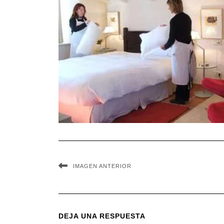
IMAGEN ANTERIOR
DEJA UNA RESPUESTA