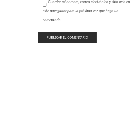
Guardar mi nombre, correo electrónico y sitio web en
este navegador para la próxima vez que haga un
comentario.