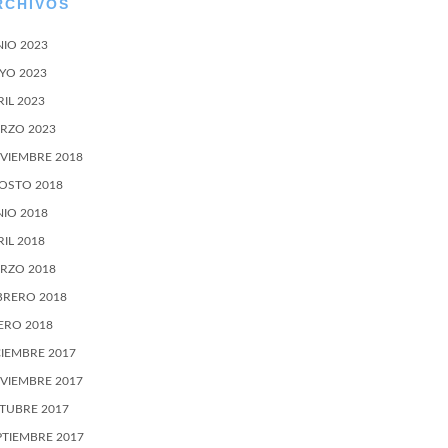
RCHIVOS
NIO 2023
YO 2023
RIL 2023
RZO 2023
VIEMBRE 2018
OSTO 2018
NIO 2018
RIL 2018
RZO 2018
BRERO 2018
ERO 2018
CIEMBRE 2017
VIEMBRE 2017
TUBRE 2017
PTIEMBRE 2017