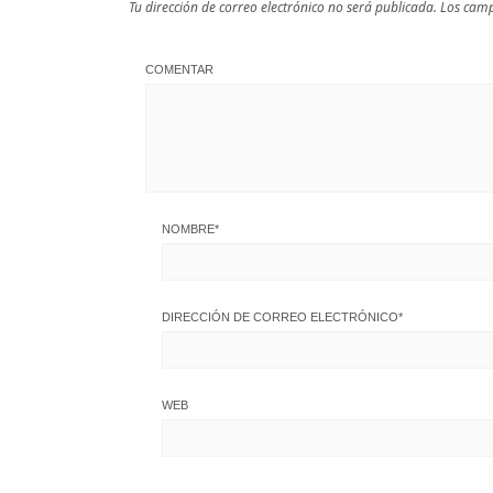
Tu dirección de correo electrónico no será publicada.
Los camp
COMENTAR
NOMBRE
*
DIRECCIÓN DE CORREO ELECTRÓNICO
*
WEB