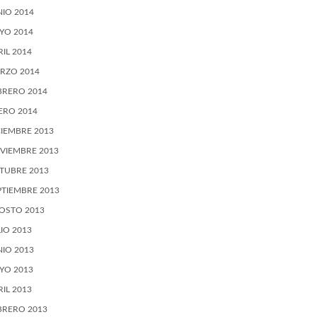
NIO 2014
YO 2014
RIL 2014
RZO 2014
BRERO 2014
ERO 2014
CIEMBRE 2013
VIEMBRE 2013
TUBRE 2013
PTIEMBRE 2013
OSTO 2013
LIO 2013
NIO 2013
YO 2013
RIL 2013
BRERO 2013