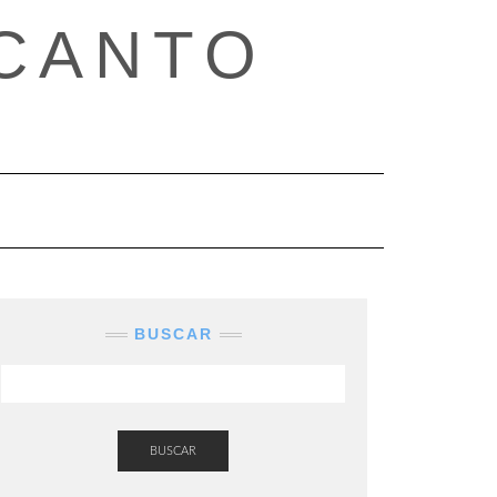
CANTO
BUSCAR
BUSCAR