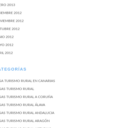
ERO 2013
CIEMBRE 2012
VIEMBRE 2012
TUBRE 2012
NIO 2012
YO 2012
RIL 2012
ATEGORÍAS
SA TURISMO RURAL EN CANARIAS
SAS TURISMO RURAL
SAS TURISMO RURAL A CORUÑA
SAS TURISMO RURAL ÁLAVA
SAS TURISMO RURAL ANDALUCIA
SAS TURISMO RURAL ARAGÓN