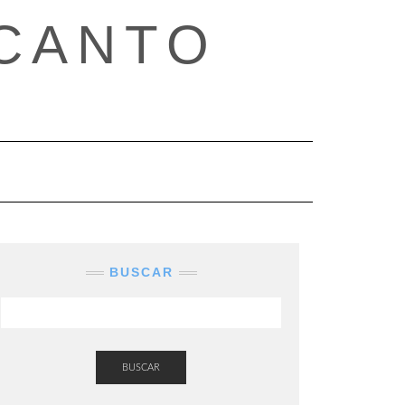
CANTO
BUSCAR
BUSCAR