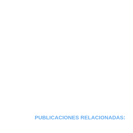
PUBLICACIONES RELACIONADAS: