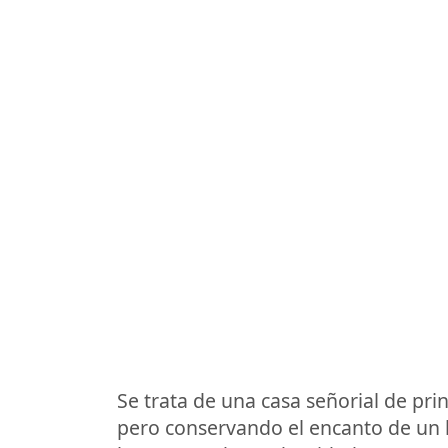
Se trata de una casa señorial de pri
pero conservando el encanto de un 