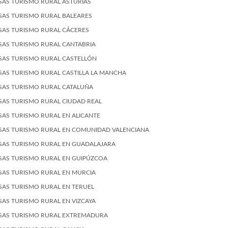
SAS TURISMO RURAL ASTURIAS
SAS TURISMO RURAL BALEARES
SAS TURISMO RURAL CÁCERES
SAS TURISMO RURAL CANTABRIA
SAS TURISMO RURAL CASTELLÓN
SAS TURISMO RURAL CASTILLA LA MANCHA
SAS TURISMO RURAL CATALUÑA
SAS TURISMO RURAL CIUDAD REAL
SAS TURISMO RURAL EN ALICANTE
SAS TURISMO RURAL EN COMUNIDAD VALENCIANA
SAS TURISMO RURAL EN GUADALAJARA
SAS TURISMO RURAL EN GUIPÚZCOA
SAS TURISMO RURAL EN MURCIA
SAS TURISMO RURAL EN TERUEL
SAS TURISMO RURAL EN VIZCAYA
SAS TURISMO RURAL EXTREMADURA