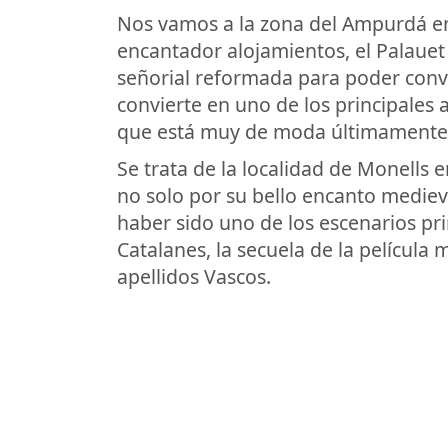
Nos vamos a la zona del Ampurdá 
encantador alojamientos, el Palauet
señorial reformada para poder conve
convierte en uno de los principales 
que está muy de moda últimamente
Se trata de la localidad de Monells
no solo por su bello encanto mediev
haber sido uno de los escenarios pri
Catalanes, la secuela de la película 
apellidos Vascos.