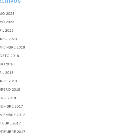
RCHIVOS
NIO 2023
YO 2023
RIL 2023
RZO 2023
VIEMBRE 2018
OSTO 2018
NIO 2018
RIL 2018
RZO 2018
BRERO 2018
ERO 2018
CIEMBRE 2017
VIEMBRE 2017
TUBRE 2017
PTIEMBRE 2017