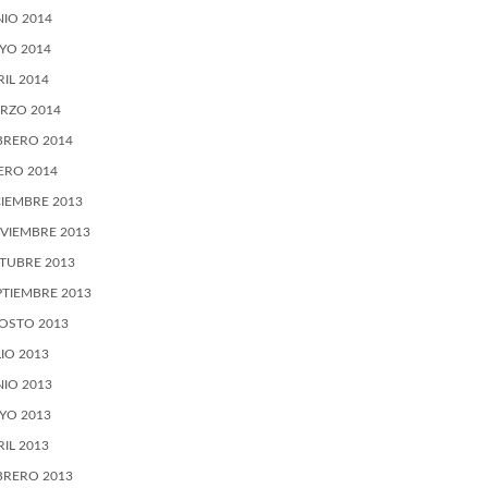
NIO 2014
YO 2014
RIL 2014
RZO 2014
BRERO 2014
ERO 2014
CIEMBRE 2013
VIEMBRE 2013
TUBRE 2013
PTIEMBRE 2013
OSTO 2013
LIO 2013
NIO 2013
YO 2013
RIL 2013
BRERO 2013