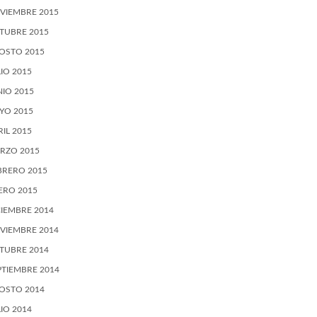
VIEMBRE 2015
TUBRE 2015
OSTO 2015
LIO 2015
NIO 2015
YO 2015
RIL 2015
RZO 2015
BRERO 2015
ERO 2015
CIEMBRE 2014
VIEMBRE 2014
TUBRE 2014
PTIEMBRE 2014
OSTO 2014
LIO 2014