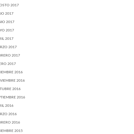
OSTO 2017
LIO 2017
NIO 2017
YO 2017
RIL 2017
RZO 2017
BRERO 2017
ERO 2017
CIEMBRE 2016
VIEMBRE 2016
TUBRE 2016
PTIEMBRE 2016
RIL 2016
RZO 2016
BRERO 2016
CIEMBRE 2015