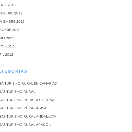
ERO 2013
CIEMBRE 2012
VIEMBRE 2012
TUBRE 2012
NIO 2012
YO 2012
RIL 2012
ATEGORÍAS
SA TURISMO RURAL EN CANARIAS
SAS TURISMO RURAL
SAS TURISMO RURAL A CORUÑA
SAS TURISMO RURAL ÁLAVA
SAS TURISMO RURAL ANDALUCIA
SAS TURISMO RURAL ARAGÓN