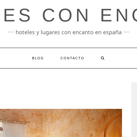
LES CON EN
hoteles y lugares con encanto en españa
BLOG
CONTACTO