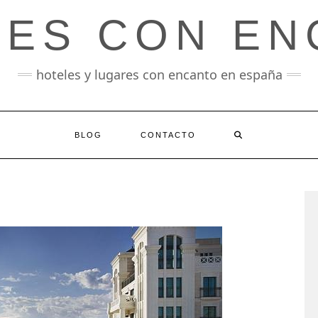
LES CON EN
hoteles y lugares con encanto en españa
BLOG
CONTACTO