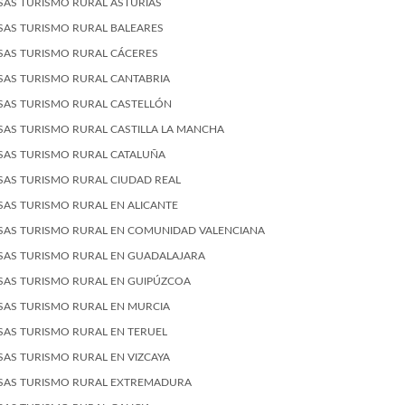
SAS TURISMO RURAL ASTURIAS
SAS TURISMO RURAL BALEARES
SAS TURISMO RURAL CÁCERES
SAS TURISMO RURAL CANTABRIA
SAS TURISMO RURAL CASTELLÓN
SAS TURISMO RURAL CASTILLA LA MANCHA
SAS TURISMO RURAL CATALUÑA
SAS TURISMO RURAL CIUDAD REAL
SAS TURISMO RURAL EN ALICANTE
SAS TURISMO RURAL EN COMUNIDAD VALENCIANA
SAS TURISMO RURAL EN GUADALAJARA
SAS TURISMO RURAL EN GUIPÚZCOA
SAS TURISMO RURAL EN MURCIA
SAS TURISMO RURAL EN TERUEL
SAS TURISMO RURAL EN VIZCAYA
SAS TURISMO RURAL EXTREMADURA