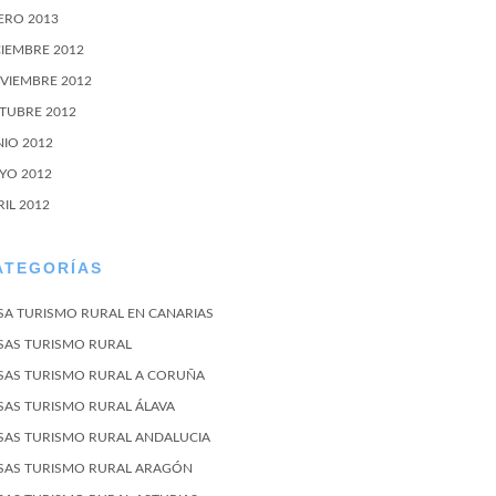
ERO 2013
CIEMBRE 2012
VIEMBRE 2012
TUBRE 2012
NIO 2012
YO 2012
RIL 2012
ATEGORÍAS
SA TURISMO RURAL EN CANARIAS
SAS TURISMO RURAL
SAS TURISMO RURAL A CORUÑA
SAS TURISMO RURAL ÁLAVA
SAS TURISMO RURAL ANDALUCIA
SAS TURISMO RURAL ARAGÓN