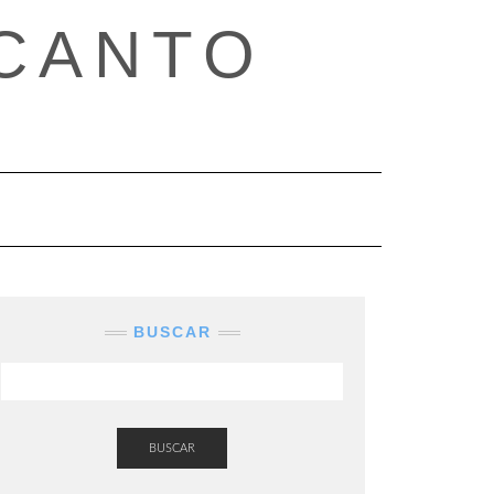
CANTO
BUSCAR
BUSCAR