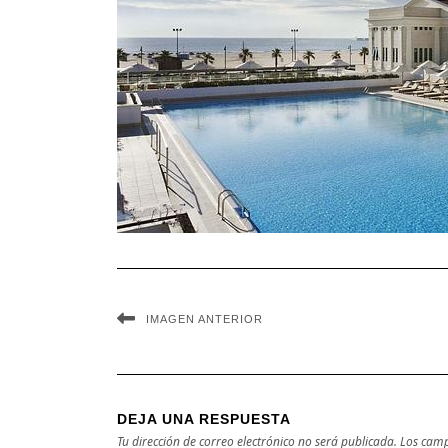
IMAGEN ANTERIOR
DEJA UNA RESPUESTA
Tu dirección de correo electrónico no será publicada.
Los camp