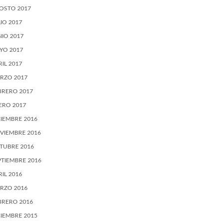
OSTO 2017
LIO 2017
NIO 2017
YO 2017
RIL 2017
RZO 2017
BRERO 2017
ERO 2017
CIEMBRE 2016
VIEMBRE 2016
TUBRE 2016
PTIEMBRE 2016
RIL 2016
RZO 2016
BRERO 2016
CIEMBRE 2015