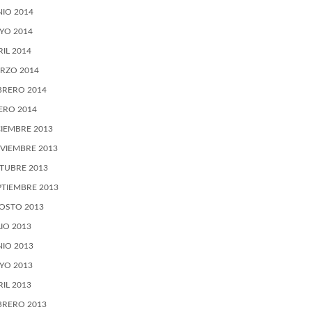
NIO 2014
YO 2014
RIL 2014
RZO 2014
BRERO 2014
ERO 2014
CIEMBRE 2013
VIEMBRE 2013
TUBRE 2013
PTIEMBRE 2013
OSTO 2013
LIO 2013
NIO 2013
YO 2013
RIL 2013
BRERO 2013