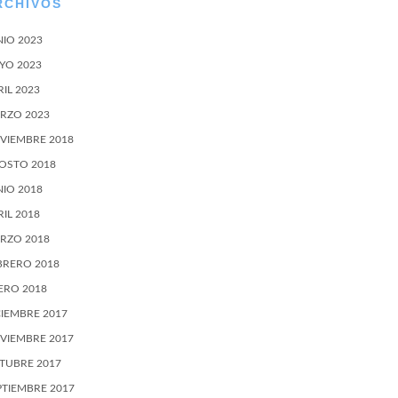
RCHIVOS
NIO 2023
YO 2023
RIL 2023
RZO 2023
VIEMBRE 2018
OSTO 2018
NIO 2018
RIL 2018
RZO 2018
BRERO 2018
ERO 2018
CIEMBRE 2017
VIEMBRE 2017
TUBRE 2017
PTIEMBRE 2017