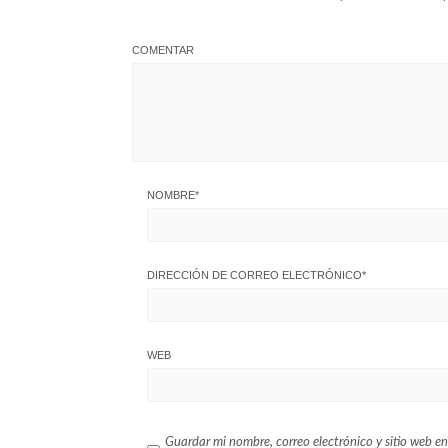
COMENTAR
NOMBRE
*
DIRECCIÓN DE CORREO ELECTRÓNICO
*
WEB
Guardar mi nombre, correo electrónico y sitio web en