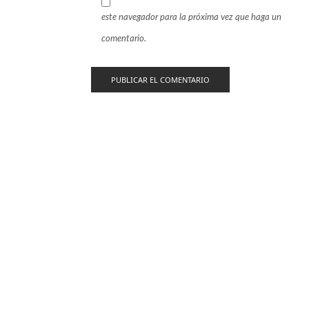
este navegador para la próxima vez que haga un
comentario.