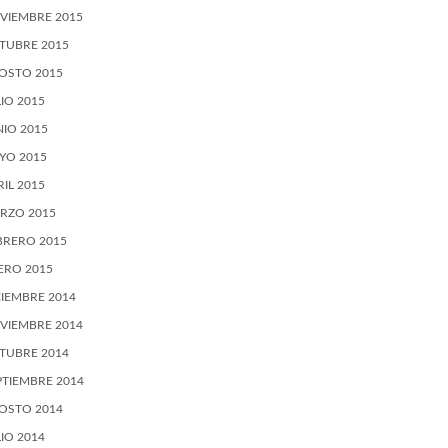
VIEMBRE 2015
TUBRE 2015
OSTO 2015
LIO 2015
NIO 2015
YO 2015
RIL 2015
RZO 2015
BRERO 2015
ERO 2015
CIEMBRE 2014
VIEMBRE 2014
TUBRE 2014
PTIEMBRE 2014
OSTO 2014
LIO 2014