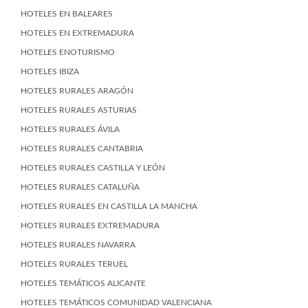
HOTELES EN BALEARES
HOTELES EN EXTREMADURA
HOTELES ENOTURISMO
HOTELES IBIZA
HOTELES RURALES ARAGÓN
HOTELES RURALES ASTURIAS
HOTELES RURALES ÁVILA
HOTELES RURALES CANTABRIA
HOTELES RURALES CASTILLA Y LEÓN
HOTELES RURALES CATALUÑA
HOTELES RURALES EN CASTILLA LA MANCHA
HOTELES RURALES EXTREMADURA
HOTELES RURALES NAVARRA
HOTELES RURALES TERUEL
HOTELES TEMÁTICOS ALICANTE
HOTELES TEMÁTICOS COMUNIDAD VALENCIANA