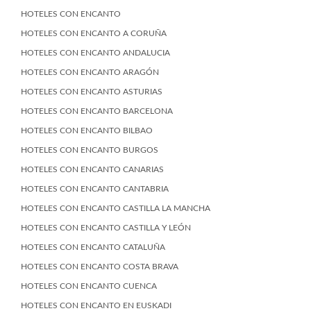
HOTELES CON ENCANTO
HOTELES CON ENCANTO A CORUÑA
HOTELES CON ENCANTO ANDALUCIA
HOTELES CON ENCANTO ARAGÓN
HOTELES CON ENCANTO ASTURIAS
HOTELES CON ENCANTO BARCELONA
HOTELES CON ENCANTO BILBAO
HOTELES CON ENCANTO BURGOS
HOTELES CON ENCANTO CANARIAS
HOTELES CON ENCANTO CANTABRIA
HOTELES CON ENCANTO CASTILLA LA MANCHA
HOTELES CON ENCANTO CASTILLA Y LEÓN
HOTELES CON ENCANTO CATALUÑA
HOTELES CON ENCANTO COSTA BRAVA
HOTELES CON ENCANTO CUENCA
HOTELES CON ENCANTO EN EUSKADI