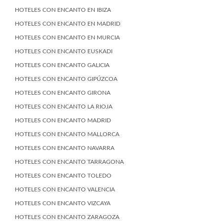
HOTELES CON ENCANTO EN IBIZA
HOTELES CON ENCANTO EN MADRID
HOTELES CON ENCANTO EN MURCIA
HOTELES CON ENCANTO EUSKADI
HOTELES CON ENCANTO GALICIA
HOTELES CON ENCANTO GIPÚZCOA
HOTELES CON ENCANTO GIRONA
HOTELES CON ENCANTO LA RIOJA
HOTELES CON ENCANTO MADRID
HOTELES CON ENCANTO MALLORCA
HOTELES CON ENCANTO NAVARRA
HOTELES CON ENCANTO TARRAGONA
HOTELES CON ENCANTO TOLEDO
HOTELES CON ENCANTO VALENCIA
HOTELES CON ENCANTO VIZCAYA
HOTELES CON ENCANTO ZARAGOZA