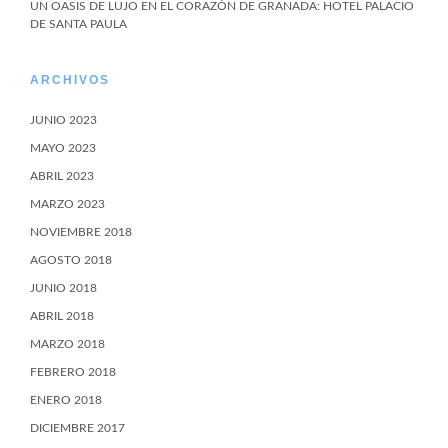
UN OASIS DE LUJO EN EL CORAZÓN DE GRANADA: HOTEL PALACIO
DE SANTA PAULA
ARCHIVOS
JUNIO 2023
MAYO 2023
ABRIL 2023
MARZO 2023
NOVIEMBRE 2018
AGOSTO 2018
JUNIO 2018
ABRIL 2018
MARZO 2018
FEBRERO 2018
ENERO 2018
DICIEMBRE 2017