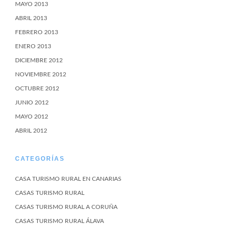
MAYO 2013
ABRIL 2013
FEBRERO 2013
ENERO 2013
DICIEMBRE 2012
NOVIEMBRE 2012
OCTUBRE 2012
JUNIO 2012
MAYO 2012
ABRIL 2012
CATEGORÍAS
CASA TURISMO RURAL EN CANARIAS
CASAS TURISMO RURAL
CASAS TURISMO RURAL A CORUÑA
CASAS TURISMO RURAL ÁLAVA