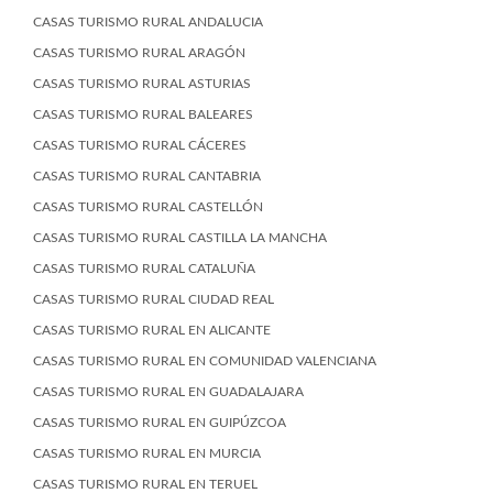
CASAS TURISMO RURAL ANDALUCIA
CASAS TURISMO RURAL ARAGÓN
CASAS TURISMO RURAL ASTURIAS
CASAS TURISMO RURAL BALEARES
CASAS TURISMO RURAL CÁCERES
CASAS TURISMO RURAL CANTABRIA
CASAS TURISMO RURAL CASTELLÓN
CASAS TURISMO RURAL CASTILLA LA MANCHA
CASAS TURISMO RURAL CATALUÑA
CASAS TURISMO RURAL CIUDAD REAL
CASAS TURISMO RURAL EN ALICANTE
CASAS TURISMO RURAL EN COMUNIDAD VALENCIANA
CASAS TURISMO RURAL EN GUADALAJARA
CASAS TURISMO RURAL EN GUIPÚZCOA
CASAS TURISMO RURAL EN MURCIA
CASAS TURISMO RURAL EN TERUEL