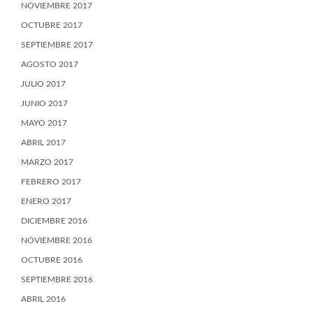
NOVIEMBRE 2017
OCTUBRE 2017
SEPTIEMBRE 2017
AGOSTO 2017
JULIO 2017
JUNIO 2017
MAYO 2017
ABRIL 2017
MARZO 2017
FEBRERO 2017
ENERO 2017
DICIEMBRE 2016
NOVIEMBRE 2016
OCTUBRE 2016
SEPTIEMBRE 2016
ABRIL 2016