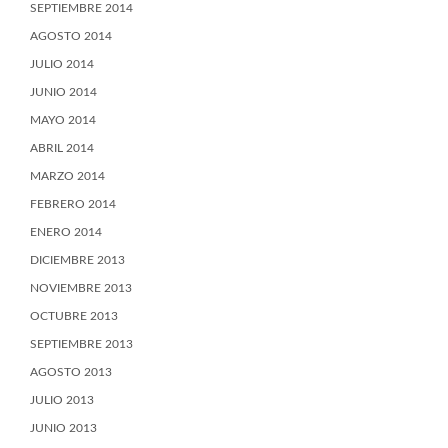
SEPTIEMBRE 2014
AGOSTO 2014
JULIO 2014
JUNIO 2014
MAYO 2014
ABRIL 2014
MARZO 2014
FEBRERO 2014
ENERO 2014
DICIEMBRE 2013
NOVIEMBRE 2013
OCTUBRE 2013
SEPTIEMBRE 2013
AGOSTO 2013
JULIO 2013
JUNIO 2013