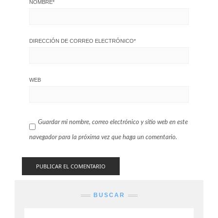
NOMBRE
*
DIRECCIÓN DE CORREO ELECTRÓNICO
*
WEB
Guardar mi nombre, correo electrónico y sitio web en este
navegador para la próxima vez que haga un comentario.
BUSCAR