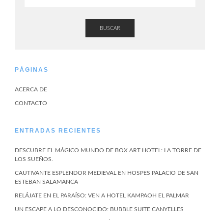
BUSCAR
PÁGINAS
ACERCA DE
CONTACTO
ENTRADAS RECIENTES
DESCUBRE EL MÁGICO MUNDO DE BOX ART HOTEL: LA TORRE DE
LOS SUEÑOS.
CAUTIVANTE ESPLENDOR MEDIEVAL EN HOSPES PALACIO DE SAN
ESTEBAN SALAMANCA
RELÁJATE EN EL PARAÍSO: VEN A HOTEL KAMPAOH EL PALMAR
UN ESCAPE A LO DESCONOCIDO: BUBBLE SUITE CANYELLES