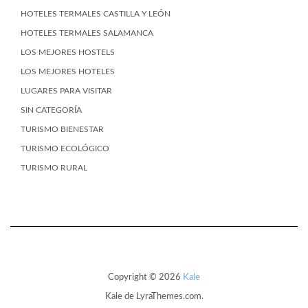
HOTELES TERMALES CASTILLA Y LEÓN
HOTELES TERMALES SALAMANCA
LOS MEJORES HOSTELS
LOS MEJORES HOTELES
LUGARES PARA VISITAR
SIN CATEGORÍA
TURISMO BIENESTAR
TURISMO ECOLÓGICO
TURISMO RURAL
Copyright © 2026
Kale
Kale
de LyraThemes.com.