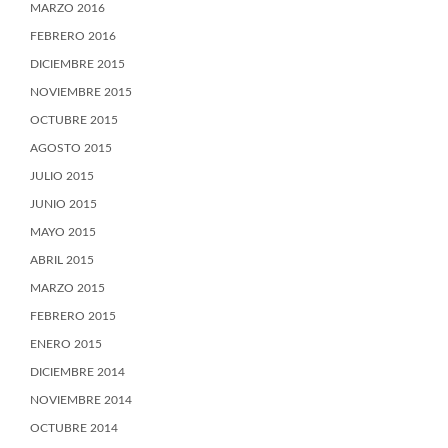
MARZO 2016
FEBRERO 2016
DICIEMBRE 2015
NOVIEMBRE 2015
OCTUBRE 2015
AGOSTO 2015
JULIO 2015
JUNIO 2015
MAYO 2015
ABRIL 2015
MARZO 2015
FEBRERO 2015
ENERO 2015
DICIEMBRE 2014
NOVIEMBRE 2014
OCTUBRE 2014