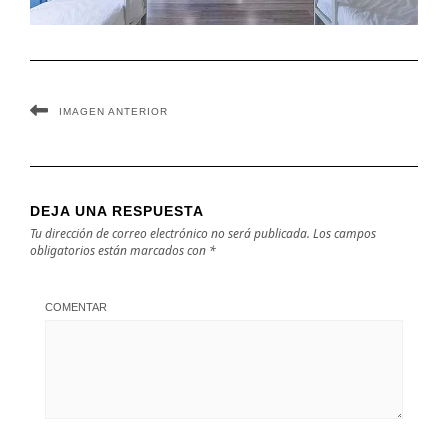
IMAGEN ANTERIOR
DEJA UNA RESPUESTA
Tu dirección de correo electrónico no será publicada.
Los campos
obligatorios están marcados con
*
COMENTAR