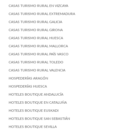
CASAS TURISMO RURAL EN VIZCAYA
CASAS TURISMO RURAL EXTREMADURA
CASAS TURISMO RURAL GALICIA
CASAS TURISMO RURAL GIRONA
CASAS TURISMO RURAL HUESCA
CASAS TURISMO RURAL MALLORCA
CASAS TURISMO RURAL PAÍS VASCO
CASAS TURISMO RURAL TOLEDO
CASAS TURISMO RURAL VALENCIA
HOSPEDERÍAS ARAGÓN
HOSPEDERÍAS HUESCA
HOTELES BOUTIQUE ANDALUCÍA
HOTELES BOUTIQUE EN CATALUÑA
HOTELES BOUTIQUE EUSKADI
HOTELES BOUTIQUE SAN SEBASTIÁN
HOTELES BOUTIQUE SEVILLA