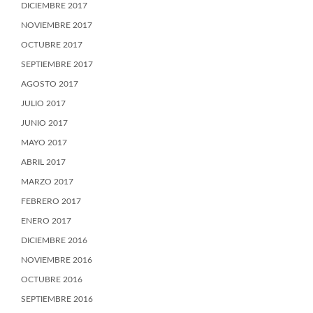
DICIEMBRE 2017
NOVIEMBRE 2017
OCTUBRE 2017
SEPTIEMBRE 2017
AGOSTO 2017
JULIO 2017
JUNIO 2017
MAYO 2017
ABRIL 2017
MARZO 2017
FEBRERO 2017
ENERO 2017
DICIEMBRE 2016
NOVIEMBRE 2016
OCTUBRE 2016
SEPTIEMBRE 2016