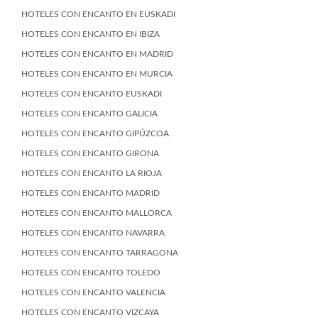
HOTELES CON ENCANTO EN EUSKADI
HOTELES CON ENCANTO EN IBIZA
HOTELES CON ENCANTO EN MADRID
HOTELES CON ENCANTO EN MURCIA
HOTELES CON ENCANTO EUSKADI
HOTELES CON ENCANTO GALICIA
HOTELES CON ENCANTO GIPÚZCOA
HOTELES CON ENCANTO GIRONA
HOTELES CON ENCANTO LA RIOJA
HOTELES CON ENCANTO MADRID
HOTELES CON ENCANTO MALLORCA
HOTELES CON ENCANTO NAVARRA
HOTELES CON ENCANTO TARRAGONA
HOTELES CON ENCANTO TOLEDO
HOTELES CON ENCANTO VALENCIA
HOTELES CON ENCANTO VIZCAYA