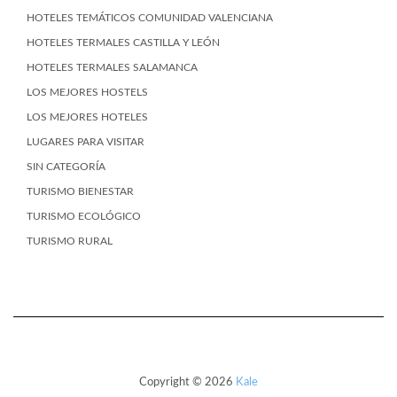
HOTELES TEMÁTICOS COMUNIDAD VALENCIANA
HOTELES TERMALES CASTILLA Y LEÓN
HOTELES TERMALES SALAMANCA
LOS MEJORES HOSTELS
LOS MEJORES HOTELES
LUGARES PARA VISITAR
SIN CATEGORÍA
TURISMO BIENESTAR
TURISMO ECOLÓGICO
TURISMO RURAL
Copyright © 2026
Kale