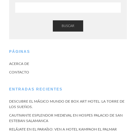
BUSCAR
PÁGINAS
ACERCA DE
CONTACTO
ENTRADAS RECIENTES
DESCUBRE EL MÁGICO MUNDO DE BOX ART HOTEL: LA TORRE DE
LOS SUEÑOS.
CAUTIVANTE ESPLENDOR MEDIEVAL EN HOSPES PALACIO DE SAN
ESTEBAN SALAMANCA
RELÁJATE EN EL PARAÍSO: VEN A HOTEL KAMPAOH EL PALMAR