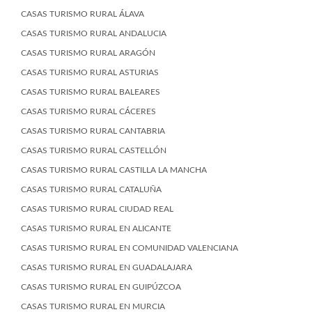
CASAS TURISMO RURAL ÁLAVA
CASAS TURISMO RURAL ANDALUCIA
CASAS TURISMO RURAL ARAGÓN
CASAS TURISMO RURAL ASTURIAS
CASAS TURISMO RURAL BALEARES
CASAS TURISMO RURAL CÁCERES
CASAS TURISMO RURAL CANTABRIA
CASAS TURISMO RURAL CASTELLÓN
CASAS TURISMO RURAL CASTILLA LA MANCHA
CASAS TURISMO RURAL CATALUÑA
CASAS TURISMO RURAL CIUDAD REAL
CASAS TURISMO RURAL EN ALICANTE
CASAS TURISMO RURAL EN COMUNIDAD VALENCIANA
CASAS TURISMO RURAL EN GUADALAJARA
CASAS TURISMO RURAL EN GUIPÚZCOA
CASAS TURISMO RURAL EN MURCIA