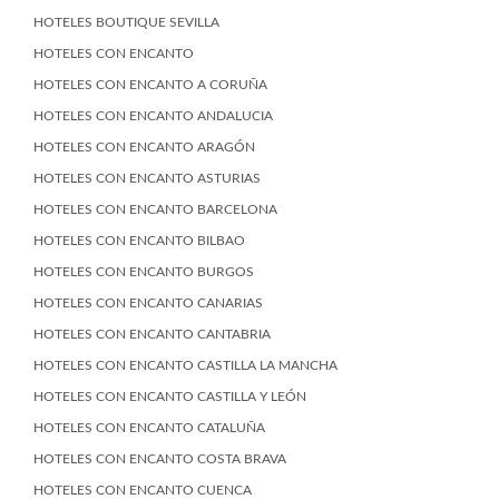
HOTELES BOUTIQUE SEVILLA
HOTELES CON ENCANTO
HOTELES CON ENCANTO A CORUÑA
HOTELES CON ENCANTO ANDALUCIA
HOTELES CON ENCANTO ARAGÓN
HOTELES CON ENCANTO ASTURIAS
HOTELES CON ENCANTO BARCELONA
HOTELES CON ENCANTO BILBAO
HOTELES CON ENCANTO BURGOS
HOTELES CON ENCANTO CANARIAS
HOTELES CON ENCANTO CANTABRIA
HOTELES CON ENCANTO CASTILLA LA MANCHA
HOTELES CON ENCANTO CASTILLA Y LEÓN
HOTELES CON ENCANTO CATALUÑA
HOTELES CON ENCANTO COSTA BRAVA
HOTELES CON ENCANTO CUENCA