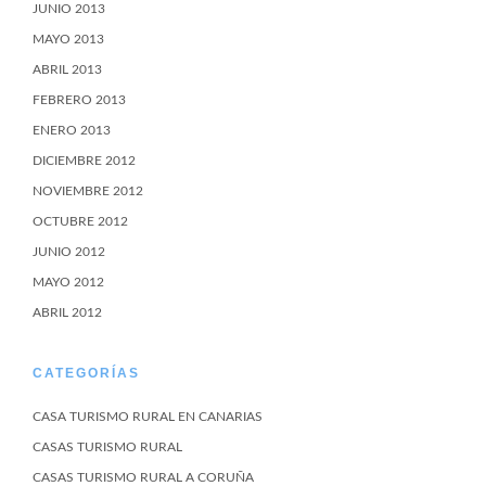
JUNIO 2013
MAYO 2013
ABRIL 2013
FEBRERO 2013
ENERO 2013
DICIEMBRE 2012
NOVIEMBRE 2012
OCTUBRE 2012
JUNIO 2012
MAYO 2012
ABRIL 2012
CATEGORÍAS
CASA TURISMO RURAL EN CANARIAS
CASAS TURISMO RURAL
CASAS TURISMO RURAL A CORUÑA