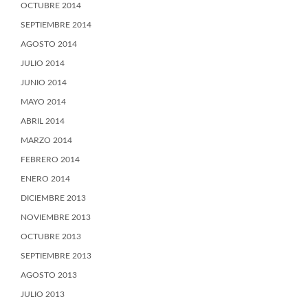
OCTUBRE 2014
SEPTIEMBRE 2014
AGOSTO 2014
JULIO 2014
JUNIO 2014
MAYO 2014
ABRIL 2014
MARZO 2014
FEBRERO 2014
ENERO 2014
DICIEMBRE 2013
NOVIEMBRE 2013
OCTUBRE 2013
SEPTIEMBRE 2013
AGOSTO 2013
JULIO 2013