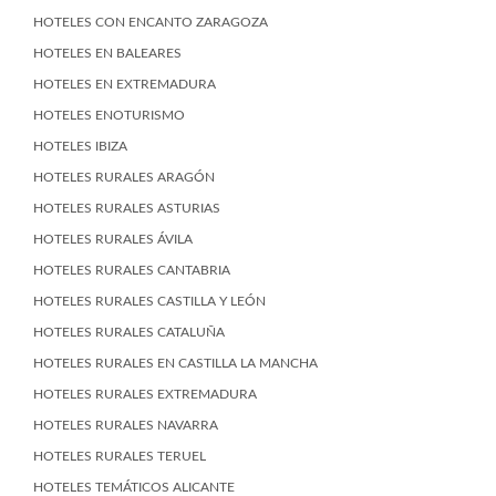
HOTELES CON ENCANTO ZARAGOZA
HOTELES EN BALEARES
HOTELES EN EXTREMADURA
HOTELES ENOTURISMO
HOTELES IBIZA
HOTELES RURALES ARAGÓN
HOTELES RURALES ASTURIAS
HOTELES RURALES ÁVILA
HOTELES RURALES CANTABRIA
HOTELES RURALES CASTILLA Y LEÓN
HOTELES RURALES CATALUÑA
HOTELES RURALES EN CASTILLA LA MANCHA
HOTELES RURALES EXTREMADURA
HOTELES RURALES NAVARRA
HOTELES RURALES TERUEL
HOTELES TEMÁTICOS ALICANTE