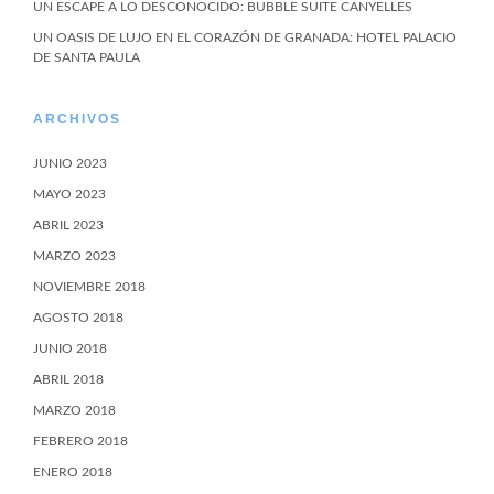
UN ESCAPE A LO DESCONOCIDO: BUBBLE SUITE CANYELLES
UN OASIS DE LUJO EN EL CORAZÓN DE GRANADA: HOTEL PALACIO
DE SANTA PAULA
ARCHIVOS
JUNIO 2023
MAYO 2023
ABRIL 2023
MARZO 2023
NOVIEMBRE 2018
AGOSTO 2018
JUNIO 2018
ABRIL 2018
MARZO 2018
FEBRERO 2018
ENERO 2018