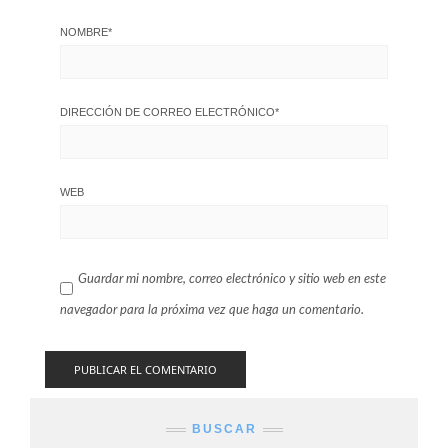
NOMBRE
*
DIRECCIÓN DE CORREO ELECTRÓNICO
*
WEB
Guardar mi nombre, correo electrónico y sitio web en este
navegador para la próxima vez que haga un comentario.
BUSCAR