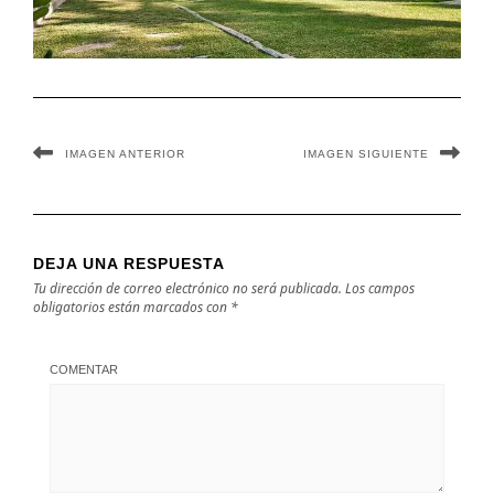
IMAGEN ANTERIOR
IMAGEN SIGUIENTE
DEJA UNA RESPUESTA
Tu dirección de correo electrónico no será publicada.
Los campos
obligatorios están marcados con
*
COMENTAR