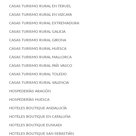
CASAS TURISMO RURAL EN TERUEL
CASAS TURISMO RURAL EN VIZCAYA
CASAS TURISMO RURAL EXTREMADURA
CASAS TURISMO RURAL GALICIA
CASAS TURISMO RURAL GIRONA
CASAS TURISMO RURAL HUESCA
CASAS TURISMO RURAL MALLORCA
CASAS TURISMO RURAL PAÍS VASCO
CASAS TURISMO RURAL TOLEDO
CASAS TURISMO RURAL VALENCIA
HOSPEDERÍAS ARAGÓN
HOSPEDERÍAS HUESCA
HOTELES BOUTIQUE ANDALUCÍA
HOTELES BOUTIQUE EN CATALUÑA
HOTELES BOUTIQUE EUSKADI
HOTELES BOUTIQUE SAN SEBASTIÁN