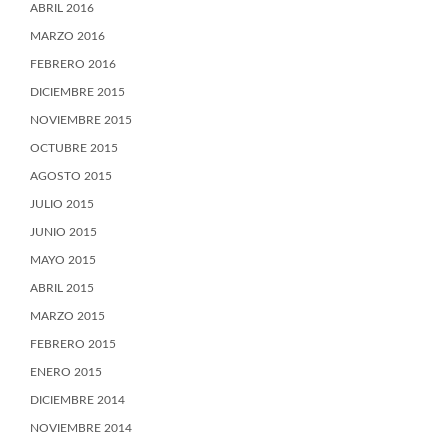
ABRIL 2016
MARZO 2016
FEBRERO 2016
DICIEMBRE 2015
NOVIEMBRE 2015
OCTUBRE 2015
AGOSTO 2015
JULIO 2015
JUNIO 2015
MAYO 2015
ABRIL 2015
MARZO 2015
FEBRERO 2015
ENERO 2015
DICIEMBRE 2014
NOVIEMBRE 2014