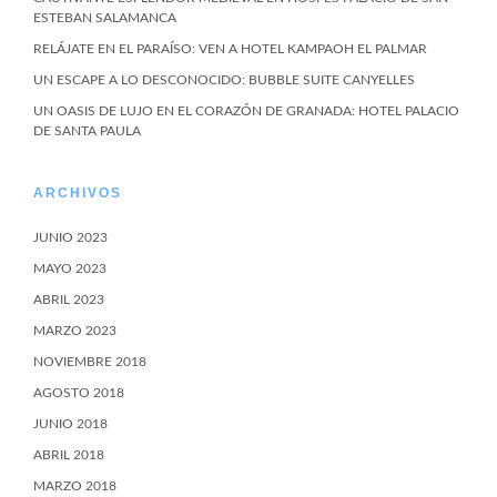
ESTEBAN SALAMANCA
RELÁJATE EN EL PARAÍSO: VEN A HOTEL KAMPAOH EL PALMAR
UN ESCAPE A LO DESCONOCIDO: BUBBLE SUITE CANYELLES
UN OASIS DE LUJO EN EL CORAZÓN DE GRANADA: HOTEL PALACIO
DE SANTA PAULA
ARCHIVOS
JUNIO 2023
MAYO 2023
ABRIL 2023
MARZO 2023
NOVIEMBRE 2018
AGOSTO 2018
JUNIO 2018
ABRIL 2018
MARZO 2018