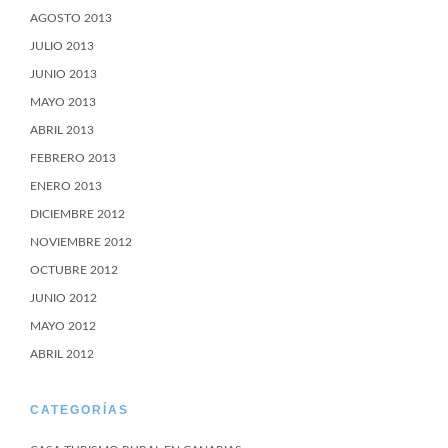
AGOSTO 2013
JULIO 2013
JUNIO 2013
MAYO 2013
ABRIL 2013
FEBRERO 2013
ENERO 2013
DICIEMBRE 2012
NOVIEMBRE 2012
OCTUBRE 2012
JUNIO 2012
MAYO 2012
ABRIL 2012
CATEGORÍAS