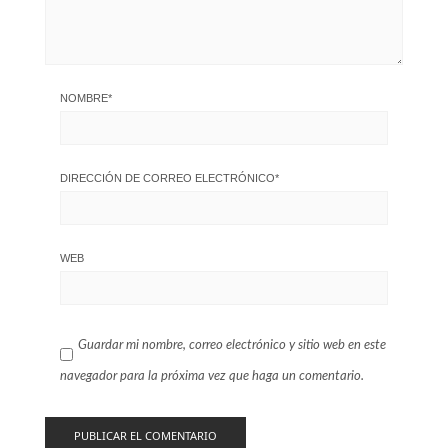
NOMBRE
*
DIRECCIÓN DE CORREO ELECTRÓNICO
*
WEB
Guardar mi nombre, correo electrónico y sitio web en este
navegador para la próxima vez que haga un comentario.