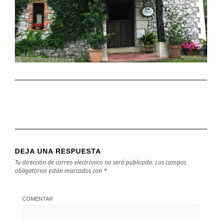
DEJA UNA RESPUESTA
Tu dirección de correo electrónico no será publicada.
Los campos
obligatorios están marcados con
*
COMENTAR