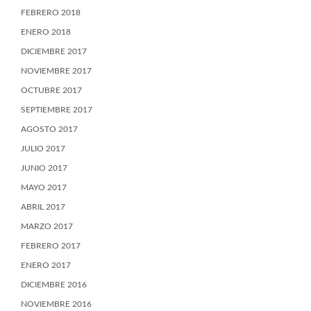
FEBRERO 2018
ENERO 2018
DICIEMBRE 2017
NOVIEMBRE 2017
OCTUBRE 2017
SEPTIEMBRE 2017
AGOSTO 2017
JULIO 2017
JUNIO 2017
MAYO 2017
ABRIL 2017
MARZO 2017
FEBRERO 2017
ENERO 2017
DICIEMBRE 2016
NOVIEMBRE 2016