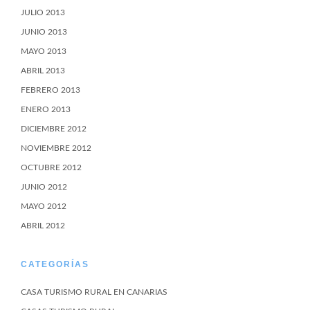
JULIO 2013
JUNIO 2013
MAYO 2013
ABRIL 2013
FEBRERO 2013
ENERO 2013
DICIEMBRE 2012
NOVIEMBRE 2012
OCTUBRE 2012
JUNIO 2012
MAYO 2012
ABRIL 2012
CATEGORÍAS
CASA TURISMO RURAL EN CANARIAS