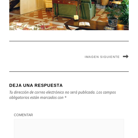
IMAGEN SIGUIENTE
DEJA UNA RESPUESTA
Tu dirección de correo electrónico no será publicada.
Los campos
obligatorios están marcados con
*
COMENTAR