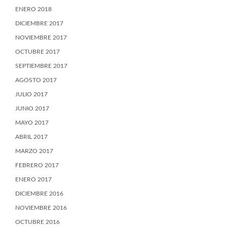
ENERO 2018
DICIEMBRE 2017
NOVIEMBRE 2017
OCTUBRE 2017
SEPTIEMBRE 2017
AGOSTO 2017
JULIO 2017
JUNIO 2017
MAYO 2017
ABRIL 2017
MARZO 2017
FEBRERO 2017
ENERO 2017
DICIEMBRE 2016
NOVIEMBRE 2016
OCTUBRE 2016