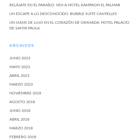
RELÁJATE EN EL PARAÍSO: VEN A HOTEL KAMPAOH EL PALMAR
UN ESCAPE A LO DESCONOCIDO: BUBBLE SUITE CANYELLES
UN OASIS DE LUJO EN EL CORAZÓN DE GRANADA: HOTEL PALACIO
DE SANTA PAULA
ARCHIVOS
JUNIO 2023
MAYO 2023
ABRIL 2023
MARZO 2023
NOVIEMBRE 2018
AGOSTO 2018
JUNIO 2018
ABRIL 2018
MARZO 2018
FEBRERO 2018