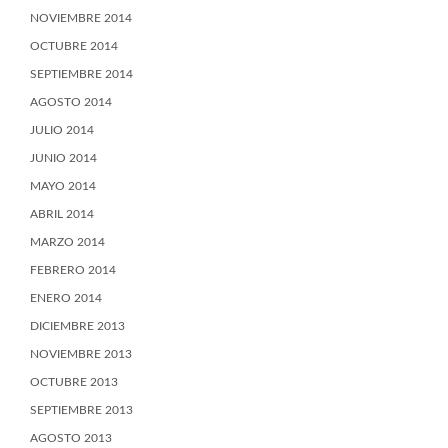
NOVIEMBRE 2014
OCTUBRE 2014
SEPTIEMBRE 2014
AGOSTO 2014
JULIO 2014
JUNIO 2014
MAYO 2014
ABRIL 2014
MARZO 2014
FEBRERO 2014
ENERO 2014
DICIEMBRE 2013
NOVIEMBRE 2013
OCTUBRE 2013
SEPTIEMBRE 2013
AGOSTO 2013