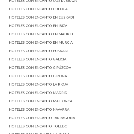
HOTELES CON ENCANTO COSTA BRAVA
HOTELES CON ENCANTO CUENCA
HOTELES CON ENCANTO EN EUSKADI
HOTELES CON ENCANTO EN IBIZA
HOTELES CON ENCANTO EN MADRID
HOTELES CON ENCANTO EN MURCIA
HOTELES CON ENCANTO EUSKADI
HOTELES CON ENCANTO GALICIA
HOTELES CON ENCANTO GIPÚZCOA
HOTELES CON ENCANTO GIRONA
HOTELES CON ENCANTO LA RIOJA
HOTELES CON ENCANTO MADRID
HOTELES CON ENCANTO MALLORCA
HOTELES CON ENCANTO NAVARRA
HOTELES CON ENCANTO TARRAGONA
HOTELES CON ENCANTO TOLEDO