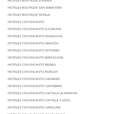
HOTELES BOUTIQUE EUSKADI
HOTELES BOUTIQUE SAN SEBASTIÁN
HOTELES BOUTIQUE SEVILLA
HOTELES CON ENCANTO
HOTELES CON ENCANTO A CORUÑA
HOTELES CON ENCANTO ANDALUCIA
HOTELES CON ENCANTO ARAGÓN
HOTELES CON ENCANTO ASTURIAS
HOTELES CON ENCANTO BARCELONA
HOTELES CON ENCANTO BILBAO
HOTELES CON ENCANTO BURGOS
HOTELES CON ENCANTO CANARIAS
HOTELES CON ENCANTO CANTABRIA
HOTELES CON ENCANTO CASTILLA LA MANCHA
HOTELES CON ENCANTO CASTILLA Y LEÓN
HOTELES CON ENCANTO CATALUÑA