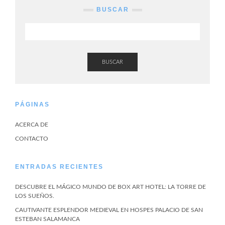
BUSCAR
BUSCAR
PÁGINAS
ACERCA DE
CONTACTO
ENTRADAS RECIENTES
DESCUBRE EL MÁGICO MUNDO DE BOX ART HOTEL: LA TORRE DE
LOS SUEÑOS.
CAUTIVANTE ESPLENDOR MEDIEVAL EN HOSPES PALACIO DE SAN
ESTEBAN SALAMANCA