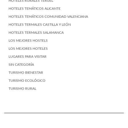
HOTELES RURALES TERUEL
HOTELES TEMÁTICOS ALICANTE
HOTELES TEMÁTICOS COMUNIDAD VALENCIANA
HOTELES TERMALES CASTILLA Y LEÓN
HOTELES TERMALES SALAMANCA
LOS MEJORES HOSTELS
LOS MEJORES HOTELES
LUGARES PARA VISITAR
SIN CATEGORÍA
TURISMO BIENESTAR
TURISMO ECOLÓGICO
TURISMO RURAL