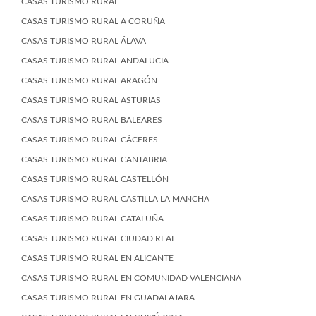
CASAS TURISMO RURAL
CASAS TURISMO RURAL A CORUÑA
CASAS TURISMO RURAL ÁLAVA
CASAS TURISMO RURAL ANDALUCIA
CASAS TURISMO RURAL ARAGÓN
CASAS TURISMO RURAL ASTURIAS
CASAS TURISMO RURAL BALEARES
CASAS TURISMO RURAL CÁCERES
CASAS TURISMO RURAL CANTABRIA
CASAS TURISMO RURAL CASTELLÓN
CASAS TURISMO RURAL CASTILLA LA MANCHA
CASAS TURISMO RURAL CATALUÑA
CASAS TURISMO RURAL CIUDAD REAL
CASAS TURISMO RURAL EN ALICANTE
CASAS TURISMO RURAL EN COMUNIDAD VALENCIANA
CASAS TURISMO RURAL EN GUADALAJARA