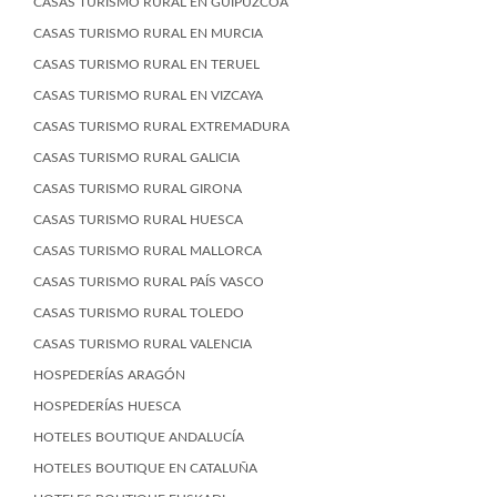
CASAS TURISMO RURAL EN GUIPÚZCOA
CASAS TURISMO RURAL EN MURCIA
CASAS TURISMO RURAL EN TERUEL
CASAS TURISMO RURAL EN VIZCAYA
CASAS TURISMO RURAL EXTREMADURA
CASAS TURISMO RURAL GALICIA
CASAS TURISMO RURAL GIRONA
CASAS TURISMO RURAL HUESCA
CASAS TURISMO RURAL MALLORCA
CASAS TURISMO RURAL PAÍS VASCO
CASAS TURISMO RURAL TOLEDO
CASAS TURISMO RURAL VALENCIA
HOSPEDERÍAS ARAGÓN
HOSPEDERÍAS HUESCA
HOTELES BOUTIQUE ANDALUCÍA
HOTELES BOUTIQUE EN CATALUÑA