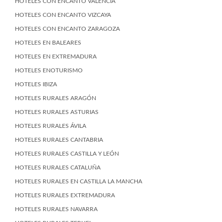
HOTELES CON ENCANTO VALENCIA
HOTELES CON ENCANTO VIZCAYA
HOTELES CON ENCANTO ZARAGOZA
HOTELES EN BALEARES
HOTELES EN EXTREMADURA
HOTELES ENOTURISMO
HOTELES IBIZA
HOTELES RURALES ARAGÓN
HOTELES RURALES ASTURIAS
HOTELES RURALES ÁVILA
HOTELES RURALES CANTABRIA
HOTELES RURALES CASTILLA Y LEÓN
HOTELES RURALES CATALUÑA
HOTELES RURALES EN CASTILLA LA MANCHA
HOTELES RURALES EXTREMADURA
HOTELES RURALES NAVARRA