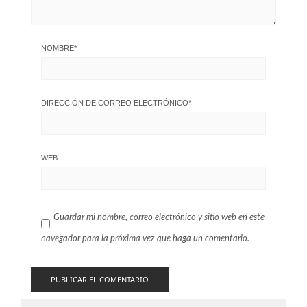
NOMBRE
*
DIRECCIÓN DE CORREO ELECTRÓNICO
*
WEB
Guardar mi nombre, correo electrónico y sitio web en este
navegador para la próxima vez que haga un comentario.