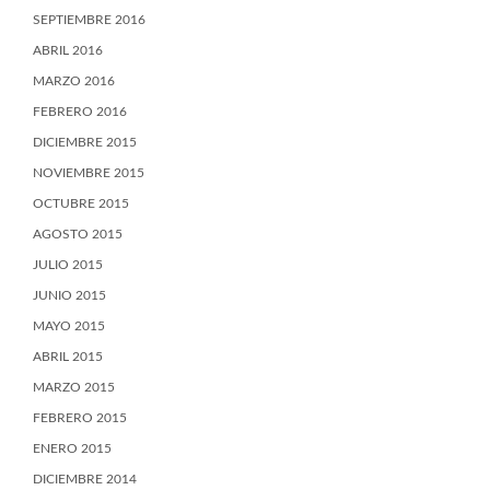
SEPTIEMBRE 2016
ABRIL 2016
MARZO 2016
FEBRERO 2016
DICIEMBRE 2015
NOVIEMBRE 2015
OCTUBRE 2015
AGOSTO 2015
JULIO 2015
JUNIO 2015
MAYO 2015
ABRIL 2015
MARZO 2015
FEBRERO 2015
ENERO 2015
DICIEMBRE 2014