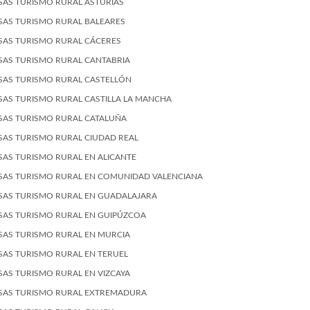
SAS TURISMO RURAL ASTURIAS
SAS TURISMO RURAL BALEARES
SAS TURISMO RURAL CÁCERES
SAS TURISMO RURAL CANTABRIA
SAS TURISMO RURAL CASTELLÓN
SAS TURISMO RURAL CASTILLA LA MANCHA
SAS TURISMO RURAL CATALUÑA
SAS TURISMO RURAL CIUDAD REAL
SAS TURISMO RURAL EN ALICANTE
SAS TURISMO RURAL EN COMUNIDAD VALENCIANA
SAS TURISMO RURAL EN GUADALAJARA
SAS TURISMO RURAL EN GUIPÚZCOA
SAS TURISMO RURAL EN MURCIA
SAS TURISMO RURAL EN TERUEL
SAS TURISMO RURAL EN VIZCAYA
SAS TURISMO RURAL EXTREMADURA