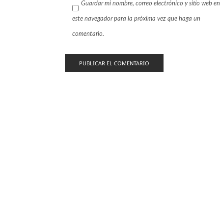
Guardar mi nombre, correo electrónico y sitio web en
este navegador para la próxima vez que haga un
comentario.