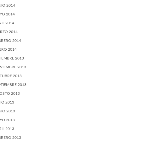
NIO 2014
YO 2014
RIL 2014
RZO 2014
BRERO 2014
ERO 2014
CIEMBRE 2013
VIEMBRE 2013
TUBRE 2013
PTIEMBRE 2013
OSTO 2013
LIO 2013
NIO 2013
YO 2013
RIL 2013
BRERO 2013