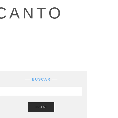
CANTO
BUSCAR
BUSCAR