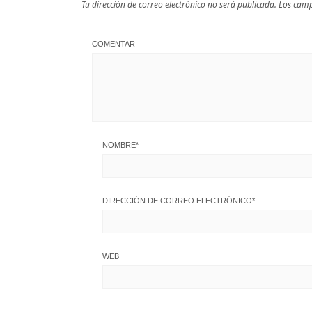
Tu dirección de correo electrónico no será publicada.
Los camp
COMENTAR
NOMBRE
*
DIRECCIÓN DE CORREO ELECTRÓNICO
*
WEB