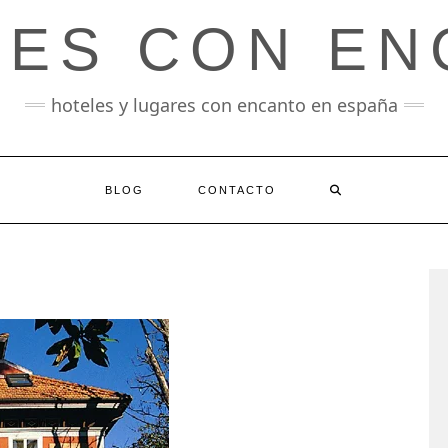
LES CON EN
hoteles y lugares con encanto en españa
BLOG
CONTACTO