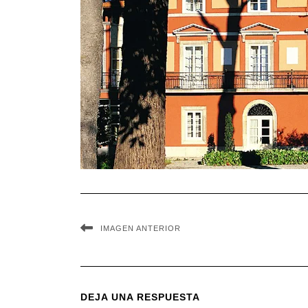
IMAGEN ANTERIOR
DEJA UNA RESPUESTA