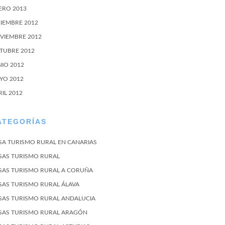
ERO 2013
CIEMBRE 2012
VIEMBRE 2012
TUBRE 2012
NIO 2012
YO 2012
RIL 2012
ATEGORÍAS
SA TURISMO RURAL EN CANARIAS
SAS TURISMO RURAL
SAS TURISMO RURAL A CORUÑA
SAS TURISMO RURAL ÁLAVA
SAS TURISMO RURAL ANDALUCIA
SAS TURISMO RURAL ARAGÓN