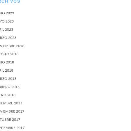
RCHIVOS
NIO 2023
YO 2023
RIL 2023
RZO 2023
VIEMBRE 2018
OSTO 2018
NIO 2018
RIL 2018
RZO 2018
BRERO 2018
ERO 2018
CIEMBRE 2017
VIEMBRE 2017
TUBRE 2017
PTIEMBRE 2017