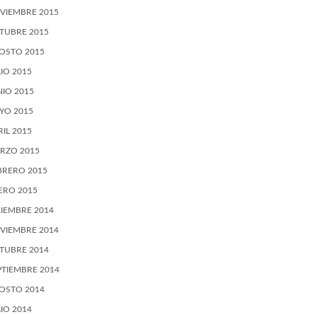
VIEMBRE 2015
TUBRE 2015
OSTO 2015
LIO 2015
NIO 2015
YO 2015
RIL 2015
RZO 2015
BRERO 2015
ERO 2015
CIEMBRE 2014
VIEMBRE 2014
TUBRE 2014
PTIEMBRE 2014
OSTO 2014
LIO 2014