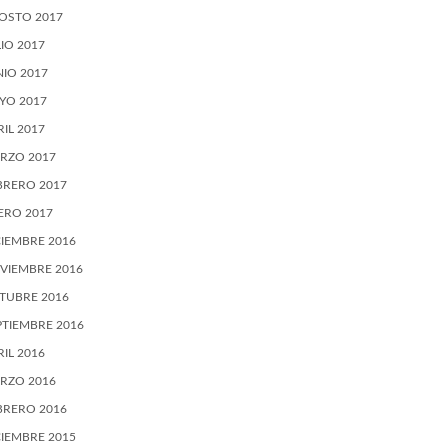
OSTO 2017
LIO 2017
NIO 2017
YO 2017
RIL 2017
RZO 2017
BRERO 2017
ERO 2017
CIEMBRE 2016
VIEMBRE 2016
TUBRE 2016
PTIEMBRE 2016
RIL 2016
RZO 2016
BRERO 2016
CIEMBRE 2015