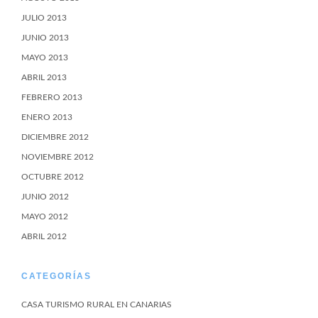
JULIO 2013
JUNIO 2013
MAYO 2013
ABRIL 2013
FEBRERO 2013
ENERO 2013
DICIEMBRE 2012
NOVIEMBRE 2012
OCTUBRE 2012
JUNIO 2012
MAYO 2012
ABRIL 2012
CATEGORÍAS
CASA TURISMO RURAL EN CANARIAS