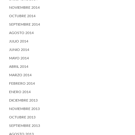
NOVIEMBRE 2014
OCTUBRE 2014
SEPTIEMBRE 2014
AGOSTO 2014
JULIO 2014
JUNIO 2014
MAYO 2014
ABRIL 2014
MARZO 2014
FEBRERO 2014
ENERO 2014
DICIEMBRE 2013
NOVIEMBRE 2013
OCTUBRE 2013
SEPTIEMBRE 2013
AGOSTO 2013