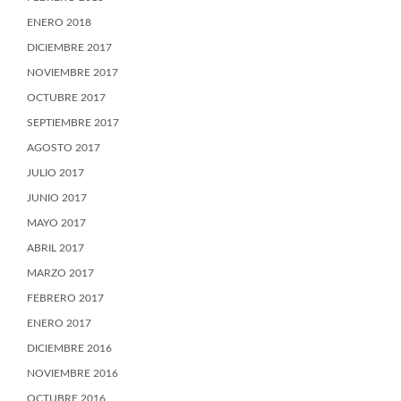
ENERO 2018
DICIEMBRE 2017
NOVIEMBRE 2017
OCTUBRE 2017
SEPTIEMBRE 2017
AGOSTO 2017
JULIO 2017
JUNIO 2017
MAYO 2017
ABRIL 2017
MARZO 2017
FEBRERO 2017
ENERO 2017
DICIEMBRE 2016
NOVIEMBRE 2016
OCTUBRE 2016