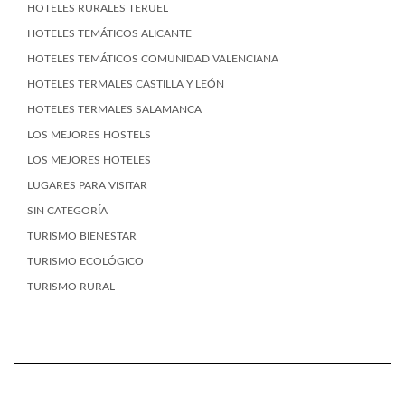
HOTELES RURALES TERUEL
HOTELES TEMÁTICOS ALICANTE
HOTELES TEMÁTICOS COMUNIDAD VALENCIANA
HOTELES TERMALES CASTILLA Y LEÓN
HOTELES TERMALES SALAMANCA
LOS MEJORES HOSTELS
LOS MEJORES HOTELES
LUGARES PARA VISITAR
SIN CATEGORÍA
TURISMO BIENESTAR
TURISMO ECOLÓGICO
TURISMO RURAL