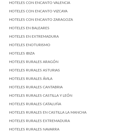
HOTELES CON ENCANTO VALENCIA
HOTELES CON ENCANTO VIZCAYA
HOTELES CON ENCANTO ZARAGOZA
HOTELES EN BALEARES
HOTELES EN EXTREMADURA
HOTELES ENOTURISMO
HOTELES IBIZA
HOTELES RURALES ARAGÓN
HOTELES RURALES ASTURIAS
HOTELES RURALES ÁVILA
HOTELES RURALES CANTABRIA
HOTELES RURALES CASTILLA Y LEÓN
HOTELES RURALES CATALUÑA
HOTELES RURALES EN CASTILLA LA MANCHA
HOTELES RURALES EXTREMADURA
HOTELES RURALES NAVARRA