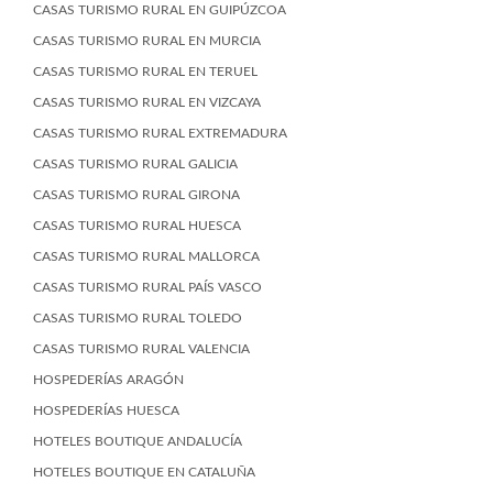
CASAS TURISMO RURAL EN GUIPÚZCOA
CASAS TURISMO RURAL EN MURCIA
CASAS TURISMO RURAL EN TERUEL
CASAS TURISMO RURAL EN VIZCAYA
CASAS TURISMO RURAL EXTREMADURA
CASAS TURISMO RURAL GALICIA
CASAS TURISMO RURAL GIRONA
CASAS TURISMO RURAL HUESCA
CASAS TURISMO RURAL MALLORCA
CASAS TURISMO RURAL PAÍS VASCO
CASAS TURISMO RURAL TOLEDO
CASAS TURISMO RURAL VALENCIA
HOSPEDERÍAS ARAGÓN
HOSPEDERÍAS HUESCA
HOTELES BOUTIQUE ANDALUCÍA
HOTELES BOUTIQUE EN CATALUÑA