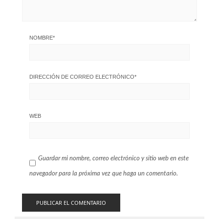
NOMBRE
*
DIRECCIÓN DE CORREO ELECTRÓNICO
*
WEB
Guardar mi nombre, correo electrónico y sitio web en este
navegador para la próxima vez que haga un comentario.