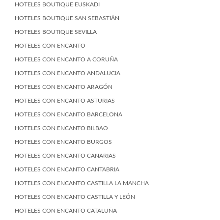
HOTELES BOUTIQUE EUSKADI
HOTELES BOUTIQUE SAN SEBASTIÁN
HOTELES BOUTIQUE SEVILLA
HOTELES CON ENCANTO
HOTELES CON ENCANTO A CORUÑA
HOTELES CON ENCANTO ANDALUCIA
HOTELES CON ENCANTO ARAGÓN
HOTELES CON ENCANTO ASTURIAS
HOTELES CON ENCANTO BARCELONA
HOTELES CON ENCANTO BILBAO
HOTELES CON ENCANTO BURGOS
HOTELES CON ENCANTO CANARIAS
HOTELES CON ENCANTO CANTABRIA
HOTELES CON ENCANTO CASTILLA LA MANCHA
HOTELES CON ENCANTO CASTILLA Y LEÓN
HOTELES CON ENCANTO CATALUÑA