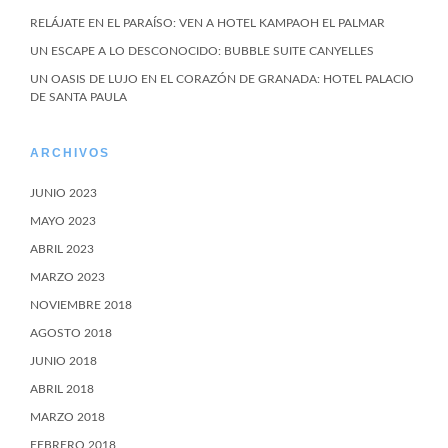
RELÁJATE EN EL PARAÍSO: VEN A HOTEL KAMPAOH EL PALMAR
UN ESCAPE A LO DESCONOCIDO: BUBBLE SUITE CANYELLES
UN OASIS DE LUJO EN EL CORAZÓN DE GRANADA: HOTEL PALACIO
DE SANTA PAULA
ARCHIVOS
JUNIO 2023
MAYO 2023
ABRIL 2023
MARZO 2023
NOVIEMBRE 2018
AGOSTO 2018
JUNIO 2018
ABRIL 2018
MARZO 2018
FEBRERO 2018