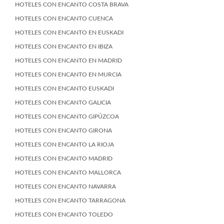
HOTELES CON ENCANTO COSTA BRAVA
HOTELES CON ENCANTO CUENCA
HOTELES CON ENCANTO EN EUSKADI
HOTELES CON ENCANTO EN IBIZA
HOTELES CON ENCANTO EN MADRID
HOTELES CON ENCANTO EN MURCIA
HOTELES CON ENCANTO EUSKADI
HOTELES CON ENCANTO GALICIA
HOTELES CON ENCANTO GIPÚZCOA
HOTELES CON ENCANTO GIRONA
HOTELES CON ENCANTO LA RIOJA
HOTELES CON ENCANTO MADRID
HOTELES CON ENCANTO MALLORCA
HOTELES CON ENCANTO NAVARRA
HOTELES CON ENCANTO TARRAGONA
HOTELES CON ENCANTO TOLEDO