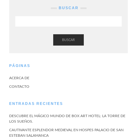
BUSCAR
BUSCAR
PÁGINAS
ACERCA DE
CONTACTO
ENTRADAS RECIENTES
DESCUBRE EL MÁGICO MUNDO DE BOX ART HOTEL: LA TORRE DE
LOS SUEÑOS.
CAUTIVANTE ESPLENDOR MEDIEVAL EN HOSPES PALACIO DE SAN
ESTEBAN SALAMANCA