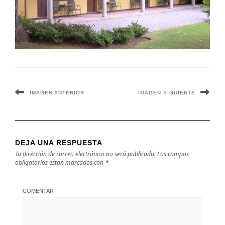
IMAGEN ANTERIOR
IMAGEN SIGUIENTE
DEJA UNA RESPUESTA
Tu dirección de correo electrónico no será publicada.
Los campos
obligatorios están marcados con
*
COMENTAR