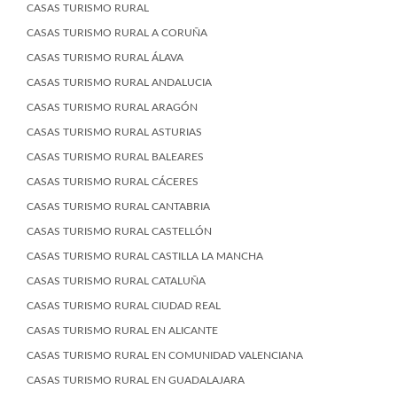
CASAS TURISMO RURAL
CASAS TURISMO RURAL A CORUÑA
CASAS TURISMO RURAL ÁLAVA
CASAS TURISMO RURAL ANDALUCIA
CASAS TURISMO RURAL ARAGÓN
CASAS TURISMO RURAL ASTURIAS
CASAS TURISMO RURAL BALEARES
CASAS TURISMO RURAL CÁCERES
CASAS TURISMO RURAL CANTABRIA
CASAS TURISMO RURAL CASTELLÓN
CASAS TURISMO RURAL CASTILLA LA MANCHA
CASAS TURISMO RURAL CATALUÑA
CASAS TURISMO RURAL CIUDAD REAL
CASAS TURISMO RURAL EN ALICANTE
CASAS TURISMO RURAL EN COMUNIDAD VALENCIANA
CASAS TURISMO RURAL EN GUADALAJARA