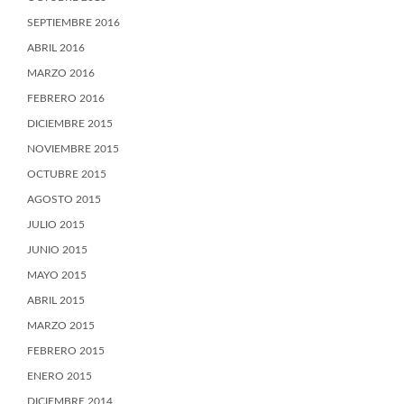
SEPTIEMBRE 2016
ABRIL 2016
MARZO 2016
FEBRERO 2016
DICIEMBRE 2015
NOVIEMBRE 2015
OCTUBRE 2015
AGOSTO 2015
JULIO 2015
JUNIO 2015
MAYO 2015
ABRIL 2015
MARZO 2015
FEBRERO 2015
ENERO 2015
DICIEMBRE 2014