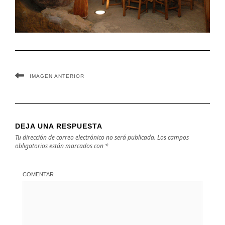
IMAGEN ANTERIOR
DEJA UNA RESPUESTA
Tu dirección de correo electrónico no será publicada.
Los campos
obligatorios están marcados con
*
COMENTAR