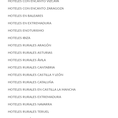
HOTELES CON ENCANTO VIZCAYA
HOTELES CON ENCANTO ZARAGOZA
HOTELES EN BALEARES
HOTELES EN EXTREMADURA
HOTELES ENOTURISMO
HOTELES IBIZA
HOTELES RURALES ARAGÓN
HOTELES RURALES ASTURIAS
HOTELES RURALES ÁVILA
HOTELES RURALES CANTABRIA
HOTELES RURALES CASTILLA Y LEÓN
HOTELES RURALES CATALUÑA
HOTELES RURALES EN CASTILLA LA MANCHA
HOTELES RURALES EXTREMADURA
HOTELES RURALES NAVARRA
HOTELES RURALES TERUEL