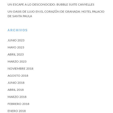
UN ESCAPE A LO DESCONOCIDO: BUBBLE SUITE CANYELLES
UN OASIS DE LUJO EN EL CORAZÓN DE GRANADA: HOTEL PALACIO
DE SANTA PAULA
ARCHIVOS
JUNIO 2023
MAYO 2023
ABRIL 2023
MARZO 2023
NOVIEMBRE 2018
AGOSTO 2018
JUNIO 2018
ABRIL 2018
MARZO 2018
FEBRERO 2018
ENERO 2018