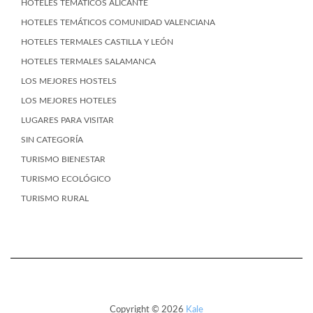
HOTELES TEMÁTICOS ALICANTE
HOTELES TEMÁTICOS COMUNIDAD VALENCIANA
HOTELES TERMALES CASTILLA Y LEÓN
HOTELES TERMALES SALAMANCA
LOS MEJORES HOSTELS
LOS MEJORES HOTELES
LUGARES PARA VISITAR
SIN CATEGORÍA
TURISMO BIENESTAR
TURISMO ECOLÓGICO
TURISMO RURAL
Copyright © 2026
Kale