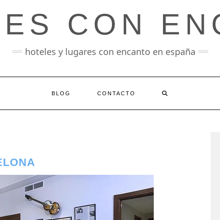
LES CON EN
hoteles y lugares con encanto en españa
BLOG
CONTACTO
CELONA