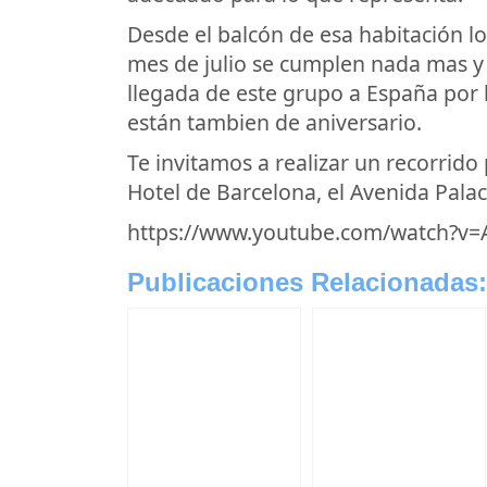
Desde el balcón de esa habitación los
mes de julio se cumplen nada mas y 
llegada de este grupo a España por 
están tambien de aniversario.
Te invitamos a realizar un recorrido 
Hotel de Barcelona, el Avenida Palac
https://www.youtube.com/watch?v
Publicaciones Relacionadas: