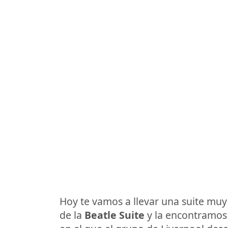
Hoy te vamos a llevar una suite muy 
de la
Beatle Suite
y la encontramos 