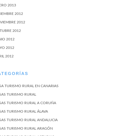
ERO 2013
CIEMBRE 2012
VIEMBRE 2012
TUBRE 2012
NIO 2012
YO 2012
RIL 2012
ATEGORÍAS
SA TURISMO RURAL EN CANARIAS
SAS TURISMO RURAL
SAS TURISMO RURAL A CORUÑA
SAS TURISMO RURAL ÁLAVA
SAS TURISMO RURAL ANDALUCIA
SAS TURISMO RURAL ARAGÓN