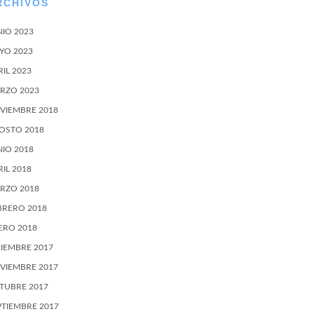
RCHIVOS
NIO 2023
YO 2023
RIL 2023
RZO 2023
VIEMBRE 2018
OSTO 2018
NIO 2018
RIL 2018
RZO 2018
BRERO 2018
ERO 2018
CIEMBRE 2017
VIEMBRE 2017
TUBRE 2017
PTIEMBRE 2017