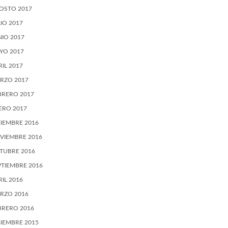
OSTO 2017
LIO 2017
NIO 2017
YO 2017
RIL 2017
RZO 2017
BRERO 2017
ERO 2017
CIEMBRE 2016
VIEMBRE 2016
TUBRE 2016
PTIEMBRE 2016
RIL 2016
RZO 2016
BRERO 2016
CIEMBRE 2015