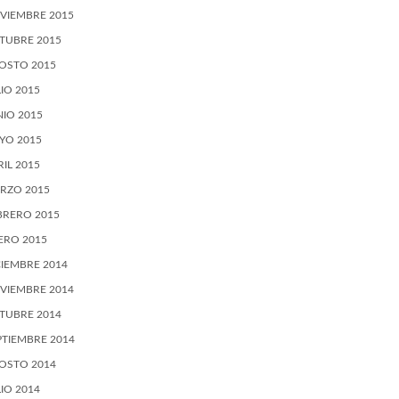
VIEMBRE 2015
TUBRE 2015
OSTO 2015
LIO 2015
NIO 2015
YO 2015
RIL 2015
RZO 2015
BRERO 2015
ERO 2015
CIEMBRE 2014
VIEMBRE 2014
TUBRE 2014
PTIEMBRE 2014
OSTO 2014
LIO 2014