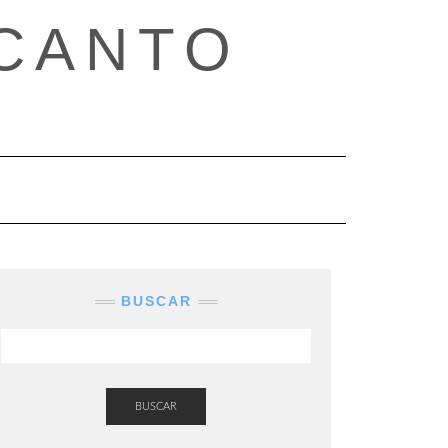
CANTO
BUSCAR
BUSCAR