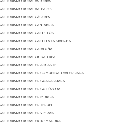
SAS TURISMO RURAL ASTURIAS
SAS TURISMO RURAL BALEARES
SAS TURISMO RURAL CÁCERES
SAS TURISMO RURAL CANTABRIA
SAS TURISMO RURAL CASTELLÓN
SAS TURISMO RURAL CASTILLA LA MANCHA
SAS TURISMO RURAL CATALUÑA
SAS TURISMO RURAL CIUDAD REAL
SAS TURISMO RURAL EN ALICANTE
SAS TURISMO RURAL EN COMUNIDAD VALENCIANA
SAS TURISMO RURAL EN GUADALAJARA
SAS TURISMO RURAL EN GUIPÚZCOA
SAS TURISMO RURAL EN MURCIA
SAS TURISMO RURAL EN TERUEL
SAS TURISMO RURAL EN VIZCAYA
SAS TURISMO RURAL EXTREMADURA