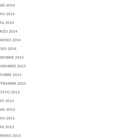
NIO 2014
YO 2014
RIL 2014
RZO 2014
BRERO 2014
ERO 2014
CIEMBRE 2013
VIEMBRE 2013
TUBRE 2013
PTIEMBRE 2013
OSTO 2013
LIO 2013
NIO 2013
YO 2013
RIL 2013
BRERO 2013