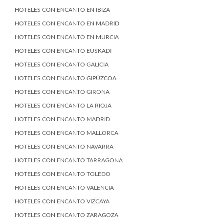
HOTELES CON ENCANTO EN IBIZA
HOTELES CON ENCANTO EN MADRID
HOTELES CON ENCANTO EN MURCIA
HOTELES CON ENCANTO EUSKADI
HOTELES CON ENCANTO GALICIA
HOTELES CON ENCANTO GIPÚZCOA
HOTELES CON ENCANTO GIRONA
HOTELES CON ENCANTO LA RIOJA
HOTELES CON ENCANTO MADRID
HOTELES CON ENCANTO MALLORCA
HOTELES CON ENCANTO NAVARRA
HOTELES CON ENCANTO TARRAGONA
HOTELES CON ENCANTO TOLEDO
HOTELES CON ENCANTO VALENCIA
HOTELES CON ENCANTO VIZCAYA
HOTELES CON ENCANTO ZARAGOZA