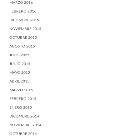
MARZO 2016
FEBRERO 2016
DICIEMBRE 2015
NOVIEMBRE 2015
OCTUBRE 2015
AGOSTO 2015
JULIO 2015
JUNIO 2015
MAYO 2015
ABRIL 2015
MARZO 2015
FEBRERO 2015
ENERO 2015
DICIEMBRE 2014
NOVIEMBRE 2014
OCTUBRE 2014