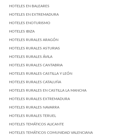
HOTELES EN BALEARES
HOTELES EN EXTREMADURA
HOTELES ENOTURISMO
HOTELES IBIZA
HOTELES RURALES ARAGÓN
HOTELES RURALES ASTURIAS
HOTELES RURALES ÁVILA
HOTELES RURALES CANTABRIA
HOTELES RURALES CASTILLA Y LEÓN
HOTELES RURALES CATALUÑA
HOTELES RURALES EN CASTILLA LA MANCHA
HOTELES RURALES EXTREMADURA
HOTELES RURALES NAVARRA
HOTELES RURALES TERUEL
HOTELES TEMÁTICOS ALICANTE
HOTELES TEMÁTICOS COMUNIDAD VALENCIANA