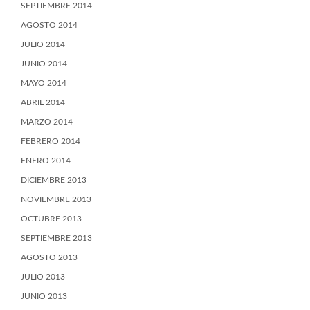
SEPTIEMBRE 2014
AGOSTO 2014
JULIO 2014
JUNIO 2014
MAYO 2014
ABRIL 2014
MARZO 2014
FEBRERO 2014
ENERO 2014
DICIEMBRE 2013
NOVIEMBRE 2013
OCTUBRE 2013
SEPTIEMBRE 2013
AGOSTO 2013
JULIO 2013
JUNIO 2013