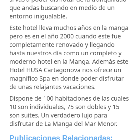
que andas buscando en medio de un
entorno inigualable.
Este hotel lleva muchos años en la manga
pero es en el año 2000 cuando este fue
completamente renovado y llegando
hasta nuestros día como un completo y
moderno hotel en la Manga. Además este
Hotel HUSA Cartagonova nos ofrece un
magnífico Spa en donde poder disfrutar
de unas relajantes vacaciones.
Dispone de 100 habitaciones de las cuales
10 son individuales, 75 son dobles y 15
son suites. Un verdadero lujo para
disfrutar de La Manga del Mar Menor.
Publicaciones Relacionadas: