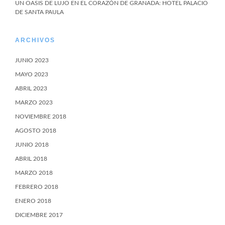
UN OASIS DE LUJO EN EL CORAZÓN DE GRANADA: HOTEL PALACIO
DE SANTA PAULA
ARCHIVOS
JUNIO 2023
MAYO 2023
ABRIL 2023
MARZO 2023
NOVIEMBRE 2018
AGOSTO 2018
JUNIO 2018
ABRIL 2018
MARZO 2018
FEBRERO 2018
ENERO 2018
DICIEMBRE 2017