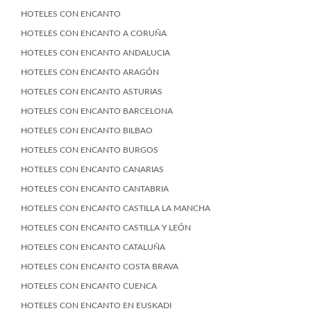
HOTELES CON ENCANTO
HOTELES CON ENCANTO A CORUÑA
HOTELES CON ENCANTO ANDALUCIA
HOTELES CON ENCANTO ARAGÓN
HOTELES CON ENCANTO ASTURIAS
HOTELES CON ENCANTO BARCELONA
HOTELES CON ENCANTO BILBAO
HOTELES CON ENCANTO BURGOS
HOTELES CON ENCANTO CANARIAS
HOTELES CON ENCANTO CANTABRIA
HOTELES CON ENCANTO CASTILLA LA MANCHA
HOTELES CON ENCANTO CASTILLA Y LEÓN
HOTELES CON ENCANTO CATALUÑA
HOTELES CON ENCANTO COSTA BRAVA
HOTELES CON ENCANTO CUENCA
HOTELES CON ENCANTO EN EUSKADI