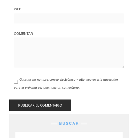
WEB
COMENTAR
Guardar mi nombre, correo electrónico y sitio web en este navegador
para la próxima vez que haga un comentario.
BUSCAR