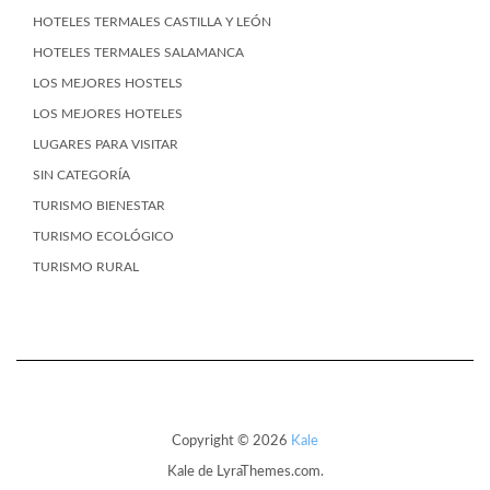
HOTELES TERMALES CASTILLA Y LEÓN
HOTELES TERMALES SALAMANCA
LOS MEJORES HOSTELS
LOS MEJORES HOTELES
LUGARES PARA VISITAR
SIN CATEGORÍA
TURISMO BIENESTAR
TURISMO ECOLÓGICO
TURISMO RURAL
Copyright © 2026
Kale
Kale
de LyraThemes.com.