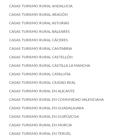
CASAS TURISMO RURAL ANDALUCIA
CASAS TURISMO RURAL ARAGÓN
CASAS TURISMO RURAL ASTURIAS
CASAS TURISMO RURAL BALEARES
CASAS TURISMO RURAL CÁCERES
CASAS TURISMO RURAL CANTABRIA
CASAS TURISMO RURAL CASTELLÓN
CASAS TURISMO RURAL CASTILLA LA MANCHA
CASAS TURISMO RURAL CATALUÑA
CASAS TURISMO RURAL CIUDAD REAL
CASAS TURISMO RURAL EN ALICANTE
CASAS TURISMO RURAL EN COMUNIDAD VALENCIANA
CASAS TURISMO RURAL EN GUADALAJARA
CASAS TURISMO RURAL EN GUIPÚZCOA
CASAS TURISMO RURAL EN MURCIA
CASAS TURISMO RURAL EN TERUEL