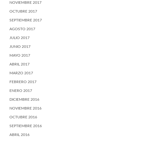
NOVIEMBRE 2017
OCTUBRE 2017
SEPTIEMBRE 2017
AGOSTO 2017
JULIO 2017
JUNIO 2017
MAYO 2017
ABRIL 2017
MARZO 2017
FEBRERO 2017
ENERO 2017
DICIEMBRE 2016
NOVIEMBRE 2016
OCTUBRE 2016
SEPTIEMBRE 2016
ABRIL 2016