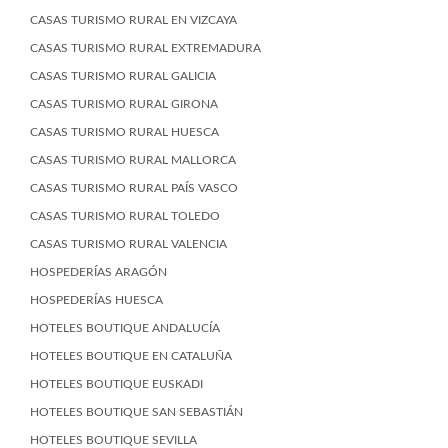
CASAS TURISMO RURAL EN VIZCAYA
CASAS TURISMO RURAL EXTREMADURA
CASAS TURISMO RURAL GALICIA
CASAS TURISMO RURAL GIRONA
CASAS TURISMO RURAL HUESCA
CASAS TURISMO RURAL MALLORCA
CASAS TURISMO RURAL PAÍS VASCO
CASAS TURISMO RURAL TOLEDO
CASAS TURISMO RURAL VALENCIA
HOSPEDERÍAS ARAGÓN
HOSPEDERÍAS HUESCA
HOTELES BOUTIQUE ANDALUCÍA
HOTELES BOUTIQUE EN CATALUÑA
HOTELES BOUTIQUE EUSKADI
HOTELES BOUTIQUE SAN SEBASTIÁN
HOTELES BOUTIQUE SEVILLA