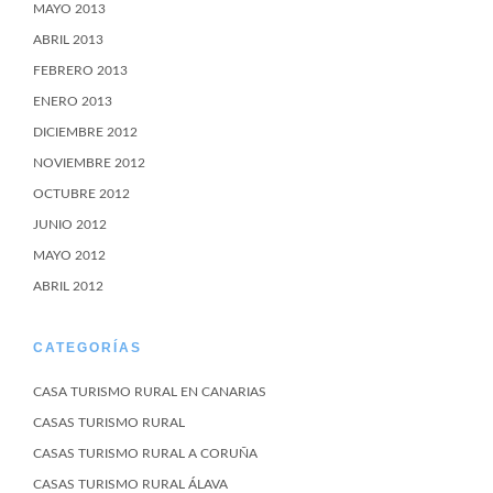
MAYO 2013
ABRIL 2013
FEBRERO 2013
ENERO 2013
DICIEMBRE 2012
NOVIEMBRE 2012
OCTUBRE 2012
JUNIO 2012
MAYO 2012
ABRIL 2012
CATEGORÍAS
CASA TURISMO RURAL EN CANARIAS
CASAS TURISMO RURAL
CASAS TURISMO RURAL A CORUÑA
CASAS TURISMO RURAL ÁLAVA