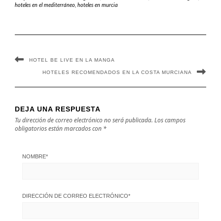
hoteles en el mediterráneo
,
hoteles en murcia
HOTEL BE LIVE EN LA MANGA
HOTELES RECOMENDADOS EN LA COSTA MURCIANA
DEJA UNA RESPUESTA
Tu dirección de correo electrónico no será publicada.
Los campos
obligatorios están marcados con
*
NOMBRE
*
DIRECCIÓN DE CORREO ELECTRÓNICO
*