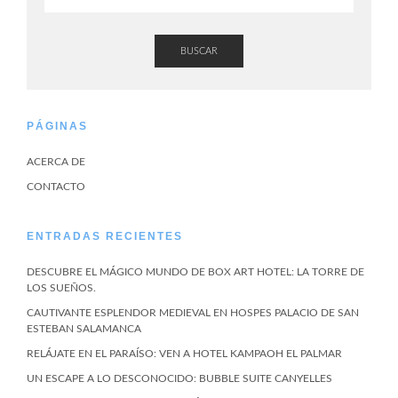
BUSCAR
PÁGINAS
ACERCA DE
CONTACTO
ENTRADAS RECIENTES
DESCUBRE EL MÁGICO MUNDO DE BOX ART HOTEL: LA TORRE DE
LOS SUEÑOS.
CAUTIVANTE ESPLENDOR MEDIEVAL EN HOSPES PALACIO DE SAN
ESTEBAN SALAMANCA
RELÁJATE EN EL PARAÍSO: VEN A HOTEL KAMPAOH EL PALMAR
UN ESCAPE A LO DESCONOCIDO: BUBBLE SUITE CANYELLES