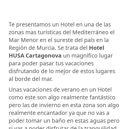
Te presentamos un Hotel en una de las
zonas mas turísticas del Mediterráneo el
Mar Menor en el sureste del país en la
Región de Murcia. Se trata del
Hotel
HUSA Cartagonova
un magnífico lugar
para poder pasar tus vacaciones
disfrutando de lo mejor de estos lugares
al borde del mar.
Unas vacaciones de verano en un Hotel
como este son algo realmente fantástico
pero las de invierno en esta zona son algo
realmente encantador ya que no vas a
poder tomar un baño en estas aguas pero
si vas a poder disfrutar de la tranquilidad