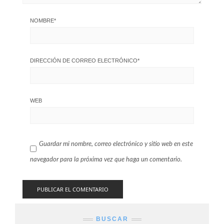
NOMBRE
*
DIRECCIÓN DE CORREO ELECTRÓNICO
*
WEB
Guardar mi nombre, correo electrónico y sitio web en este
navegador para la próxima vez que haga un comentario.
BUSCAR