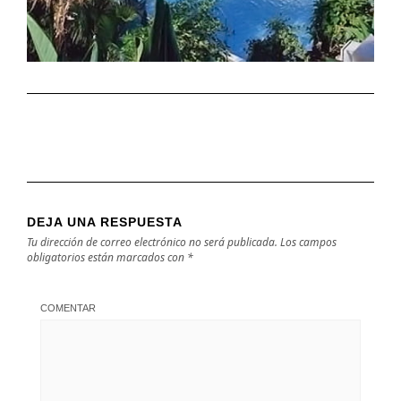
DEJA UNA RESPUESTA
Tu dirección de correo electrónico no será publicada.
Los campos
obligatorios están marcados con
*
COMENTAR