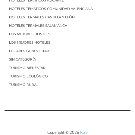
HOTELES TEMÁTICOS ALICANTE
HOTELES TEMÁTICOS COMUNIDAD VALENCIANA
HOTELES TERMALES CASTILLA Y LEÓN
HOTELES TERMALES SALAMANCA
LOS MEJORES HOSTELS
LOS MEJORES HOTELES
LUGARES PARA VISITAR
SIN CATEGORÍA
TURISMO BIENESTAR
TURISMO ECOLÓGICO
TURISMO RURAL
Copyright © 2026
Kale