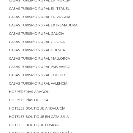
CASAS TURISMO RURAL EN MURCIA
CASAS TURISMO RURAL EN TERUEL
CASAS TURISMO RURAL EN VIZCAYA
CASAS TURISMO RURAL EXTREMADURA
CASAS TURISMO RURAL GALICIA
CASAS TURISMO RURAL GIRONA
CASAS TURISMO RURAL HUESCA
CASAS TURISMO RURAL MALLORCA
CASAS TURISMO RURAL PAÍS VASCO
CASAS TURISMO RURAL TOLEDO
CASAS TURISMO RURAL VALENCIA
HOSPEDERÍAS ARAGÓN
HOSPEDERÍAS HUESCA
HOTELES BOUTIQUE ANDALUCÍA
HOTELES BOUTIQUE EN CATALUÑA
HOTELES BOUTIQUE EUSKADI