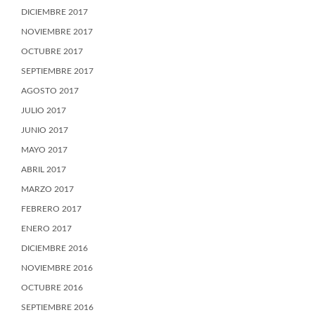
DICIEMBRE 2017
NOVIEMBRE 2017
OCTUBRE 2017
SEPTIEMBRE 2017
AGOSTO 2017
JULIO 2017
JUNIO 2017
MAYO 2017
ABRIL 2017
MARZO 2017
FEBRERO 2017
ENERO 2017
DICIEMBRE 2016
NOVIEMBRE 2016
OCTUBRE 2016
SEPTIEMBRE 2016