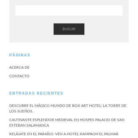
BUSCAR
PÁGINAS
ACERCA DE
CONTACTO
ENTRADAS RECIENTES
DESCUBRE EL MÁGICO MUNDO DE BOX ART HOTEL: LA TORRE DE
LOS SUEÑOS.
CAUTIVANTE ESPLENDOR MEDIEVAL EN HOSPES PALACIO DE SAN
ESTEBAN SALAMANCA
RELÁJATE EN EL PARAÍSO: VEN A HOTEL KAMPAOH EL PALMAR