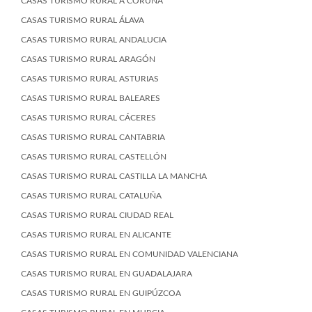
CASAS TURISMO RURAL A CORUÑA
CASAS TURISMO RURAL ÁLAVA
CASAS TURISMO RURAL ANDALUCIA
CASAS TURISMO RURAL ARAGÓN
CASAS TURISMO RURAL ASTURIAS
CASAS TURISMO RURAL BALEARES
CASAS TURISMO RURAL CÁCERES
CASAS TURISMO RURAL CANTABRIA
CASAS TURISMO RURAL CASTELLÓN
CASAS TURISMO RURAL CASTILLA LA MANCHA
CASAS TURISMO RURAL CATALUÑA
CASAS TURISMO RURAL CIUDAD REAL
CASAS TURISMO RURAL EN ALICANTE
CASAS TURISMO RURAL EN COMUNIDAD VALENCIANA
CASAS TURISMO RURAL EN GUADALAJARA
CASAS TURISMO RURAL EN GUIPÚZCOA