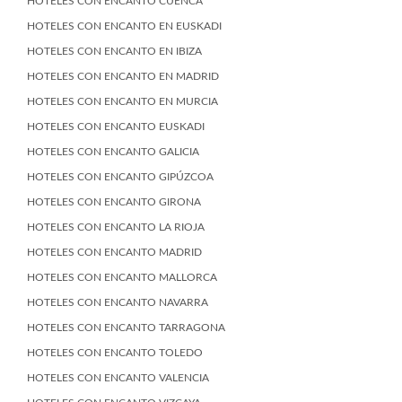
HOTELES CON ENCANTO CUENCA
HOTELES CON ENCANTO EN EUSKADI
HOTELES CON ENCANTO EN IBIZA
HOTELES CON ENCANTO EN MADRID
HOTELES CON ENCANTO EN MURCIA
HOTELES CON ENCANTO EUSKADI
HOTELES CON ENCANTO GALICIA
HOTELES CON ENCANTO GIPÚZCOA
HOTELES CON ENCANTO GIRONA
HOTELES CON ENCANTO LA RIOJA
HOTELES CON ENCANTO MADRID
HOTELES CON ENCANTO MALLORCA
HOTELES CON ENCANTO NAVARRA
HOTELES CON ENCANTO TARRAGONA
HOTELES CON ENCANTO TOLEDO
HOTELES CON ENCANTO VALENCIA