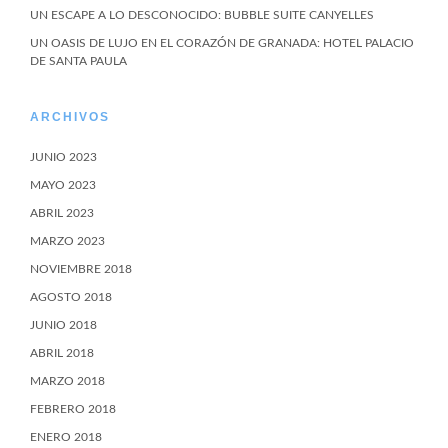
UN ESCAPE A LO DESCONOCIDO: BUBBLE SUITE CANYELLES
UN OASIS DE LUJO EN EL CORAZÓN DE GRANADA: HOTEL PALACIO
DE SANTA PAULA
ARCHIVOS
JUNIO 2023
MAYO 2023
ABRIL 2023
MARZO 2023
NOVIEMBRE 2018
AGOSTO 2018
JUNIO 2018
ABRIL 2018
MARZO 2018
FEBRERO 2018
ENERO 2018