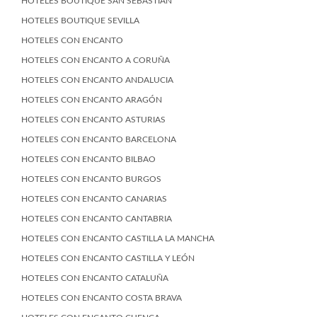
HOTELES BOUTIQUE SAN SEBASTIÁN
HOTELES BOUTIQUE SEVILLA
HOTELES CON ENCANTO
HOTELES CON ENCANTO A CORUÑA
HOTELES CON ENCANTO ANDALUCIA
HOTELES CON ENCANTO ARAGÓN
HOTELES CON ENCANTO ASTURIAS
HOTELES CON ENCANTO BARCELONA
HOTELES CON ENCANTO BILBAO
HOTELES CON ENCANTO BURGOS
HOTELES CON ENCANTO CANARIAS
HOTELES CON ENCANTO CANTABRIA
HOTELES CON ENCANTO CASTILLA LA MANCHA
HOTELES CON ENCANTO CASTILLA Y LEÓN
HOTELES CON ENCANTO CATALUÑA
HOTELES CON ENCANTO COSTA BRAVA