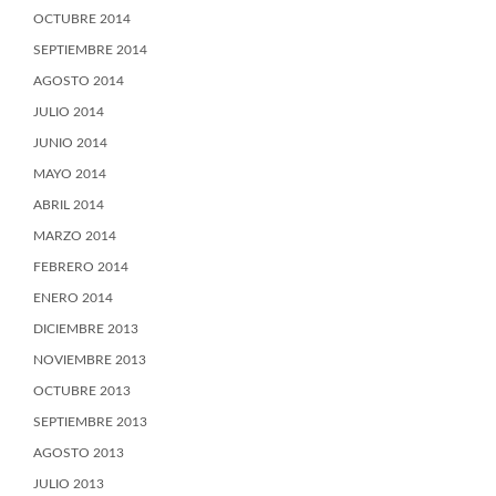
OCTUBRE 2014
SEPTIEMBRE 2014
AGOSTO 2014
JULIO 2014
JUNIO 2014
MAYO 2014
ABRIL 2014
MARZO 2014
FEBRERO 2014
ENERO 2014
DICIEMBRE 2013
NOVIEMBRE 2013
OCTUBRE 2013
SEPTIEMBRE 2013
AGOSTO 2013
JULIO 2013