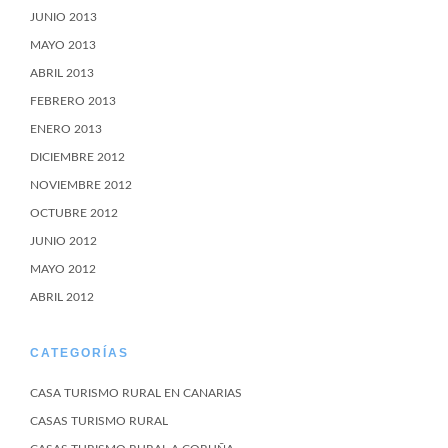
JUNIO 2013
MAYO 2013
ABRIL 2013
FEBRERO 2013
ENERO 2013
DICIEMBRE 2012
NOVIEMBRE 2012
OCTUBRE 2012
JUNIO 2012
MAYO 2012
ABRIL 2012
CATEGORÍAS
CASA TURISMO RURAL EN CANARIAS
CASAS TURISMO RURAL