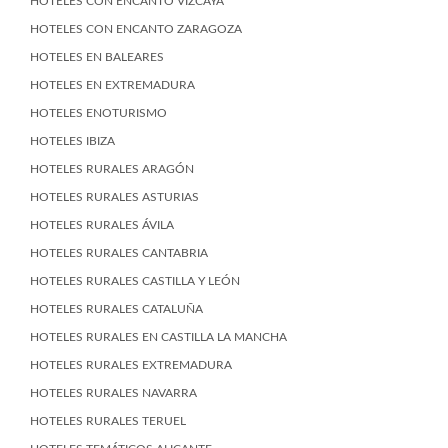
HOTELES CON ENCANTO VIZCAYA
HOTELES CON ENCANTO ZARAGOZA
HOTELES EN BALEARES
HOTELES EN EXTREMADURA
HOTELES ENOTURISMO
HOTELES IBIZA
HOTELES RURALES ARAGÓN
HOTELES RURALES ASTURIAS
HOTELES RURALES ÁVILA
HOTELES RURALES CANTABRIA
HOTELES RURALES CASTILLA Y LEÓN
HOTELES RURALES CATALUÑA
HOTELES RURALES EN CASTILLA LA MANCHA
HOTELES RURALES EXTREMADURA
HOTELES RURALES NAVARRA
HOTELES RURALES TERUEL