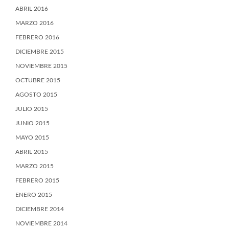
ABRIL 2016
MARZO 2016
FEBRERO 2016
DICIEMBRE 2015
NOVIEMBRE 2015
OCTUBRE 2015
AGOSTO 2015
JULIO 2015
JUNIO 2015
MAYO 2015
ABRIL 2015
MARZO 2015
FEBRERO 2015
ENERO 2015
DICIEMBRE 2014
NOVIEMBRE 2014