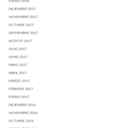
ENERO 2018
DICIEMBRE 2017
NOVIEMBRE 2017
OCTUBRE 2017
SEPTIEMBRE 2017
AGOSTO 2017
JULIO 2017
JUNIO 2017
MAYO 2017
ABRIL 2017
MARZO 2017
FEBRERO 2017
ENERO 2017
DICIEMBRE 2016
NOVIEMBRE 2016
OCTUBRE 2016