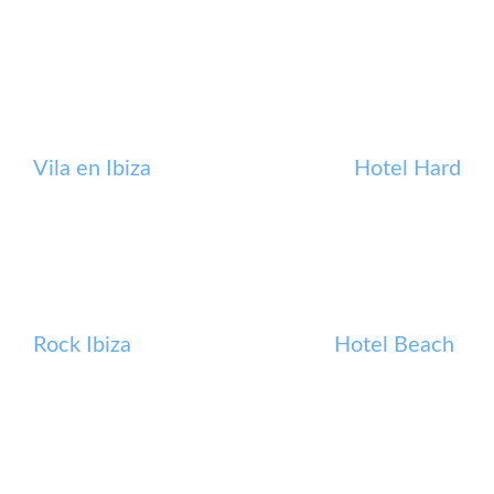
Vila en Ibiza
Hotel Hard
Rock Ibiza
Hotel Beach