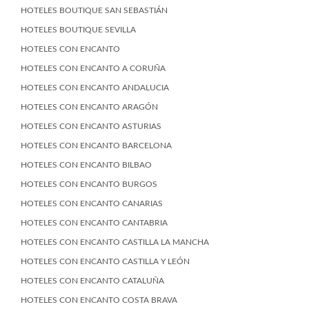
HOTELES BOUTIQUE SAN SEBASTIÁN
HOTELES BOUTIQUE SEVILLA
HOTELES CON ENCANTO
HOTELES CON ENCANTO A CORUÑA
HOTELES CON ENCANTO ANDALUCIA
HOTELES CON ENCANTO ARAGÓN
HOTELES CON ENCANTO ASTURIAS
HOTELES CON ENCANTO BARCELONA
HOTELES CON ENCANTO BILBAO
HOTELES CON ENCANTO BURGOS
HOTELES CON ENCANTO CANARIAS
HOTELES CON ENCANTO CANTABRIA
HOTELES CON ENCANTO CASTILLA LA MANCHA
HOTELES CON ENCANTO CASTILLA Y LEÓN
HOTELES CON ENCANTO CATALUÑA
HOTELES CON ENCANTO COSTA BRAVA