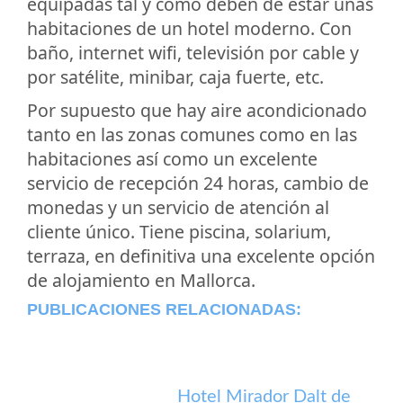
equipadas tal y como deben de estar unas
habitaciones de un hotel moderno. Con
baño, internet wifi, televisión por cable y
por satélite, minibar, caja fuerte, etc.
Por supuesto que hay aire acondicionado
tanto en las zonas comunes como en las
habitaciones así como un excelente
servicio de recepción 24 horas, cambio de
monedas y un servicio de atención al
cliente único. Tiene piscina, solarium,
terraza, en definitiva una excelente opción
de alojamiento en Mallorca.
PUBLICACIONES RELACIONADAS:
Hotel Mirador Dalt de