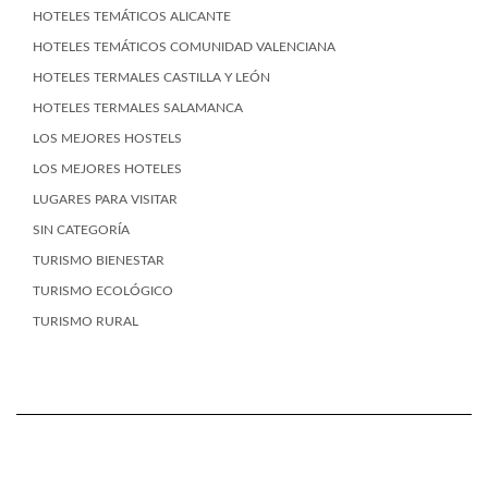
HOTELES TEMÁTICOS ALICANTE
HOTELES TEMÁTICOS COMUNIDAD VALENCIANA
HOTELES TERMALES CASTILLA Y LEÓN
HOTELES TERMALES SALAMANCA
LOS MEJORES HOSTELS
LOS MEJORES HOTELES
LUGARES PARA VISITAR
SIN CATEGORÍA
TURISMO BIENESTAR
TURISMO ECOLÓGICO
TURISMO RURAL