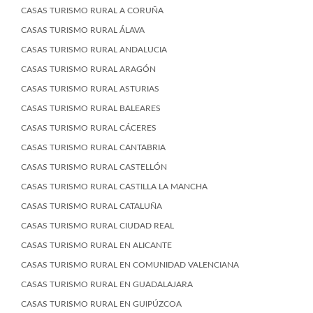
CASAS TURISMO RURAL A CORUÑA
CASAS TURISMO RURAL ÁLAVA
CASAS TURISMO RURAL ANDALUCIA
CASAS TURISMO RURAL ARAGÓN
CASAS TURISMO RURAL ASTURIAS
CASAS TURISMO RURAL BALEARES
CASAS TURISMO RURAL CÁCERES
CASAS TURISMO RURAL CANTABRIA
CASAS TURISMO RURAL CASTELLÓN
CASAS TURISMO RURAL CASTILLA LA MANCHA
CASAS TURISMO RURAL CATALUÑA
CASAS TURISMO RURAL CIUDAD REAL
CASAS TURISMO RURAL EN ALICANTE
CASAS TURISMO RURAL EN COMUNIDAD VALENCIANA
CASAS TURISMO RURAL EN GUADALAJARA
CASAS TURISMO RURAL EN GUIPÚZCOA