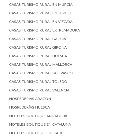
CASAS TURISMO RURAL EN MURCIA
CASAS TURISMO RURAL EN TERUEL
CASAS TURISMO RURAL EN VIZCAYA
CASAS TURISMO RURAL EXTREMADURA
CASAS TURISMO RURAL GALICIA
CASAS TURISMO RURAL GIRONA
CASAS TURISMO RURAL HUESCA
CASAS TURISMO RURAL MALLORCA
CASAS TURISMO RURAL PAÍS VASCO
CASAS TURISMO RURAL TOLEDO
CASAS TURISMO RURAL VALENCIA
HOSPEDERÍAS ARAGÓN
HOSPEDERÍAS HUESCA
HOTELES BOUTIQUE ANDALUCÍA
HOTELES BOUTIQUE EN CATALUÑA
HOTELES BOUTIQUE EUSKADI