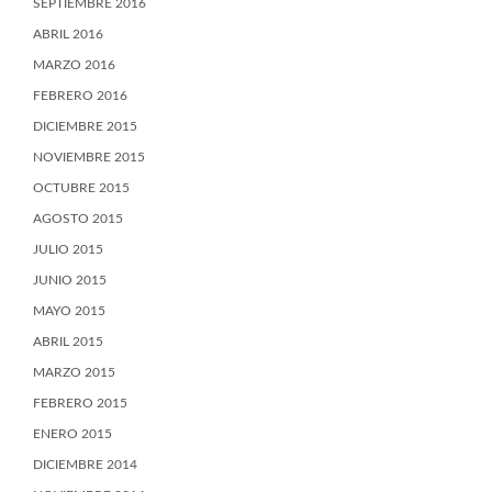
SEPTIEMBRE 2016
ABRIL 2016
MARZO 2016
FEBRERO 2016
DICIEMBRE 2015
NOVIEMBRE 2015
OCTUBRE 2015
AGOSTO 2015
JULIO 2015
JUNIO 2015
MAYO 2015
ABRIL 2015
MARZO 2015
FEBRERO 2015
ENERO 2015
DICIEMBRE 2014