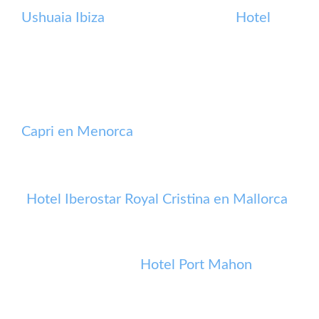
Ushuaia Ibiza
Hotel
Capri en Menorca
Hotel Iberostar Royal Cristina en Mallorca
Hotel Port Mahon