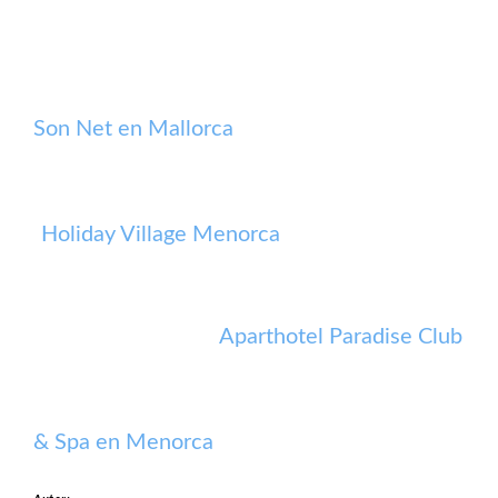
Son Net en Mallorca
Holiday Village Menorca
Aparthotel Paradise Club
& Spa en Menorca