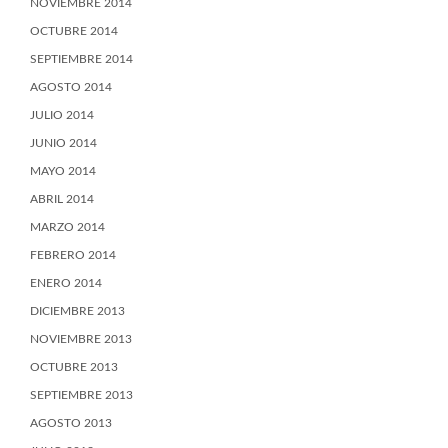
NOVIEMBRE 2014
OCTUBRE 2014
SEPTIEMBRE 2014
AGOSTO 2014
JULIO 2014
JUNIO 2014
MAYO 2014
ABRIL 2014
MARZO 2014
FEBRERO 2014
ENERO 2014
DICIEMBRE 2013
NOVIEMBRE 2013
OCTUBRE 2013
SEPTIEMBRE 2013
AGOSTO 2013