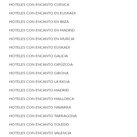
HOTELES CON ENCANTO CUENCA
HOTELES CON ENCANTO EN EUSKADI
HOTELES CON ENCANTO EN IBIZA
HOTELES CON ENCANTO EN MADRID
HOTELES CON ENCANTO EN MURCIA
HOTELES CON ENCANTO EUSKADI
HOTELES CON ENCANTO GALICIA
HOTELES CON ENCANTO GIPÚZCOA
HOTELES CON ENCANTO GIRONA
HOTELES CON ENCANTO LA RIOJA
HOTELES CON ENCANTO MADRID
HOTELES CON ENCANTO MALLORCA
HOTELES CON ENCANTO NAVARRA
HOTELES CON ENCANTO TARRAGONA
HOTELES CON ENCANTO TOLEDO
HOTELES CON ENCANTO VALENCIA