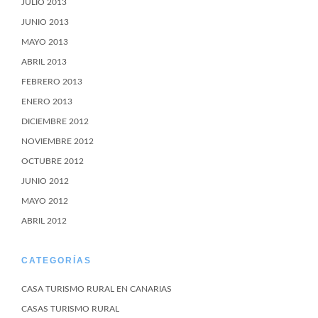
JULIO 2013
JUNIO 2013
MAYO 2013
ABRIL 2013
FEBRERO 2013
ENERO 2013
DICIEMBRE 2012
NOVIEMBRE 2012
OCTUBRE 2012
JUNIO 2012
MAYO 2012
ABRIL 2012
CATEGORÍAS
CASA TURISMO RURAL EN CANARIAS
CASAS TURISMO RURAL