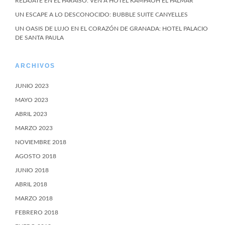
RELÁJATE EN EL PARAÍSO: VEN A HOTEL KAMPAOH EL PALMAR
UN ESCAPE A LO DESCONOCIDO: BUBBLE SUITE CANYELLES
UN OASIS DE LUJO EN EL CORAZÓN DE GRANADA: HOTEL PALACIO
DE SANTA PAULA
ARCHIVOS
JUNIO 2023
MAYO 2023
ABRIL 2023
MARZO 2023
NOVIEMBRE 2018
AGOSTO 2018
JUNIO 2018
ABRIL 2018
MARZO 2018
FEBRERO 2018