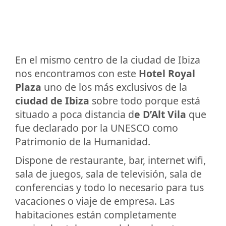
En el mismo centro de la ciudad de Ibiza
nos encontramos con este
Hotel Royal
Plaza
uno de los más exclusivos de la
ciudad de Ibiza
sobre todo porque está
situado a poca distancia d
e D’Alt Vila
que
fue declarado por la UNESCO como
Patrimonio de la Humanidad.
Dispone de restaurante, bar, internet wifi,
sala de juegos, sala de televisión, sala de
conferencias y todo lo necesario para tus
vacaciones o viaje de empresa. Las
habitaciones están completamente