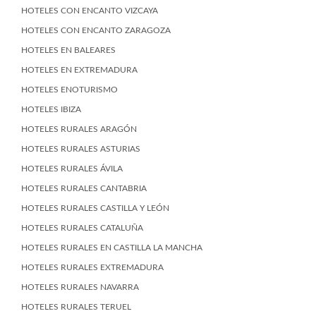
HOTELES CON ENCANTO VIZCAYA
HOTELES CON ENCANTO ZARAGOZA
HOTELES EN BALEARES
HOTELES EN EXTREMADURA
HOTELES ENOTURISMO
HOTELES IBIZA
HOTELES RURALES ARAGÓN
HOTELES RURALES ASTURIAS
HOTELES RURALES ÁVILA
HOTELES RURALES CANTABRIA
HOTELES RURALES CASTILLA Y LEÓN
HOTELES RURALES CATALUÑA
HOTELES RURALES EN CASTILLA LA MANCHA
HOTELES RURALES EXTREMADURA
HOTELES RURALES NAVARRA
HOTELES RURALES TERUEL