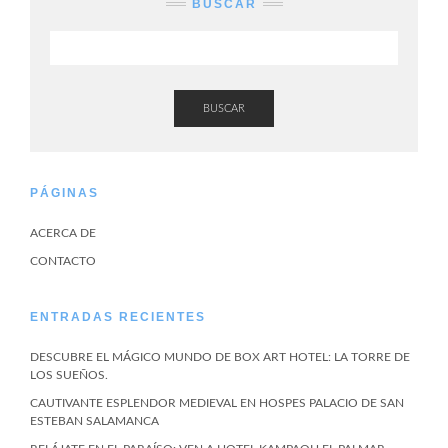
BUSCAR
BUSCAR
PÁGINAS
ACERCA DE
CONTACTO
ENTRADAS RECIENTES
DESCUBRE EL MÁGICO MUNDO DE BOX ART HOTEL: LA TORRE DE
LOS SUEÑOS.
CAUTIVANTE ESPLENDOR MEDIEVAL EN HOSPES PALACIO DE SAN
ESTEBAN SALAMANCA