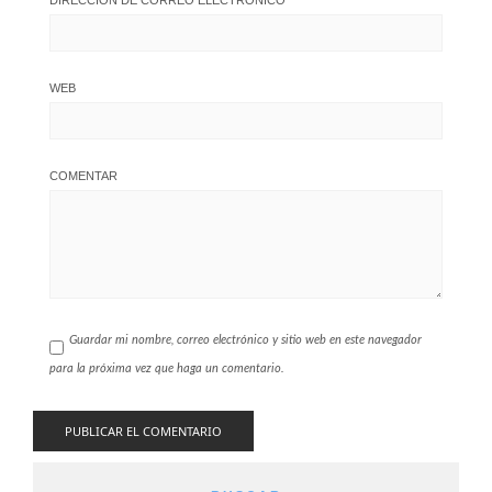
WEB
COMENTAR
Guardar mi nombre, correo electrónico y sitio web en este navegador
para la próxima vez que haga un comentario.