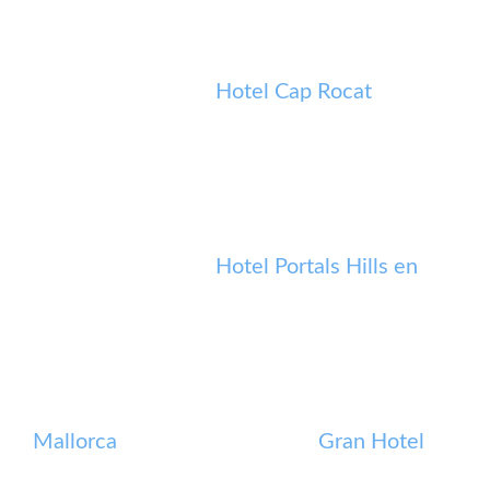
Hotel Cap Rocat
Hotel Portals Hills en
Mallorca
Gran Hotel