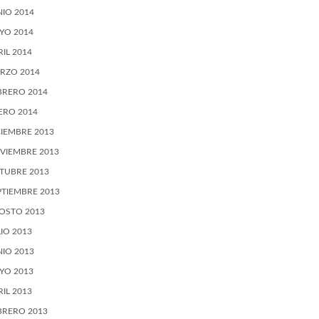
NIO 2014
YO 2014
RIL 2014
RZO 2014
BRERO 2014
ERO 2014
CIEMBRE 2013
VIEMBRE 2013
TUBRE 2013
PTIEMBRE 2013
OSTO 2013
LIO 2013
NIO 2013
YO 2013
RIL 2013
BRERO 2013