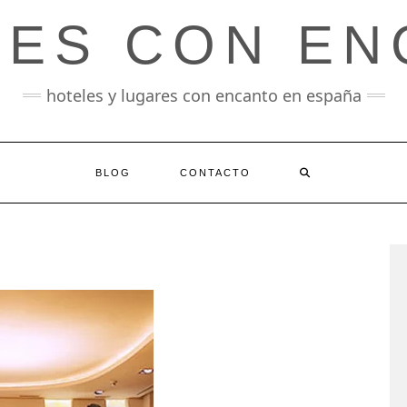
LES CON EN
hoteles y lugares con encanto en españa
BLOG
CONTACTO