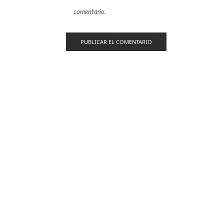
comentario.