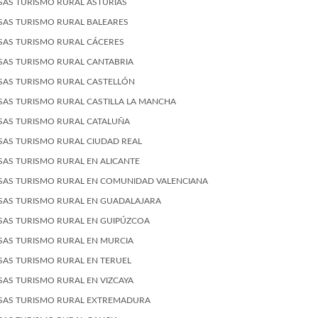
SAS TURISMO RURAL ASTURIAS
SAS TURISMO RURAL BALEARES
SAS TURISMO RURAL CÁCERES
SAS TURISMO RURAL CANTABRIA
SAS TURISMO RURAL CASTELLÓN
SAS TURISMO RURAL CASTILLA LA MANCHA
SAS TURISMO RURAL CATALUÑA
SAS TURISMO RURAL CIUDAD REAL
SAS TURISMO RURAL EN ALICANTE
SAS TURISMO RURAL EN COMUNIDAD VALENCIANA
SAS TURISMO RURAL EN GUADALAJARA
SAS TURISMO RURAL EN GUIPÚZCOA
SAS TURISMO RURAL EN MURCIA
SAS TURISMO RURAL EN TERUEL
SAS TURISMO RURAL EN VIZCAYA
SAS TURISMO RURAL EXTREMADURA