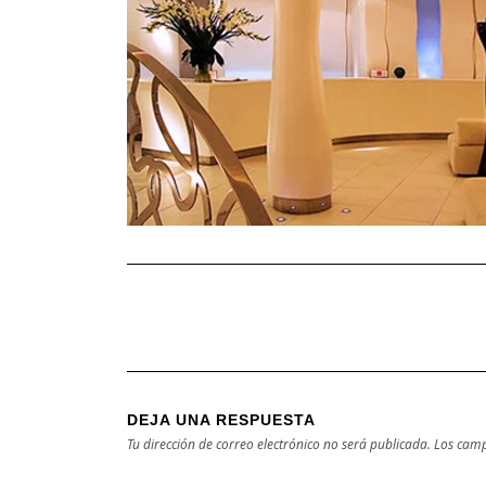
DEJA UNA RESPUESTA
Tu dirección de correo electrónico no será publicada.
Los camp