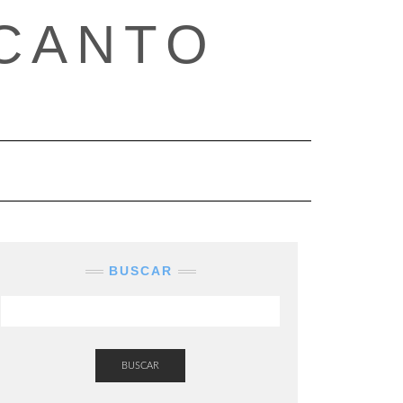
CANTO
BUSCAR
BUSCAR