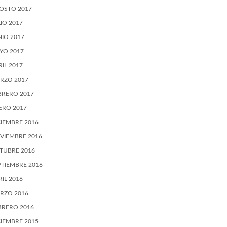
OSTO 2017
LIO 2017
NIO 2017
YO 2017
RIL 2017
RZO 2017
BRERO 2017
ERO 2017
CIEMBRE 2016
VIEMBRE 2016
TUBRE 2016
PTIEMBRE 2016
RIL 2016
RZO 2016
BRERO 2016
CIEMBRE 2015