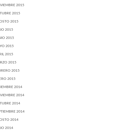
VIEMBRE 2015
TUBRE 2015
OSTO 2015
LIO 2015
NIO 2015
YO 2015
RIL 2015
RZO 2015
BRERO 2015
ERO 2015
CIEMBRE 2014
VIEMBRE 2014
TUBRE 2014
PTIEMBRE 2014
OSTO 2014
LIO 2014