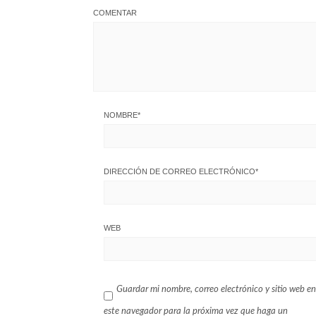
COMENTAR
NOMBRE
*
DIRECCIÓN DE CORREO ELECTRÓNICO
*
WEB
Guardar mi nombre, correo electrónico y sitio web en
este navegador para la próxima vez que haga un