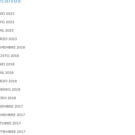
RCHIVOS
NIO 2023
YO 2023
RIL 2023
RZO 2023
VIEMBRE 2018
OSTO 2018
NIO 2018
RIL 2018
RZO 2018
BRERO 2018
ERO 2018
CIEMBRE 2017
VIEMBRE 2017
TUBRE 2017
PTIEMBRE 2017