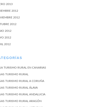
ERO 2013
CIEMBRE 2012
VIEMBRE 2012
TUBRE 2012
NIO 2012
YO 2012
RIL 2012
ATEGORÍAS
SA TURISMO RURAL EN CANARIAS
SAS TURISMO RURAL
SAS TURISMO RURAL A CORUÑA
SAS TURISMO RURAL ÁLAVA
SAS TURISMO RURAL ANDALUCIA
SAS TURISMO RURAL ARAGÓN