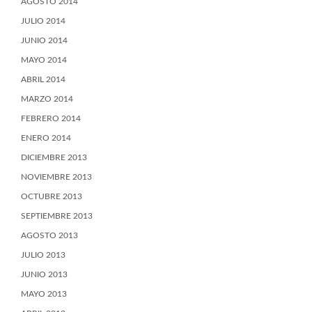
AGOSTO 2014
JULIO 2014
JUNIO 2014
MAYO 2014
ABRIL 2014
MARZO 2014
FEBRERO 2014
ENERO 2014
DICIEMBRE 2013
NOVIEMBRE 2013
OCTUBRE 2013
SEPTIEMBRE 2013
AGOSTO 2013
JULIO 2013
JUNIO 2013
MAYO 2013