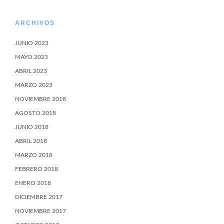
ARCHIVOS
JUNIO 2023
MAYO 2023
ABRIL 2023
MARZO 2023
NOVIEMBRE 2018
AGOSTO 2018
JUNIO 2018
ABRIL 2018
MARZO 2018
FEBRERO 2018
ENERO 2018
DICIEMBRE 2017
NOVIEMBRE 2017