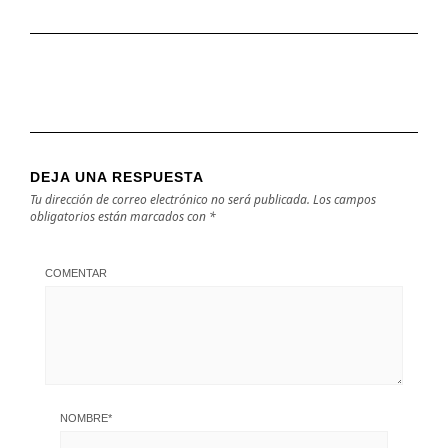
DEJA UNA RESPUESTA
Tu dirección de correo electrónico no será publicada.
Los campos
obligatorios están marcados con
*
COMENTAR
NOMBRE
*