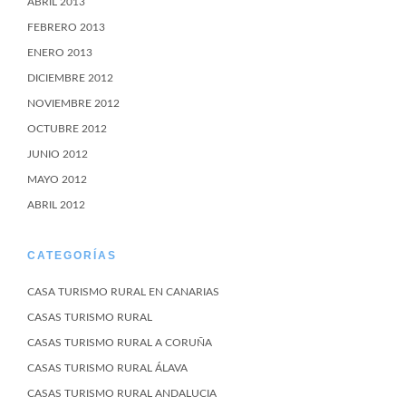
ABRIL 2013
FEBRERO 2013
ENERO 2013
DICIEMBRE 2012
NOVIEMBRE 2012
OCTUBRE 2012
JUNIO 2012
MAYO 2012
ABRIL 2012
CATEGORÍAS
CASA TURISMO RURAL EN CANARIAS
CASAS TURISMO RURAL
CASAS TURISMO RURAL A CORUÑA
CASAS TURISMO RURAL ÁLAVA
CASAS TURISMO RURAL ANDALUCIA