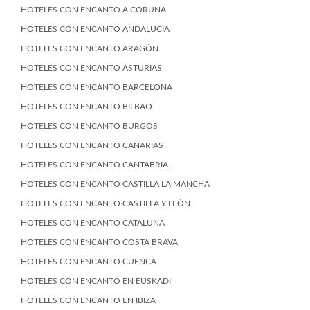
HOTELES CON ENCANTO A CORUÑA
HOTELES CON ENCANTO ANDALUCIA
HOTELES CON ENCANTO ARAGÓN
HOTELES CON ENCANTO ASTURIAS
HOTELES CON ENCANTO BARCELONA
HOTELES CON ENCANTO BILBAO
HOTELES CON ENCANTO BURGOS
HOTELES CON ENCANTO CANARIAS
HOTELES CON ENCANTO CANTABRIA
HOTELES CON ENCANTO CASTILLA LA MANCHA
HOTELES CON ENCANTO CASTILLA Y LEÓN
HOTELES CON ENCANTO CATALUÑA
HOTELES CON ENCANTO COSTA BRAVA
HOTELES CON ENCANTO CUENCA
HOTELES CON ENCANTO EN EUSKADI
HOTELES CON ENCANTO EN IBIZA