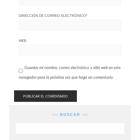
DIRECCIÓN DE CORREO ELECTRÓNICO
*
WEB
Guardar mi nombre, correo electrónico y sitio web en este
navegador para la próxima vez que haga un comentario.
BUSCAR