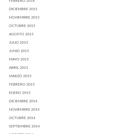
FEBRERO 2016
DICIEMBRE 2015
NOVIEMBRE 2015
OCTUBRE 2015
AGOSTO 2015
JULIO 2015
JUNIO 2015
MAYO 2015
ABRIL 2015
MARZO 2015
FEBRERO 2015
ENERO 2015
DICIEMBRE 2014
NOVIEMBRE 2014
OCTUBRE 2014
SEPTIEMBRE 2014