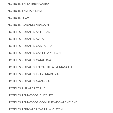
HOTELES EN EXTREMADURA
HOTELES ENOTURISMO
HOTELES IBIZA
HOTELES RURALES ARAGÓN
HOTELES RURALES ASTURIAS
HOTELES RURALES ÁVILA
HOTELES RURALES CANTABRIA
HOTELES RURALES CASTILLA Y LEÓN
HOTELES RURALES CATALUÑA
HOTELES RURALES EN CASTILLA LA MANCHA
HOTELES RURALES EXTREMADURA
HOTELES RURALES NAVARRA
HOTELES RURALES TERUEL
HOTELES TEMÁTICOS ALICANTE
HOTELES TEMÁTICOS COMUNIDAD VALENCIANA
HOTELES TERMALES CASTILLA Y LEÓN