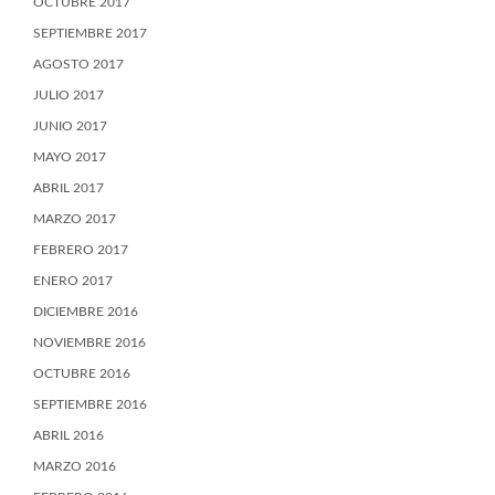
OCTUBRE 2017
SEPTIEMBRE 2017
AGOSTO 2017
JULIO 2017
JUNIO 2017
MAYO 2017
ABRIL 2017
MARZO 2017
FEBRERO 2017
ENERO 2017
DICIEMBRE 2016
NOVIEMBRE 2016
OCTUBRE 2016
SEPTIEMBRE 2016
ABRIL 2016
MARZO 2016