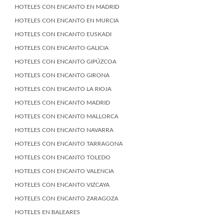
HOTELES CON ENCANTO EN MADRID
HOTELES CON ENCANTO EN MURCIA
HOTELES CON ENCANTO EUSKADI
HOTELES CON ENCANTO GALICIA
HOTELES CON ENCANTO GIPÚZCOA
HOTELES CON ENCANTO GIRONA
HOTELES CON ENCANTO LA RIOJA
HOTELES CON ENCANTO MADRID
HOTELES CON ENCANTO MALLORCA
HOTELES CON ENCANTO NAVARRA
HOTELES CON ENCANTO TARRAGONA
HOTELES CON ENCANTO TOLEDO
HOTELES CON ENCANTO VALENCIA
HOTELES CON ENCANTO VIZCAYA
HOTELES CON ENCANTO ZARAGOZA
HOTELES EN BALEARES