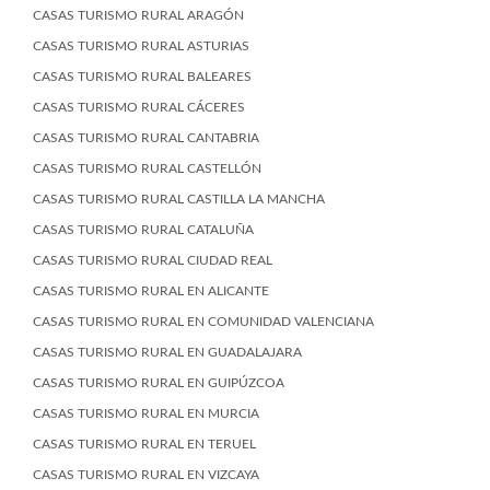
CASAS TURISMO RURAL ARAGÓN
CASAS TURISMO RURAL ASTURIAS
CASAS TURISMO RURAL BALEARES
CASAS TURISMO RURAL CÁCERES
CASAS TURISMO RURAL CANTABRIA
CASAS TURISMO RURAL CASTELLÓN
CASAS TURISMO RURAL CASTILLA LA MANCHA
CASAS TURISMO RURAL CATALUÑA
CASAS TURISMO RURAL CIUDAD REAL
CASAS TURISMO RURAL EN ALICANTE
CASAS TURISMO RURAL EN COMUNIDAD VALENCIANA
CASAS TURISMO RURAL EN GUADALAJARA
CASAS TURISMO RURAL EN GUIPÚZCOA
CASAS TURISMO RURAL EN MURCIA
CASAS TURISMO RURAL EN TERUEL
CASAS TURISMO RURAL EN VIZCAYA