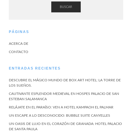
BUSCAR
PÁGINAS
ACERCA DE
CONTACTO
ENTRADAS RECIENTES
DESCUBRE EL MÁGICO MUNDO DE BOX ART HOTEL: LA TORRE DE
LOS SUEÑOS.
CAUTIVANTE ESPLENDOR MEDIEVAL EN HOSPES PALACIO DE SAN
ESTEBAN SALAMANCA
RELÁJATE EN EL PARAÍSO: VEN A HOTEL KAMPAOH EL PALMAR
UN ESCAPE A LO DESCONOCIDO: BUBBLE SUITE CANYELLES
UN OASIS DE LUJO EN EL CORAZÓN DE GRANADA: HOTEL PALACIO
DE SANTA PAULA