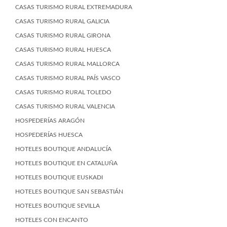
CASAS TURISMO RURAL EXTREMADURA
CASAS TURISMO RURAL GALICIA
CASAS TURISMO RURAL GIRONA
CASAS TURISMO RURAL HUESCA
CASAS TURISMO RURAL MALLORCA
CASAS TURISMO RURAL PAÍS VASCO
CASAS TURISMO RURAL TOLEDO
CASAS TURISMO RURAL VALENCIA
HOSPEDERÍAS ARAGÓN
HOSPEDERÍAS HUESCA
HOTELES BOUTIQUE ANDALUCÍA
HOTELES BOUTIQUE EN CATALUÑA
HOTELES BOUTIQUE EUSKADI
HOTELES BOUTIQUE SAN SEBASTIÁN
HOTELES BOUTIQUE SEVILLA
HOTELES CON ENCANTO