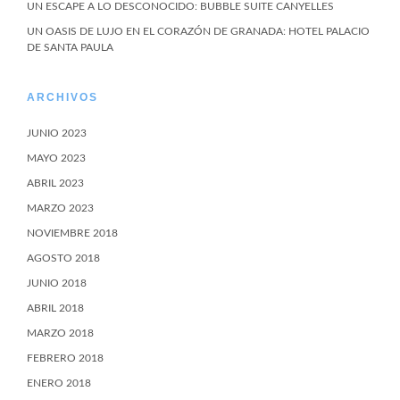
UN ESCAPE A LO DESCONOCIDO: BUBBLE SUITE CANYELLES
UN OASIS DE LUJO EN EL CORAZÓN DE GRANADA: HOTEL PALACIO
DE SANTA PAULA
ARCHIVOS
JUNIO 2023
MAYO 2023
ABRIL 2023
MARZO 2023
NOVIEMBRE 2018
AGOSTO 2018
JUNIO 2018
ABRIL 2018
MARZO 2018
FEBRERO 2018
ENERO 2018