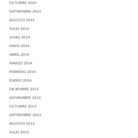
OCTUBRE 2014
SEPTIEMBRE 2014
AGOSTO 2014
JULIO 2014
JUNIO 2014
MAYO 2014
ABRIL 2014
MARZO 2014
FEBRERO 2014
ENERO 2014
DICIEMBRE 2013
NOVIEMBRE 2013
OCTUBRE 2013
SEPTIEMBRE 2013
AGOSTO 2013
JULIO 2013