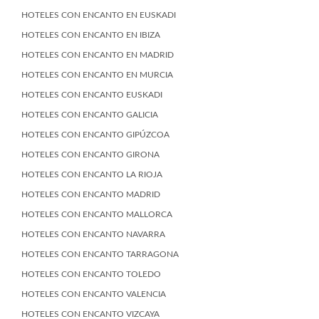
HOTELES CON ENCANTO EN EUSKADI
HOTELES CON ENCANTO EN IBIZA
HOTELES CON ENCANTO EN MADRID
HOTELES CON ENCANTO EN MURCIA
HOTELES CON ENCANTO EUSKADI
HOTELES CON ENCANTO GALICIA
HOTELES CON ENCANTO GIPÚZCOA
HOTELES CON ENCANTO GIRONA
HOTELES CON ENCANTO LA RIOJA
HOTELES CON ENCANTO MADRID
HOTELES CON ENCANTO MALLORCA
HOTELES CON ENCANTO NAVARRA
HOTELES CON ENCANTO TARRAGONA
HOTELES CON ENCANTO TOLEDO
HOTELES CON ENCANTO VALENCIA
HOTELES CON ENCANTO VIZCAYA