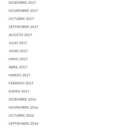
DICIEMBRE 2017
NOVIEMBRE 2017
OCTUBRE 2017
SEPTIEMBRE 2017
AGOSTO 2017
JULIO 2017
JUNIO 2017
MAYO 2017
ABRIL 2017
MARZO 2017
FEBRERO 2017
ENERO 2017
DICIEMBRE 2016
NOVIEMBRE 2016
OCTUBRE 2016
SEPTIEMBRE 2016