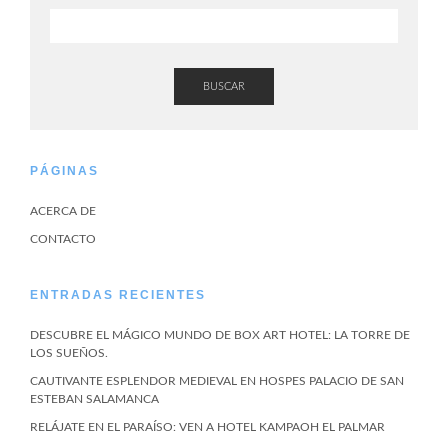
BUSCAR
PÁGINAS
ACERCA DE
CONTACTO
ENTRADAS RECIENTES
DESCUBRE EL MÁGICO MUNDO DE BOX ART HOTEL: LA TORRE DE
LOS SUEÑOS.
CAUTIVANTE ESPLENDOR MEDIEVAL EN HOSPES PALACIO DE SAN
ESTEBAN SALAMANCA
RELÁJATE EN EL PARAÍSO: VEN A HOTEL KAMPAOH EL PALMAR