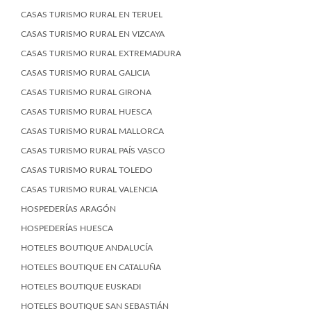
CASAS TURISMO RURAL EN TERUEL
CASAS TURISMO RURAL EN VIZCAYA
CASAS TURISMO RURAL EXTREMADURA
CASAS TURISMO RURAL GALICIA
CASAS TURISMO RURAL GIRONA
CASAS TURISMO RURAL HUESCA
CASAS TURISMO RURAL MALLORCA
CASAS TURISMO RURAL PAÍS VASCO
CASAS TURISMO RURAL TOLEDO
CASAS TURISMO RURAL VALENCIA
HOSPEDERÍAS ARAGÓN
HOSPEDERÍAS HUESCA
HOTELES BOUTIQUE ANDALUCÍA
HOTELES BOUTIQUE EN CATALUÑA
HOTELES BOUTIQUE EUSKADI
HOTELES BOUTIQUE SAN SEBASTIÁN