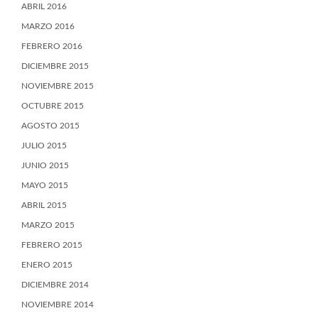
ABRIL 2016
MARZO 2016
FEBRERO 2016
DICIEMBRE 2015
NOVIEMBRE 2015
OCTUBRE 2015
AGOSTO 2015
JULIO 2015
JUNIO 2015
MAYO 2015
ABRIL 2015
MARZO 2015
FEBRERO 2015
ENERO 2015
DICIEMBRE 2014
NOVIEMBRE 2014