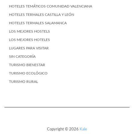
HOTELES TEMÁTICOS COMUNIDAD VALENCIANA
HOTELES TERMALES CASTILLA Y LEÓN
HOTELES TERMALES SALAMANCA
LOS MEJORES HOSTELS
LOS MEJORES HOTELES
LUGARES PARA VISITAR
SIN CATEGORÍA
TURISMO BIENESTAR
TURISMO ECOLÓGICO
TURISMO RURAL
Copyright © 2026
Kale