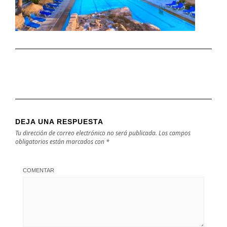
DEJA UNA RESPUESTA
Tu dirección de correo electrónico no será publicada.
Los campos
obligatorios están marcados con
*
COMENTAR