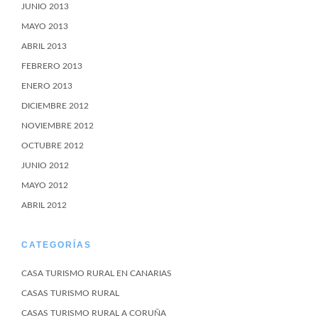
JUNIO 2013
MAYO 2013
ABRIL 2013
FEBRERO 2013
ENERO 2013
DICIEMBRE 2012
NOVIEMBRE 2012
OCTUBRE 2012
JUNIO 2012
MAYO 2012
ABRIL 2012
CATEGORÍAS
CASA TURISMO RURAL EN CANARIAS
CASAS TURISMO RURAL
CASAS TURISMO RURAL A CORUÑA