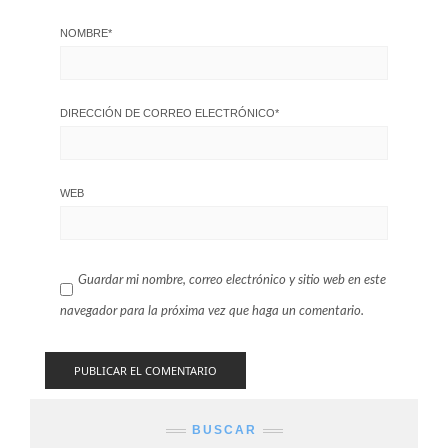
NOMBRE
*
DIRECCIÓN DE CORREO ELECTRÓNICO
*
WEB
Guardar mi nombre, correo electrónico y sitio web en este
navegador para la próxima vez que haga un comentario.
BUSCAR