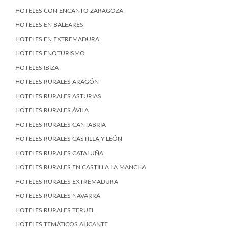
HOTELES CON ENCANTO ZARAGOZA
HOTELES EN BALEARES
HOTELES EN EXTREMADURA
HOTELES ENOTURISMO
HOTELES IBIZA
HOTELES RURALES ARAGÓN
HOTELES RURALES ASTURIAS
HOTELES RURALES ÁVILA
HOTELES RURALES CANTABRIA
HOTELES RURALES CASTILLA Y LEÓN
HOTELES RURALES CATALUÑA
HOTELES RURALES EN CASTILLA LA MANCHA
HOTELES RURALES EXTREMADURA
HOTELES RURALES NAVARRA
HOTELES RURALES TERUEL
HOTELES TEMÁTICOS ALICANTE