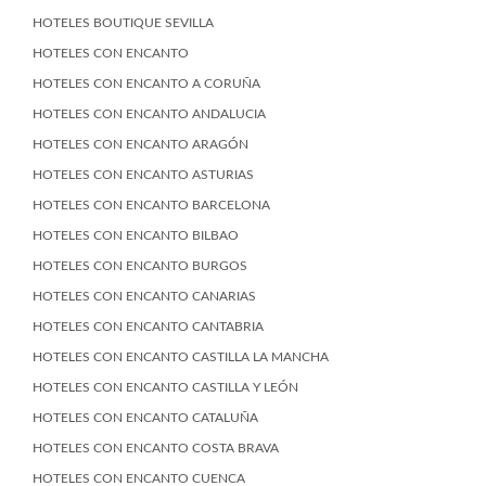
HOTELES BOUTIQUE SEVILLA
HOTELES CON ENCANTO
HOTELES CON ENCANTO A CORUÑA
HOTELES CON ENCANTO ANDALUCIA
HOTELES CON ENCANTO ARAGÓN
HOTELES CON ENCANTO ASTURIAS
HOTELES CON ENCANTO BARCELONA
HOTELES CON ENCANTO BILBAO
HOTELES CON ENCANTO BURGOS
HOTELES CON ENCANTO CANARIAS
HOTELES CON ENCANTO CANTABRIA
HOTELES CON ENCANTO CASTILLA LA MANCHA
HOTELES CON ENCANTO CASTILLA Y LEÓN
HOTELES CON ENCANTO CATALUÑA
HOTELES CON ENCANTO COSTA BRAVA
HOTELES CON ENCANTO CUENCA