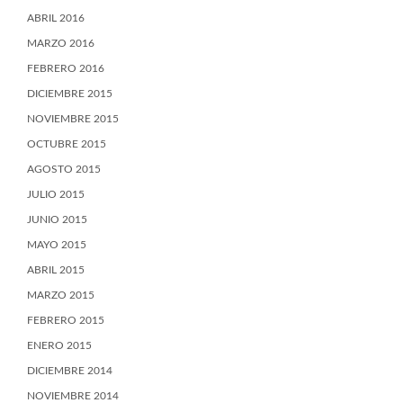
ABRIL 2016
MARZO 2016
FEBRERO 2016
DICIEMBRE 2015
NOVIEMBRE 2015
OCTUBRE 2015
AGOSTO 2015
JULIO 2015
JUNIO 2015
MAYO 2015
ABRIL 2015
MARZO 2015
FEBRERO 2015
ENERO 2015
DICIEMBRE 2014
NOVIEMBRE 2014