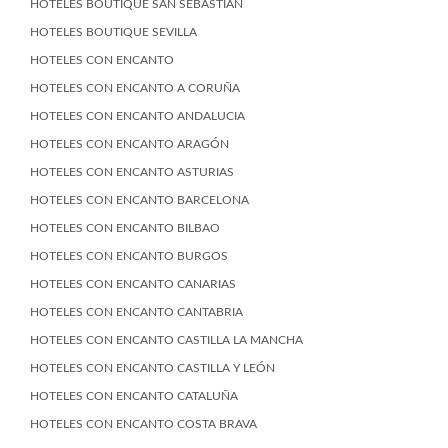
HOTELES BOUTIQUE SAN SEBASTIÁN
HOTELES BOUTIQUE SEVILLA
HOTELES CON ENCANTO
HOTELES CON ENCANTO A CORUÑA
HOTELES CON ENCANTO ANDALUCIA
HOTELES CON ENCANTO ARAGÓN
HOTELES CON ENCANTO ASTURIAS
HOTELES CON ENCANTO BARCELONA
HOTELES CON ENCANTO BILBAO
HOTELES CON ENCANTO BURGOS
HOTELES CON ENCANTO CANARIAS
HOTELES CON ENCANTO CANTABRIA
HOTELES CON ENCANTO CASTILLA LA MANCHA
HOTELES CON ENCANTO CASTILLA Y LEÓN
HOTELES CON ENCANTO CATALUÑA
HOTELES CON ENCANTO COSTA BRAVA