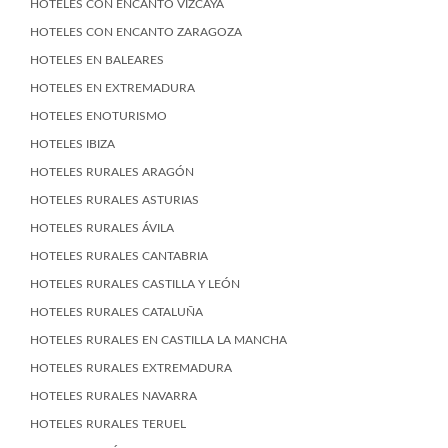
HOTELES CON ENCANTO VIZCAYA
HOTELES CON ENCANTO ZARAGOZA
HOTELES EN BALEARES
HOTELES EN EXTREMADURA
HOTELES ENOTURISMO
HOTELES IBIZA
HOTELES RURALES ARAGÓN
HOTELES RURALES ASTURIAS
HOTELES RURALES ÁVILA
HOTELES RURALES CANTABRIA
HOTELES RURALES CASTILLA Y LEÓN
HOTELES RURALES CATALUÑA
HOTELES RURALES EN CASTILLA LA MANCHA
HOTELES RURALES EXTREMADURA
HOTELES RURALES NAVARRA
HOTELES RURALES TERUEL