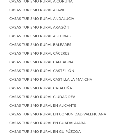
CASAS TURISMO RURAL A CORUÑA
CASAS TURISMO RURAL ÁLAVA
CASAS TURISMO RURAL ANDALUCIA
CASAS TURISMO RURAL ARAGÓN
CASAS TURISMO RURAL ASTURIAS
CASAS TURISMO RURAL BALEARES
CASAS TURISMO RURAL CÁCERES
CASAS TURISMO RURAL CANTABRIA
CASAS TURISMO RURAL CASTELLÓN
CASAS TURISMO RURAL CASTILLA LA MANCHA
CASAS TURISMO RURAL CATALUÑA
CASAS TURISMO RURAL CIUDAD REAL
CASAS TURISMO RURAL EN ALICANTE
CASAS TURISMO RURAL EN COMUNIDAD VALENCIANA
CASAS TURISMO RURAL EN GUADALAJARA
CASAS TURISMO RURAL EN GUIPÚZCOA