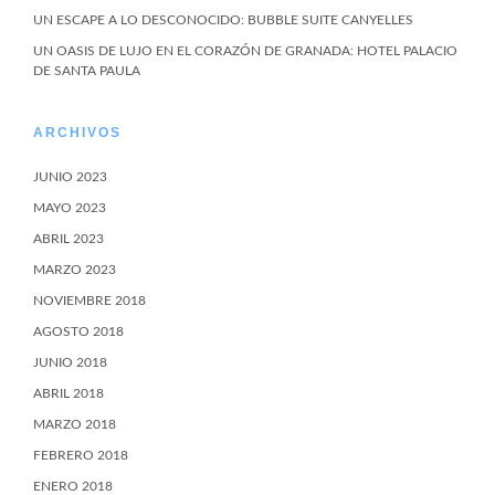
UN ESCAPE A LO DESCONOCIDO: BUBBLE SUITE CANYELLES
UN OASIS DE LUJO EN EL CORAZÓN DE GRANADA: HOTEL PALACIO
DE SANTA PAULA
ARCHIVOS
JUNIO 2023
MAYO 2023
ABRIL 2023
MARZO 2023
NOVIEMBRE 2018
AGOSTO 2018
JUNIO 2018
ABRIL 2018
MARZO 2018
FEBRERO 2018
ENERO 2018