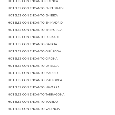
HOTELES CON ENCANTO CUENCA
HOTELES CON ENCANTO EN EUSKADI
HOTELES CON ENCANTO EN IBIZA
HOTELES CON ENCANTO EN MADRID
HOTELES CON ENCANTO EN MURCIA
HOTELES CON ENCANTO EUSKADI
HOTELES CON ENCANTO GALICIA
HOTELES CON ENCANTO GIPÚZCOA
HOTELES CON ENCANTO GIRONA
HOTELES CON ENCANTO LA RIOJA
HOTELES CON ENCANTO MADRID
HOTELES CON ENCANTO MALLORCA
HOTELES CON ENCANTO NAVARRA
HOTELES CON ENCANTO TARRAGONA
HOTELES CON ENCANTO TOLEDO
HOTELES CON ENCANTO VALENCIA