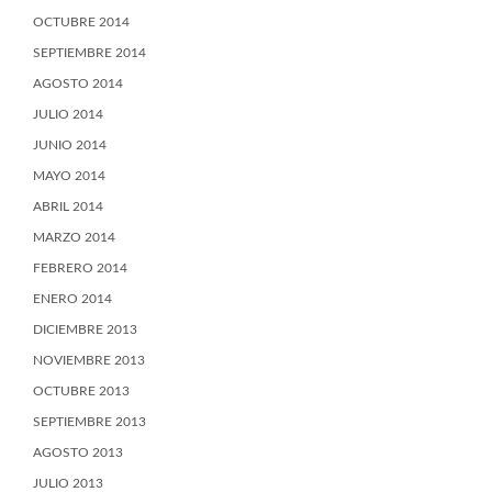
OCTUBRE 2014
SEPTIEMBRE 2014
AGOSTO 2014
JULIO 2014
JUNIO 2014
MAYO 2014
ABRIL 2014
MARZO 2014
FEBRERO 2014
ENERO 2014
DICIEMBRE 2013
NOVIEMBRE 2013
OCTUBRE 2013
SEPTIEMBRE 2013
AGOSTO 2013
JULIO 2013