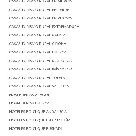
CASAS TURISMO RURAL EN MURCIA
CASAS TURISMO RURAL EN TERUEL
CASAS TURISMO RURAL EN VIZCAYA
CASAS TURISMO RURAL EXTREMADURA
CASAS TURISMO RURAL GALICIA
CASAS TURISMO RURAL GIRONA
CASAS TURISMO RURAL HUESCA
CASAS TURISMO RURAL MALLORCA
CASAS TURISMO RURAL PAÍS VASCO
CASAS TURISMO RURAL TOLEDO
CASAS TURISMO RURAL VALENCIA
HOSPEDERÍAS ARAGÓN
HOSPEDERÍAS HUESCA
HOTELES BOUTIQUE ANDALUCÍA
HOTELES BOUTIQUE EN CATALUÑA
HOTELES BOUTIQUE EUSKADI