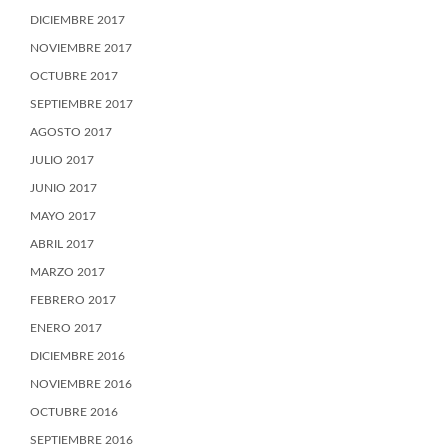
DICIEMBRE 2017
NOVIEMBRE 2017
OCTUBRE 2017
SEPTIEMBRE 2017
AGOSTO 2017
JULIO 2017
JUNIO 2017
MAYO 2017
ABRIL 2017
MARZO 2017
FEBRERO 2017
ENERO 2017
DICIEMBRE 2016
NOVIEMBRE 2016
OCTUBRE 2016
SEPTIEMBRE 2016