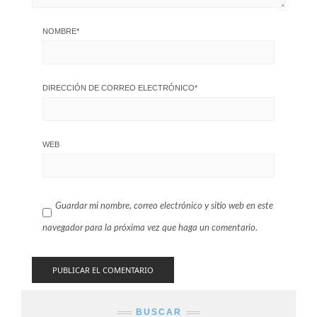
NOMBRE
*
DIRECCIÓN DE CORREO ELECTRÓNICO
*
WEB
Guardar mi nombre, correo electrónico y sitio web en este
navegador para la próxima vez que haga un comentario.
BUSCAR