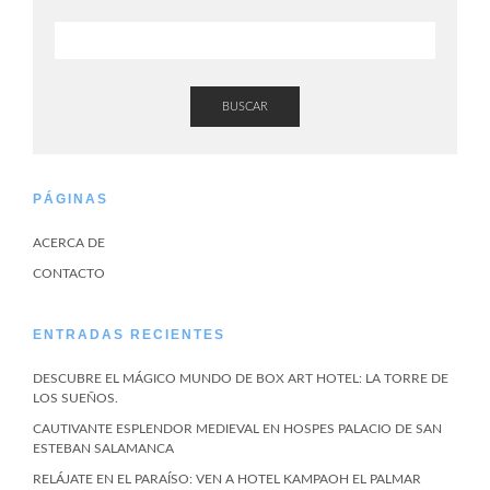
BUSCAR
PÁGINAS
ACERCA DE
CONTACTO
ENTRADAS RECIENTES
DESCUBRE EL MÁGICO MUNDO DE BOX ART HOTEL: LA TORRE DE
LOS SUEÑOS.
CAUTIVANTE ESPLENDOR MEDIEVAL EN HOSPES PALACIO DE SAN
ESTEBAN SALAMANCA
RELÁJATE EN EL PARAÍSO: VEN A HOTEL KAMPAOH EL PALMAR