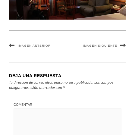
IMAGEN ANTERIOR
IMAGEN SIGUIENTE
DEJA UNA RESPUESTA
Tu dirección de correo electrónico no será publicada.
Los campos
obligatorios están marcados con
*
COMENTAR