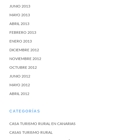
JUNIO 2013
MAYO 2013
ABRIL 2013
FEBRERO 2013
ENERO 2013
DICIEMBRE 2012
NOVIEMBRE 2012
OCTUBRE 2012
JUNIO 2012
MAYO 2012
ABRIL 2012
CATEGORÍAS
CASA TURISMO RURAL EN CANARIAS
CASAS TURISMO RURAL