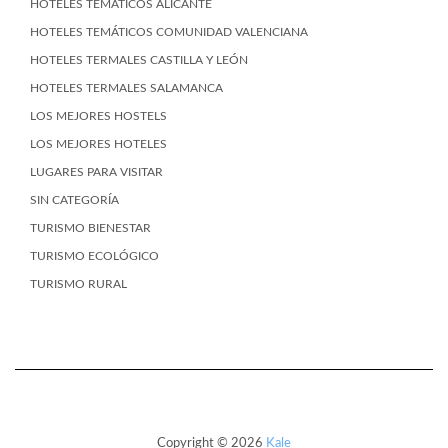
HOTELES TEMÁTICOS ALICANTE
HOTELES TEMÁTICOS COMUNIDAD VALENCIANA
HOTELES TERMALES CASTILLA Y LEÓN
HOTELES TERMALES SALAMANCA
LOS MEJORES HOSTELS
LOS MEJORES HOTELES
LUGARES PARA VISITAR
SIN CATEGORÍA
TURISMO BIENESTAR
TURISMO ECOLÓGICO
TURISMO RURAL
Copyright © 2026
Kale