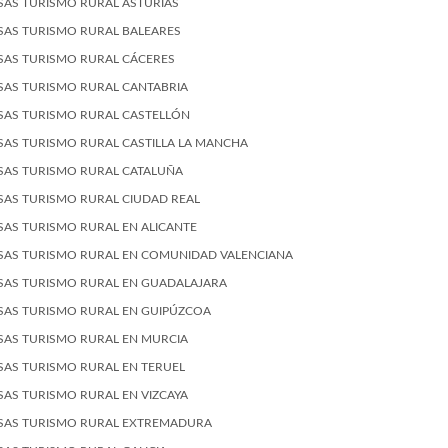
SAS TURISMO RURAL ASTURIAS
SAS TURISMO RURAL BALEARES
SAS TURISMO RURAL CÁCERES
SAS TURISMO RURAL CANTABRIA
SAS TURISMO RURAL CASTELLÓN
SAS TURISMO RURAL CASTILLA LA MANCHA
SAS TURISMO RURAL CATALUÑA
SAS TURISMO RURAL CIUDAD REAL
SAS TURISMO RURAL EN ALICANTE
SAS TURISMO RURAL EN COMUNIDAD VALENCIANA
SAS TURISMO RURAL EN GUADALAJARA
SAS TURISMO RURAL EN GUIPÚZCOA
SAS TURISMO RURAL EN MURCIA
SAS TURISMO RURAL EN TERUEL
SAS TURISMO RURAL EN VIZCAYA
SAS TURISMO RURAL EXTREMADURA