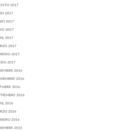
OSTO 2017
LIO 2017
NIO 2017
YO 2017
RIL 2017
RZO 2017
BRERO 2017
ERO 2017
CIEMBRE 2016
VIEMBRE 2016
TUBRE 2016
PTIEMBRE 2016
RIL 2016
RZO 2016
BRERO 2016
CIEMBRE 2015