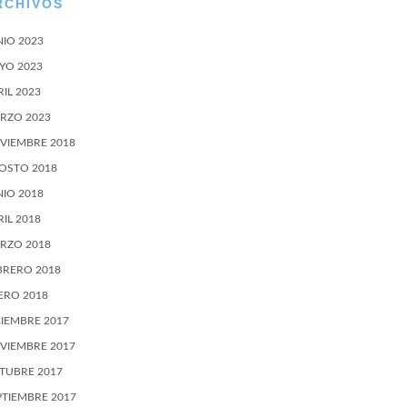
RCHIVOS
NIO 2023
YO 2023
RIL 2023
RZO 2023
VIEMBRE 2018
OSTO 2018
NIO 2018
RIL 2018
RZO 2018
BRERO 2018
ERO 2018
CIEMBRE 2017
VIEMBRE 2017
TUBRE 2017
PTIEMBRE 2017