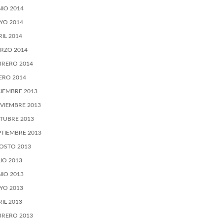
NIO 2014
YO 2014
RIL 2014
RZO 2014
BRERO 2014
ERO 2014
CIEMBRE 2013
VIEMBRE 2013
TUBRE 2013
PTIEMBRE 2013
OSTO 2013
LIO 2013
NIO 2013
YO 2013
RIL 2013
BRERO 2013