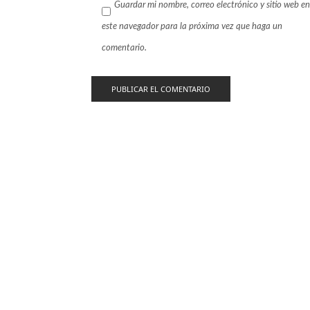
Guardar mi nombre, correo electrónico y sitio web en
este navegador para la próxima vez que haga un
comentario.