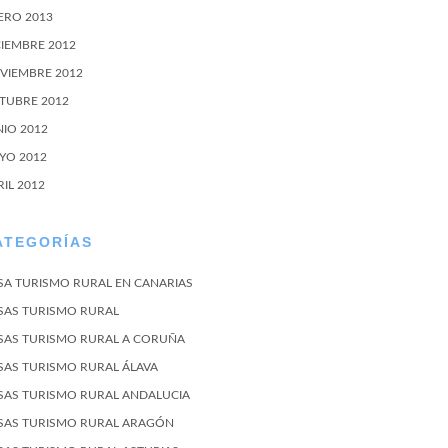
ERO 2013
CIEMBRE 2012
VIEMBRE 2012
TUBRE 2012
NIO 2012
YO 2012
RIL 2012
ATEGORÍAS
SA TURISMO RURAL EN CANARIAS
SAS TURISMO RURAL
SAS TURISMO RURAL A CORUÑA
SAS TURISMO RURAL ÁLAVA
SAS TURISMO RURAL ANDALUCIA
SAS TURISMO RURAL ARAGÓN