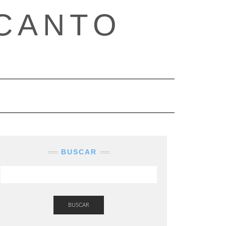
CANTO
BUSCAR
BUSCAR