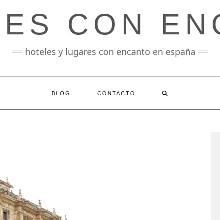
LES CON EN
hoteles y lugares con encanto en españa
BLOG
CONTACTO