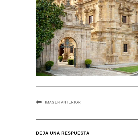
IMAGEN ANTERIOR
DEJA UNA RESPUESTA