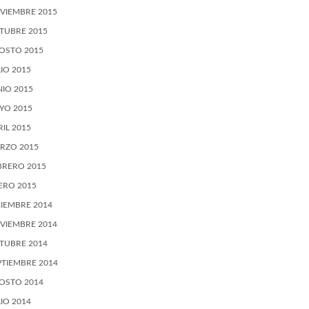
VIEMBRE 2015
TUBRE 2015
OSTO 2015
LIO 2015
NIO 2015
YO 2015
RIL 2015
RZO 2015
BRERO 2015
ERO 2015
CIEMBRE 2014
VIEMBRE 2014
TUBRE 2014
PTIEMBRE 2014
OSTO 2014
LIO 2014