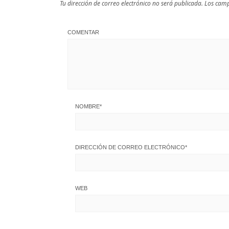
Tu dirección de correo electrónico no será publicada.
Los camp
COMENTAR
NOMBRE
*
DIRECCIÓN DE CORREO ELECTRÓNICO
*
WEB