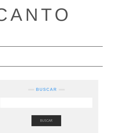
CANTO
BUSCAR
BUSCAR