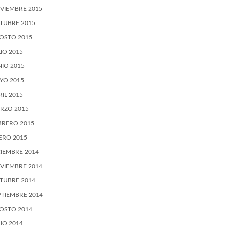
VIEMBRE 2015
TUBRE 2015
OSTO 2015
LIO 2015
NIO 2015
YO 2015
RIL 2015
RZO 2015
BRERO 2015
ERO 2015
CIEMBRE 2014
VIEMBRE 2014
TUBRE 2014
PTIEMBRE 2014
OSTO 2014
LIO 2014