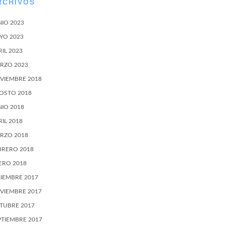
RCHIVOS
NIO 2023
YO 2023
RIL 2023
RZO 2023
VIEMBRE 2018
OSTO 2018
NIO 2018
RIL 2018
RZO 2018
BRERO 2018
ERO 2018
CIEMBRE 2017
VIEMBRE 2017
TUBRE 2017
PTIEMBRE 2017