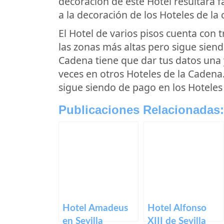
decoración de este Hotel resultará 
a la decoración de los Hoteles de la
El Hotel de varios pisos cuenta con 
las zonas más altas pero sigue sien
Cadena tiene que dar tus datos una 
veces en otros Hoteles de la Cadena
sigue siendo de pago en los Hoteles
Publicaciones Relacionadas:
Hotel Amadeus
Hotel Alfonso
en Sevilla
XIII de Sevilla