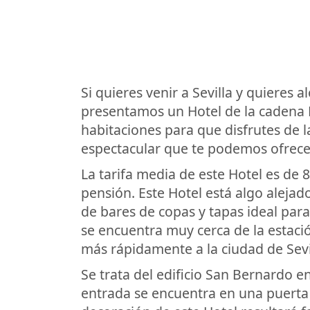
Si quieres venir a Sevilla y quieres 
presentamos un Hotel de la cadena N
habitaciones para que disfrutes de l
espectacular que te podemos ofrece
La tarifa media de este Hotel es de
pensión. Este Hotel está algo alejad
de bares de copas y tapas ideal para
se encuentra muy cerca de la estac
más rápidamente a la ciudad de Sevi
Se trata del edificio San Bernardo e
entrada se encuentra en una puerta q