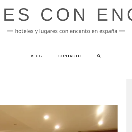
LES CON EN
hoteles y lugares con encanto en españa
BLOG
CONTACTO