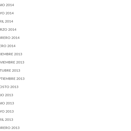
NIO 2014
YO 2014
RIL 2014
RZO 2014
BRERO 2014
ERO 2014
CIEMBRE 2013
VIEMBRE 2013
TUBRE 2013
PTIEMBRE 2013
OSTO 2013
LIO 2013
NIO 2013
YO 2013
RIL 2013
BRERO 2013