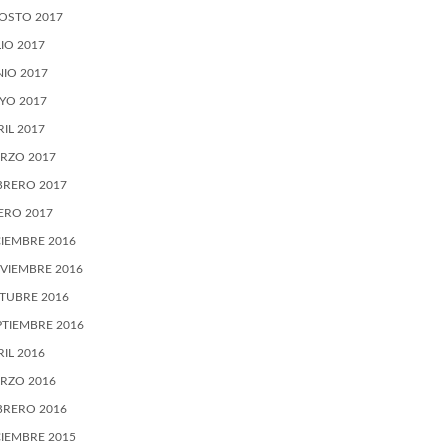
OSTO 2017
LIO 2017
NIO 2017
YO 2017
RIL 2017
RZO 2017
BRERO 2017
ERO 2017
CIEMBRE 2016
VIEMBRE 2016
TUBRE 2016
PTIEMBRE 2016
RIL 2016
RZO 2016
BRERO 2016
CIEMBRE 2015