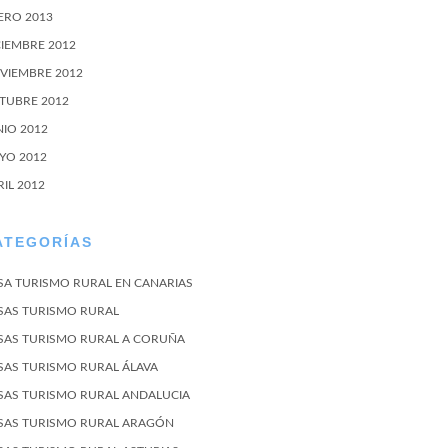
ERO 2013
CIEMBRE 2012
VIEMBRE 2012
TUBRE 2012
NIO 2012
YO 2012
RIL 2012
ATEGORÍAS
SA TURISMO RURAL EN CANARIAS
SAS TURISMO RURAL
SAS TURISMO RURAL A CORUÑA
SAS TURISMO RURAL ÁLAVA
SAS TURISMO RURAL ANDALUCIA
SAS TURISMO RURAL ARAGÓN