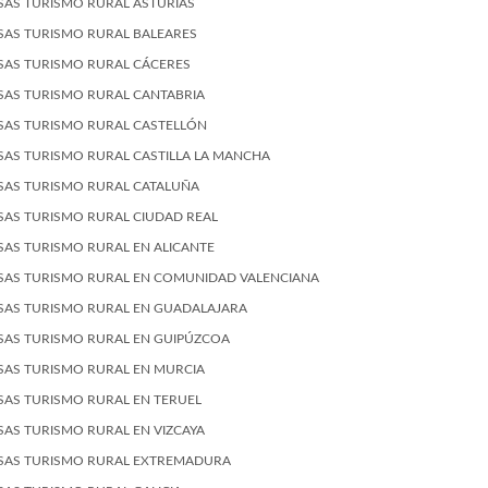
SAS TURISMO RURAL ASTURIAS
SAS TURISMO RURAL BALEARES
SAS TURISMO RURAL CÁCERES
SAS TURISMO RURAL CANTABRIA
SAS TURISMO RURAL CASTELLÓN
SAS TURISMO RURAL CASTILLA LA MANCHA
SAS TURISMO RURAL CATALUÑA
SAS TURISMO RURAL CIUDAD REAL
SAS TURISMO RURAL EN ALICANTE
SAS TURISMO RURAL EN COMUNIDAD VALENCIANA
SAS TURISMO RURAL EN GUADALAJARA
SAS TURISMO RURAL EN GUIPÚZCOA
SAS TURISMO RURAL EN MURCIA
SAS TURISMO RURAL EN TERUEL
SAS TURISMO RURAL EN VIZCAYA
SAS TURISMO RURAL EXTREMADURA