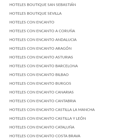
HOTELES BOUTIQUE SAN SEBASTIÁN
HOTELES BOUTIQUE SEVILLA
HOTELES CON ENCANTO
HOTELES CON ENCANTO A CORUÑA
HOTELES CON ENCANTO ANDALUCIA
HOTELES CON ENCANTO ARAGÓN
HOTELES CON ENCANTO ASTURIAS
HOTELES CON ENCANTO BARCELONA
HOTELES CON ENCANTO BILBAO
HOTELES CON ENCANTO BURGOS
HOTELES CON ENCANTO CANARIAS
HOTELES CON ENCANTO CANTABRIA
HOTELES CON ENCANTO CASTILLA LA MANCHA
HOTELES CON ENCANTO CASTILLA Y LEÓN
HOTELES CON ENCANTO CATALUÑA
HOTELES CON ENCANTO COSTA BRAVA