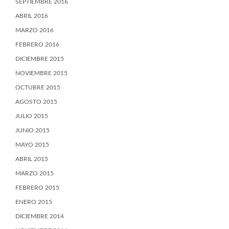
SEPTIEMBRE 2016
ABRIL 2016
MARZO 2016
FEBRERO 2016
DICIEMBRE 2015
NOVIEMBRE 2015
OCTUBRE 2015
AGOSTO 2015
JULIO 2015
JUNIO 2015
MAYO 2015
ABRIL 2015
MARZO 2015
FEBRERO 2015
ENERO 2015
DICIEMBRE 2014