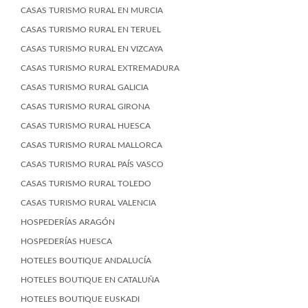
CASAS TURISMO RURAL EN MURCIA
CASAS TURISMO RURAL EN TERUEL
CASAS TURISMO RURAL EN VIZCAYA
CASAS TURISMO RURAL EXTREMADURA
CASAS TURISMO RURAL GALICIA
CASAS TURISMO RURAL GIRONA
CASAS TURISMO RURAL HUESCA
CASAS TURISMO RURAL MALLORCA
CASAS TURISMO RURAL PAÍS VASCO
CASAS TURISMO RURAL TOLEDO
CASAS TURISMO RURAL VALENCIA
HOSPEDERÍAS ARAGÓN
HOSPEDERÍAS HUESCA
HOTELES BOUTIQUE ANDALUCÍA
HOTELES BOUTIQUE EN CATALUÑA
HOTELES BOUTIQUE EUSKADI