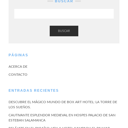
BUSCAR
BUSCAR
PÁGINAS
ACERCA DE
CONTACTO
ENTRADAS RECIENTES
DESCUBRE EL MÁGICO MUNDO DE BOX ART HOTEL: LA TORRE DE
LOS SUEÑOS.
CAUTIVANTE ESPLENDOR MEDIEVAL EN HOSPES PALACIO DE SAN
ESTEBAN SALAMANCA