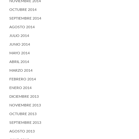
NOVIEMBRE 2014
OCTUBRE 2014
SEPTIEMBRE 2014
AGOSTO 2014
JULIO 2014
JUNIO 2014
MAYO 2014
ABRIL 2014
MARZO 2014
FEBRERO 2014
ENERO 2014
DICIEMBRE 2013
NOVIEMBRE 2013
OCTUBRE 2013
SEPTIEMBRE 2013
AGOSTO 2013