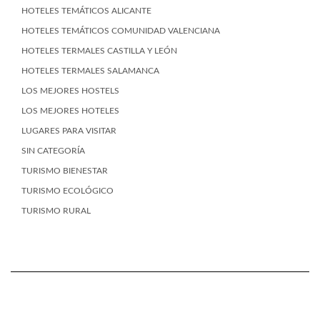
HOTELES TEMÁTICOS ALICANTE
HOTELES TEMÁTICOS COMUNIDAD VALENCIANA
HOTELES TERMALES CASTILLA Y LEÓN
HOTELES TERMALES SALAMANCA
LOS MEJORES HOSTELS
LOS MEJORES HOTELES
LUGARES PARA VISITAR
SIN CATEGORÍA
TURISMO BIENESTAR
TURISMO ECOLÓGICO
TURISMO RURAL