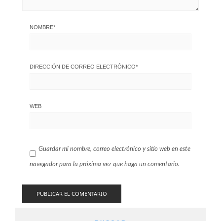
NOMBRE
*
DIRECCIÓN DE CORREO ELECTRÓNICO
*
WEB
Guardar mi nombre, correo electrónico y sitio web en este
navegador para la próxima vez que haga un comentario.