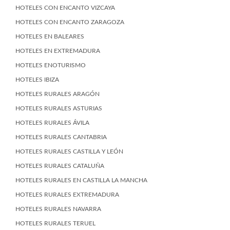
HOTELES CON ENCANTO VIZCAYA
HOTELES CON ENCANTO ZARAGOZA
HOTELES EN BALEARES
HOTELES EN EXTREMADURA
HOTELES ENOTURISMO
HOTELES IBIZA
HOTELES RURALES ARAGÓN
HOTELES RURALES ASTURIAS
HOTELES RURALES ÁVILA
HOTELES RURALES CANTABRIA
HOTELES RURALES CASTILLA Y LEÓN
HOTELES RURALES CATALUÑA
HOTELES RURALES EN CASTILLA LA MANCHA
HOTELES RURALES EXTREMADURA
HOTELES RURALES NAVARRA
HOTELES RURALES TERUEL