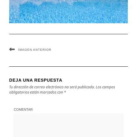
IMAGEN ANTERIOR
DEJA UNA RESPUESTA
Tu dirección de correo electrónico no será publicada.
Los campos
obligatorios están marcados con
*
COMENTAR