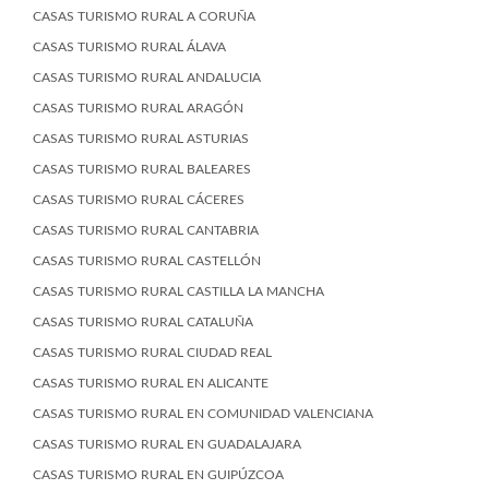
CASAS TURISMO RURAL A CORUÑA
CASAS TURISMO RURAL ÁLAVA
CASAS TURISMO RURAL ANDALUCIA
CASAS TURISMO RURAL ARAGÓN
CASAS TURISMO RURAL ASTURIAS
CASAS TURISMO RURAL BALEARES
CASAS TURISMO RURAL CÁCERES
CASAS TURISMO RURAL CANTABRIA
CASAS TURISMO RURAL CASTELLÓN
CASAS TURISMO RURAL CASTILLA LA MANCHA
CASAS TURISMO RURAL CATALUÑA
CASAS TURISMO RURAL CIUDAD REAL
CASAS TURISMO RURAL EN ALICANTE
CASAS TURISMO RURAL EN COMUNIDAD VALENCIANA
CASAS TURISMO RURAL EN GUADALAJARA
CASAS TURISMO RURAL EN GUIPÚZCOA