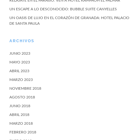
RELÁJATE EN EL PARAÍSO: VEN A HOTEL KAMPAOH EL PALMAR
UN ESCAPE A LO DESCONOCIDO: BUBBLE SUITE CANYELLES
UN OASIS DE LUJO EN EL CORAZÓN DE GRANADA: HOTEL PALACIO
DE SANTA PAULA
ARCHIVOS
JUNIO 2023
MAYO 2023
ABRIL 2023
MARZO 2023
NOVIEMBRE 2018
AGOSTO 2018
JUNIO 2018
ABRIL 2018
MARZO 2018
FEBRERO 2018