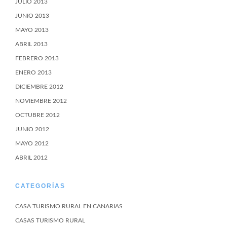
JULIO 2013
JUNIO 2013
MAYO 2013
ABRIL 2013
FEBRERO 2013
ENERO 2013
DICIEMBRE 2012
NOVIEMBRE 2012
OCTUBRE 2012
JUNIO 2012
MAYO 2012
ABRIL 2012
CATEGORÍAS
CASA TURISMO RURAL EN CANARIAS
CASAS TURISMO RURAL