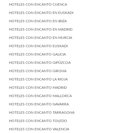
HOTELES CON ENCANTO CUENCA
HOTELES CON ENCANTO EN EUSKADI
HOTELES CON ENCANTO EN IBIZA
HOTELES CON ENCANTO EN MADRID
HOTELES CON ENCANTO EN MURCIA
HOTELES CON ENCANTO EUSKADI
HOTELES CON ENCANTO GALICIA
HOTELES CON ENCANTO GIPÚZCOA
HOTELES CON ENCANTO GIRONA
HOTELES CON ENCANTO LA RIOJA
HOTELES CON ENCANTO MADRID
HOTELES CON ENCANTO MALLORCA
HOTELES CON ENCANTO NAVARRA
HOTELES CON ENCANTO TARRAGONA
HOTELES CON ENCANTO TOLEDO
HOTELES CON ENCANTO VALENCIA