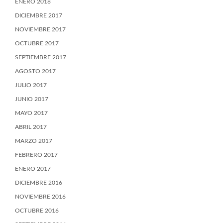
ENERO 2018
DICIEMBRE 2017
NOVIEMBRE 2017
OCTUBRE 2017
SEPTIEMBRE 2017
AGOSTO 2017
JULIO 2017
JUNIO 2017
MAYO 2017
ABRIL 2017
MARZO 2017
FEBRERO 2017
ENERO 2017
DICIEMBRE 2016
NOVIEMBRE 2016
OCTUBRE 2016