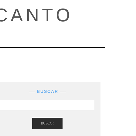
CANTO
BUSCAR
BUSCAR