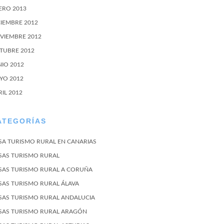
ERO 2013
CIEMBRE 2012
VIEMBRE 2012
TUBRE 2012
NIO 2012
YO 2012
RIL 2012
ATEGORÍAS
SA TURISMO RURAL EN CANARIAS
SAS TURISMO RURAL
SAS TURISMO RURAL A CORUÑA
SAS TURISMO RURAL ÁLAVA
SAS TURISMO RURAL ANDALUCIA
SAS TURISMO RURAL ARAGÓN