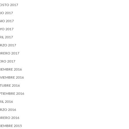
OSTO 2017
LIO 2017
NIO 2017
YO 2017
RIL 2017
RZO 2017
BRERO 2017
ERO 2017
CIEMBRE 2016
VIEMBRE 2016
TUBRE 2016
PTIEMBRE 2016
RIL 2016
RZO 2016
BRERO 2016
CIEMBRE 2015