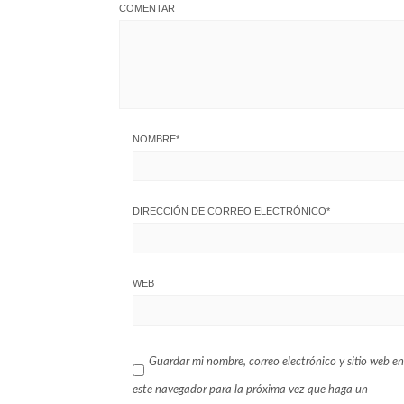
COMENTAR
NOMBRE
*
DIRECCIÓN DE CORREO ELECTRÓNICO
*
WEB
Guardar mi nombre, correo electrónico y sitio web en
este navegador para la próxima vez que haga un