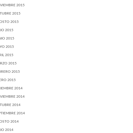
VIEMBRE 2015
TUBRE 2015
OSTO 2015
LIO 2015
NIO 2015
YO 2015
RIL 2015
RZO 2015
BRERO 2015
ERO 2015
CIEMBRE 2014
VIEMBRE 2014
TUBRE 2014
PTIEMBRE 2014
OSTO 2014
LIO 2014