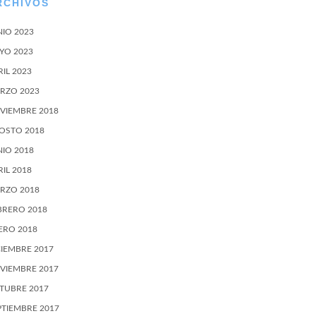
RCHIVOS
NIO 2023
YO 2023
RIL 2023
RZO 2023
VIEMBRE 2018
OSTO 2018
NIO 2018
RIL 2018
RZO 2018
BRERO 2018
ERO 2018
CIEMBRE 2017
VIEMBRE 2017
TUBRE 2017
PTIEMBRE 2017