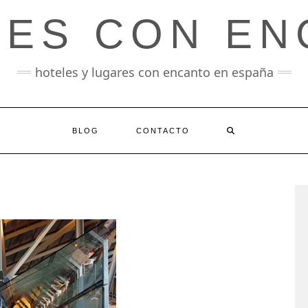
LES CON EN
hoteles y lugares con encanto en españa
BLOG
CONTACTO