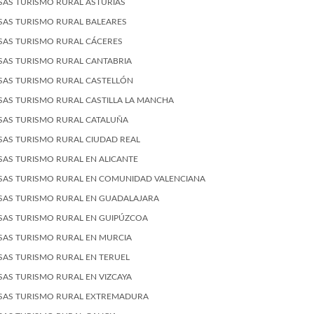
SAS TURISMO RURAL ASTURIAS
SAS TURISMO RURAL BALEARES
SAS TURISMO RURAL CÁCERES
SAS TURISMO RURAL CANTABRIA
SAS TURISMO RURAL CASTELLÓN
SAS TURISMO RURAL CASTILLA LA MANCHA
SAS TURISMO RURAL CATALUÑA
SAS TURISMO RURAL CIUDAD REAL
SAS TURISMO RURAL EN ALICANTE
SAS TURISMO RURAL EN COMUNIDAD VALENCIANA
SAS TURISMO RURAL EN GUADALAJARA
SAS TURISMO RURAL EN GUIPÚZCOA
SAS TURISMO RURAL EN MURCIA
SAS TURISMO RURAL EN TERUEL
SAS TURISMO RURAL EN VIZCAYA
SAS TURISMO RURAL EXTREMADURA