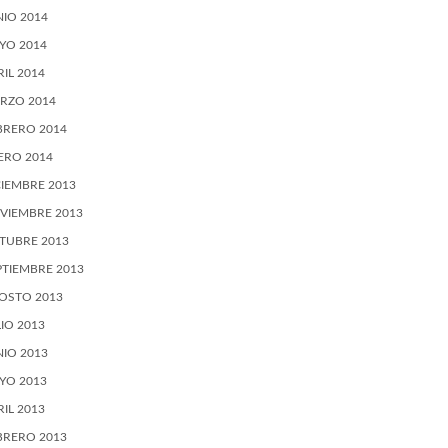
NIO 2014
YO 2014
RIL 2014
RZO 2014
BRERO 2014
ERO 2014
CIEMBRE 2013
VIEMBRE 2013
TUBRE 2013
PTIEMBRE 2013
OSTO 2013
LIO 2013
NIO 2013
YO 2013
RIL 2013
BRERO 2013