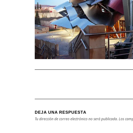
DEJA UNA RESPUESTA
Tu dirección de correo electrónico no será publicada.
Los camp