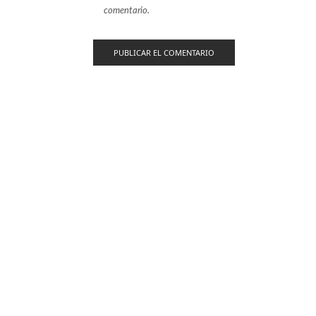
comentario.