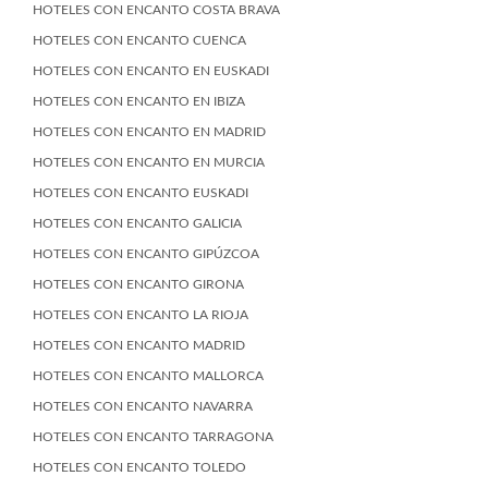
HOTELES CON ENCANTO COSTA BRAVA
HOTELES CON ENCANTO CUENCA
HOTELES CON ENCANTO EN EUSKADI
HOTELES CON ENCANTO EN IBIZA
HOTELES CON ENCANTO EN MADRID
HOTELES CON ENCANTO EN MURCIA
HOTELES CON ENCANTO EUSKADI
HOTELES CON ENCANTO GALICIA
HOTELES CON ENCANTO GIPÚZCOA
HOTELES CON ENCANTO GIRONA
HOTELES CON ENCANTO LA RIOJA
HOTELES CON ENCANTO MADRID
HOTELES CON ENCANTO MALLORCA
HOTELES CON ENCANTO NAVARRA
HOTELES CON ENCANTO TARRAGONA
HOTELES CON ENCANTO TOLEDO