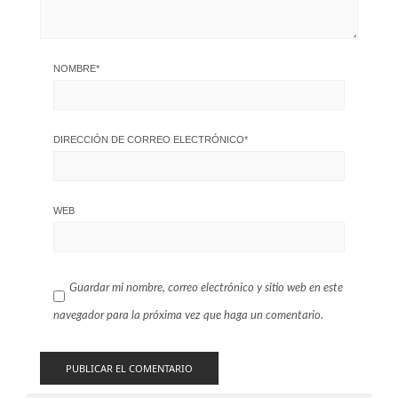
NOMBRE
*
DIRECCIÓN DE CORREO ELECTRÓNICO
*
WEB
Guardar mi nombre, correo electrónico y sitio web en este
navegador para la próxima vez que haga un comentario.