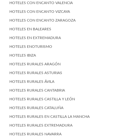
HOTELES CON ENCANTO VALENCIA
HOTELES CON ENCANTO VIZCAYA
HOTELES CON ENCANTO ZARAGOZA
HOTELES EN BALEARES
HOTELES EN EXTREMADURA
HOTELES ENOTURISMO
HOTELES IBIZA
HOTELES RURALES ARAGÓN
HOTELES RURALES ASTURIAS
HOTELES RURALES ÁVILA
HOTELES RURALES CANTABRIA
HOTELES RURALES CASTILLA Y LEÓN
HOTELES RURALES CATALUÑA
HOTELES RURALES EN CASTILLA LA MANCHA
HOTELES RURALES EXTREMADURA
HOTELES RURALES NAVARRA