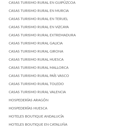
CASAS TURISMO RURAL EN GUIPÚZCOA
CASAS TURISMO RURAL EN MURCIA
CASAS TURISMO RURAL EN TERUEL
CASAS TURISMO RURAL EN VIZCAYA
CASAS TURISMO RURAL EXTREMADURA
CASAS TURISMO RURAL GALICIA
CASAS TURISMO RURAL GIRONA
CASAS TURISMO RURAL HUESCA
CASAS TURISMO RURAL MALLORCA
CASAS TURISMO RURAL PAÍS VASCO
CASAS TURISMO RURAL TOLEDO
CASAS TURISMO RURAL VALENCIA
HOSPEDERÍAS ARAGÓN
HOSPEDERÍAS HUESCA
HOTELES BOUTIQUE ANDALUCÍA
HOTELES BOUTIQUE EN CATALUÑA