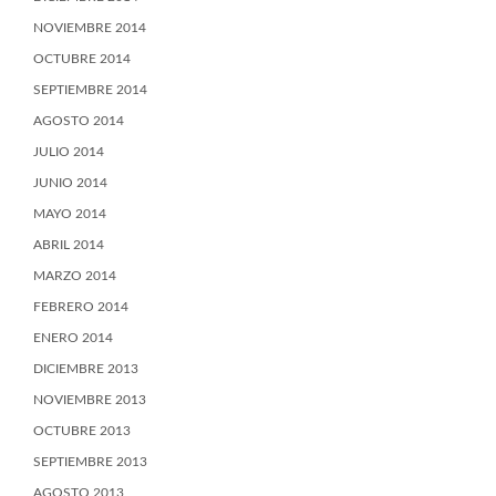
NOVIEMBRE 2014
OCTUBRE 2014
SEPTIEMBRE 2014
AGOSTO 2014
JULIO 2014
JUNIO 2014
MAYO 2014
ABRIL 2014
MARZO 2014
FEBRERO 2014
ENERO 2014
DICIEMBRE 2013
NOVIEMBRE 2013
OCTUBRE 2013
SEPTIEMBRE 2013
AGOSTO 2013