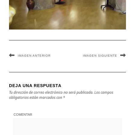
IMAGEN ANTERIOR
IMAGEN SIGUIENTE
DEJA UNA RESPUESTA
Tu dirección de correo electrónico no será publicada.
Los campos
obligatorios están marcados con
*
COMENTAR