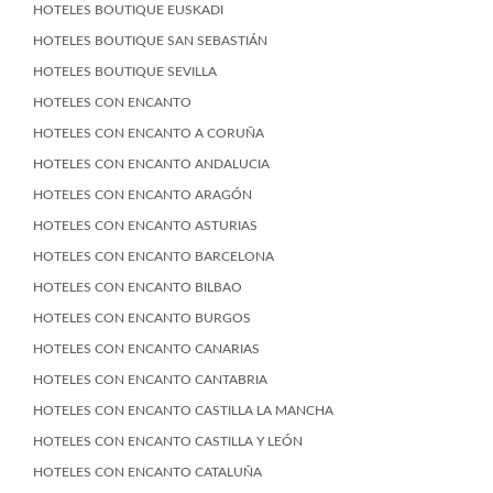
HOTELES BOUTIQUE EUSKADI
HOTELES BOUTIQUE SAN SEBASTIÁN
HOTELES BOUTIQUE SEVILLA
HOTELES CON ENCANTO
HOTELES CON ENCANTO A CORUÑA
HOTELES CON ENCANTO ANDALUCIA
HOTELES CON ENCANTO ARAGÓN
HOTELES CON ENCANTO ASTURIAS
HOTELES CON ENCANTO BARCELONA
HOTELES CON ENCANTO BILBAO
HOTELES CON ENCANTO BURGOS
HOTELES CON ENCANTO CANARIAS
HOTELES CON ENCANTO CANTABRIA
HOTELES CON ENCANTO CASTILLA LA MANCHA
HOTELES CON ENCANTO CASTILLA Y LEÓN
HOTELES CON ENCANTO CATALUÑA