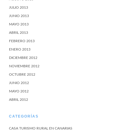
JULIO 2013
JUNIO 2013
MAYO 2013
ABRIL 2013
FEBRERO 2013
ENERO 2013
DICIEMBRE 2012
NOVIEMBRE 2012
OCTUBRE 2012
JUNIO 2012
MAYO 2012
ABRIL 2012
CATEGORÍAS
CASA TURISMO RURAL EN CANARIAS