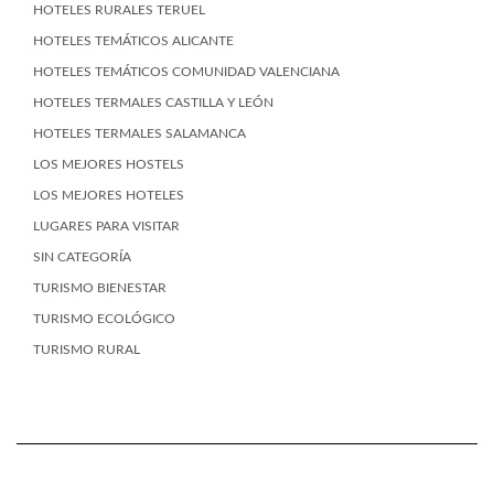
HOTELES RURALES TERUEL
HOTELES TEMÁTICOS ALICANTE
HOTELES TEMÁTICOS COMUNIDAD VALENCIANA
HOTELES TERMALES CASTILLA Y LEÓN
HOTELES TERMALES SALAMANCA
LOS MEJORES HOSTELS
LOS MEJORES HOTELES
LUGARES PARA VISITAR
SIN CATEGORÍA
TURISMO BIENESTAR
TURISMO ECOLÓGICO
TURISMO RURAL