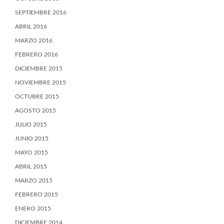
SEPTIEMBRE 2016
ABRIL 2016
MARZO 2016
FEBRERO 2016
DICIEMBRE 2015
NOVIEMBRE 2015
OCTUBRE 2015
AGOSTO 2015
JULIO 2015
JUNIO 2015
MAYO 2015
ABRIL 2015
MARZO 2015
FEBRERO 2015
ENERO 2015
DICIEMBRE 2014