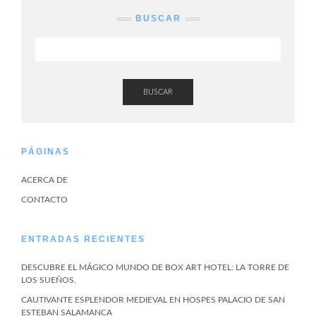
BUSCAR
BUSCAR
PÁGINAS
ACERCA DE
CONTACTO
ENTRADAS RECIENTES
DESCUBRE EL MÁGICO MUNDO DE BOX ART HOTEL: LA TORRE DE
LOS SUEÑOS.
CAUTIVANTE ESPLENDOR MEDIEVAL EN HOSPES PALACIO DE SAN
ESTEBAN SALAMANCA