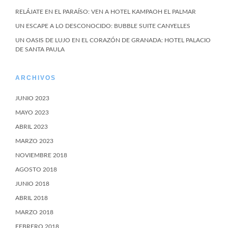
RELÁJATE EN EL PARAÍSO: VEN A HOTEL KAMPAOH EL PALMAR
UN ESCAPE A LO DESCONOCIDO: BUBBLE SUITE CANYELLES
UN OASIS DE LUJO EN EL CORAZÓN DE GRANADA: HOTEL PALACIO
DE SANTA PAULA
ARCHIVOS
JUNIO 2023
MAYO 2023
ABRIL 2023
MARZO 2023
NOVIEMBRE 2018
AGOSTO 2018
JUNIO 2018
ABRIL 2018
MARZO 2018
FEBRERO 2018