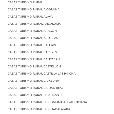
CASAS TURISMO RURAL
CASAS TURISMO RURAL A CORUÑA
CASAS TURISMO RURAL ÁLAVA
CASAS TURISMO RURAL ANDALUCIA
CASAS TURISMO RURAL ARAGÓN
CASAS TURISMO RURAL ASTURIAS
CASAS TURISMO RURAL BALEARES
CASAS TURISMO RURAL CÁCERES
CASAS TURISMO RURAL CANTABRIA
CASAS TURISMO RURAL CASTELLÓN
CASAS TURISMO RURAL CASTILLA LA MANCHA
CASAS TURISMO RURAL CATALUÑA
CASAS TURISMO RURAL CIUDAD REAL
CASAS TURISMO RURAL EN ALICANTE
CASAS TURISMO RURAL EN COMUNIDAD VALENCIANA
CASAS TURISMO RURAL EN GUADALAJARA