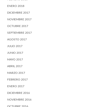
ENERO 2018
DICIEMBRE 2017
NOVIEMBRE 2017
OCTUBRE 2017
SEPTIEMBRE 2017
AGOSTO 2017
JULIO 2017
JUNIO 2017
MAYO 2017
ABRIL 2017
MARZO 2017
FEBRERO 2017
ENERO 2017
DICIEMBRE 2016
NOVIEMBRE 2016
OCTUBRE 2016