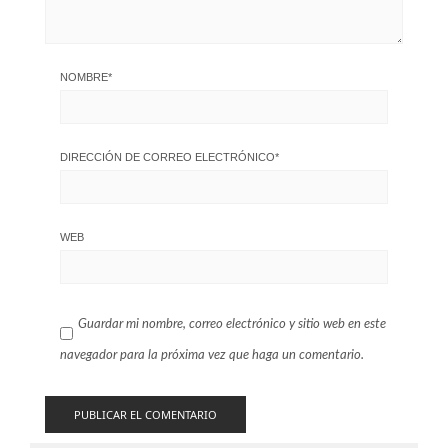
NOMBRE
*
DIRECCIÓN DE CORREO ELECTRÓNICO
*
WEB
Guardar mi nombre, correo electrónico y sitio web en este
navegador para la próxima vez que haga un comentario.