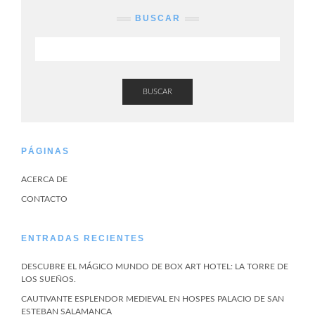
BUSCAR
BUSCAR
PÁGINAS
ACERCA DE
CONTACTO
ENTRADAS RECIENTES
DESCUBRE EL MÁGICO MUNDO DE BOX ART HOTEL: LA TORRE DE
LOS SUEÑOS.
CAUTIVANTE ESPLENDOR MEDIEVAL EN HOSPES PALACIO DE SAN
ESTEBAN SALAMANCA