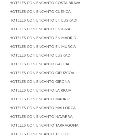
HOTELES CON ENCANTO COSTA BRAVA
HOTELES CON ENCANTO CUENCA
HOTELES CON ENCANTO EN EUSKADI
HOTELES CON ENCANTO EN IBIZA
HOTELES CON ENCANTO EN MADRID
HOTELES CON ENCANTO EN MURCIA
HOTELES CON ENCANTO EUSKADI
HOTELES CON ENCANTO GALICIA
HOTELES CON ENCANTO GIPÚZCOA
HOTELES CON ENCANTO GIRONA
HOTELES CON ENCANTO LA RIOJA
HOTELES CON ENCANTO MADRID
HOTELES CON ENCANTO MALLORCA
HOTELES CON ENCANTO NAVARRA
HOTELES CON ENCANTO TARRAGONA
HOTELES CON ENCANTO TOLEDO