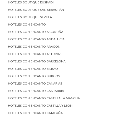
HOTELES BOUTIQUE EUSKADI
HOTELES BOUTIQUE SAN SEBASTIÁN
HOTELES BOUTIQUE SEVILLA
HOTELES CON ENCANTO
HOTELES CON ENCANTO A CORUÑA
HOTELES CON ENCANTO ANDALUCIA
HOTELES CON ENCANTO ARAGÓN
HOTELES CON ENCANTO ASTURIAS
HOTELES CON ENCANTO BARCELONA
HOTELES CON ENCANTO BILBAO
HOTELES CON ENCANTO BURGOS
HOTELES CON ENCANTO CANARIAS
HOTELES CON ENCANTO CANTABRIA
HOTELES CON ENCANTO CASTILLA LA MANCHA
HOTELES CON ENCANTO CASTILLA Y LEÓN
HOTELES CON ENCANTO CATALUÑA