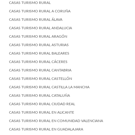
CASAS TURISMO RURAL
CASAS TURISMO RURAL A CORUÑA
CASAS TURISMO RURAL ÁLAVA
CASAS TURISMO RURAL ANDALUCIA
CASAS TURISMO RURAL ARAGÓN
CASAS TURISMO RURAL ASTURIAS
CASAS TURISMO RURAL BALEARES
CASAS TURISMO RURAL CÁCERES
CASAS TURISMO RURAL CANTABRIA
CASAS TURISMO RURAL CASTELLÓN
CASAS TURISMO RURAL CASTILLA LA MANCHA
CASAS TURISMO RURAL CATALUÑA
CASAS TURISMO RURAL CIUDAD REAL
CASAS TURISMO RURAL EN ALICANTE
CASAS TURISMO RURAL EN COMUNIDAD VALENCIANA
CASAS TURISMO RURAL EN GUADALAJARA