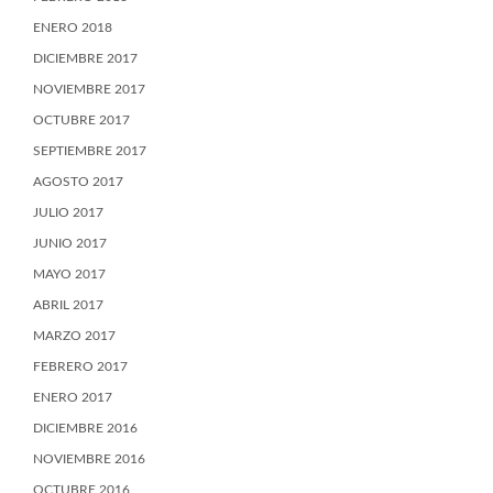
ENERO 2018
DICIEMBRE 2017
NOVIEMBRE 2017
OCTUBRE 2017
SEPTIEMBRE 2017
AGOSTO 2017
JULIO 2017
JUNIO 2017
MAYO 2017
ABRIL 2017
MARZO 2017
FEBRERO 2017
ENERO 2017
DICIEMBRE 2016
NOVIEMBRE 2016
OCTUBRE 2016