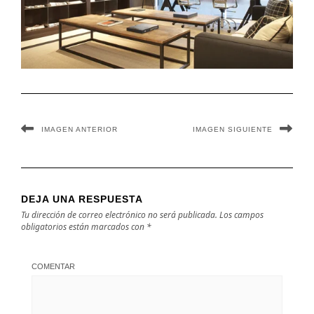
IMAGEN ANTERIOR
IMAGEN SIGUIENTE
DEJA UNA RESPUESTA
Tu dirección de correo electrónico no será publicada.
Los campos
obligatorios están marcados con
*
COMENTAR