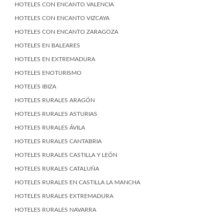
HOTELES CON ENCANTO VALENCIA
HOTELES CON ENCANTO VIZCAYA
HOTELES CON ENCANTO ZARAGOZA
HOTELES EN BALEARES
HOTELES EN EXTREMADURA
HOTELES ENOTURISMO
HOTELES IBIZA
HOTELES RURALES ARAGÓN
HOTELES RURALES ASTURIAS
HOTELES RURALES ÁVILA
HOTELES RURALES CANTABRIA
HOTELES RURALES CASTILLA Y LEÓN
HOTELES RURALES CATALUÑA
HOTELES RURALES EN CASTILLA LA MANCHA
HOTELES RURALES EXTREMADURA
HOTELES RURALES NAVARRA