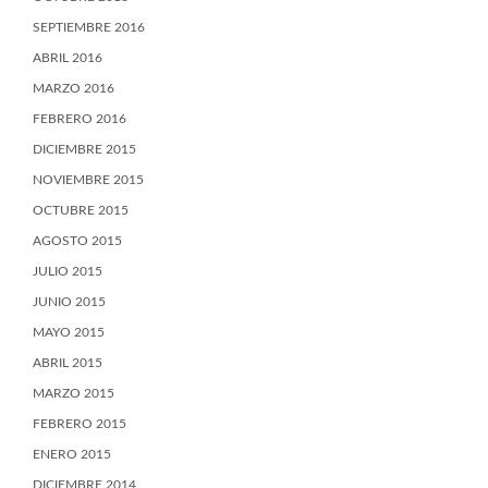
SEPTIEMBRE 2016
ABRIL 2016
MARZO 2016
FEBRERO 2016
DICIEMBRE 2015
NOVIEMBRE 2015
OCTUBRE 2015
AGOSTO 2015
JULIO 2015
JUNIO 2015
MAYO 2015
ABRIL 2015
MARZO 2015
FEBRERO 2015
ENERO 2015
DICIEMBRE 2014