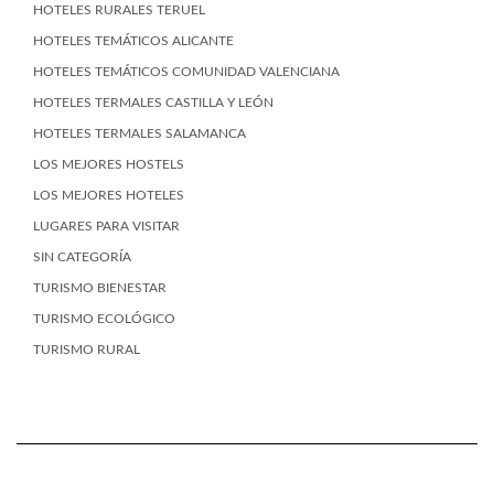
HOTELES RURALES TERUEL
HOTELES TEMÁTICOS ALICANTE
HOTELES TEMÁTICOS COMUNIDAD VALENCIANA
HOTELES TERMALES CASTILLA Y LEÓN
HOTELES TERMALES SALAMANCA
LOS MEJORES HOSTELS
LOS MEJORES HOTELES
LUGARES PARA VISITAR
SIN CATEGORÍA
TURISMO BIENESTAR
TURISMO ECOLÓGICO
TURISMO RURAL