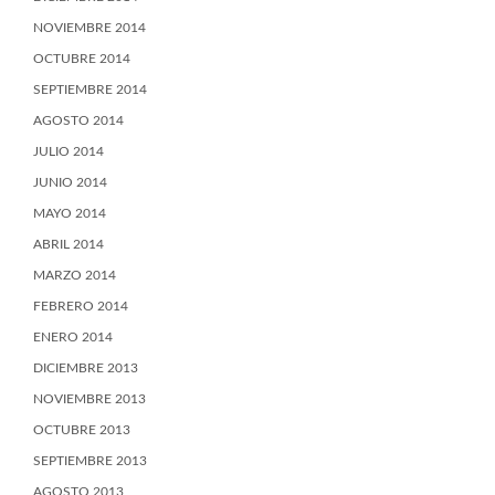
NOVIEMBRE 2014
OCTUBRE 2014
SEPTIEMBRE 2014
AGOSTO 2014
JULIO 2014
JUNIO 2014
MAYO 2014
ABRIL 2014
MARZO 2014
FEBRERO 2014
ENERO 2014
DICIEMBRE 2013
NOVIEMBRE 2013
OCTUBRE 2013
SEPTIEMBRE 2013
AGOSTO 2013