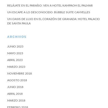
RELÁJATE EN EL PARAÍSO: VEN A HOTEL KAMPAOH EL PALMAR
UN ESCAPE A LO DESCONOCIDO: BUBBLE SUITE CANYELLES
UN OASIS DE LUJO EN EL CORAZÓN DE GRANADA: HOTEL PALACIO
DE SANTA PAULA
ARCHIVOS
JUNIO 2023
MAYO 2023
ABRIL 2023
MARZO 2023
NOVIEMBRE 2018
AGOSTO 2018
JUNIO 2018
ABRIL 2018
MARZO 2018
FEBRERO 2018