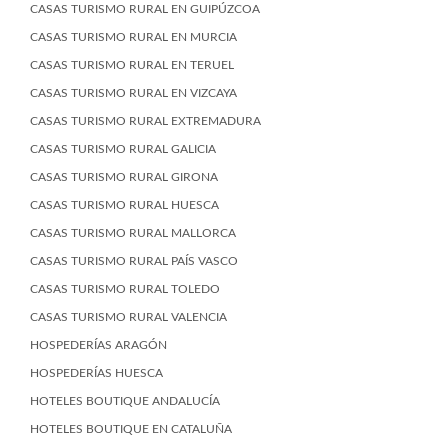
CASAS TURISMO RURAL EN GUIPÚZCOA
CASAS TURISMO RURAL EN MURCIA
CASAS TURISMO RURAL EN TERUEL
CASAS TURISMO RURAL EN VIZCAYA
CASAS TURISMO RURAL EXTREMADURA
CASAS TURISMO RURAL GALICIA
CASAS TURISMO RURAL GIRONA
CASAS TURISMO RURAL HUESCA
CASAS TURISMO RURAL MALLORCA
CASAS TURISMO RURAL PAÍS VASCO
CASAS TURISMO RURAL TOLEDO
CASAS TURISMO RURAL VALENCIA
HOSPEDERÍAS ARAGÓN
HOSPEDERÍAS HUESCA
HOTELES BOUTIQUE ANDALUCÍA
HOTELES BOUTIQUE EN CATALUÑA