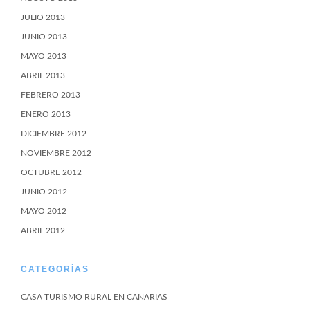
JULIO 2013
JUNIO 2013
MAYO 2013
ABRIL 2013
FEBRERO 2013
ENERO 2013
DICIEMBRE 2012
NOVIEMBRE 2012
OCTUBRE 2012
JUNIO 2012
MAYO 2012
ABRIL 2012
CATEGORÍAS
CASA TURISMO RURAL EN CANARIAS