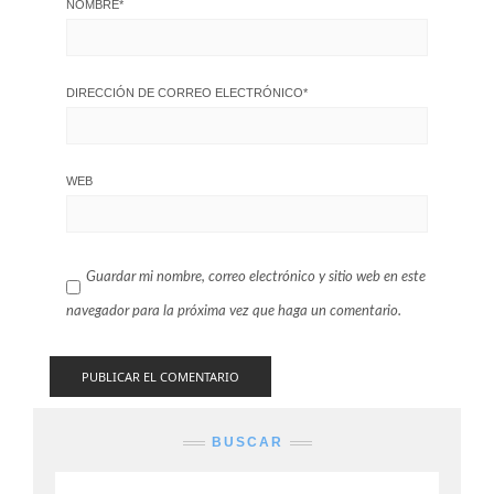
NOMBRE
*
DIRECCIÓN DE CORREO ELECTRÓNICO
*
WEB
Guardar mi nombre, correo electrónico y sitio web en este
navegador para la próxima vez que haga un comentario.
BUSCAR