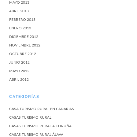
MAYO 2013
ABRIL 2013
FEBRERO 2013
ENERO 2013
DICIEMBRE 2012
NOVIEMBRE 2012
OCTUBRE 2012
JUNIO 2012
MAYO 2012
ABRIL 2012
CATEGORÍAS
CASA TURISMO RURAL EN CANARIAS
CASAS TURISMO RURAL
CASAS TURISMO RURAL A CORUÑA
CASAS TURISMO RURAL ÁLAVA