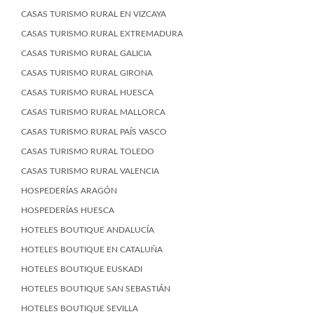
CASAS TURISMO RURAL EN VIZCAYA
CASAS TURISMO RURAL EXTREMADURA
CASAS TURISMO RURAL GALICIA
CASAS TURISMO RURAL GIRONA
CASAS TURISMO RURAL HUESCA
CASAS TURISMO RURAL MALLORCA
CASAS TURISMO RURAL PAÍS VASCO
CASAS TURISMO RURAL TOLEDO
CASAS TURISMO RURAL VALENCIA
HOSPEDERÍAS ARAGÓN
HOSPEDERÍAS HUESCA
HOTELES BOUTIQUE ANDALUCÍA
HOTELES BOUTIQUE EN CATALUÑA
HOTELES BOUTIQUE EUSKADI
HOTELES BOUTIQUE SAN SEBASTIÁN
HOTELES BOUTIQUE SEVILLA