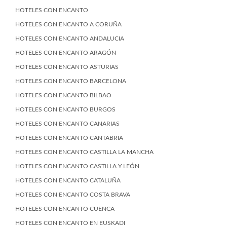
HOTELES CON ENCANTO
HOTELES CON ENCANTO A CORUÑA
HOTELES CON ENCANTO ANDALUCIA
HOTELES CON ENCANTO ARAGÓN
HOTELES CON ENCANTO ASTURIAS
HOTELES CON ENCANTO BARCELONA
HOTELES CON ENCANTO BILBAO
HOTELES CON ENCANTO BURGOS
HOTELES CON ENCANTO CANARIAS
HOTELES CON ENCANTO CANTABRIA
HOTELES CON ENCANTO CASTILLA LA MANCHA
HOTELES CON ENCANTO CASTILLA Y LEÓN
HOTELES CON ENCANTO CATALUÑA
HOTELES CON ENCANTO COSTA BRAVA
HOTELES CON ENCANTO CUENCA
HOTELES CON ENCANTO EN EUSKADI