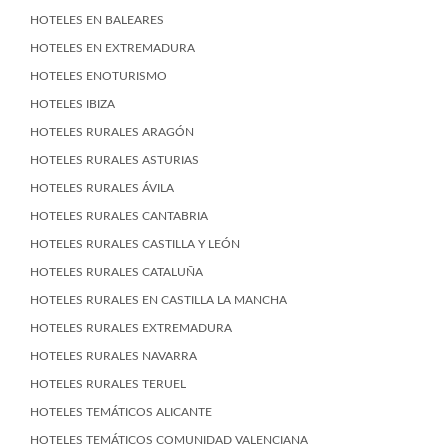
HOTELES EN BALEARES
HOTELES EN EXTREMADURA
HOTELES ENOTURISMO
HOTELES IBIZA
HOTELES RURALES ARAGÓN
HOTELES RURALES ASTURIAS
HOTELES RURALES ÁVILA
HOTELES RURALES CANTABRIA
HOTELES RURALES CASTILLA Y LEÓN
HOTELES RURALES CATALUÑA
HOTELES RURALES EN CASTILLA LA MANCHA
HOTELES RURALES EXTREMADURA
HOTELES RURALES NAVARRA
HOTELES RURALES TERUEL
HOTELES TEMÁTICOS ALICANTE
HOTELES TEMÁTICOS COMUNIDAD VALENCIANA