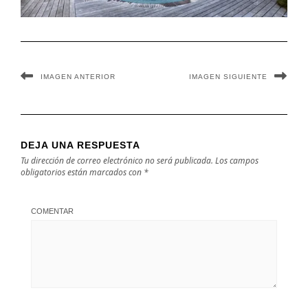
IMAGEN ANTERIOR
IMAGEN SIGUIENTE
DEJA UNA RESPUESTA
Tu dirección de correo electrónico no será publicada.
Los campos
obligatorios están marcados con
*
COMENTAR