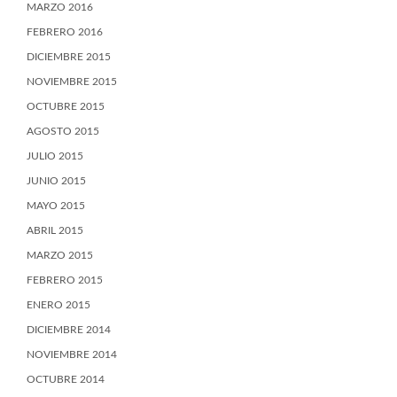
MARZO 2016
FEBRERO 2016
DICIEMBRE 2015
NOVIEMBRE 2015
OCTUBRE 2015
AGOSTO 2015
JULIO 2015
JUNIO 2015
MAYO 2015
ABRIL 2015
MARZO 2015
FEBRERO 2015
ENERO 2015
DICIEMBRE 2014
NOVIEMBRE 2014
OCTUBRE 2014