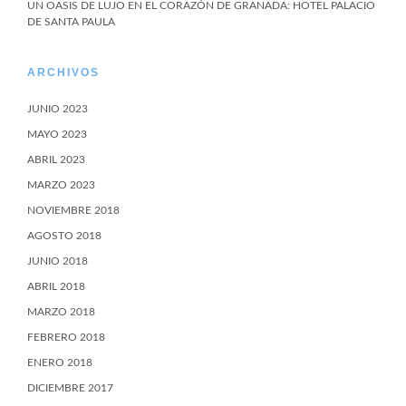
UN OASIS DE LUJO EN EL CORAZÓN DE GRANADA: HOTEL PALACIO
DE SANTA PAULA
ARCHIVOS
JUNIO 2023
MAYO 2023
ABRIL 2023
MARZO 2023
NOVIEMBRE 2018
AGOSTO 2018
JUNIO 2018
ABRIL 2018
MARZO 2018
FEBRERO 2018
ENERO 2018
DICIEMBRE 2017