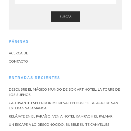
BUSCAR
PÁGINAS
ACERCA DE
CONTACTO
ENTRADAS RECIENTES
DESCUBRE EL MÁGICO MUNDO DE BOX ART HOTEL: LA TORRE DE
LOS SUEÑOS.
CAUTIVANTE ESPLENDOR MEDIEVAL EN HOSPES PALACIO DE SAN
ESTEBAN SALAMANCA
RELÁJATE EN EL PARAÍSO: VEN A HOTEL KAMPAOH EL PALMAR
UN ESCAPE A LO DESCONOCIDO: BUBBLE SUITE CANYELLES