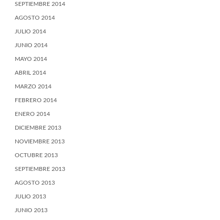
SEPTIEMBRE 2014
AGOSTO 2014
JULIO 2014
JUNIO 2014
MAYO 2014
ABRIL 2014
MARZO 2014
FEBRERO 2014
ENERO 2014
DICIEMBRE 2013
NOVIEMBRE 2013
OCTUBRE 2013
SEPTIEMBRE 2013
AGOSTO 2013
JULIO 2013
JUNIO 2013