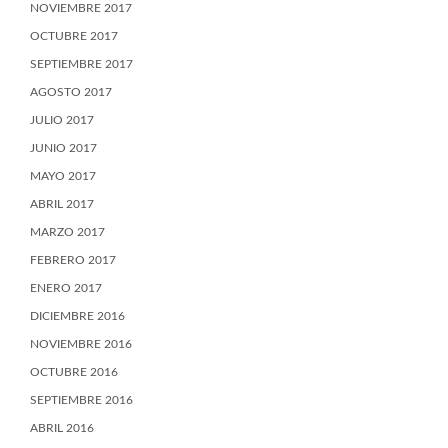
NOVIEMBRE 2017
OCTUBRE 2017
SEPTIEMBRE 2017
AGOSTO 2017
JULIO 2017
JUNIO 2017
MAYO 2017
ABRIL 2017
MARZO 2017
FEBRERO 2017
ENERO 2017
DICIEMBRE 2016
NOVIEMBRE 2016
OCTUBRE 2016
SEPTIEMBRE 2016
ABRIL 2016