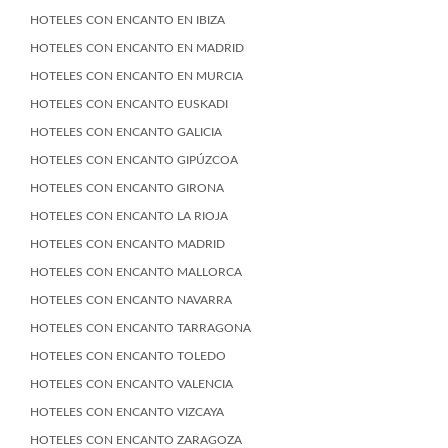
HOTELES CON ENCANTO EN IBIZA
HOTELES CON ENCANTO EN MADRID
HOTELES CON ENCANTO EN MURCIA
HOTELES CON ENCANTO EUSKADI
HOTELES CON ENCANTO GALICIA
HOTELES CON ENCANTO GIPÚZCOA
HOTELES CON ENCANTO GIRONA
HOTELES CON ENCANTO LA RIOJA
HOTELES CON ENCANTO MADRID
HOTELES CON ENCANTO MALLORCA
HOTELES CON ENCANTO NAVARRA
HOTELES CON ENCANTO TARRAGONA
HOTELES CON ENCANTO TOLEDO
HOTELES CON ENCANTO VALENCIA
HOTELES CON ENCANTO VIZCAYA
HOTELES CON ENCANTO ZARAGOZA