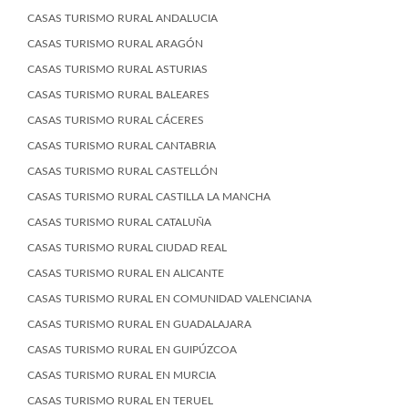
CASAS TURISMO RURAL ANDALUCIA
CASAS TURISMO RURAL ARAGÓN
CASAS TURISMO RURAL ASTURIAS
CASAS TURISMO RURAL BALEARES
CASAS TURISMO RURAL CÁCERES
CASAS TURISMO RURAL CANTABRIA
CASAS TURISMO RURAL CASTELLÓN
CASAS TURISMO RURAL CASTILLA LA MANCHA
CASAS TURISMO RURAL CATALUÑA
CASAS TURISMO RURAL CIUDAD REAL
CASAS TURISMO RURAL EN ALICANTE
CASAS TURISMO RURAL EN COMUNIDAD VALENCIANA
CASAS TURISMO RURAL EN GUADALAJARA
CASAS TURISMO RURAL EN GUIPÚZCOA
CASAS TURISMO RURAL EN MURCIA
CASAS TURISMO RURAL EN TERUEL