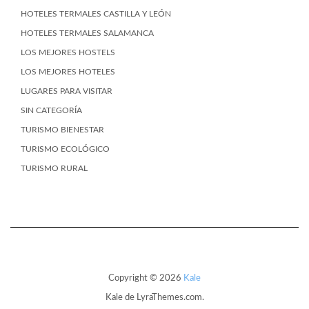
HOTELES TERMALES CASTILLA Y LEÓN
HOTELES TERMALES SALAMANCA
LOS MEJORES HOSTELS
LOS MEJORES HOTELES
LUGARES PARA VISITAR
SIN CATEGORÍA
TURISMO BIENESTAR
TURISMO ECOLÓGICO
TURISMO RURAL
Copyright © 2026
Kale
Kale
de LyraThemes.com.