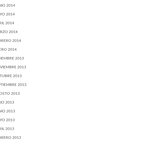
NIO 2014
YO 2014
RIL 2014
RZO 2014
BRERO 2014
ERO 2014
CIEMBRE 2013
VIEMBRE 2013
TUBRE 2013
PTIEMBRE 2013
OSTO 2013
LIO 2013
NIO 2013
YO 2013
RIL 2013
BRERO 2013