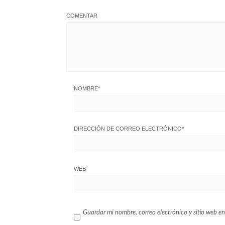
COMENTAR
NOMBRE
*
DIRECCIÓN DE CORREO ELECTRÓNICO
*
WEB
Guardar mi nombre, correo electrónico y sitio web en