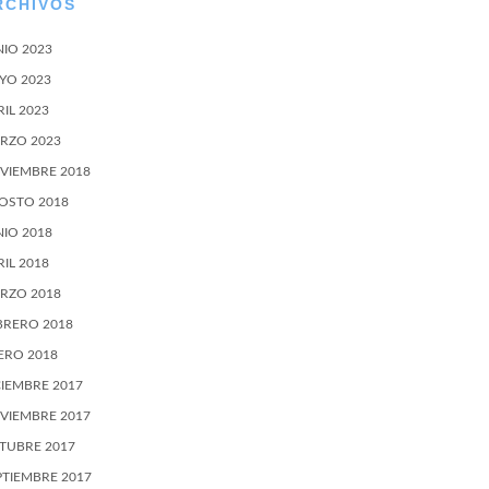
RCHIVOS
NIO 2023
YO 2023
RIL 2023
RZO 2023
VIEMBRE 2018
OSTO 2018
NIO 2018
RIL 2018
RZO 2018
BRERO 2018
ERO 2018
CIEMBRE 2017
VIEMBRE 2017
TUBRE 2017
PTIEMBRE 2017