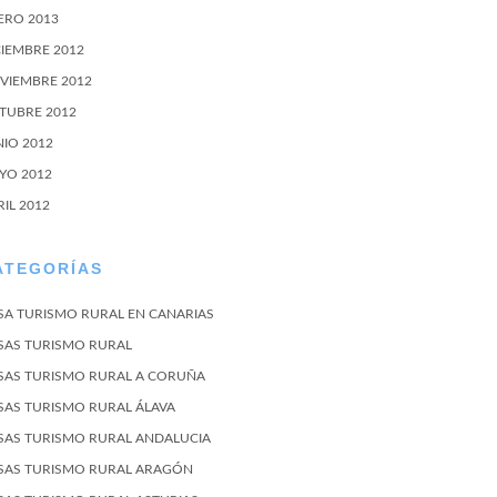
ERO 2013
CIEMBRE 2012
VIEMBRE 2012
TUBRE 2012
NIO 2012
YO 2012
RIL 2012
ATEGORÍAS
SA TURISMO RURAL EN CANARIAS
SAS TURISMO RURAL
SAS TURISMO RURAL A CORUÑA
SAS TURISMO RURAL ÁLAVA
SAS TURISMO RURAL ANDALUCIA
SAS TURISMO RURAL ARAGÓN