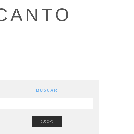
CANTO
BUSCAR
BUSCAR