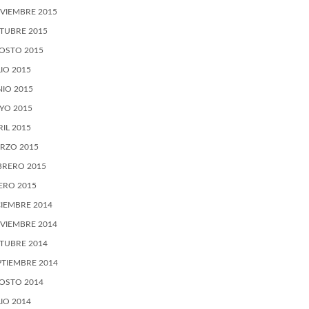
VIEMBRE 2015
TUBRE 2015
OSTO 2015
LIO 2015
NIO 2015
YO 2015
RIL 2015
RZO 2015
BRERO 2015
ERO 2015
CIEMBRE 2014
VIEMBRE 2014
TUBRE 2014
PTIEMBRE 2014
OSTO 2014
LIO 2014