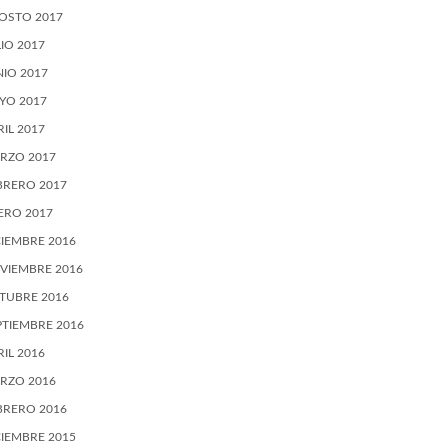
OSTO 2017
LIO 2017
NIO 2017
YO 2017
RIL 2017
RZO 2017
BRERO 2017
ERO 2017
CIEMBRE 2016
VIEMBRE 2016
TUBRE 2016
PTIEMBRE 2016
RIL 2016
RZO 2016
BRERO 2016
CIEMBRE 2015