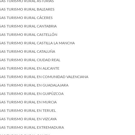
SAS TURISMO RURAL ASTURIAS
SAS TURISMO RURAL BALEARES
SAS TURISMO RURAL CÁCERES
SAS TURISMO RURAL CANTABRIA
SAS TURISMO RURAL CASTELLÓN
SAS TURISMO RURAL CASTILLA LA MANCHA
SAS TURISMO RURAL CATALUÑA
SAS TURISMO RURAL CIUDAD REAL
SAS TURISMO RURAL EN ALICANTE
SAS TURISMO RURAL EN COMUNIDAD VALENCIANA
SAS TURISMO RURAL EN GUADALAJARA
SAS TURISMO RURAL EN GUIPÚZCOA
SAS TURISMO RURAL EN MURCIA
SAS TURISMO RURAL EN TERUEL
SAS TURISMO RURAL EN VIZCAYA
SAS TURISMO RURAL EXTREMADURA