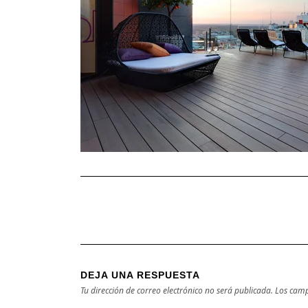
DEJA UNA RESPUESTA
Tu dirección de correo electrónico no será publicada.
Los camp