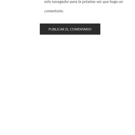
este navegador para la próxima vez que haga un
comentario.