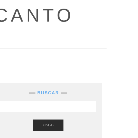
CANTO
BUSCAR
BUSCAR