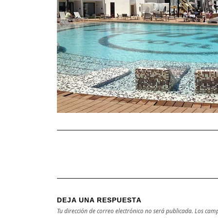
DEJA UNA RESPUESTA
Tu dirección de correo electrónico no será publicada.
Los camp