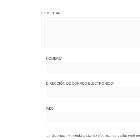
COMENTAR
NOMBRE
*
DIRECCIÓN DE CORREO ELECTRÓNICO
*
WEB
Guardar mi nombre, correo electrónico y sitio web en