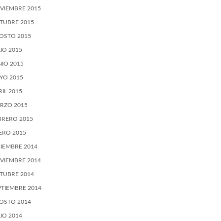
VIEMBRE 2015
TUBRE 2015
OSTO 2015
LIO 2015
NIO 2015
YO 2015
RIL 2015
RZO 2015
BRERO 2015
ERO 2015
CIEMBRE 2014
VIEMBRE 2014
TUBRE 2014
PTIEMBRE 2014
OSTO 2014
LIO 2014