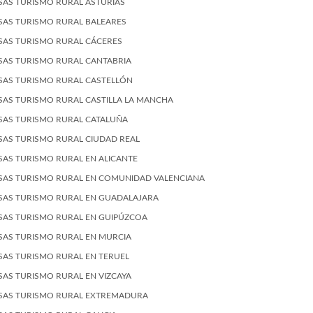
SAS TURISMO RURAL ASTURIAS
SAS TURISMO RURAL BALEARES
SAS TURISMO RURAL CÁCERES
SAS TURISMO RURAL CANTABRIA
SAS TURISMO RURAL CASTELLÓN
SAS TURISMO RURAL CASTILLA LA MANCHA
SAS TURISMO RURAL CATALUÑA
SAS TURISMO RURAL CIUDAD REAL
SAS TURISMO RURAL EN ALICANTE
SAS TURISMO RURAL EN COMUNIDAD VALENCIANA
SAS TURISMO RURAL EN GUADALAJARA
SAS TURISMO RURAL EN GUIPÚZCOA
SAS TURISMO RURAL EN MURCIA
SAS TURISMO RURAL EN TERUEL
SAS TURISMO RURAL EN VIZCAYA
SAS TURISMO RURAL EXTREMADURA