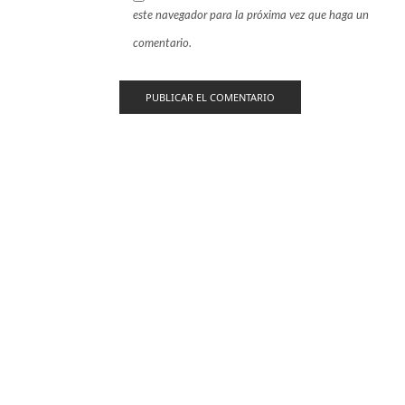
este navegador para la próxima vez que haga un
comentario.