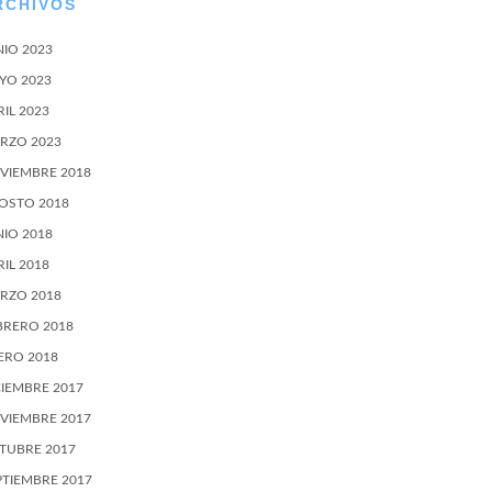
RCHIVOS
NIO 2023
YO 2023
RIL 2023
RZO 2023
VIEMBRE 2018
OSTO 2018
NIO 2018
RIL 2018
RZO 2018
BRERO 2018
ERO 2018
CIEMBRE 2017
VIEMBRE 2017
TUBRE 2017
PTIEMBRE 2017