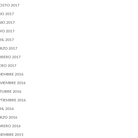
OSTO 2017
LIO 2017
NIO 2017
YO 2017
RIL 2017
RZO 2017
BRERO 2017
ERO 2017
CIEMBRE 2016
VIEMBRE 2016
TUBRE 2016
PTIEMBRE 2016
RIL 2016
RZO 2016
BRERO 2016
CIEMBRE 2015