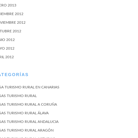
ERO 2013
CIEMBRE 2012
VIEMBRE 2012
TUBRE 2012
NIO 2012
YO 2012
RIL 2012
ATEGORÍAS
SA TURISMO RURAL EN CANARIAS
SAS TURISMO RURAL
SAS TURISMO RURAL A CORUÑA
SAS TURISMO RURAL ÁLAVA
SAS TURISMO RURAL ANDALUCIA
SAS TURISMO RURAL ARAGÓN