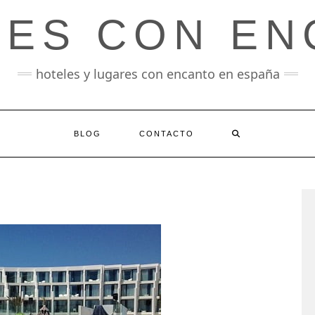
LES CON EN
hoteles y lugares con encanto en españa
BLOG
CONTACTO