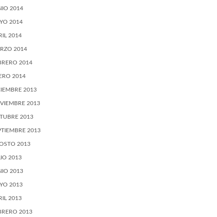
NIO 2014
YO 2014
RIL 2014
RZO 2014
BRERO 2014
ERO 2014
CIEMBRE 2013
VIEMBRE 2013
TUBRE 2013
PTIEMBRE 2013
OSTO 2013
LIO 2013
NIO 2013
YO 2013
RIL 2013
BRERO 2013