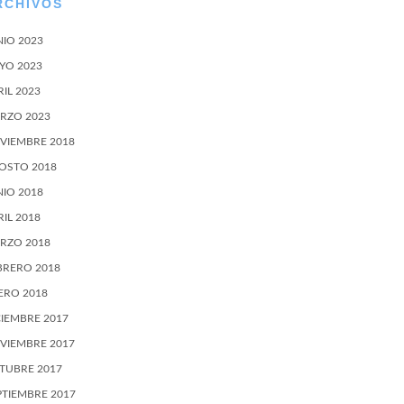
RCHIVOS
NIO 2023
YO 2023
RIL 2023
RZO 2023
VIEMBRE 2018
OSTO 2018
NIO 2018
RIL 2018
RZO 2018
BRERO 2018
ERO 2018
CIEMBRE 2017
VIEMBRE 2017
TUBRE 2017
PTIEMBRE 2017