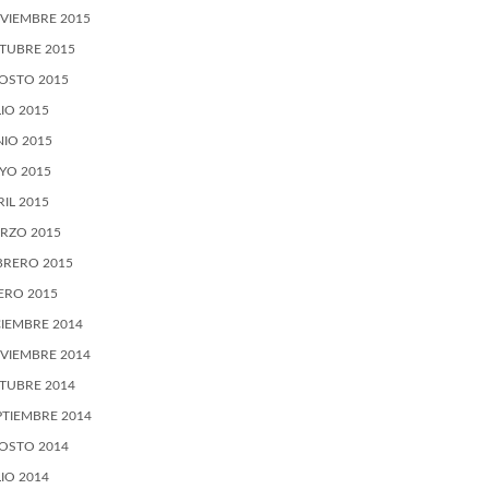
VIEMBRE 2015
TUBRE 2015
OSTO 2015
LIO 2015
NIO 2015
YO 2015
RIL 2015
RZO 2015
BRERO 2015
ERO 2015
CIEMBRE 2014
VIEMBRE 2014
TUBRE 2014
PTIEMBRE 2014
OSTO 2014
LIO 2014