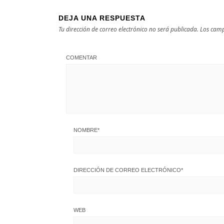
DEJA UNA RESPUESTA
Tu dirección de correo electrónico no será publicada.
Los camp
COMENTAR
NOMBRE
*
DIRECCIÓN DE CORREO ELECTRÓNICO
*
WEB