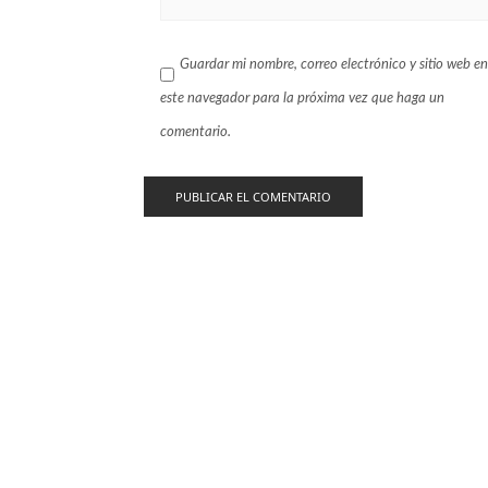
Guardar mi nombre, correo electrónico y sitio web en
este navegador para la próxima vez que haga un
comentario.