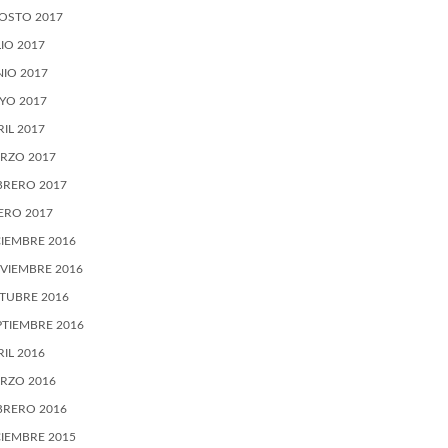
OSTO 2017
LIO 2017
NIO 2017
YO 2017
RIL 2017
RZO 2017
BRERO 2017
ERO 2017
CIEMBRE 2016
VIEMBRE 2016
TUBRE 2016
PTIEMBRE 2016
RIL 2016
RZO 2016
BRERO 2016
CIEMBRE 2015