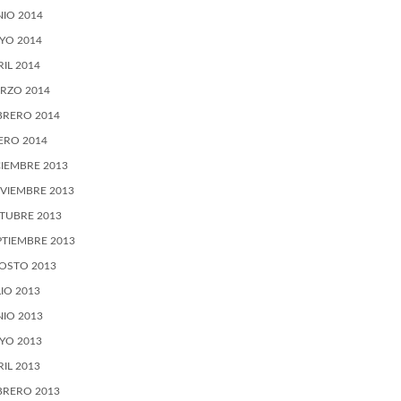
NIO 2014
YO 2014
RIL 2014
RZO 2014
BRERO 2014
ERO 2014
CIEMBRE 2013
VIEMBRE 2013
TUBRE 2013
PTIEMBRE 2013
OSTO 2013
LIO 2013
NIO 2013
YO 2013
RIL 2013
BRERO 2013