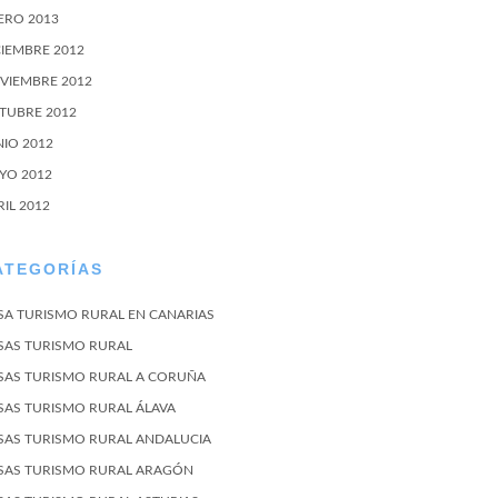
ERO 2013
CIEMBRE 2012
VIEMBRE 2012
TUBRE 2012
NIO 2012
YO 2012
RIL 2012
ATEGORÍAS
SA TURISMO RURAL EN CANARIAS
SAS TURISMO RURAL
SAS TURISMO RURAL A CORUÑA
SAS TURISMO RURAL ÁLAVA
SAS TURISMO RURAL ANDALUCIA
SAS TURISMO RURAL ARAGÓN