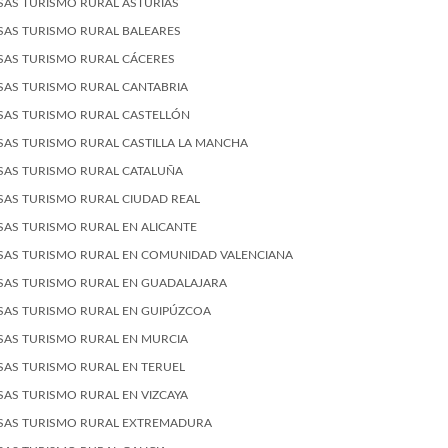
SAS TURISMO RURAL ASTURIAS
SAS TURISMO RURAL BALEARES
SAS TURISMO RURAL CÁCERES
SAS TURISMO RURAL CANTABRIA
SAS TURISMO RURAL CASTELLÓN
SAS TURISMO RURAL CASTILLA LA MANCHA
SAS TURISMO RURAL CATALUÑA
SAS TURISMO RURAL CIUDAD REAL
SAS TURISMO RURAL EN ALICANTE
SAS TURISMO RURAL EN COMUNIDAD VALENCIANA
SAS TURISMO RURAL EN GUADALAJARA
SAS TURISMO RURAL EN GUIPÚZCOA
SAS TURISMO RURAL EN MURCIA
SAS TURISMO RURAL EN TERUEL
SAS TURISMO RURAL EN VIZCAYA
SAS TURISMO RURAL EXTREMADURA