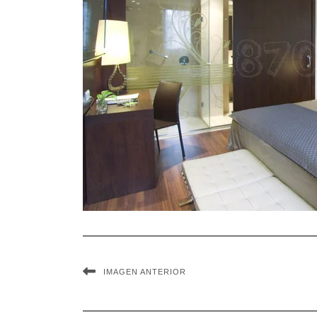
IMAGEN ANTERIOR