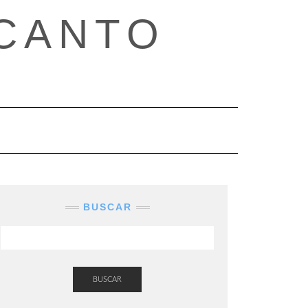
CANTO
BUSCAR
BUSCAR