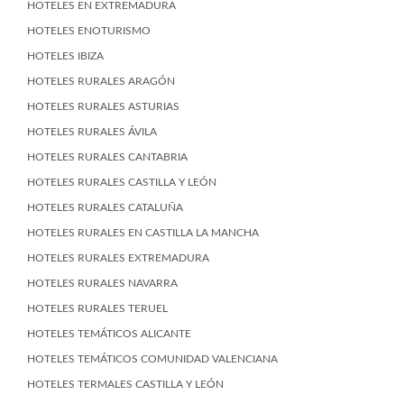
HOTELES EN EXTREMADURA
HOTELES ENOTURISMO
HOTELES IBIZA
HOTELES RURALES ARAGÓN
HOTELES RURALES ASTURIAS
HOTELES RURALES ÁVILA
HOTELES RURALES CANTABRIA
HOTELES RURALES CASTILLA Y LEÓN
HOTELES RURALES CATALUÑA
HOTELES RURALES EN CASTILLA LA MANCHA
HOTELES RURALES EXTREMADURA
HOTELES RURALES NAVARRA
HOTELES RURALES TERUEL
HOTELES TEMÁTICOS ALICANTE
HOTELES TEMÁTICOS COMUNIDAD VALENCIANA
HOTELES TERMALES CASTILLA Y LEÓN