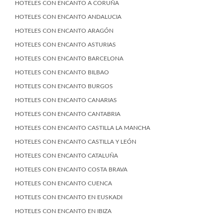
HOTELES CON ENCANTO A CORUÑA
HOTELES CON ENCANTO ANDALUCIA
HOTELES CON ENCANTO ARAGÓN
HOTELES CON ENCANTO ASTURIAS
HOTELES CON ENCANTO BARCELONA
HOTELES CON ENCANTO BILBAO
HOTELES CON ENCANTO BURGOS
HOTELES CON ENCANTO CANARIAS
HOTELES CON ENCANTO CANTABRIA
HOTELES CON ENCANTO CASTILLA LA MANCHA
HOTELES CON ENCANTO CASTILLA Y LEÓN
HOTELES CON ENCANTO CATALUÑA
HOTELES CON ENCANTO COSTA BRAVA
HOTELES CON ENCANTO CUENCA
HOTELES CON ENCANTO EN EUSKADI
HOTELES CON ENCANTO EN IBIZA