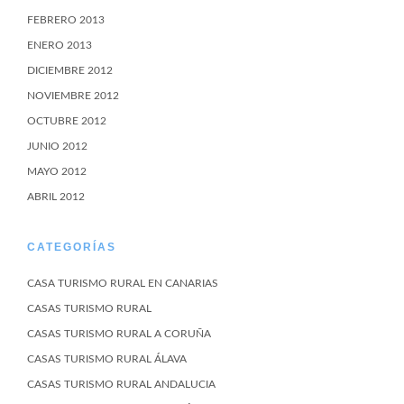
FEBRERO 2013
ENERO 2013
DICIEMBRE 2012
NOVIEMBRE 2012
OCTUBRE 2012
JUNIO 2012
MAYO 2012
ABRIL 2012
CATEGORÍAS
CASA TURISMO RURAL EN CANARIAS
CASAS TURISMO RURAL
CASAS TURISMO RURAL A CORUÑA
CASAS TURISMO RURAL ÁLAVA
CASAS TURISMO RURAL ANDALUCIA