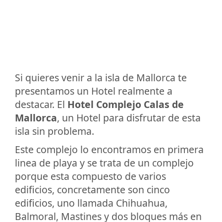
Si quieres venir a la isla de Mallorca te
presentamos un Hotel realmente a
destacar. El
Hotel Complejo Calas de
Mallorca
, un Hotel para disfrutar de esta
isla sin problema.
Este complejo lo encontramos en primera
linea de playa y se trata de un complejo
porque esta compuesto de varios
edificios, concretamente son cinco
edificios, uno llamada Chihuahua,
Balmoral, Mastines y dos bloques más en