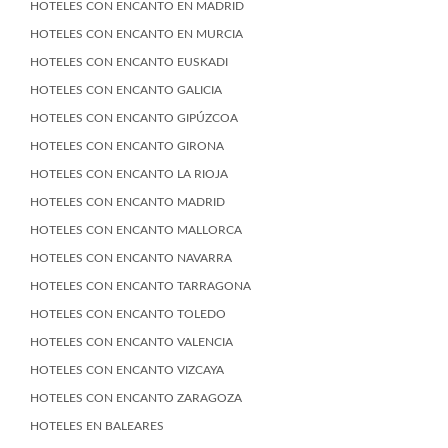
HOTELES CON ENCANTO EN MADRID
HOTELES CON ENCANTO EN MURCIA
HOTELES CON ENCANTO EUSKADI
HOTELES CON ENCANTO GALICIA
HOTELES CON ENCANTO GIPÚZCOA
HOTELES CON ENCANTO GIRONA
HOTELES CON ENCANTO LA RIOJA
HOTELES CON ENCANTO MADRID
HOTELES CON ENCANTO MALLORCA
HOTELES CON ENCANTO NAVARRA
HOTELES CON ENCANTO TARRAGONA
HOTELES CON ENCANTO TOLEDO
HOTELES CON ENCANTO VALENCIA
HOTELES CON ENCANTO VIZCAYA
HOTELES CON ENCANTO ZARAGOZA
HOTELES EN BALEARES