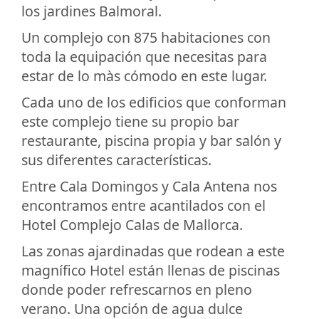
los jardines Balmoral.
Un complejo con 875 habitaciones con
toda la equipación que necesitas para
estar de lo màs cómodo en este lugar.
Cada uno de los edificios que conforman
este complejo tiene su propio bar
restaurante, piscina propia y bar salón y
sus diferentes características.
Entre Cala Domingos y Cala Antena nos
encontramos entre acantilados con el
Hotel Complejo Calas de Mallorca.
Las zonas ajardinadas que rodean a este
magnífico Hotel están llenas de piscinas
donde poder refrescarnos en pleno
verano. Una opción de agua dulce