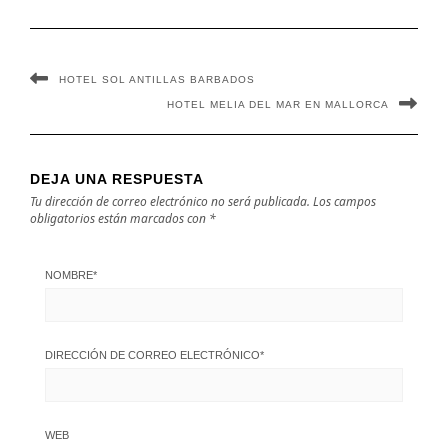
HOTEL SOL ANTILLAS BARBADOS
HOTEL MELIA DEL MAR EN MALLORCA
DEJA UNA RESPUESTA
Tu dirección de correo electrónico no será publicada.
Los campos
obligatorios están marcados con
*
NOMBRE
*
DIRECCIÓN DE CORREO ELECTRÓNICO
*
WEB