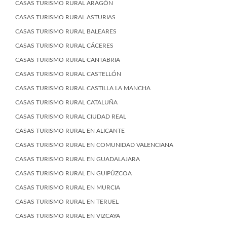
CASAS TURISMO RURAL ARAGÓN
CASAS TURISMO RURAL ASTURIAS
CASAS TURISMO RURAL BALEARES
CASAS TURISMO RURAL CÁCERES
CASAS TURISMO RURAL CANTABRIA
CASAS TURISMO RURAL CASTELLÓN
CASAS TURISMO RURAL CASTILLA LA MANCHA
CASAS TURISMO RURAL CATALUÑA
CASAS TURISMO RURAL CIUDAD REAL
CASAS TURISMO RURAL EN ALICANTE
CASAS TURISMO RURAL EN COMUNIDAD VALENCIANA
CASAS TURISMO RURAL EN GUADALAJARA
CASAS TURISMO RURAL EN GUIPÚZCOA
CASAS TURISMO RURAL EN MURCIA
CASAS TURISMO RURAL EN TERUEL
CASAS TURISMO RURAL EN VIZCAYA