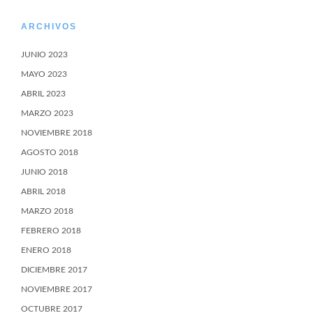
ARCHIVOS
JUNIO 2023
MAYO 2023
ABRIL 2023
MARZO 2023
NOVIEMBRE 2018
AGOSTO 2018
JUNIO 2018
ABRIL 2018
MARZO 2018
FEBRERO 2018
ENERO 2018
DICIEMBRE 2017
NOVIEMBRE 2017
OCTUBRE 2017