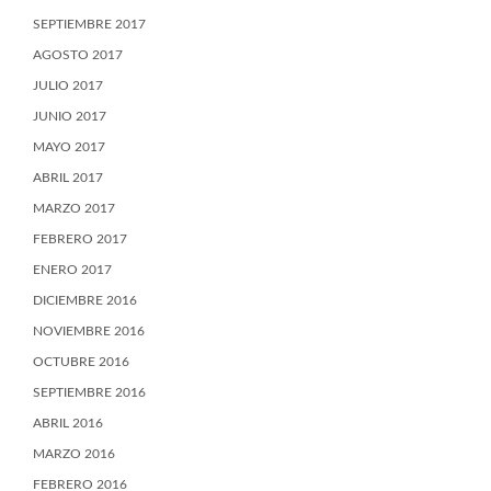
SEPTIEMBRE 2017
AGOSTO 2017
JULIO 2017
JUNIO 2017
MAYO 2017
ABRIL 2017
MARZO 2017
FEBRERO 2017
ENERO 2017
DICIEMBRE 2016
NOVIEMBRE 2016
OCTUBRE 2016
SEPTIEMBRE 2016
ABRIL 2016
MARZO 2016
FEBRERO 2016