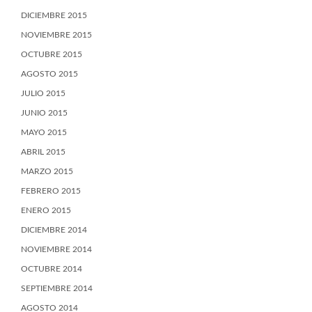
DICIEMBRE 2015
NOVIEMBRE 2015
OCTUBRE 2015
AGOSTO 2015
JULIO 2015
JUNIO 2015
MAYO 2015
ABRIL 2015
MARZO 2015
FEBRERO 2015
ENERO 2015
DICIEMBRE 2014
NOVIEMBRE 2014
OCTUBRE 2014
SEPTIEMBRE 2014
AGOSTO 2014