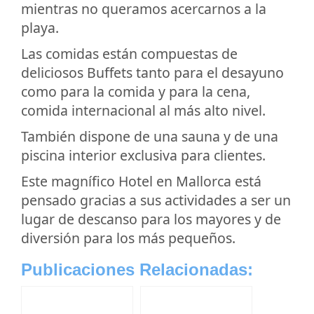
mientras no queramos acercarnos a la
playa.
Las comidas están compuestas de
deliciosos Buffets tanto para el desayuno
como para la comida y para la cena,
comida internacional al más alto nivel.
También dispone de una sauna y de una
piscina interior exclusiva para clientes.
Este magnífico Hotel en Mallorca está
pensado gracias a sus actividades a ser un
lugar de descanso para los mayores y de
diversión para los más pequeños.
Publicaciones Relacionadas: