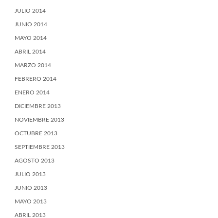
JULIO 2014
JUNIO 2014
MAYO 2014
ABRIL 2014
MARZO 2014
FEBRERO 2014
ENERO 2014
DICIEMBRE 2013
NOVIEMBRE 2013
OCTUBRE 2013
SEPTIEMBRE 2013
AGOSTO 2013
JULIO 2013
JUNIO 2013
MAYO 2013
ABRIL 2013