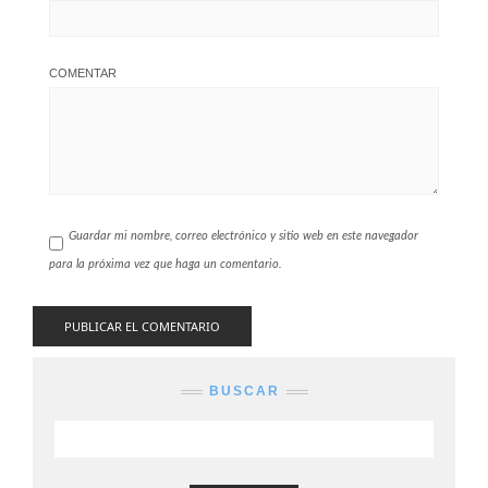
COMENTAR
Guardar mi nombre, correo electrónico y sitio web en este navegador
para la próxima vez que haga un comentario.
BUSCAR