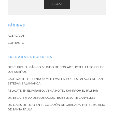
BUSCAR
PÁGINAS
ACERCA DE
CONTACTO
ENTRADAS RECIENTES
DESCUBRE EL MÁGICO MUNDO DE BOX ART HOTEL: LA TORRE DE
LOS SUEÑOS.
CAUTIVANTE ESPLENDOR MEDIEVAL EN HOSPES PALACIO DE SAN
ESTEBAN SALAMANCA
RELÁJATE EN EL PARAÍSO: VEN A HOTEL KAMPAOH EL PALMAR
UN ESCAPE A LO DESCONOCIDO: BUBBLE SUITE CANYELLES
UN OASIS DE LUJO EN EL CORAZÓN DE GRANADA: HOTEL PALACIO
DE SANTA PAULA