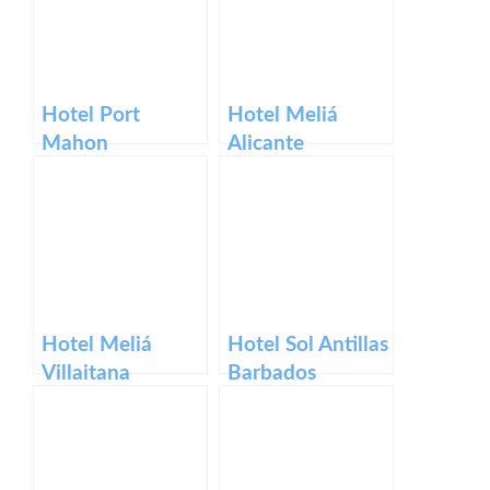
Hotel Port
Hotel Meliá
Mahon
Alicante
Hotel Meliá
Hotel Sol Antillas
Villaitana
Barbados