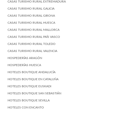
CASAS TURISMO RURAL EXTREMADURA
CASAS TURISMO RURAL GALICIA
CASAS TURISMO RURAL GIRONA
CASAS TURISMO RURAL HUESCA
CASAS TURISMO RURAL MALLORCA
CASAS TURISMO RURAL PAÍS VASCO
CASAS TURISMO RURAL TOLEDO
CASAS TURISMO RURAL VALENCIA
HOSPEDERÍAS ARAGÓN
HOSPEDERÍAS HUESCA
HOTELES BOUTIQUE ANDALUCÍA
HOTELES BOUTIQUE EN CATALUÑA
HOTELES BOUTIQUE EUSKADI
HOTELES BOUTIQUE SAN SEBASTIÁN
HOTELES BOUTIQUE SEVILLA
HOTELES CON ENCANTO