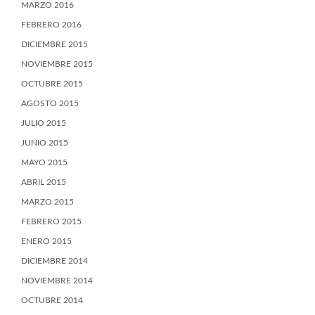
MARZO 2016
FEBRERO 2016
DICIEMBRE 2015
NOVIEMBRE 2015
OCTUBRE 2015
AGOSTO 2015
JULIO 2015
JUNIO 2015
MAYO 2015
ABRIL 2015
MARZO 2015
FEBRERO 2015
ENERO 2015
DICIEMBRE 2014
NOVIEMBRE 2014
OCTUBRE 2014