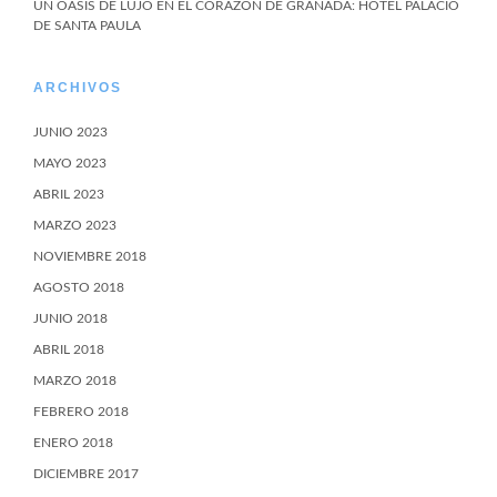
UN OASIS DE LUJO EN EL CORAZÓN DE GRANADA: HOTEL PALACIO
DE SANTA PAULA
ARCHIVOS
JUNIO 2023
MAYO 2023
ABRIL 2023
MARZO 2023
NOVIEMBRE 2018
AGOSTO 2018
JUNIO 2018
ABRIL 2018
MARZO 2018
FEBRERO 2018
ENERO 2018
DICIEMBRE 2017