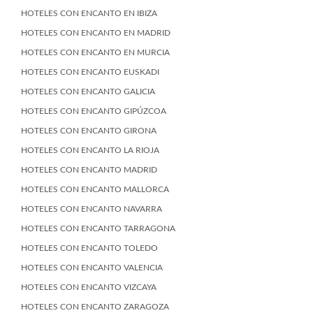
HOTELES CON ENCANTO EN IBIZA
HOTELES CON ENCANTO EN MADRID
HOTELES CON ENCANTO EN MURCIA
HOTELES CON ENCANTO EUSKADI
HOTELES CON ENCANTO GALICIA
HOTELES CON ENCANTO GIPÚZCOA
HOTELES CON ENCANTO GIRONA
HOTELES CON ENCANTO LA RIOJA
HOTELES CON ENCANTO MADRID
HOTELES CON ENCANTO MALLORCA
HOTELES CON ENCANTO NAVARRA
HOTELES CON ENCANTO TARRAGONA
HOTELES CON ENCANTO TOLEDO
HOTELES CON ENCANTO VALENCIA
HOTELES CON ENCANTO VIZCAYA
HOTELES CON ENCANTO ZARAGOZA