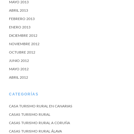
MAYO 2013
ABRIL 2013
FEBRERO 2013
ENERO 2013
DICIEMBRE 2012
NOVIEMBRE 2012
OCTUBRE 2012
JUNIO 2012
MAYO 2012
ABRIL 2012
CATEGORÍAS
CASA TURISMO RURAL EN CANARIAS
CASAS TURISMO RURAL
CASAS TURISMO RURAL A CORUÑA
CASAS TURISMO RURAL ÁLAVA