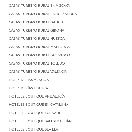
CASAS TURISMO RURAL EN VIZCAYA
CASAS TURISMO RURAL EXTREMADURA
CASAS TURISMO RURAL GALICIA
CASAS TURISMO RURAL GIRONA
CASAS TURISMO RURAL HUESCA
CASAS TURISMO RURAL MALLORCA
CASAS TURISMO RURAL PAÍS VASCO
CASAS TURISMO RURAL TOLEDO
CASAS TURISMO RURAL VALENCIA
HOSPEDERÍAS ARAGÓN
HOSPEDERÍAS HUESCA
HOTELES BOUTIQUE ANDALUCÍA
HOTELES BOUTIQUE EN CATALUÑA
HOTELES BOUTIQUE EUSKADI
HOTELES BOUTIQUE SAN SEBASTIÁN
HOTELES BOUTIQUE SEVILLA