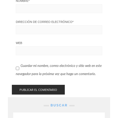
NOMBRE
*
DIRECCIÓN DE CORREO ELECTRÓNICO
*
WEB
Guardar mi nombre, correo electrónico y sitio web en este
navegador para la próxima vez que haga un comentario.
BUSCAR