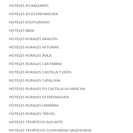
HOTELES EN BALEARES
HOTELES EN EXTREMADURA
HOTELES ENOTURISMO
HOTELES IBIZA
HOTELES RURALES ARAGÓN
HOTELES RURALES ASTURIAS
HOTELES RURALES ÁVILA
HOTELES RURALES CANTABRIA
HOTELES RURALES CASTILLA Y LEÓN
HOTELES RURALES CATALUÑA
HOTELES RURALES EN CASTILLA LA MANCHA
HOTELES RURALES EXTREMADURA
HOTELES RURALES NAVARRA
HOTELES RURALES TERUEL
HOTELES TEMÁTICOS ALICANTE
HOTELES TEMÁTICOS COMUNIDAD VALENCIANA