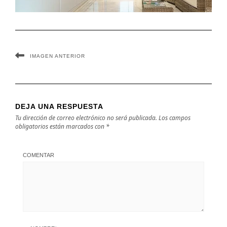
IMAGEN ANTERIOR
DEJA UNA RESPUESTA
Tu dirección de correo electrónico no será publicada.
Los campos
obligatorios están marcados con
*
COMENTAR