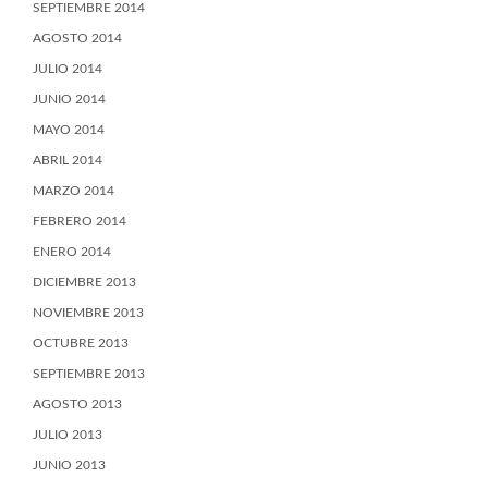
SEPTIEMBRE 2014
AGOSTO 2014
JULIO 2014
JUNIO 2014
MAYO 2014
ABRIL 2014
MARZO 2014
FEBRERO 2014
ENERO 2014
DICIEMBRE 2013
NOVIEMBRE 2013
OCTUBRE 2013
SEPTIEMBRE 2013
AGOSTO 2013
JULIO 2013
JUNIO 2013