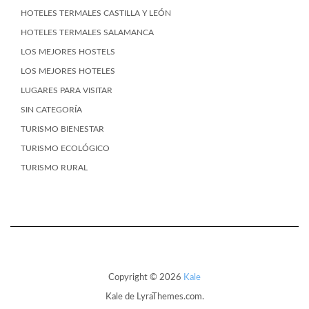
HOTELES TERMALES CASTILLA Y LEÓN
HOTELES TERMALES SALAMANCA
LOS MEJORES HOSTELS
LOS MEJORES HOTELES
LUGARES PARA VISITAR
SIN CATEGORÍA
TURISMO BIENESTAR
TURISMO ECOLÓGICO
TURISMO RURAL
Copyright © 2026
Kale
Kale
de LyraThemes.com.