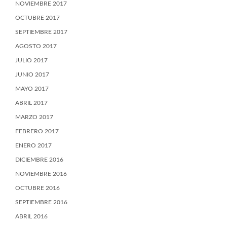
NOVIEMBRE 2017
OCTUBRE 2017
SEPTIEMBRE 2017
AGOSTO 2017
JULIO 2017
JUNIO 2017
MAYO 2017
ABRIL 2017
MARZO 2017
FEBRERO 2017
ENERO 2017
DICIEMBRE 2016
NOVIEMBRE 2016
OCTUBRE 2016
SEPTIEMBRE 2016
ABRIL 2016