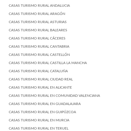
CASAS TURISMO RURAL ANDALUCIA
CASAS TURISMO RURAL ARAGÓN
CASAS TURISMO RURAL ASTURIAS
CASAS TURISMO RURAL BALEARES
CASAS TURISMO RURAL CÁCERES
CASAS TURISMO RURAL CANTABRIA
CASAS TURISMO RURAL CASTELLÓN
CASAS TURISMO RURAL CASTILLA LA MANCHA
CASAS TURISMO RURAL CATALUÑA
CASAS TURISMO RURAL CIUDAD REAL
CASAS TURISMO RURAL EN ALICANTE
CASAS TURISMO RURAL EN COMUNIDAD VALENCIANA
CASAS TURISMO RURAL EN GUADALAJARA
CASAS TURISMO RURAL EN GUIPÚZCOA
CASAS TURISMO RURAL EN MURCIA
CASAS TURISMO RURAL EN TERUEL