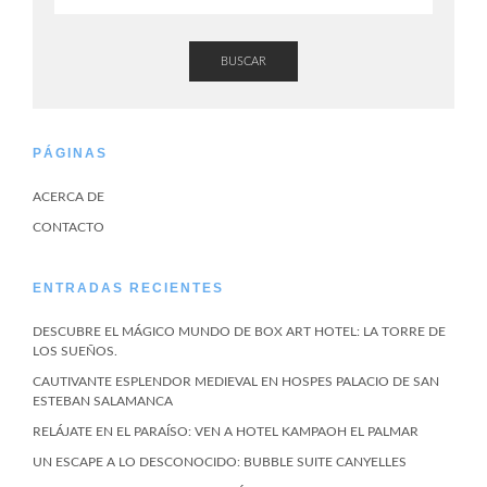
BUSCAR
PÁGINAS
ACERCA DE
CONTACTO
ENTRADAS RECIENTES
DESCUBRE EL MÁGICO MUNDO DE BOX ART HOTEL: LA TORRE DE
LOS SUEÑOS.
CAUTIVANTE ESPLENDOR MEDIEVAL EN HOSPES PALACIO DE SAN
ESTEBAN SALAMANCA
RELÁJATE EN EL PARAÍSO: VEN A HOTEL KAMPAOH EL PALMAR
UN ESCAPE A LO DESCONOCIDO: BUBBLE SUITE CANYELLES