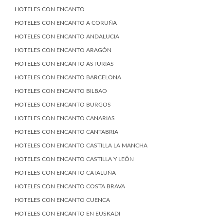
HOTELES CON ENCANTO
HOTELES CON ENCANTO A CORUÑA
HOTELES CON ENCANTO ANDALUCIA
HOTELES CON ENCANTO ARAGÓN
HOTELES CON ENCANTO ASTURIAS
HOTELES CON ENCANTO BARCELONA
HOTELES CON ENCANTO BILBAO
HOTELES CON ENCANTO BURGOS
HOTELES CON ENCANTO CANARIAS
HOTELES CON ENCANTO CANTABRIA
HOTELES CON ENCANTO CASTILLA LA MANCHA
HOTELES CON ENCANTO CASTILLA Y LEÓN
HOTELES CON ENCANTO CATALUÑA
HOTELES CON ENCANTO COSTA BRAVA
HOTELES CON ENCANTO CUENCA
HOTELES CON ENCANTO EN EUSKADI