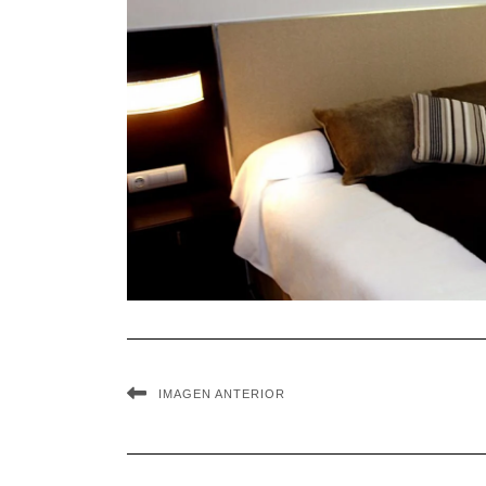
IMAGEN ANTERIOR