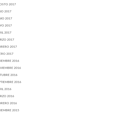
OSTO 2017
LIO 2017
NIO 2017
YO 2017
RIL 2017
RZO 2017
BRERO 2017
ERO 2017
CIEMBRE 2016
VIEMBRE 2016
TUBRE 2016
PTIEMBRE 2016
RIL 2016
RZO 2016
BRERO 2016
CIEMBRE 2015