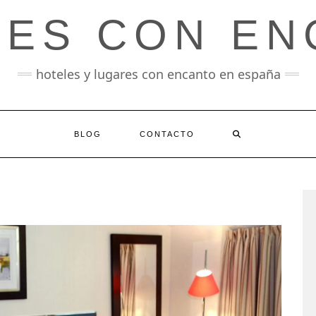
LES CON EN
hoteles y lugares con encanto en españa
BLOG
CONTACTO