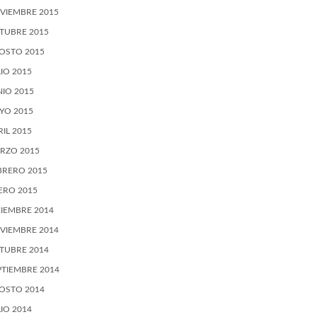
VIEMBRE 2015
TUBRE 2015
OSTO 2015
LIO 2015
NIO 2015
YO 2015
RIL 2015
RZO 2015
BRERO 2015
ERO 2015
CIEMBRE 2014
VIEMBRE 2014
TUBRE 2014
PTIEMBRE 2014
OSTO 2014
LIO 2014