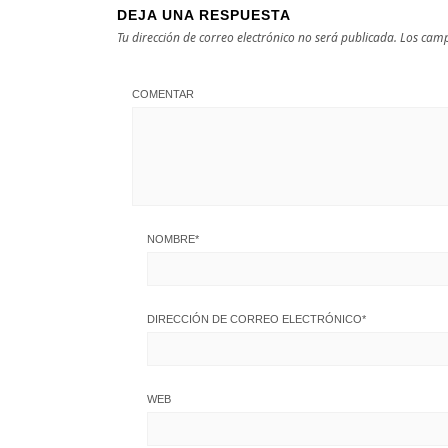
DEJA UNA RESPUESTA
Tu dirección de correo electrónico no será publicada.
Los camp
COMENTAR
NOMBRE
*
DIRECCIÓN DE CORREO ELECTRÓNICO
*
WEB