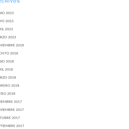
RCHIVOS
NIO 2023
YO 2023
RIL 2023
RZO 2023
VIEMBRE 2018
OSTO 2018
NIO 2018
RIL 2018
RZO 2018
BRERO 2018
ERO 2018
CIEMBRE 2017
VIEMBRE 2017
TUBRE 2017
PTIEMBRE 2017