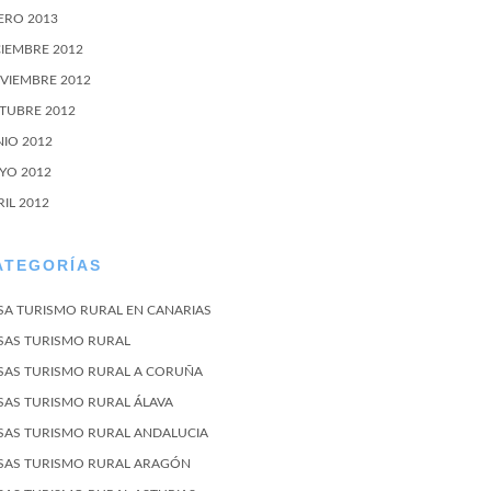
ERO 2013
CIEMBRE 2012
VIEMBRE 2012
TUBRE 2012
NIO 2012
YO 2012
RIL 2012
ATEGORÍAS
SA TURISMO RURAL EN CANARIAS
SAS TURISMO RURAL
SAS TURISMO RURAL A CORUÑA
SAS TURISMO RURAL ÁLAVA
SAS TURISMO RURAL ANDALUCIA
SAS TURISMO RURAL ARAGÓN