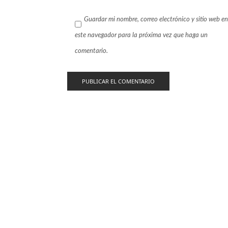
Guardar mi nombre, correo electrónico y sitio web en
este navegador para la próxima vez que haga un
comentario.