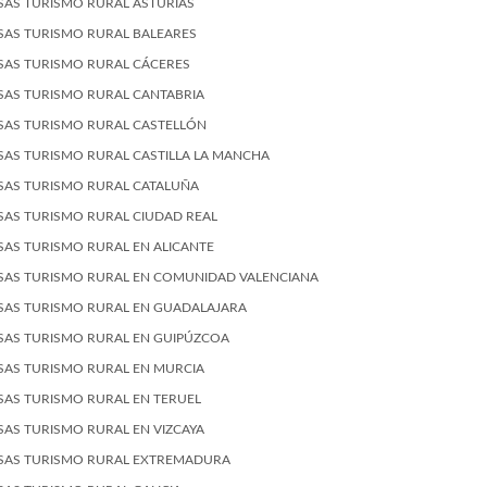
SAS TURISMO RURAL ASTURIAS
SAS TURISMO RURAL BALEARES
SAS TURISMO RURAL CÁCERES
SAS TURISMO RURAL CANTABRIA
SAS TURISMO RURAL CASTELLÓN
SAS TURISMO RURAL CASTILLA LA MANCHA
SAS TURISMO RURAL CATALUÑA
SAS TURISMO RURAL CIUDAD REAL
SAS TURISMO RURAL EN ALICANTE
SAS TURISMO RURAL EN COMUNIDAD VALENCIANA
SAS TURISMO RURAL EN GUADALAJARA
SAS TURISMO RURAL EN GUIPÚZCOA
SAS TURISMO RURAL EN MURCIA
SAS TURISMO RURAL EN TERUEL
SAS TURISMO RURAL EN VIZCAYA
SAS TURISMO RURAL EXTREMADURA