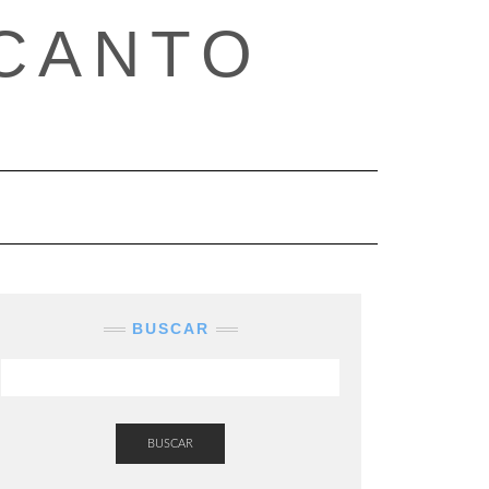
CANTO
BUSCAR
BUSCAR