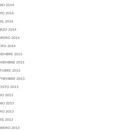
NIO 2014
YO 2014
RIL 2014
RZO 2014
BRERO 2014
ERO 2014
CIEMBRE 2013
VIEMBRE 2013
TUBRE 2013
PTIEMBRE 2013
OSTO 2013
LIO 2013
NIO 2013
YO 2013
RIL 2013
BRERO 2013