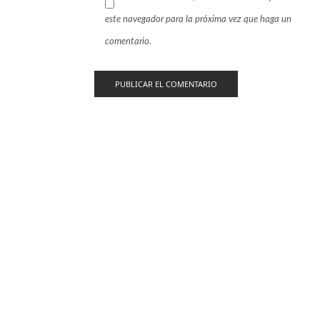
este navegador para la próxima vez que haga un
comentario.