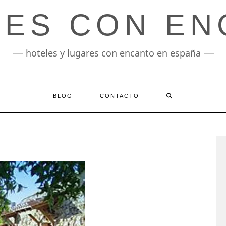
LES CON EN
hoteles y lugares con encanto en españa
BLOG
CONTACTO