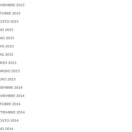
VIEMBRE 2015
TUBRE 2015
OSTO 2015
LIO 2015
NIO 2015
YO 2015
RIL 2015
RZO 2015
BRERO 2015
ERO 2015
CIEMBRE 2014
VIEMBRE 2014
TUBRE 2014
PTIEMBRE 2014
OSTO 2014
LIO 2014