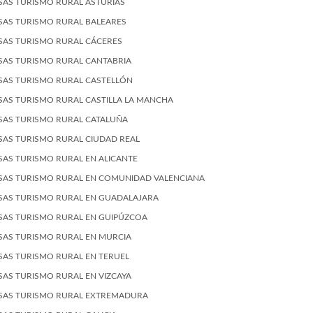
SAS TURISMO RURAL ASTURIAS
SAS TURISMO RURAL BALEARES
SAS TURISMO RURAL CÁCERES
SAS TURISMO RURAL CANTABRIA
SAS TURISMO RURAL CASTELLÓN
SAS TURISMO RURAL CASTILLA LA MANCHA
SAS TURISMO RURAL CATALUÑA
SAS TURISMO RURAL CIUDAD REAL
SAS TURISMO RURAL EN ALICANTE
SAS TURISMO RURAL EN COMUNIDAD VALENCIANA
SAS TURISMO RURAL EN GUADALAJARA
SAS TURISMO RURAL EN GUIPÚZCOA
SAS TURISMO RURAL EN MURCIA
SAS TURISMO RURAL EN TERUEL
SAS TURISMO RURAL EN VIZCAYA
SAS TURISMO RURAL EXTREMADURA