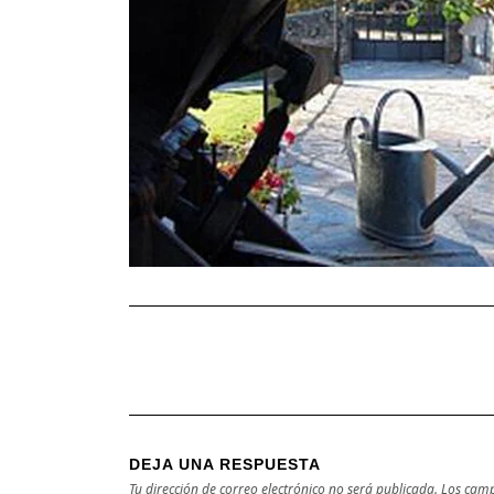
DEJA UNA RESPUESTA
Tu dirección de correo electrónico no será publicada.
Los camp