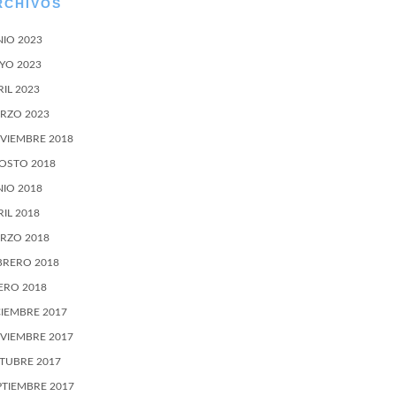
RCHIVOS
NIO 2023
YO 2023
RIL 2023
RZO 2023
VIEMBRE 2018
OSTO 2018
NIO 2018
RIL 2018
RZO 2018
BRERO 2018
ERO 2018
CIEMBRE 2017
VIEMBRE 2017
TUBRE 2017
PTIEMBRE 2017