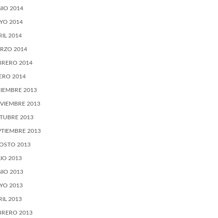
NIO 2014
YO 2014
RIL 2014
RZO 2014
BRERO 2014
ERO 2014
CIEMBRE 2013
VIEMBRE 2013
TUBRE 2013
PTIEMBRE 2013
OSTO 2013
LIO 2013
NIO 2013
YO 2013
RIL 2013
BRERO 2013