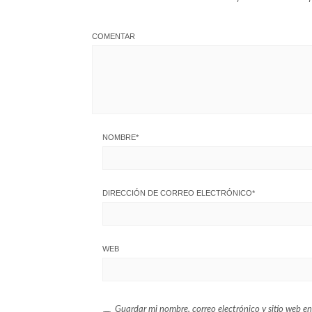
COMENTAR
NOMBRE
*
DIRECCIÓN DE CORREO ELECTRÓNICO
*
WEB
Guardar mi nombre, correo electrónico y sitio web en