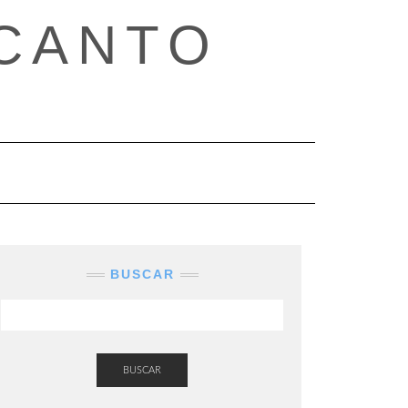
CANTO
BUSCAR
BUSCAR