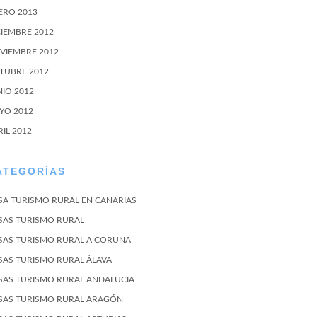
ERO 2013
CIEMBRE 2012
VIEMBRE 2012
TUBRE 2012
NIO 2012
YO 2012
RIL 2012
ATEGORÍAS
SA TURISMO RURAL EN CANARIAS
SAS TURISMO RURAL
SAS TURISMO RURAL A CORUÑA
SAS TURISMO RURAL ÁLAVA
SAS TURISMO RURAL ANDALUCIA
SAS TURISMO RURAL ARAGÓN