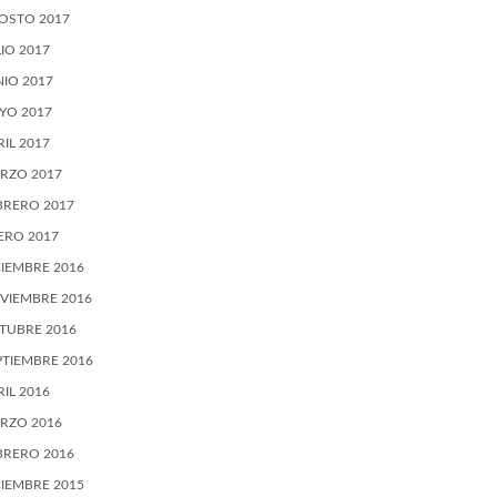
OSTO 2017
LIO 2017
NIO 2017
YO 2017
RIL 2017
RZO 2017
BRERO 2017
ERO 2017
CIEMBRE 2016
VIEMBRE 2016
TUBRE 2016
PTIEMBRE 2016
RIL 2016
RZO 2016
BRERO 2016
CIEMBRE 2015