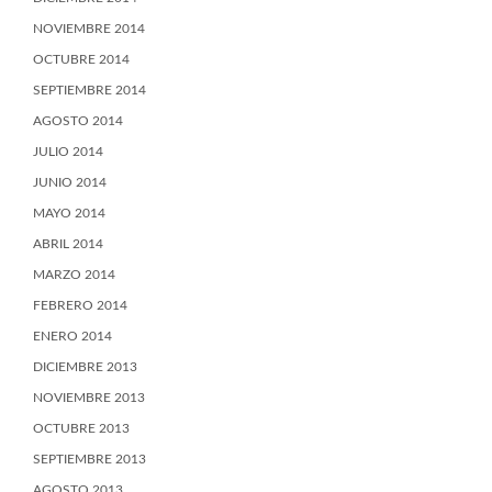
NOVIEMBRE 2014
OCTUBRE 2014
SEPTIEMBRE 2014
AGOSTO 2014
JULIO 2014
JUNIO 2014
MAYO 2014
ABRIL 2014
MARZO 2014
FEBRERO 2014
ENERO 2014
DICIEMBRE 2013
NOVIEMBRE 2013
OCTUBRE 2013
SEPTIEMBRE 2013
AGOSTO 2013