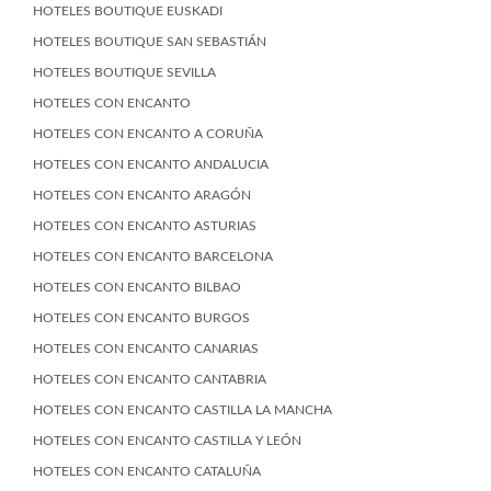
HOTELES BOUTIQUE EUSKADI
HOTELES BOUTIQUE SAN SEBASTIÁN
HOTELES BOUTIQUE SEVILLA
HOTELES CON ENCANTO
HOTELES CON ENCANTO A CORUÑA
HOTELES CON ENCANTO ANDALUCIA
HOTELES CON ENCANTO ARAGÓN
HOTELES CON ENCANTO ASTURIAS
HOTELES CON ENCANTO BARCELONA
HOTELES CON ENCANTO BILBAO
HOTELES CON ENCANTO BURGOS
HOTELES CON ENCANTO CANARIAS
HOTELES CON ENCANTO CANTABRIA
HOTELES CON ENCANTO CASTILLA LA MANCHA
HOTELES CON ENCANTO CASTILLA Y LEÓN
HOTELES CON ENCANTO CATALUÑA