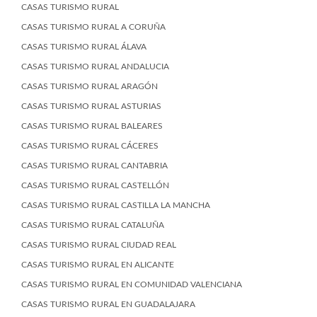
CASAS TURISMO RURAL
CASAS TURISMO RURAL A CORUÑA
CASAS TURISMO RURAL ÁLAVA
CASAS TURISMO RURAL ANDALUCIA
CASAS TURISMO RURAL ARAGÓN
CASAS TURISMO RURAL ASTURIAS
CASAS TURISMO RURAL BALEARES
CASAS TURISMO RURAL CÁCERES
CASAS TURISMO RURAL CANTABRIA
CASAS TURISMO RURAL CASTELLÓN
CASAS TURISMO RURAL CASTILLA LA MANCHA
CASAS TURISMO RURAL CATALUÑA
CASAS TURISMO RURAL CIUDAD REAL
CASAS TURISMO RURAL EN ALICANTE
CASAS TURISMO RURAL EN COMUNIDAD VALENCIANA
CASAS TURISMO RURAL EN GUADALAJARA