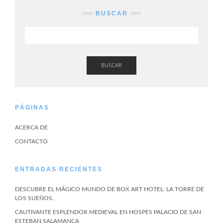
BUSCAR
BUSCAR
PÁGINAS
ACERCA DE
CONTACTO
ENTRADAS RECIENTES
DESCUBRE EL MÁGICO MUNDO DE BOX ART HOTEL: LA TORRE DE
LOS SUEÑOS.
CAUTIVANTE ESPLENDOR MEDIEVAL EN HOSPES PALACIO DE SAN
ESTEBAN SALAMANCA