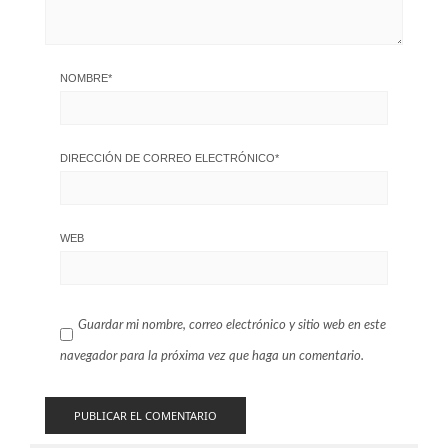
NOMBRE
*
DIRECCIÓN DE CORREO ELECTRÓNICO
*
WEB
Guardar mi nombre, correo electrónico y sitio web en este
navegador para la próxima vez que haga un comentario.