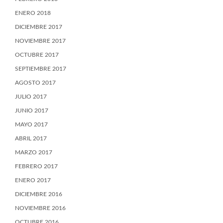
ENERO 2018
DICIEMBRE 2017
NOVIEMBRE 2017
OCTUBRE 2017
SEPTIEMBRE 2017
AGOSTO 2017
JULIO 2017
JUNIO 2017
MAYO 2017
ABRIL 2017
MARZO 2017
FEBRERO 2017
ENERO 2017
DICIEMBRE 2016
NOVIEMBRE 2016
OCTUBRE 2016