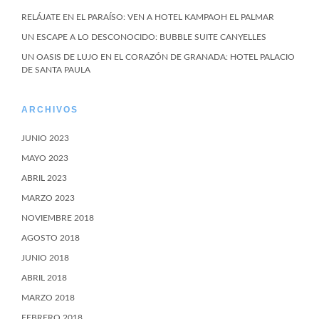
RELÁJATE EN EL PARAÍSO: VEN A HOTEL KAMPAOH EL PALMAR
UN ESCAPE A LO DESCONOCIDO: BUBBLE SUITE CANYELLES
UN OASIS DE LUJO EN EL CORAZÓN DE GRANADA: HOTEL PALACIO
DE SANTA PAULA
ARCHIVOS
JUNIO 2023
MAYO 2023
ABRIL 2023
MARZO 2023
NOVIEMBRE 2018
AGOSTO 2018
JUNIO 2018
ABRIL 2018
MARZO 2018
FEBRERO 2018