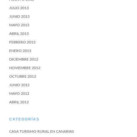
JULIO 2013
JUNIO 2013
MAYO 2013
ABRIL 2013
FEBRERO 2013
ENERO 2013
DICIEMBRE 2012
NOVIEMBRE 2012
OCTUBRE 2012
JUNIO 2012
MAYO 2012
ABRIL 2012
CATEGORÍAS
CASA TURISMO RURAL EN CANARIAS