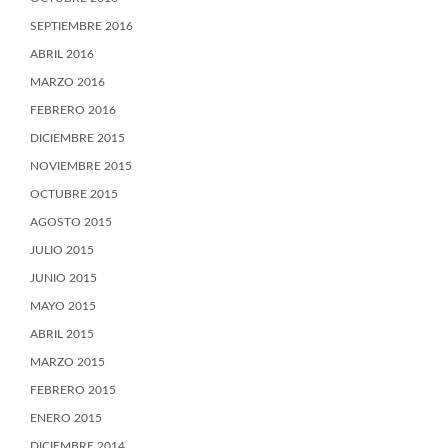
SEPTIEMBRE 2016
ABRIL 2016
MARZO 2016
FEBRERO 2016
DICIEMBRE 2015
NOVIEMBRE 2015
OCTUBRE 2015
AGOSTO 2015
JULIO 2015
JUNIO 2015
MAYO 2015
ABRIL 2015
MARZO 2015
FEBRERO 2015
ENERO 2015
DICIEMBRE 2014