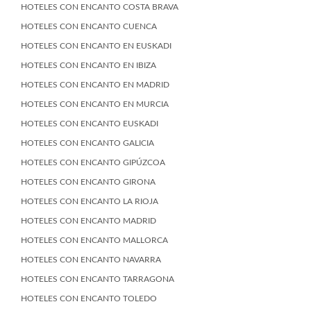
HOTELES CON ENCANTO COSTA BRAVA
HOTELES CON ENCANTO CUENCA
HOTELES CON ENCANTO EN EUSKADI
HOTELES CON ENCANTO EN IBIZA
HOTELES CON ENCANTO EN MADRID
HOTELES CON ENCANTO EN MURCIA
HOTELES CON ENCANTO EUSKADI
HOTELES CON ENCANTO GALICIA
HOTELES CON ENCANTO GIPÚZCOA
HOTELES CON ENCANTO GIRONA
HOTELES CON ENCANTO LA RIOJA
HOTELES CON ENCANTO MADRID
HOTELES CON ENCANTO MALLORCA
HOTELES CON ENCANTO NAVARRA
HOTELES CON ENCANTO TARRAGONA
HOTELES CON ENCANTO TOLEDO