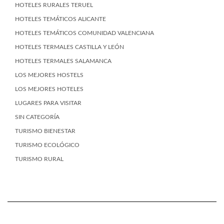
HOTELES RURALES TERUEL
HOTELES TEMÁTICOS ALICANTE
HOTELES TEMÁTICOS COMUNIDAD VALENCIANA
HOTELES TERMALES CASTILLA Y LEÓN
HOTELES TERMALES SALAMANCA
LOS MEJORES HOSTELS
LOS MEJORES HOTELES
LUGARES PARA VISITAR
SIN CATEGORÍA
TURISMO BIENESTAR
TURISMO ECOLÓGICO
TURISMO RURAL