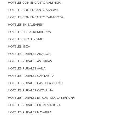
HOTELES CON ENCANTO VALENCIA
HOTELES CON ENCANTO VIZCAYA
HOTELES CON ENCANTO ZARAGOZA
HOTELES EN BALEARES
HOTELES EN EXTREMADURA
HOTELES ENOTURISMO
HOTELES IBIZA
HOTELES RURALES ARAGÓN
HOTELES RURALES ASTURIAS
HOTELES RURALES ÁVILA
HOTELES RURALES CANTABRIA
HOTELES RURALES CASTILLA Y LEÓN
HOTELES RURALES CATALUÑA
HOTELES RURALES EN CASTILLA LA MANCHA
HOTELES RURALES EXTREMADURA
HOTELES RURALES NAVARRA