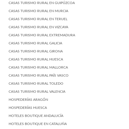
CASAS TURISMO RURAL EN GUIPÚZCOA
CASAS TURISMO RURAL EN MURCIA
CASAS TURISMO RURAL EN TERUEL
CASAS TURISMO RURAL EN VIZCAYA
CASAS TURISMO RURAL EXTREMADURA
CASAS TURISMO RURAL GALICIA
CASAS TURISMO RURAL GIRONA
CASAS TURISMO RURAL HUESCA
CASAS TURISMO RURAL MALLORCA
CASAS TURISMO RURAL PAÍS VASCO
CASAS TURISMO RURAL TOLEDO
CASAS TURISMO RURAL VALENCIA
HOSPEDERÍAS ARAGÓN
HOSPEDERÍAS HUESCA
HOTELES BOUTIQUE ANDALUCÍA
HOTELES BOUTIQUE EN CATALUÑA